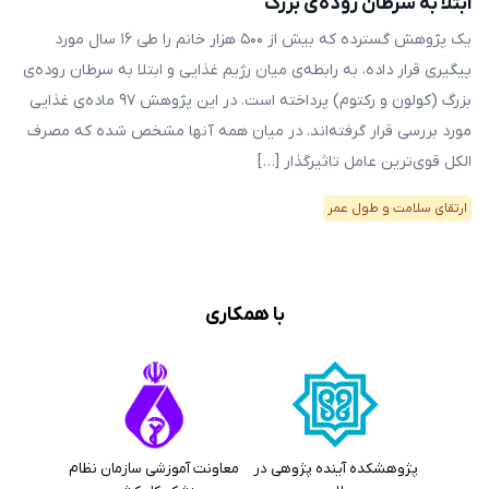
ابتلا به سرطان‌ روده‌ی بزرگ
یک پژوهش گسترده که بیش از ۵۰۰ هزار خانم را طی ۱۶ سال مورد
پیگیری قرار داده، به رابطه‌ی میان رژیم غذایی و ابتلا به سرطان‌ روده‌ی
بزرگ (کولون و رکتوم) پرداخته است. در این پژوهش ۹۷ ماده‌ی غذایی
مورد بررسی قرار گرفته‌اند. در میان همه آنها مشخص شده که مصرف
الکل قوی‌ترین عامل تاثیرگذار […]
ارتقای سلامت و طول عمر
با همکاری
پژوهشکده آینده پژوهی در
معاونت آموزشی سازمان نظام