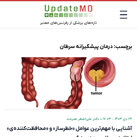
تازه‌های پزشکی از رفرنس‌های معتبر
برچسب:
درمان پیشگیرانه سرطان
۲۲ دی ۱۴۰۳ – ۱۷:۰۳
•
دکتر علی‌اصغر هنرمند
آشنایی با مهم‌ترین عوامل «خطرساز» و «محافظت‌کننده‌ی»