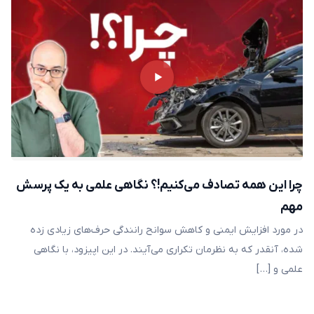
چرا این همه تصادف می‌کنیم!؟ نگاهی علمی به یک پرسش
مهم
در مورد افزایش ایمنی و کاهش سوانح رانندگی حرف‌های زیادی زده
شده، آنقدر که به نظرمان تکراری می‌آیند. در این اپیزود، با نگاهی
علمی و […]