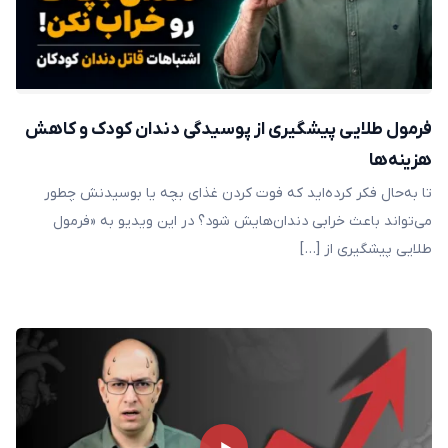
فرمول طلایی پیشگیری از پوسیدگی دندان کودک و کاهش
هزینه‌ها
تا ‌به‌حال فکر کرده‌اید که فوت کردن غذای بچه یا بوسیدنش چطور
می‌تواند باعث خرابی دندان‌هایش شود؟ در این ویدیو به «فرمول
طلایی پیشگیری از […]