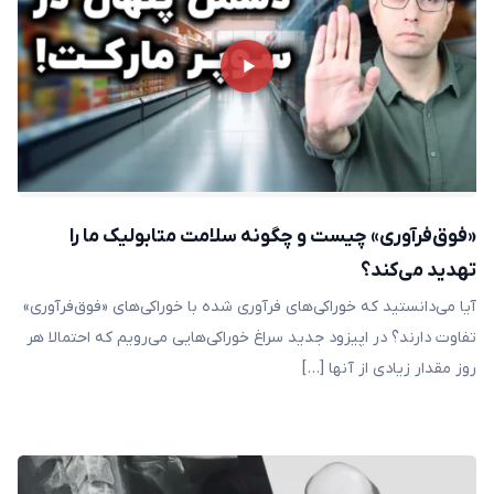
«فوق‌فرآوری» چیست و چگونه سلامت متابولیک ما را
تهدید می‌کند؟
آیا می‌دانستید که خوراکی‌های فرآوری شده با خوراکی‌های «فوق‌فرآوری»
تفاوت دارند؟ در اپیزود جدید سراغ خوراکی‌هایی می‌رویم که احتمالا هر
روز مقدار زیادی از آنها […]