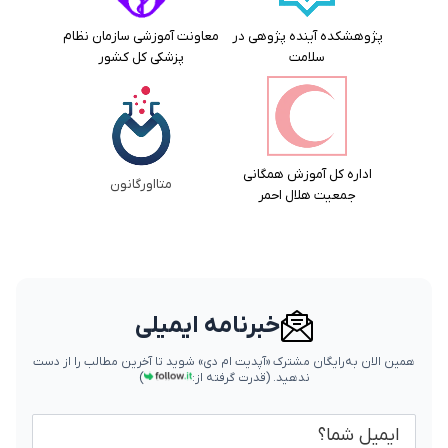
پژوهشکده آینده پژوهی در
معاونت آموزشی سازمان نظام
سلامت
پزشکی کل کشور
اداره کل آموزش همگانی
متااورگانون
جمعیت هلال احمر
خبرنامه ایمیلی
همین الان به‌رایگان مشترک «آپدیت ام دی» شوید تا آخرین مطالب را از دست
ندهید.
(قدرت گرفته از:
)
ایمیل شما