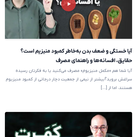
آیا خستگی و ضعف بدن به‌خاطر کمبود منیزیم است؟
حقایق، افسانه‌ها و راهنمای مصرف
آیا شما هم «مکمل منیزیوم» مصرف می‌کنید یا به‌ فکرتان رسیده
سراغش بروید؟بیشتر از نیمی از جمعیت دچار درجاتی از کمبود منیزیوم
هستند، اما از […]