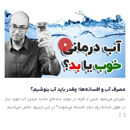
مصرف آب و افسانه‌ها: چقدر باید آب بنوشیم؟
باورتان می‌شود خیلی از افراد در موارد ساده‌ای مانند میزان آب مورد نیاز
در طول شبانه‌ روز دچار اشتباه می‌شوند؟ در این اپیزود تلاش می‌کنیم
[…]