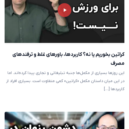
کراتین بخوریم یا نه؟ کاربردها، باورهای غلط و ترفندهای
مصرف
این روزها بسیاری از مکمل‌ها جنبه تبلیغاتی و تجاری پیدا کرده‌اند. اما
در این میان داستان مکمل «کراتین» کمی متفاوت است. بسیاری افراد از
کاربردها […]