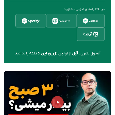
در پلتفرم‌های صوتی بشنوید:
آمپول لاغری: قبل از اولین تزریق این ۶ نکته را بدانید