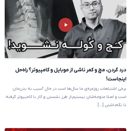
درد گردن، مچ و کمر ناشی از موبایل و کامپیوتر؟ راه‌حل
اینجاست!
برخی اشتباهات روزمره‌ی ما سال‌ها است در حال آسیب به بدن‌مان
است و اصلا متوجه‌شان نیستیم:از طرز نشستن و کار با کامیپوتر گرفته،
تا نگه‌داشتن […]