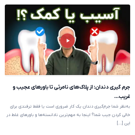
جرم‌ گیری دندان: از پلاک‌های نامرئی تا باورهای عجیب و
غریب…
به‌نظر شما جرم‌گیری دندان یک کار ضروری است یا فقط ترفندی برای
خالی کردن جیب شما؟ اینجا به مهم‌ترین نادانسته‌ها و باورهای غلط در
این […]