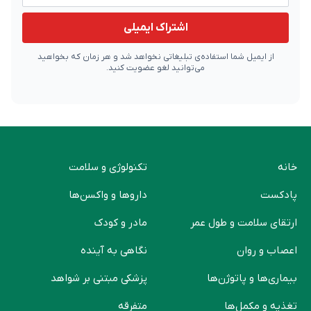
اشتراک ایمیلی
از ایمیل شما استفاده‌ی تبلیغاتی نخواهد شد و هر زمان که بخواهید
می‌توانید لغو عضویت کنید.
خانه
تکنولوژی و سلامت
پادکست
دارو‌ها و واکسن‌ها
ارتقای سلامت و طول عمر
مادر و کودک
اعصاب و روان
نگاهی به آینده
بیماری‌ها و پاتوژن‌ها
پزشکی مبتنی بر شواهد
تغذیه و مکمل‌ها
متفرقه