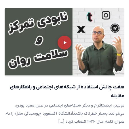
هفت چالش استفاده از شبکه‌های اجتماعی و راهکار‌های
مقابله
توییتر، اینستاگرام و دیگر شبکه‌های اجتماعی در عین مفید بودن،
می‌توانند بسیار خطرناک باشند!دانشگاه آکسفورد «پوسیدگی مغز» را به
عنوان کلمه‌ سال ۲۰۲۴ انتخاب کرده […]