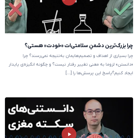
چرا بزرگ‌ترین دشمنِ سلامتی‌ات «خودت» هستی؟
چرا بسیاری از اهداف و تصمیم‌هایمان به‌نتیجه نمی‌رسند؟ چرا
«دانستن» لزوما به معنی تغییر رفتار نیست؟ و چگونه انگیزه‌ی پایدار
ایجاد کنیم؟پاسخ این پرسش‌ها را […]