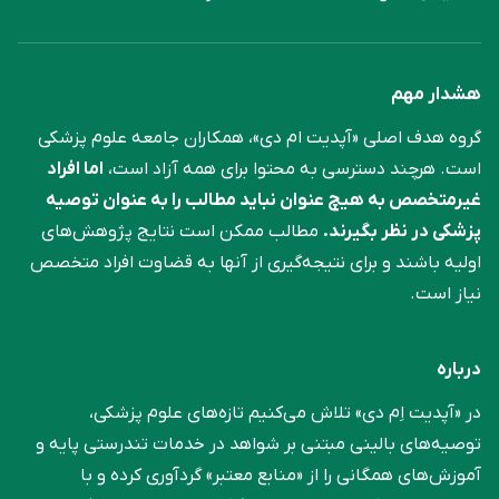
هشدار مهم
گروه هدف اصلی «آپدیت ام دی»، همکاران جامعه علوم ‌پزشکی
است. هرچند دسترسی به محتوا برای همه آزاد است،
اما افراد
غیرمتخصص به هیچ عنوان نباید مطالب را به عنوان توصیه
پزشکی در نظر بگیرند.
مطالب ممکن است نتایج پژوهش‌های
اولیه باشند و برای نتیجه‌گیری از آنها به قضاوت افراد متخصص
نیاز است.
درباره
در «آپدیت اِم دی» تلاش می‌کنیم تازه‌های علوم پزشکی،
توصیه‌های بالینی مبتنی بر شواهد در خدمات تندرستی پایه و
آموزش‌های همگانی را از «منابع معتبر» گردآوری کرده و با