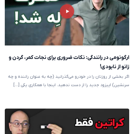
ارگونومی در رانندگی: نکات ضروری برای نجات کمر، گردن و
زانو از نابودی!
اگر بخشی از روزتان را در خودرو می‌گذرانید (چه به عنوان راننده و چه
سرنشین) اپیزود جدید را از دست ندهید. اینجا با همکاری یکی […]