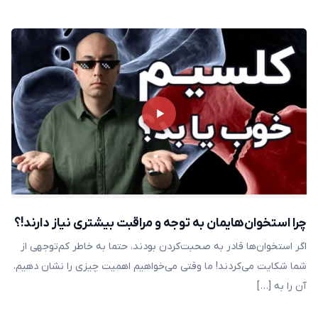
چرا استخوان‌هایمان به توجه و مراقبت بیشتری نیاز دارند!؟
اگر استخوان‌ها قادر به صحبت‌کردن بودند، حتما به خاطر کم‌توجهی از
شما شکایت می‌کردند! ما وقتی می‌خواهیم اهمیت چیزی را نشان دهیم،
آن را به […]