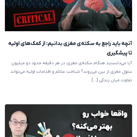
آنچه باید راجع به سکته‌ی مغزی بدانیم: از کمک‌های اولیه
تا پیشگیری
آیا می‌دانستید هنگام سکته‌ی مغزی، در هر دقیقه حدود دو میلیون
سلول مغزی از بین می‌روند؟ شناخت علائم و اقدامات اولیه می‌تواند
تفاوت میان زندگی […]