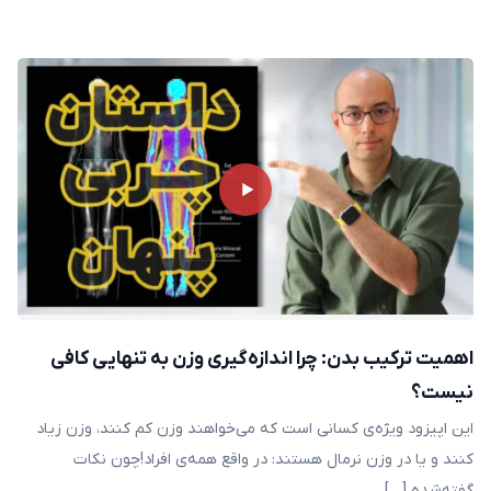
اهمیت ترکیب بدن: چرا اندازه‌گیری وزن به تنهایی کافی
نیست؟
این اپیزود ویژه‌ی کسانی است که می‌خواهند وزن کم کنند، وزن زیاد
کنند و یا در وزن نرمال هستند: در واقع همه‌ی افراد!چون نکات
گفته‌شده […]