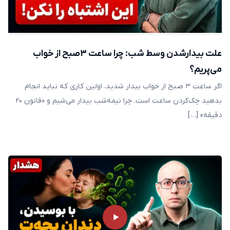
علت بیدارشدن وسط شب: چرا ساعت ۳صبح از خواب
می‌پریم؟
اگر ساعت ۳ صبح از خواب بیدار شدید، اولین کاری که نباید انجام
بدهید چک‌کردن ساعت است. چرا نیمه‌شب بیدار می‌شیم و «قانون ۲۰
دقیقه» […]