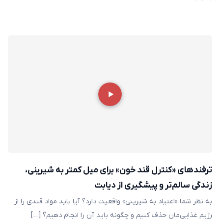
ترفند‌های «کنترل قند خون» برای میل کمتر به شیرینی،
زندگی سالم‌تر و پیشگیری از دیابت
به نظر شما «اعتیاد به شیرینی» واقعیت دارد؟ آیا باید مواد قندی را از
رژیم غذایی‌مان حذف کنیم و چگونه باید آن را انجام دهیم؟ […]