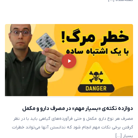
دوازده نکته‌ی «بسیار مهم» در مصرف دارو و مکمل
مصرف هر نوع دارو، مکمل و حتی فرآورده‌های گیاهی باید با در نظر
گرفتن برخی نکات مهم انجام شود که ندانستن آنها می‌تواند خطرات
بسیار […]