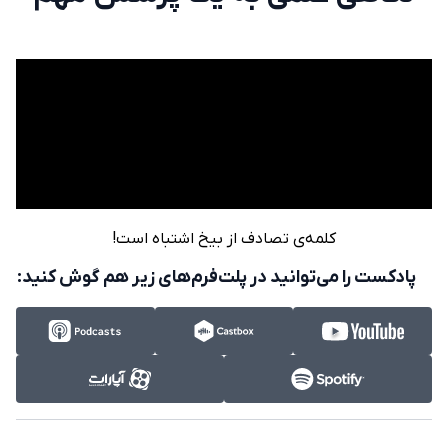
کلمه‌ی تصادف از بیخ اشتباه است!
پادکست را می‌توانید در پلت‌فرم‌های زیر هم گوش کنید: