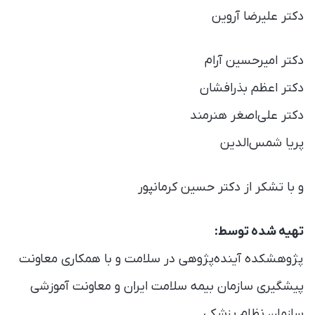
دکتر علیرضا آروین
دکتر امیرحسین آرام
دکتر اعظم بذرافشان
دکتر علی‌اصغر هنرمند
پریا شمس‌الدین
و با تشکر از دکتر حسین کرمانپور
تهیه شده توسط:
پژوهشکده آینده‌پژوهی در سلامت و با همکاری معاونت
پیشگیری سازمان بیمه‌ سلامت ایران و معاونت آموزشی
سازمان نظام پزشکی.