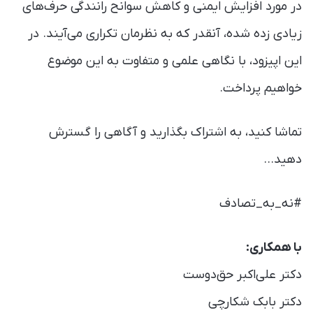
در مورد افزایش ایمنی و کاهش سوانح رانندگی حرف‌های
زیادی زده شده، آنقدر که به نظرمان تکراری می‌آیند. در
این اپیزود، با نگاهی علمی و متفاوت به این موضوع
خواهیم پرداخت.
تماشا کنید، به اشتراک بگذارید و آگاهی را گسترش
دهید…
#نه_به_تصادف
با همکاری:
دکتر علی‌اکبر حق‌دوست
دکتر بابک شکارچی