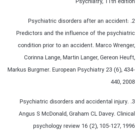
Psychiatry, 11th edition
2. Psychiatric disorders after an accident:
Predictors and the influence of the psychiatric
condition prior to an accident. Marco Wrenger,
Corinna Lange, Martin Langer, Gereon Heuft,
Markus Burgmer. European Psychiatry 23 (6), 434-
440, 2008
3. Psychiatric disorders and accidental injury.
Angus S McDonald, Graham CL Davey. Clinical
psychology review 16 (2), 105-127, 1996