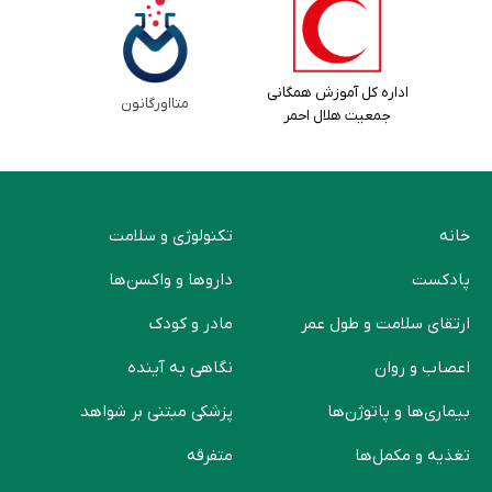
اداره کل آموزش همگانی
متااورگانون
جمعیت هلال احمر
خانه
تکنولوژی و سلامت
پادکست
دارو‌ها و واکسن‌ها
ارتقای سلامت و طول عمر
مادر و کودک
اعصاب و روان
نگاهی به آینده
بیماری‌ها و پاتوژن‌ها
پزشکی مبتنی بر شواهد
تغذیه و مکمل‌ها
متفرقه