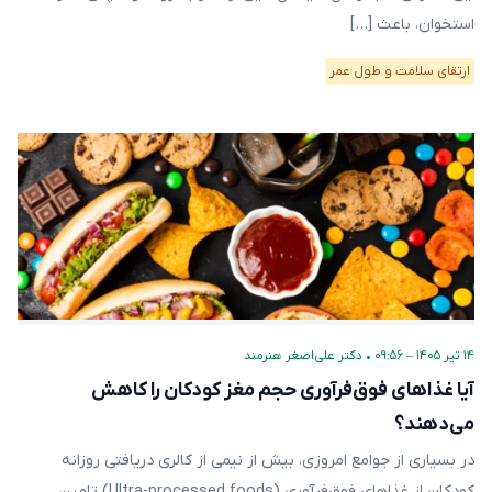
استخوان، باعث […]
ارتقای سلامت و طول عمر
۱۴ تیر ۱۴۰۵ – ۰۹:۵۶
•
دکتر علی‌اصغر هنرمند
آیا غذاهای فوق‌فرآوری‌ حجم مغز کودکان را کاهش
می‌دهند؟
در بسیاری از جوامع امروزی، بیش از نیمی از کالری دریافتی روزانه
کودکان از غذاهای فوق‌فرآوری‌ (Ultra-processed foods) تامین