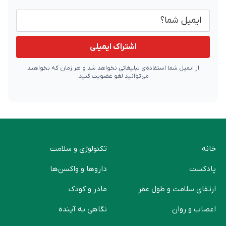
ایمیل شما
اشتراک ایمیلی
از ایمیل شما استفاده‌ی تبلیغاتی نخواهد شد و هر زمان که بخواهید
می‌توانید لغو عضویت کنید.
خانه
تکنولوژی و سلامت
پادکست
دارو‌ها و واکسن‌ها
ارتقای سلامت و طول عمر
مادر و کودک
اعصاب و روان
نگاهی به آینده