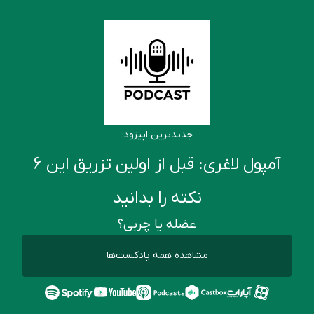
جدیدترین اپیزود:
آمپول لاغری: قبل از اولین تزریق این ۶
نکته را بدانید
عضله یا چربی؟
مشاهده همه پادکست‌ها