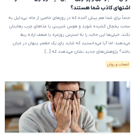
اشتهای کاذب شما هستند؟
حتماً برای شما هم پیش آمده که در روزهای خاصی از ماه، بی‌دلیل به
سمت یخچال کشیده شوید و هوس شیرینی یا غذاهای چرب رهایتان
نکند. خیلی‌ها این حالت را به استرس روزمره یا ضعف اراده ربط
می‌دهند؛ اما آیا می‌دانستید که شاید پای یک مقصر پنهان در میان
باشد؟ پژوهش‌های جدید نشان می‌دهند که […]
اعصاب و روان