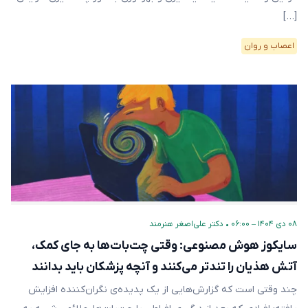
[…]
اعصاب و روان
۰۸ دی ۱۴۰۴ – ۰۶:۰۰
•
دکتر علی‌اصغر هنرمند
سایکوز هوش مصنوعی: وقتی چت‌بات‌ها به جای کمک،
آتش هذیان را تندتر می‌کنند و آنچه پزشکان باید بدانند
چند وقتی است که گزارش‌هایی از یک پدیده‌ی نگران‌کننده افزایش