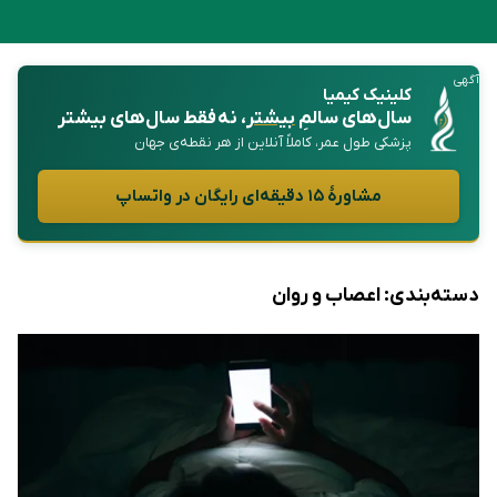
آگهی
کلینیک کیمیا
سال‌های سالمِ
بیشتر
، نه فقط سال‌های بیشتر
پزشکی طول عمر، کاملاً آنلاین از هر نقطه‌ی جهان
مشاورهٔ ۱۵ دقیقه‌ای رایگان در واتساپ
دسته‌بندی:
اعصاب و روان