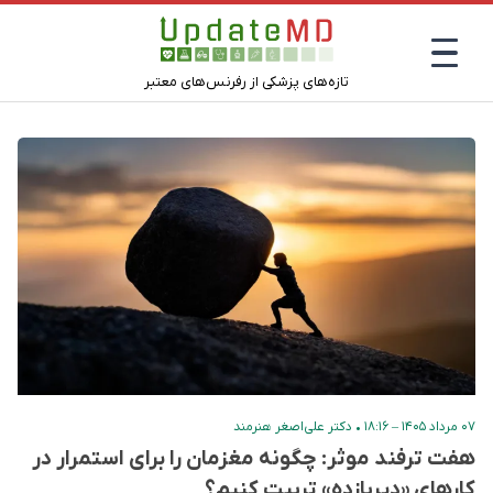
تازه‌های پزشکی از رفرنس‌های معتبر
۰۷ مرداد ۱۴۰۵ – ۱۸:۱۶
•
دکتر علی‌اصغر هنرمند
هفت ترفند موثر: چگونه مغزمان را برای استمرار در
کارهای «دیربازده» تربیت کنیم؟