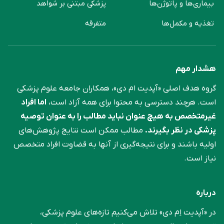
بیماری‌ها و پاتوژن‌ها
پزشکی مبتنی بر شواهد
تغذیه و مکمل‌ها
متفرقه
هشدار مهم
گروه هدف اصلی «آپدیت ام دی»، همکاران جامعه علوم ‌پزشکی
است. هرچند دسترسی به محتوا برای همه آزاد است،
اما افراد
غیرمتخصص به هیچ عنوان نباید مطالب را به عنوان توصیه
پزشکی در نظر بگیرند.
مطالب ممکن است نتایج پژوهش‌های
اولیه باشند و برای نتیجه‌گیری از آنها به قضاوت افراد متخصص
نیاز است.
درباره
در «آپدیت اِم دی» تلاش می‌کنیم تازه‌های علوم پزشکی،