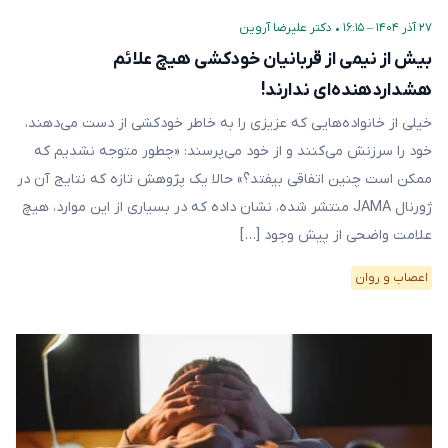
۲۷ آذر ۱۴۰۴ – ۱۶:۱۵
•
دکتر علیرضا آروین
بیش از نیمی از قربانیان خودکشی هیچ علائم
هشدار‌دهنده‌ای ندارند!
خیلی از خانواده‌هایی که عزیزی را به خاطر خودکشی از دست می‌دهند،
خود را سرزنش می‌کنند و از خود می‌پرسند: «چطور متوجه نشدیم که
ممکن است چنین اتفاقی بیفتد؟» حالا یک پژوهش تازه که نتایج آن در
ژورنال JAMA منتشر شده، نشان داده که در بسیاری از این موارد، هیچ
علامت واضحی از پیش وجود […]
اعصاب و روان