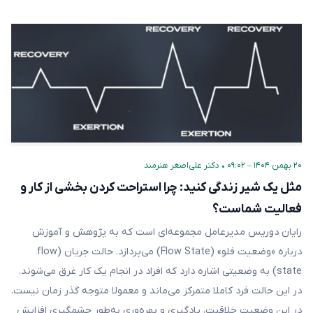
۲۰ بهمن ۱۴۰۴ – ۰۹:۰۲
•
دکتر علی‌اصغر هنرمند
مثل یک شیر زندگی کنید: چرا استراحت کردن بخشی از کار و
فعالیت شماست؟
رایان دوریس مدیرعامل مجموعه‌ای است که به پژوهش و آموزش
درباره «وضعیت فلو» (Flow State) می‌پردازد. حالت جریان (flow
state) به وضعیتی اشاره دارد که افراد در انجام یک کار غرق می‌شوند.
در این حالت فرد کاملا متمرکز می‌ماند و معمولا متوجه گذر زمان نیست.
در این وضعیت خلاقیت، یادگیری و بهره‌وری به‌طور چشمگیری افزایش