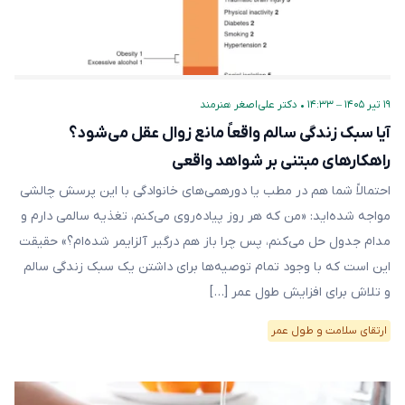
۱۹ تیر ۱۴۰۵ – ۱۴:۳۳
•
دکتر علی‌اصغر هنرمند
آیا سبک زندگی سالم واقعاً مانع زوال عقل می‌شود؟
راهکارهای مبتنی بر شواهد واقعی
احتمالاً شما هم در مطب یا دورهمی‌های خانوادگی با این پرسش چالشی
مواجه شده‌اید: «من که هر روز پیاده‌روی می‌کنم، تغذیه سالمی دارم و
مدام جدول حل می‌کنم، پس چرا باز هم درگیر آلزایمر شده‌ام؟» حقیقت
این است که با وجود تمام توصیه‌ها برای داشتن یک سبک زندگی سالم
و تلاش برای افزایش طول عمر […]
ارتقای سلامت و طول عمر