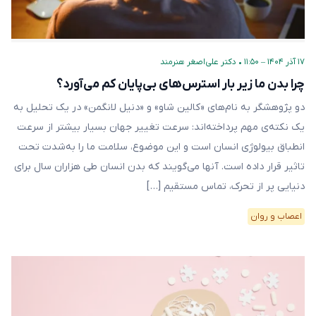
۱۷ آذر ۱۴۰۴ – ۱۱:۵۰
•
دکتر علی‌اصغر هنرمند
چرا بدن ما زیر بار استرس‌های بی‌پایان کم می‌آورد؟
دو پژوهشگر به نام‌های «کالین شاو» و «دنیل لانگمن» در یک تحلیل به
یک نکته‌ی مهم پرداخته‌اند: سرعت تغییر جهان بسیار بیشتر از سرعت
انطباق بیولوژی انسان است و این موضوع، سلامت ما را به‌شدت تحت
تاثیر قرار داده است. آنها می‌گویند که بدن انسان طی هزاران سال برای
دنیایی پر از تحرک، تماس مستقیم […]
اعصاب و روان