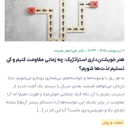
۱۱ اردیبهشت ۱۴۰۵ – ۱۸:۳۳
•
دکتر علی‌اصغر هنرمند
هنر خویشتن‌داری استراتژیک: چه زمانی مقاومت کنیم و کی
تسلیم لذت‌ها شویم؟
ما هر روز با وسوسه‌ها و خواسته‌های بی‌شماری روبه‌رو می‌شویم: مثلا
دل‌مان می‌خواهد قسمت بعدی سریال را ببینیم، یک گجت جدید از
اینترنت بخریم یا آن تکه کیک شکلاتی خوش‌مزه را قورت دهیم! اما آیا
مقاومت در برابر تک‌تک این خواسته‌ها (یا دست‌کم بیشتر آن‌ها) نشانه
اراده‌ی بالا و خویشتن‌داری ماست؟ آیا این کار در […]
اعصاب و روان