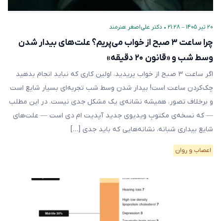
۲۰ تیر ۱۴۰۵ – ۲۱:۲۸
•
دکتر علی‌اصغر هنرمند
چرا ساعت ۳ صبح از خواب می‌پریم؟ علت‌های بیدار شدن
وسط شب و «قانون ۲۰ دقیقه»
اگر ساعت ۳ صبح از خواب پریدید، اولین کاری که نباید انجام بدهید
چک‌کردن ساعت است! بیدار شدن وسط شب تجربه‌ای بسیار شایع است
و برخلاف تصور، همیشه نشانه‌ی یک مشکل جدی نیست. در این مطلب
— که نسخه‌ی مکتوبِ ویدیوی جدید آپدیت ام دی است — علت‌های
شایع بیداری شبانه، نشانه‌هایی که باید جدی […]
اعصاب و روان