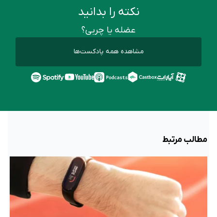
نکته را بدانید
عضله یا چربی؟
مشاهده همه پادکست‌ها
مطالب مرتبط