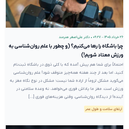
۲۶ خرداد ۱۴۰۵ – ۰۹:۲۷
•
دکتر علی‌اصغر هنرمند
چرا باشگاه را رها می‌کنیم؟ (و چطور با علم روان‌شناسی به
ورزش معتاد شویم!)
احتمالاً برای شما هم پیش آمده که با کلی ذوق در باشگاه ثبت‌نام
کنید، اما بعد از چند هفته همه‌چیز متوقف شود! علم روان‌شناسی
می‌گوید مشکل لزوماً از اراده شما نیست؛ مشکل در نوع نگاه مغز به
ورزش است. مغز ما پاداش فوری می‌خواهد، نه وعده سلامتی در
آینده! از دیدگاه روان‌شناسی، وقتی هزینه‌های فوری […]
ارتقای سلامت و طول عمر