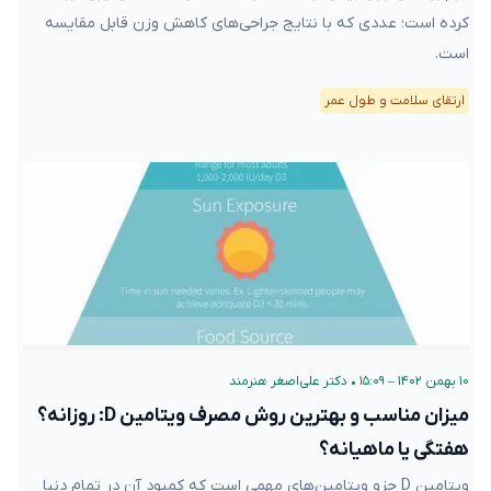
کرده است؛ عددی که با نتایج جراحی‌های کاهش وزن قابل مقایسه
است.
ارتقای سلامت و طول عمر
۱۰ بهمن ۱۴۰۲ – ۱۵:۰۹
•
دکتر علی‌اصغر هنرمند
میزان مناسب و بهترین روش مصرف ویتامین D: روزانه؟
هفتگی یا ماهیانه؟
ویتامین D جزو ویتامین‌های مهمی است که کمبود آن در تمام دنیا