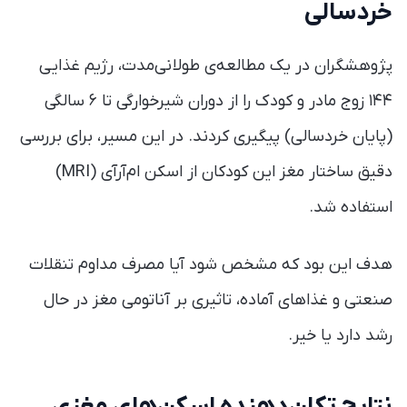
خردسالی
پژوهشگران در یک مطالعه‌ی طولانی‌مدت، رژیم غذایی
۱۴۴ زوج مادر و کودک را از دوران شیرخوارگی تا ۶ سالگی
(پایان خردسالی) پیگیری کردند. در این مسیر، برای بررسی
دقیق ساختار مغز این کودکان از اسکن ام‌آرآی (MRI)
استفاده شد.
هدف این بود که مشخص شود آیا مصرف مداوم تنقلات
صنعتی و غذاهای آماده، تاثیری بر آناتومی مغز در حال
رشد دارد یا خیر.