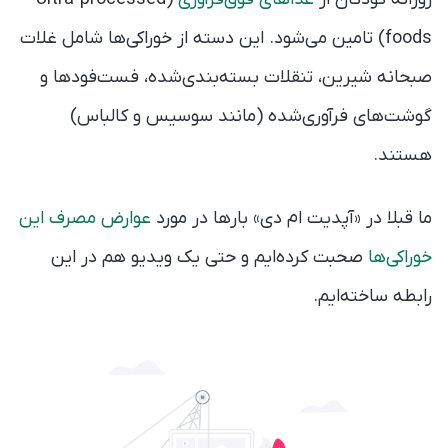
foods) تامین می‌شود. این دسته از خوراکی‌ها شامل غلات
صبحانه شیرین، تنقلات بسته‌بندی‌شده، فست‌فودها و
گوشت‌های فرآوری‌شده (مانند سوسیس و کالباس)
هستند.
ما قبلا در «آپدیت ام دی» بارها در مورد
عوارض مصرف این
خوراکی‌ها
صحبت کرده‌ایم و حتی یک ویدیو هم در این
رابطه ساخته‌ایم.