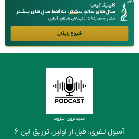
آگهی
کلینیک کیمیا
سال‌های سالمِ
بیشتر
، نه فقط سال‌های بیشتر
مشاورهٔ معارفهٔ ۱۵ دقیقه‌ای رایگان، آنلاین
شروع رایگان
جدیدترین اپیزود:
آمپول لاغری: قبل از اولین تزریق این ۶