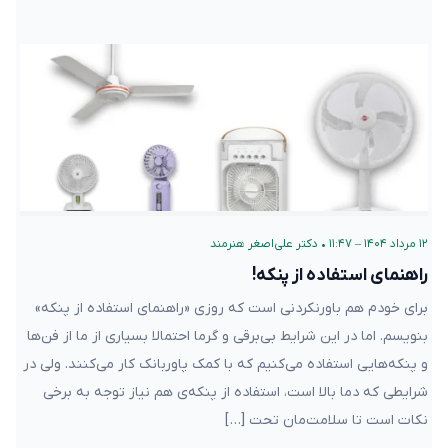
۱۲ مرداد ۱۴۰۴ – ۱۱:۴۷
•
دکتر علی‌اصغر هنرمند
راهنمای استفاده از پنکه!
برای خودم هم باورنکردنی است که روزی «راهنمای استفاده از پنکه»
بنویسم. اما در این شرایط بی‌برقی و گرما احتمالا بسیاری از ما از فن‌ها
و پنکه‌هایی استفاده می‌کنیم که با کمک پاوربانک کار می‌کنند. ولی در
شرایطی که دما بالا است، استفاده از پنکه‌ی هم نیاز توجه به برخی
نکات است تا سلامت‌مان تحت […]