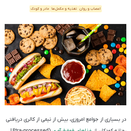
اعصاب و روان
تغذیه و مکمل‌ها
مادر و کودک
در بسیاری از جوامع امروزی، بیش از نیمی از کالری دریافتی
روزانه کودکان از
غذاهای فوق‌فرآوری‌
(Ultra-processed