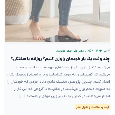
۱۲ تیر ۱۴۰۳ – ۱۰:۵۶
•
دکتر علی‌اصغر هنرمند
چند وقت یک بار خودمان را وزن کنیم؟ روزانه یا هفتگی؟
می‌دانیم کنترل وزن یکی از جنبه‌های مهم سلامت است و سبب
می‌شود که تغییرات را به موقع شناسایی و برای اصلاح زودهنگام‌شان
اقدام کنیم. چندین پژوهش مختلف نشان داده افرادی که خودشان را
به صورت منظم وزن می‌کنند، در مقایسه با گروهی که این کار را
انجام نمی‌دهند، در کنترل یا تغییر وزن موفق‌تر هستند. […]
ارتقای سلامت و طول عمر