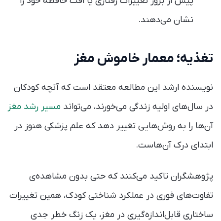
پیش از بروز تغییرات رفتاری یا اُفت حافظه خود را
نشان می‌دهند.
تغذیه؛ معمار خاموش مغز
نویسنده ارشد این مطالعه معتقد است که آنچه کودکان
در سال‌های اولیه زندگی می‌خورند، می‌تواند
مسیر رشد مغز
آن‌ها را به روش‌هایی تغییر دهد که علم پزشکی هنوز در
ابتدای درک آن‌هاست.
پژوهشگران تاکید می‌کنند که حتی بدون مشاهده‌ی
تفاوت‌های فوری در عملکرد شناختی کودک، همین تغییرات
ساختاری قابل‌اندازه‌گیری در مغز، یک زنگ خطر جدی