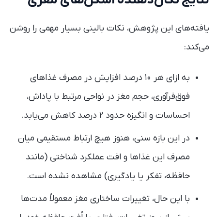
نتایج تکان‌دهنده اسکن‌های مغزی
یافته‌های این پژوهش، نکات بالینی بسیار مهمی را روشن
می‌کند:
به ازای هر ۱۰ درصد افزایش در مصرف غذاهای
فوق‌فرآوری‌، حجم مغز در نواحی مرتبط با پاداش،
احساسات و انگیزه حدود ۲ درصد کاهش می‌یابد.
در این بازه سنی، هنوز هیچ ارتباط مستقیمی میان
مصرف این غذاها و افت عملکرد شناختی (مانند
حافظه، تفکر یا یادگیری) مشاهده نشده است.
با این حال، تغییرات ساختاری مغز معمولاً مدت‌ها