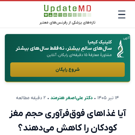
تازه‌های پزشکی از رفرنس‌های معتبر
آگهی
کلینیک کیمیا
سال‌های سالمِ
بیشتر
، نه فقط سال‌های بیشتر
مشاورهٔ معارفهٔ ۱۵ دقیقه‌ای رایگان، آنلاین
شروع رایگان
۱۴ تیر ۱۴۰۵
•
دکتر علی‌اصغر هنرمند
• ۲ دقیقه مطالعه
آیا غذاهای فوق‌فرآوری‌ حجم مغز
کودکان را کاهش می‌دهند؟