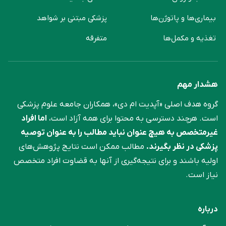
بیماری‌ها و پاتوژن‌ها
پزشکی مبتنی بر شواهد
تغذیه و مکمل‌ها
متفرقه
هشدار مهم
گروه هدف اصلی «آپدیت ام دی»، همکاران جامعه علوم ‌پزشکی
است. هرچند دسترسی به محتوا برای همه آزاد است،
اما افراد
غیرمتخصص به هیچ عنوان نباید مطالب را به عنوان توصیه
پزشکی در نظر بگیرند.
مطالب ممکن است نتایج پژوهش‌های
اولیه باشند و برای نتیجه‌گیری از آنها به قضاوت افراد متخصص
نیاز است.
درباره