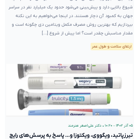
شیوع بالایی دارد و پیش‌بینی می‌شود حدود یک میلیارد نفر در سراسر
جهان به کمبود آن دچار هستند. در اینجا می‌خواهیم به این نکته
بپردازیم که بهترین روش مصرف مکمل ویتامین دی چگونه است و
مقدار مناسبش چقدر است؟ اما پیش از شروع […]
ارتقای سلامت و طول عمر
۰۵ آذر ۱۴۰۲ – ۱۰:۲۰
•
دکتر علی‌اصغر هنرمند
تیرزپاتید، ویگووی، ویکتوزا و… پاسخ به پرسش‌های رایج