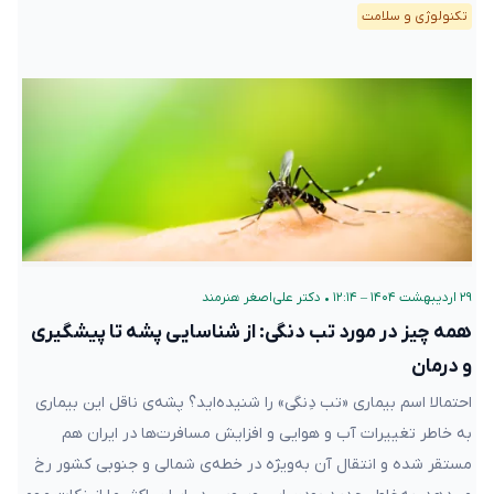
تکنولوژی و سلامت
۲۹ اردیبهشت ۱۴۰۴ – ۱۲:۱۴
•
دکتر علی‌اصغر هنرمند
همه چیز در مورد تب دنگی: از شناسایی پشه تا پیشگیری
و درمان
احتمالا اسم بیماری «تب دِنگی» را شنیده‌اید؟ پشه‌ی ناقل این بیماری
به خاطر تغییرات آب و هوایی و افزایش مسافرت‌ها در ایران هم
مستقر شده و انتقال آن به‌ویژه در خطه‌ی شمالی و جنوبی کشور رخ