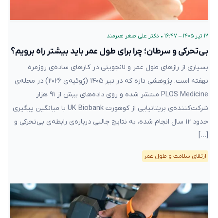
۱۲ تیر ۱۴۰۵ – ۱۶:۴۷
•
دکتر علی‌اصغر هنرمند
بی‌تحرکی و سرطان؛ چرا برای طول عمر باید بیشتر راه برویم؟
بسیاری از رازهای طول عمر و لانجویتی در کارهای ساده‌ی روزمره
نهفته است. پژوهشی تازه که در تیر ۱۴۰۵ (ژوئیه‌ی ۲۰۲۶) در مجله‌ی
PLOS Medicine منتشر شده و روی داده‌های بیش از ۹۱ هزار
شرکت‌کننده‌ی بریتانیایی از کوهورت UK Biobank با میانگین پیگیری
حدود ۱۲ سال انجام شده، به نتایج جالبی درباره‌ی رابطه‌ی بی‌تحرکی و
[…]
ارتقای سلامت و طول عمر