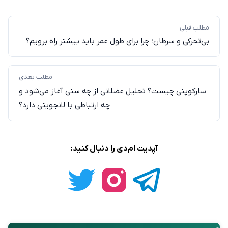
مطلب قبلی
بی‌تحرکی و سرطان؛ چرا برای طول عمر باید بیشتر راه برویم؟
مطلب بعدی
سارکوپنی چیست؟ تحلیل عضلانی از چه سنی آغاز می‌شود و
چه ارتباطی با لانجویتی دارد؟
آپدیت ام‌دی را دنبال کنید: