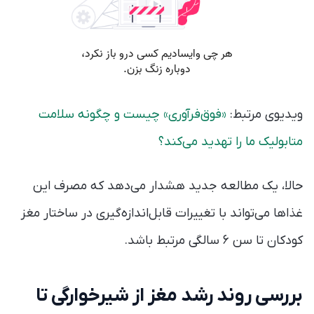
ویدیوی مرتبط:
«فوق‌فرآوری» چیست و چگونه سلامت
متابولیک ما را تهدید می‌کند؟
حالا، یک مطالعه جدید هشدار می‌دهد که مصرف این
غذاها می‌تواند با تغییرات قابل‌اندازه‌گیری در ساختار مغز
کودکان تا سن ۶ سالگی مرتبط باشد.
بررسی روند رشد مغز از شیرخوارگی تا