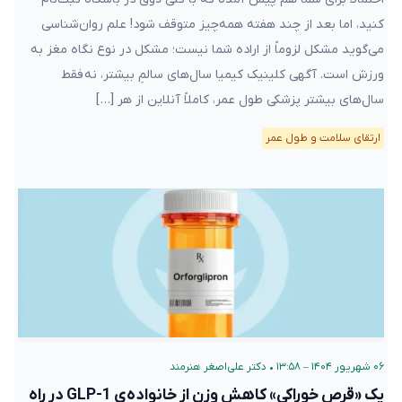
کنید، اما بعد از چند هفته همه‌چیز متوقف شود! علم روان‌شناسی
می‌گوید مشکل لزوماً از اراده شما نیست؛ مشکل در نوع نگاه مغز به
ورزش است. آگهی کلینیک کیمیا سال‌های سالمِ بیشتر، نه فقط
سال‌های بیشتر پزشکی طول عمر، کاملاً آنلاین از هر […]
ارتقای سلامت و طول عمر
۰۶ شهریور ۱۴۰۴ – ۱۳:۵۸
•
دکتر علی‌اصغر هنرمند
یک «قرص خوراکی» کاهش وزن از خانواده‌ی GLP-1 در راه