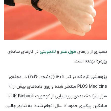
بسیاری از رازهای
طول عمر
و
لانجویتی
در کارهای ساده‌ی
روزمره نهفته است.
پژوهشی تازه که در تیر ۱۴۰۵ (ژوئیه‌ی ۲۰۲۶) در مجله‌ی
PLOS Medicine منتشر شده و روی داده‌های بیش از ۹۱
هزار شرکت‌کننده‌ی بریتانیایی از کوهورت UK Biobank با
میانگین پیگیری حدود ۱۲ سال انجام شده، به نتایج جالبی