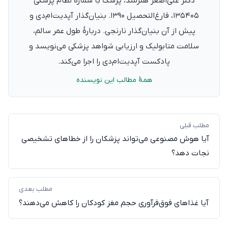
دکتر علی‌اصغر هنرمند، پزشک با شمارهٔ نظام پزشکی
۱۳۵۴۰۵، فارغ‌التحصیل ۱۳۹۰. بنیان‌گذار آپدیت‌ام‌دی و
پیش از آن بنیان‌گذار نارنجی. دربارهٔ طول عمر سالم،
سلامت متابولیک و ارزیابی شواهد پزشکی می‌نویسد و
پادکست آپدیت‌ام‌دی را اجرا می‌کند.
همهٔ مطالب این نویسنده
مطلب قبلی
آیا هوش مصنوعی می‌تواند پزشکان را از خطاهای تشخیصی
نجات دهد؟
مطلب بعدی
آیا غذاهای فوق‌فرآوری‌ حجم مغز کودکان را کاهش می‌دهند؟