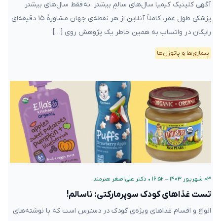
آگهی کلینیک کیمیا سال‌های سالمِ بیشتر، نه فقط سال‌های بیشتر
پزشکی طول عمر، کاملاً آنلاین از هر نقطه‌ی جهان مشاورهٔ ۱۵ دقیقه‌ای
رایگان در واتساپ به همین خاطر یک پژوهش روی […]
بیماری‌ها و پاتوژن‌ها
۰۳ شهریور ۱۴۰۳ – ۱۶:۵۲
•
دکتر علی‌اصغر هنرمند
تست غذاهای کودک سوپرمارکتی: ناسالم!
انواع و اقسام غذاهای ویژ‌ه‌ی کودک در دسترس است که با نوشته‌های