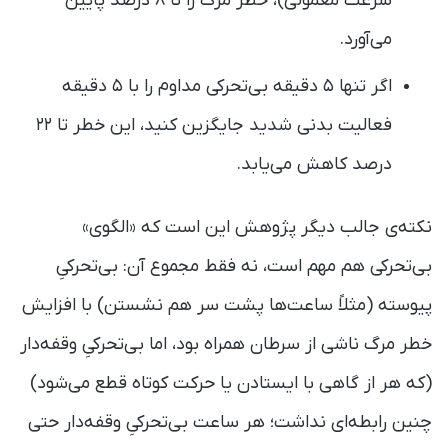
سرعت معمولی)، خطر مرگ را تا ۸ درصد پایین
می‌آورد.
اگر تنها ۵ دقیقه بی‌تحرکی مداوم را با ۵ دقیقه
فعالیت بدنی شدید جایگزین کنید، این خطر تا ۲۲
درصد کاهش می‌یابد.
نکته‌ی جالب دیگر پژوهش این است که «الگوی»
بی‌تحرکی هم مهم است، نه فقط مجموع آن: بی‌تحرکیِ
پیوسته (مثلاً ساعت‌ها پشت سر هم نشستن) با افزایش
خطر مرگ ناشی از سرطان همراه بود، اما بی‌تحرکیِ وقفه‌دار
(که هر از گاهی با ایستادن یا حرکت کوتاه قطع می‌شود)
چنین رابطه‌ای نداشت؛ هر ساعت بی‌تحرکیِ وقفه‌دار حتی