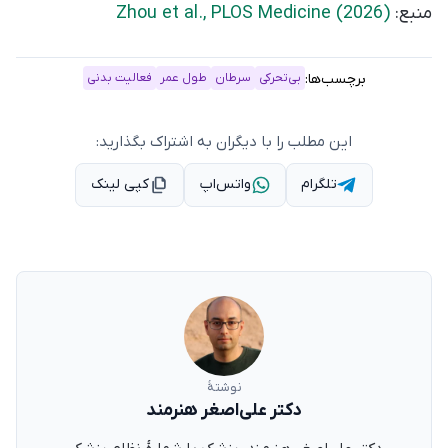
منبع:
Zhou et al., PLOS Medicine (2026)
برچسب‌ها:
بی‌تحرکی
سرطان
طول عمر
فعالیت بدنی
این مطلب را با دیگران به اشتراک بگذارید:
تلگرام
واتس‌اپ
کپی لینک
نوشتهٔ
دکتر علی‌اصغر هنرمند