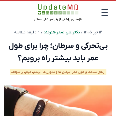
تازه‌های پزشکی از رفرنس‌های معتبر
۱۲ تیر ۱۴۰۵
•
دکتر علی‌اصغر هنرمند
• ۲ دقیقه مطالعه
بی‌تحرکی و سرطان؛ چرا برای طول
عمر باید بیشتر راه برویم؟
ارتقای سلامت و طول عمر
بیماری‌ها و پاتوژن‌ها
پزشکی مبتنی بر شواهد