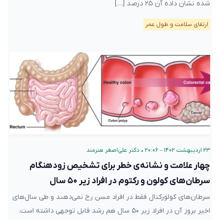
شده نشان داده آن ۲۵ درصد […]
ارتقای سلامت و طول عمر
۲۳ اردیبهشت ۱۴۰۲ – ۲۰:۰۶
•
دکتر علی‌اصغر هنرمند
چهار علامت و نشانه‌‌ی خطر برای تشخیص زودهنگام
سرطان‌های کولون و رکتوم در افراد زیر ۵۰ سال
سرطان‌های کولورکتال فقط در افراد مسن رخ نمی‌دهند و طی سال‌های
اخیر بروز آن در افراد زیر ۵۰ سال هم رشد قابل توجهی داشته است.