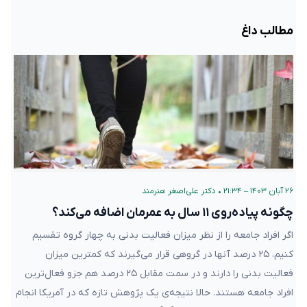
مطالب داغ
۲۶ آبان ۱۴۰۳ – ۲۱:۳۴
•
دکتر علی‌اصغر هنرمند
چگونه پیاده‌روی ۱۱ سال به عمرمان اضافه می‌کند؟
اگر افراد جامعه را از نظر میزان فعالیت بدنی به چهار گروه تقسیم‌
کنیم، ۲۵ درصد آنها در گروهی قرار می‌گیرند که کمترین میزان
فعالیت بدنی را دارند و در سمت مقابل ۲۵ درصد هم جزو فعال‌ترین
افراد جامعه هستند. حالا نتیجه‌ی یک پژوهش تازه که در آمریکا انجام