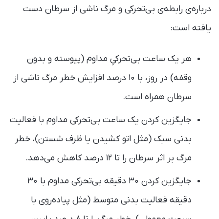
درباره‌ی رابطه‌ی بی‌تحرکی و مرگ ناشی از سرطان دست
یافته است:
هر یک ساعت بی‌تحرکیِ مداوم (پیوسته و بدون
وقفه) در روز، با ۱۰ درصد افزایش خطر مرگ ناشی از
سرطان همراه است.
جایگزین کردن یک ساعت بی‌تحرکی مداوم با فعالیت
بدنی سبک (مثل اتو کشیدن یا ظرف شستن)، خطر
مرگ بر اثر سرطان را تا ۱۲ درصد کاهش می‌دهد.
جایگزین کردن ۳۰ دقیقه بی‌تحرکی مداوم با ۳۰
دقیقه فعالیت بدنی متوسط (مثل پیاده‌روی با