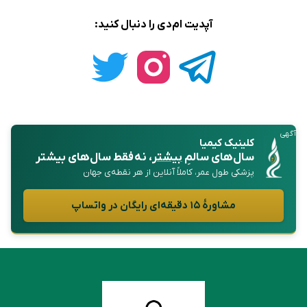
آپدیت ام‌دی را دنبال کنید:
آگهی
کلینیک کیمیا
سال‌های سالمِ
بیشتر
، نه فقط سال‌های بیشتر
پزشکی طول عمر، کاملاً آنلاین از هر نقطه‌ی جهان
مشاورهٔ ۱۵ دقیقه‌ای رایگان در واتساپ