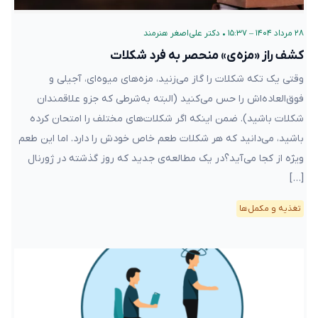
۲۸ مرداد ۱۴۰۴ – ۱۵:۳۷
•
دکتر علی‌اصغر هنرمند
کشف راز «مزه‌ی» منحصر به فرد شکلات
وقتی یک تکه شکلات را گاز می‌زنید، مزه‌های میوه‌ای، آجیلی و
فوق‌العاده‌اش را حس می‌کنید (البته به‌شرطی که جزو علاقمندان
شکلات باشید). ضمن اینکه اگر شکلات‌های مختلف را امتحان کرده
باشید، می‌دانید که هر شکلات طعم خاص خودش را دارد. اما این طعم
ویژه از کجا می‌آید؟در یک مطالعه‌ی جدید که روز گذشته در ژورنال
[…]
تغذیه و مکمل‌ها