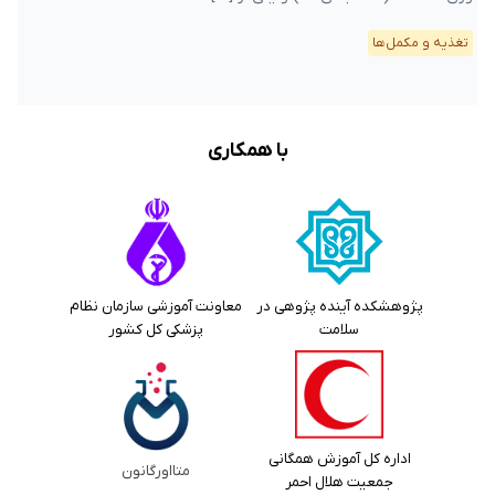
تغذیه و مکمل‌ها
با همکاری
پژوهشکده آینده پژوهی در
معاونت آموزشی سازمان نظام
سلامت
پزشکی کل کشور
اداره کل آموزش همگانی
متااورگانون
جمعیت هلال احمر