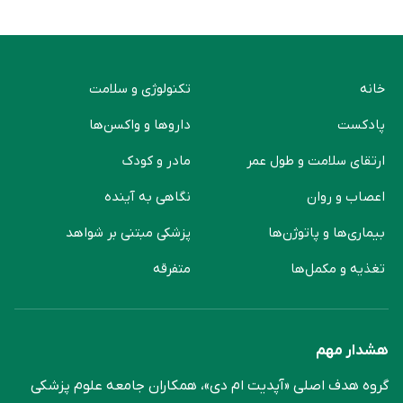
خانه
تکنولوژی و سلامت
پادکست
دارو‌ها و واکسن‌ها
ارتقای سلامت و طول عمر
مادر و کودک
اعصاب و روان
نگاهی به آینده
بیماری‌ها و پاتوژن‌ها
پزشکی مبتنی بر شواهد
تغذیه و مکمل‌ها
متفرقه
هشدار مهم
گروه هدف اصلی «آپدیت ام دی»، همکاران جامعه علوم ‌پزشکی