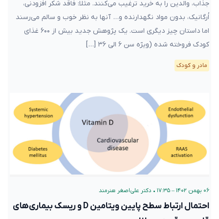
جذاب، والدین را به خرید ترغیب می‌کنند. مثلا: فاقد شکر افزودنی،
اُرگانیک، بدون مواد نگهدارنده و… آنها به نظر خوب و سالم می‌رسند
اما داستان چیز دیگری است. یک پژوهش جدید بیش از ۶۰۰ غذای
کودک فروخته شده (ویژه سن ۶ الی ۳۶ […]
مادر و کودک
۰۶ بهمن ۱۴۰۲ – ۱۷:۳۵
•
دکتر علی‌اصغر هنرمند
احتمال ارتباط سطح پایین ویتامین D و ریسک بیماری‌های