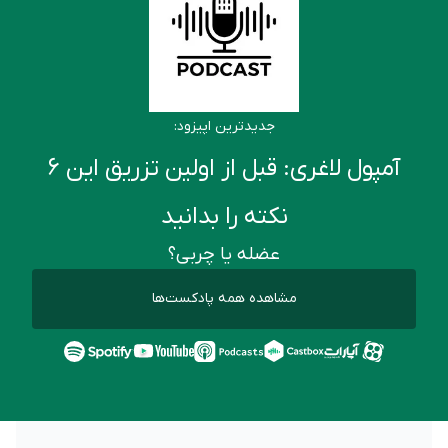
جدیدترین اپیزود:
آمپول لاغری: قبل از اولین تزریق این ۶
نکته را بدانید
عضله یا چربی؟
مشاهده همه پادکست‌ها