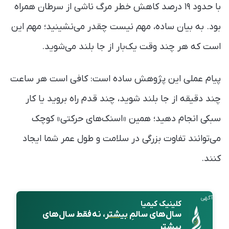
با حدود ۱۹ درصد کاهش خطر مرگ ناشی از سرطان همراه
بود. به بیان ساده، مهم نیست چقدر می‌نشینید؛ مهم این
است که هر چند وقت یک‌بار از جا بلند می‌شوید.
پیام عملی این پژوهش ساده است: کافی است هر ساعت
چند دقیقه از جا بلند شوید، چند قدم راه بروید یا کار
سبکی انجام دهید؛ همین «اسنک‌های حرکتی» کوچک
می‌توانند تفاوت بزرگی در سلامت و طول عمر شما ایجاد
کنند.
آگهی
کلینیک کیمیا
سال‌های سالمِ
بیشتر
، نه فقط سال‌های
بیشتر