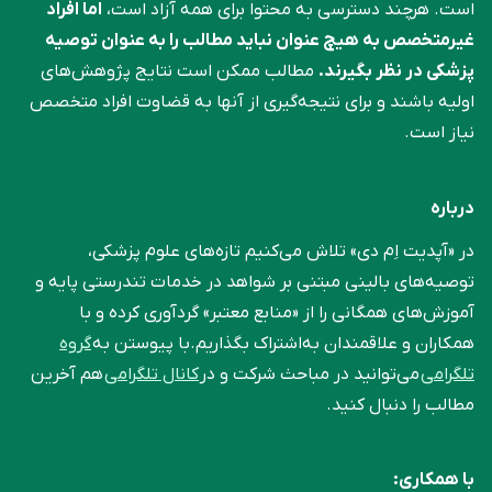
است. هرچند دسترسی به محتوا برای همه آزاد است،
اما افراد
غیرمتخصص به هیچ عنوان نباید مطالب را به عنوان توصیه
پزشکی در نظر بگیرند.
مطالب ممکن است نتایج پژوهش‌های
اولیه باشند و برای نتیجه‌گیری از آنها به قضاوت افراد متخصص
نیاز است.
درباره
در «آپدیت اِم دی» تلاش می‌کنیم تازه‌های علوم پزشکی،
توصیه‌های بالینی مبتنی بر شواهد در خدمات تندرستی پایه و
آموزش‌های همگانی را از «منابع معتبر» گردآوری کرده و با
همکاران و علاقمندان به‌اشتراک بگذاریم.با پیوستن به
گروه
تلگرامی
می‌توانید در مباحث شرکت و در
کانال تلگرامی
هم آخرین
مطالب را دنبال کنید.
با همکاری: