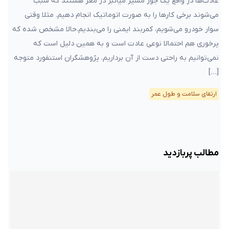
عادت‌ها در واقع یک جور مسیر میانبر در مغز هستند که سبب
می‌شوند برخی کارها را به صورت اتوماتیک انجام دهیم. مثلا وقتی
سوار خودرو می‌شویم، کمربند ایمنی را می‌بندیم.حالا مشخص شده که
پرخوری هم احتمالا نوعی عادت است و به همین دلیل است که
نمی‌توانیم به راحتی دست از آن برداریم. پژوهشگران استنفورد متوجه
[…]
ارتقای سلامت و طول عمر
مطالب پربازدید