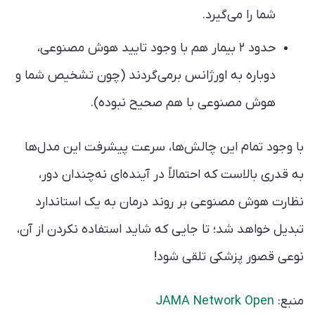
شما را می‌گیرد.
حدود ۲ بیمار هم با وجود تایید هوش مصنوعی،
دوباره به اورژانس برمی‌گردند (چون تشخیص شما و
هوش مصنوعی با هم صحیح نبوده).
با وجود تمام این چالش‌ها، سرعت پیشرفت این مدل‌ها
به قدری بالاست که احتمالاً در آینده‌ای نه‌چندان دور،
نظارت هوش مصنوعی بر روند درمان به یک استاندارد
تبدیل خواهد شد؛ تا جایی که شاید استفاده نکردن از آن،
نوعی قصور پزشکی تلقی شود!
منبع:
JAMA Network Open