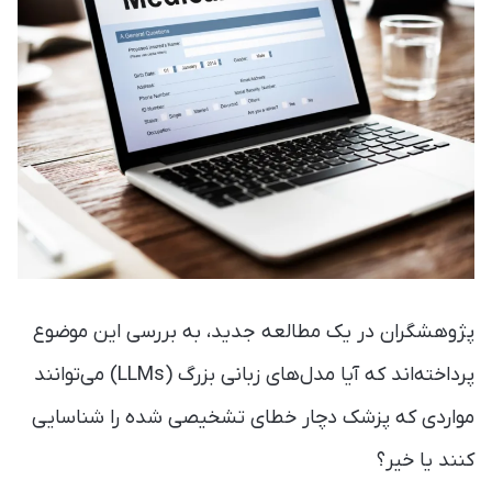
پژوهشگران در یک مطالعه جدید، به بررسی این موضوع
پرداخته‌اند که آیا مدل‌های زبانی بزرگ (LLMs) می‌توانند
مواردی که پزشک دچار خطای تشخیصی شده را شناسایی
کنند یا خیر؟