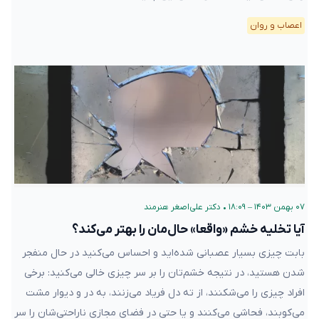
اعصاب و روان
۰۷ بهمن ۱۴۰۳ – ۱۸:۰۹
•
دکتر علی‌اصغر هنرمند
آیا تخلیه خشم «واقعا» حال‌مان را بهتر می‌کند؟
بابت چیزی بسیار عصبانی شده‌اید و احساس می‌کنید در حال منفجر
شدن هستید، در نتیجه خشم‌تان را بر سر چیزی خالی می‌کنید: برخی
افراد چیزی را می‌شکنند، از ته دل فریاد می‌زنند، به در و دیوار مشت
می‌کوبند، فحاشی می‌کنند و یا حتی در فضای مجازی ناراحتی‌شان را سر