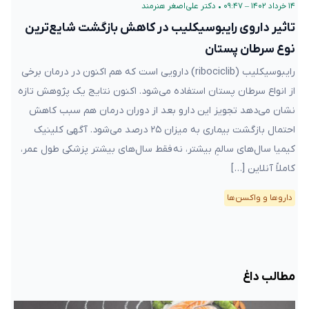
۱۴ خرداد ۱۴۰۲ – ۰۹:۴۷
•
دکتر علی‌اصغر هنرمند
تاثیر داروی رایبوسیکلیب در کاهش بازگشت شایع‌ترین
نوع سرطان پستان
رایبوسیکلیب (ribociclib) دارویی است که هم اکنون در درمان برخی
از انواع سرطان پستان استفاده می‌شود. اکنون نتایج یک پژوهش تازه
نشان می‌دهد تجویز این دارو بعد از دوران درمان هم سبب کاهش
احتمال بازگشت بیماری به میزان ۲۵ درصد می‌شود. آگهی کلینیک
کیمیا سال‌های سالمِ بیشتر، نه فقط سال‌های بیشتر پزشکی طول عمر،
کاملاً آنلاین […]
دارو‌ها و واکسن‌ها
مطالب داغ