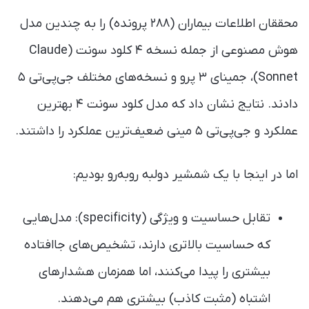
محققان اطلاعات بیماران (۲۸۸ پرونده) را به چندین مدل
هوش مصنوعی از جمله نسخه ۴ کلود سونت (Claude
Sonnet)، جمینای ۳ پرو و نسخه‌های مختلف جی‌پی‌تی ۵
دادند. نتایج نشان داد که مدل کلود سونت ۴ بهترین
عملکرد و جی‌پی‌تی ۵ مینی ضعیف‌ترین عملکرد را داشتند.
اما در اینجا با یک شمشیر دولبه روبه‌رو بودیم:
تقابل حساسیت و ویژگی (specificity): مدل‌هایی
که حساسیت بالاتری دارند، تشخیص‌های جاافتاده
بیشتری را پیدا می‌کنند، اما همزمان هشدارهای
اشتباه (مثبت کاذب) بیشتری هم می‌دهند.