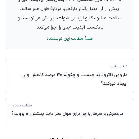
پیش از آن بنیان‌گذار نارنجی. دربارهٔ طول عمر سالم،
سلامت متابولیک و ارزیابی شواهد پزشکی می‌نویسد و
پادکست آپدیت‌ام‌دی را اجرا می‌کند.
همهٔ مطالب این نویسنده
مطلب قبلی
داروی رتاتروتاید چیست و چگونه ۳۰ درصد کاهش وزن
ایجاد می‌کند؟
مطلب بعدی
بی‌تحرکی و سرطان؛ چرا برای طول عمر باید بیشتر راه برویم؟