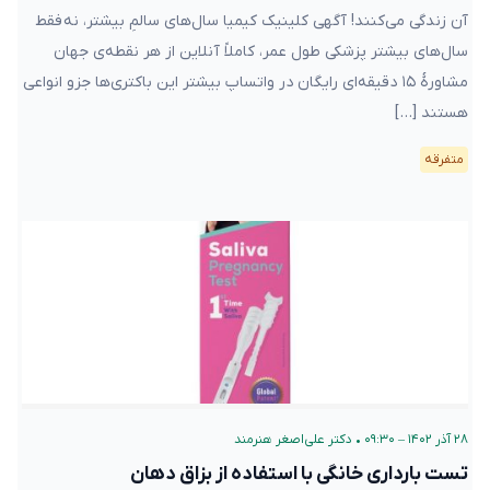
آن زندگی می‌کنند! آگهی کلینیک کیمیا سال‌های سالمِ بیشتر، نه فقط
سال‌های بیشتر پزشکی طول عمر، کاملاً آنلاین از هر نقطه‌ی جهان
مشاورهٔ ۱۵ دقیقه‌ای رایگان در واتساپ بیشتر این باکتری‌ها جزو انواعی
هستند […]
متفرقه
۲۸ آذر ۱۴۰۲ – ۰۹:۳۰
•
دکتر علی‌اصغر هنرمند
تست بارداری خانگی با استفاده از بزاق دهان