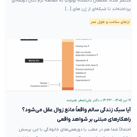
منتشر شده، محققان دانشگاه بولونیا به مطالعه نرم تنان دوکفه‌ای
پرداخته‌اند تا شبکه‌ای از ژن های […]
ارتقای سلامت و طول عمر
۱۹ تیر ۱۴۰۵ – ۱۴:۳۳
•
دکتر علی‌اصغر هنرمند
آیا سبک زندگی سالم واقعاً مانع زوال عقل می‌شود؟
راهکارهای مبتنی بر شواهد واقعی
احتمالاً شما هم در مطب یا دورهمی‌های خانوادگی با این پرسش