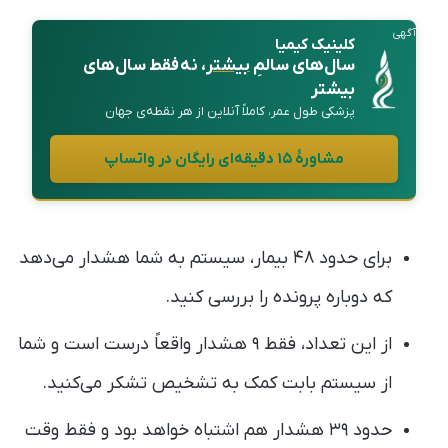
آگهی
کلینیک کیمیا
سال‌های سالمِ
بیشتر
، نه فقط سال‌های
بیشتر
پزشکی طول عمر، کاملاً آنلاین از هر نقطه‌ی جهان
مشاورهٔ ۱۵ دقیقه‌ای رایگان در واتساپ
برای حدود ۴۸ بیمار، سیستم به شما هشدار می‌دهد
که دوباره پرونده را بررسی کنید.
از این تعداد، فقط ۹ هشدار واقعاً درست است و شما
از سیستم بابت کمک به تشخیص تشکر می‌کنید.
حدود ۳۹ هشدار هم اشتباه خواهد بود و فقط وقت