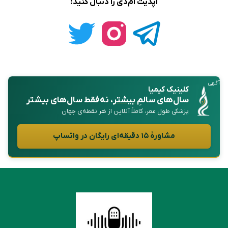
آپدیت ام‌دی را دنبال کنید:
آگهی
کلینیک کیمیا
سال‌های سالمِ
بیشتر
، نه فقط سال‌های بیشتر
پزشکی طول عمر، کاملاً آنلاین از هر نقطه‌ی جهان
مشاورهٔ ۱۵ دقیقه‌ای رایگان در واتساپ