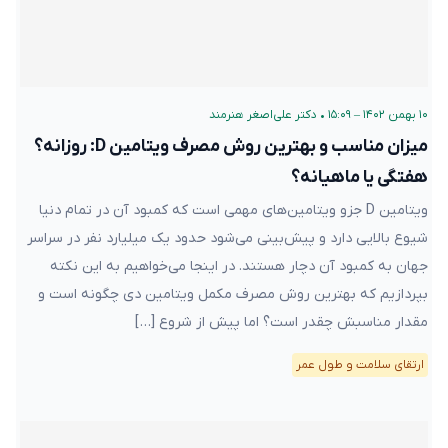
۱۰ بهمن ۱۴۰۲ – ۱۵:۰۹
•
دکتر علی‌اصغر هنرمند
میزان مناسب و بهترین روش مصرف ویتامین D: روزانه؟
هفتگی یا ماهیانه؟
ویتامین D جزو ویتامین‌های مهمی است که کمبود آن در تمام دنیا
شیوع بالایی دارد و پیش‌بینی می‌شود حدود یک میلیارد نفر در سراسر
جهان به کمبود آن دچار هستند. در اینجا می‌خواهیم به این نکته
بپردازیم که بهترین روش مصرف مکمل ویتامین دی چگونه است و
مقدار مناسبش چقدر است؟ اما پیش از شروع […]
ارتقای سلامت و طول عمر