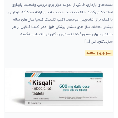
تست‌های بارداری خانگی از نمونه ادرار برای بررسی وضعیت بارداری
استفاده می‌کنند. حالا یک تست جدید به بازار ارائه شده که بارداری را
با کمک بزاق تشخیص می‌دهد. آگهی کلینیک کیمیا سال‌های سالمِ
بیشتر، نه فقط سال‌های بیشتر پزشکی طول عمر، کاملاً آنلاین از هر
نقطه‌ی جهان مشاورهٔ ۱۵ دقیقه‌ای رایگان در واتساپ به‌گفته
سازندگان، این […]
تکنولوژی و سلامت