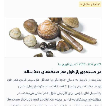
تغذیه و مکمل‌ها
۲۶ دی ۱۴۰۲ – ۲۱:۴۳
•
کمیل کلهری نیا
در جستجوی راز طول عمر صدف‌های ۵۰۰ ساله
بشریت از دیرباز به دنبال جاودانگی یا حداقل طولانی‌تر کردن عمر خود
بوده. چشمه جوانی هنوز کشف نشده، اما پژوهش‌های علمی
پتانسیل‌های مهمی برای افزایش طول عمر نشان می‌دهند. در
مطالعه‌ای پیشگامانه که در مجله Genome Biology and Evolution