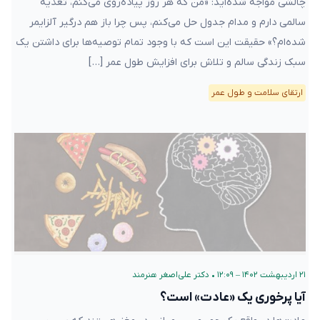
چالشی مواجه شده‌اید: «من که هر روز پیاده‌روی می‌کنم، تغذیه
سالمی دارم و مدام جدول حل می‌کنم، پس چرا باز هم درگیر آلزایمر
شده‌ام؟» حقیقت این است که با وجود تمام توصیه‌ها برای داشتن یک
سبک زندگی سالم و تلاش برای افزایش طول عمر […]
ارتقای سلامت و طول عمر
۲۱ اردیبهشت ۱۴۰۲ – ۱۲:۰۹
•
دکتر علی‌اصغر هنرمند
آیا پرخوری یک «عادت» است؟