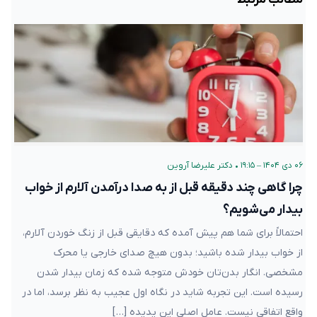
۰۶ دی ۱۴۰۴ – ۱۹:۱۵
•
دکتر علیرضا آروین
چرا گاهی چند دقیقه قبل از به صدا درآمدن آلارم از خواب
بیدار می‌شویم؟
احتمالاً برای شما هم پیش آمده که دقایقی قبل از زنگ خوردن آلارم،
از خواب بیدار شده باشید؛ بدون هیچ صدای خارجی یا محرک
مشخصی. انگار بدن‌تان خودش متوجه شده که زمان بیدار شدن
رسیده است. این تجربه شاید در نگاه اول عجیب به نظر برسد، اما در
واقع اتفاقی نیست. عامل اصلی این پدیده […]