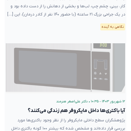
کار، بینی، چشم چپ، لب‌ها و بخشی از دهانش را از دست داده بود و
در یک جراحی بزرگ ۲۱ ساعته (با حضور ۱۴۰ نفر از کادر درمان)، این […]
نگاهی به آینده
۱۲ شهریور ۱۴۰۳ – ۱۰:۳۵
•
دکتر علی‌اصغر هنرمند
آیا باکتری‌ها داخل مایکروفر هم زندگی می‌کنند؟
پژوهشگران سطح داخلی مایکروفر را از نظر وجود باکتری‌‌ها مورد
بررسی قرار داده‌اند و مشخص شده که بیشتر ۱۰۰ گونه باکتری داخل