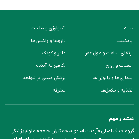
خانه
تکنولوژی و سلامت
پادکست
دارو‌ها و واکسن‌ها
ارتقای سلامت و طول عمر
مادر و کودک
اعصاب و روان
نگاهی به آینده
بیماری‌ها و پاتوژن‌ها
پزشکی مبتنی بر شواهد
تغذیه و مکمل‌ها
متفرقه
هشدار مهم
گروه هدف اصلی «آپدیت ام دی»، همکاران جامعه علوم ‌پزشکی