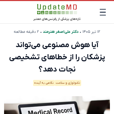
تازه‌های پزشکی از رفرنس‌های معتبر
۱۲ تیر ۱۴۰۵
•
دکتر علی‌اصغر هنرمند
• ۲ دقیقه مطالعه
آیا هوش مصنوعی می‌تواند
پزشکان را از خطاهای تشخیصی
نجات دهد؟
تکنولوژی و سلامت
نگاهی به آینده