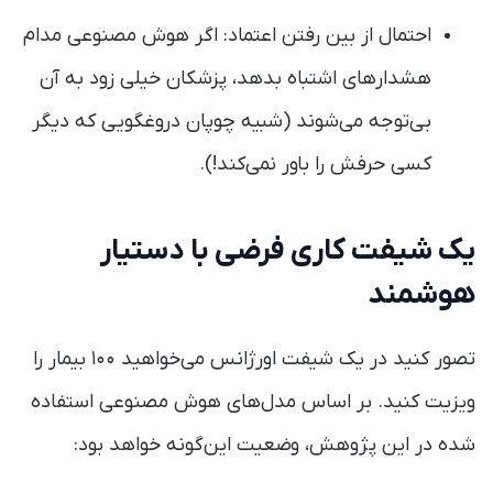
احتمال از بین رفتن اعتماد: اگر هوش مصنوعی مدام
هشدارهای اشتباه بدهد، پزشکان خیلی زود به آن
بی‌توجه می‌شوند (شبیه چوپان دروغگویی که دیگر
کسی حرفش را باور نمی‌کند!).
یک شیفت کاری فرضی با دستیار
هوشمند
تصور کنید در یک شیفت اورژانس می‌خواهید ۱۰۰ بیمار را
ویزیت کنید. بر اساس مدل‌های هوش مصنوعی استفاده
شده در این پژوهش، وضعیت این‌گونه خواهد بود: