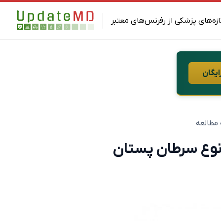
ازه‌های پزشکی از رفرنس‌های معتبر
ایگان
نوع سرطان پستان