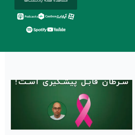
مشاهده همه پادکست‌ها