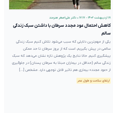
۱۸ اردیبهشت ۱۴۰۲ – ۱۷:۱۷
•
دکتر علی‌اصغر هنرمند
کاهش احتمال عود مجدد سرطان با داشتن سبک زندگی
سالم
یکی از مهم‌ترین دلایلی که سبب می‌شود تلاش کنیم سبک زندگی
سالمی در پیش‌ بگیریم، است که از بروز سرطان تا حد ممکن
پیشگیری کنیم. حالا نتایج یک پژوهش تازه نشان می‌دهد که سبک
زندگی سالم (حداقل در بیماران مبتلا به سرطان پستان) در جلوگیری
از «عود مجدد» بیماری هم تاثیر قابل توجهی دارد. مشخص […]
ارتقای سلامت و طول عمر