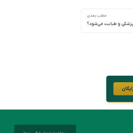
مطلب بعدی
زشکی و طبابت می‌شود؟
ایگان