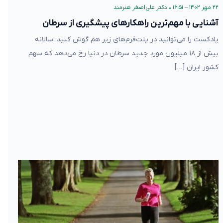
۲۲ مهر ۱۴۰۲ – ۱۶:۵۱
•
دکتر علی‌اصغر هنرمند
آشنایی با مهم‌ترین راهکارهای پیشگیری از سرطان
پادکست را می‌توانید در پلت‌فرم‌های زیر هم گوش کنید: سالانه
بیش از ۱۸ میلیون مورد جدید سرطان در دنیا رخ می‌دهد که سهم
کشور ایران […]