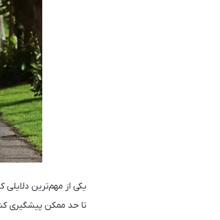
یکی از مهم‌ترین دلایلی
تا حد ممکن پیشگیری کنی