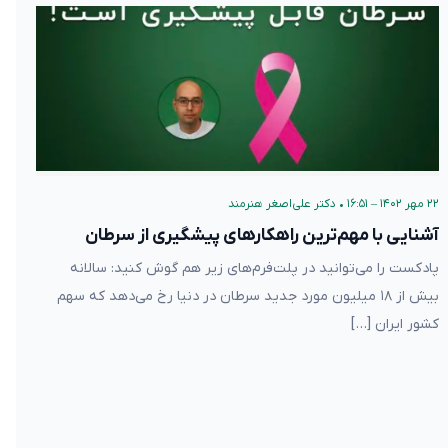
۲۲ مهر ۱۴۰۲ – ۱۶:۵۱
•
دکتر علی‌اصغر هنرمند
آشنایی با مهم‌ترین راهکارهای پیشگیری از سرطان
پادکست را می‌توانید در پلت‌فرم‌های زیر هم گوش کنید: سالانه
بیش از ۱۸ میلیون مورد جدید سرطان در دنیا رخ می‌دهد که سهم
کشور ایران […]