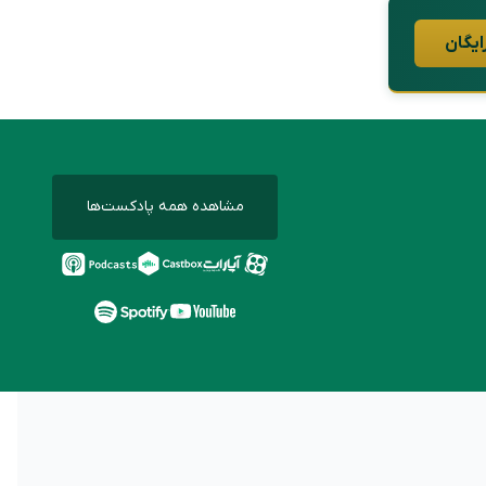
ایگان
مشاهده همه پادکست‌ها