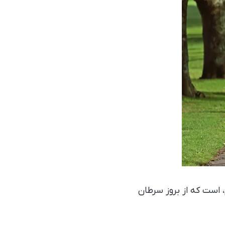
 است که از بروز سرطان