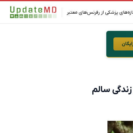
ازه‌های پزشکی از رفرنس‌های معتبر
ایگان
ندگی سالم