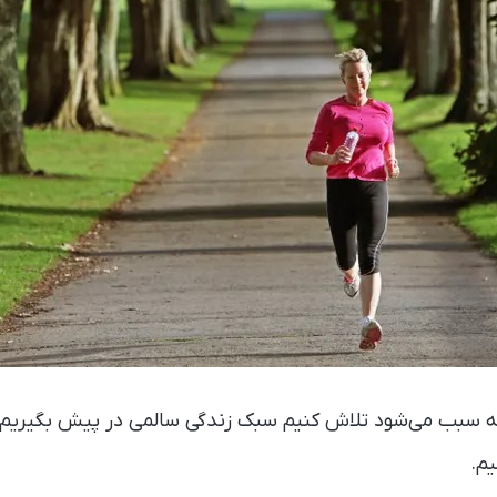
 که سبب می‌شود تلاش کنیم سبک زندگی سالمی در پیش‌ بگیریم،
م.