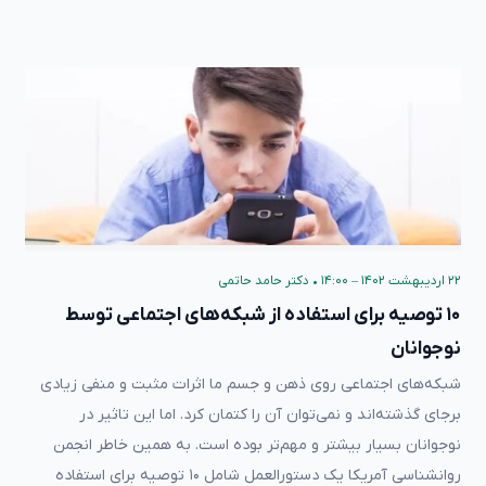
۲۲ اردیبهشت ۱۴۰۲ – ۱۴:۰۰
•
دکتر حامد حاتمی
۱۰ توصیه برای استفاده از شبکه‌های اجتماعی توسط
نوجوانان
شبکه‌های اجتماعی روی ذهن و جسم ما اثرات مثبت و منفی زیادی
برجای گذشته‌اند و نمی‌توان آن را کتمان کرد. اما این تاثیر در
نوجوانان بسیار بیشتر و مهم‌تر بوده است. به همین خاطر انجمن
روانشناسی آمریکا یک دستورالعمل شامل ۱۰ توصیه برای استفاده