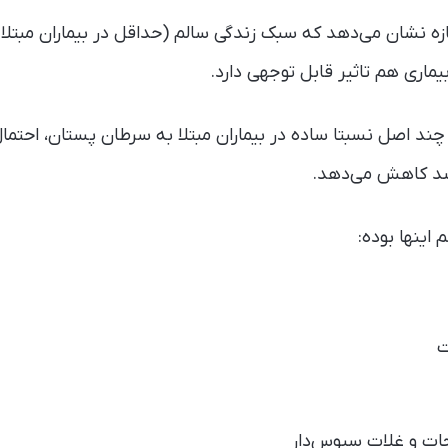
زه نشان می‌دهد که سبک زندگی سالم (حداقل در بیماران مبتلا
یماری هم تاثیر قابل توجهی دارد.
اصل نسبتا ساده در بیماران مبتلا به سرطان پستان، احتمال
اینها بوده:
ت
ات و غلات سبوس‌دار