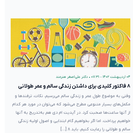
۰۴ اردیبهشت ۱۴۰۲ – ۰۷:۳۱
•
دکتر علی‌اصغر هنرمند
۸ فاکتور کلیدی برای داشتن زندگی سالم و عمر طولانی
وقتی به موضوع طول عمر و زندگی سالم می‌رسیم، نکات، ترفند‌ها و
مکمل‌های بسیار متنوعی مطرح می‌شود که می‌توان در مورد هر کدام
از آنها ساعت‌ها صحبت کرد. در آپدیت ام دی هم به‌تدریج به آنها
خواهیم پرداخت. اما اگر بخواهیم گام ابتدایی و اصول اولیه زندگی
سالم و طولانی را رعایت کنیم، باید ۸ […]