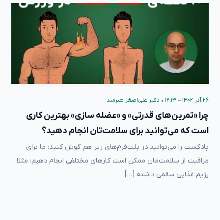
۲۶ آذر ۱۴۰۲ – ۱۲:۱۳
•
دکتر علی‌اصغر هنرمند
چرا «تمرین‌های قدرتی» و «عضله سازی» بهترین کاری
است که می‌توانید برای سلامت‌تان انجام دهید؟
پادکست را می‌توانید در پلت‌فرم‌های زیر هم گوش کنید: ما برای
مراقبت از سلامت‌مان ممکن است کارهای مختلفی انجام دهیم: مثلا
رژیم غذایی سالمی داشته […]