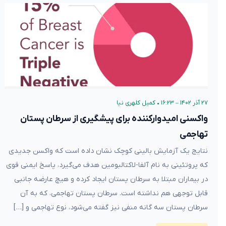
۲۷ آذر ۱۴۰۲ – ۱۶:۲۳
•
کمیل کلهری نیا
واکسنی امیدوارکننده برای پیشگیری از سرطان پستان
تهاجمی
نتایج یک آزمایش بالینی کوچک نشان داده است که واکسن جدیدی
که پروتئینی به نام آلفا-لاکتالبومین هدف می‌گیرد، پاسخ ایمنی قوی
در بیماران مبتلا به سرطان پستان ایجاد کرده و هیچ عارضه جانبی
قابل توجهی هم نداشته است. سرطان پستان تهاجمی، که به آن
سرطان پستان سه گانه منفی نیز گفته می‌شود، نوع تهاجمی و […]