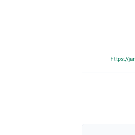
https://j