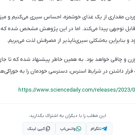
وردن مقداری از یک غذای خوشمزه، احساس سیری می‌کنیم و میز
قابل توجهی پیدا می‌کند. اما در این پژوهش مشخص شده ک
 بنابراین به‌شکلی سیری‌ناپذیر از مصرفش لذت می‌بریم.
وزن و چاقی خواهد بود. به همین خاطر پیشنهاد شده که تا جا
ار داشتن در شرایط استرس، دسترسی خودمان را به خوراکی‌ه
https://www.sciencedaily.com/releases/2023
این مطلب را با دیگران به اشتراک بگذارید:
تلگرام
واتس‌اپ
کپی لینک