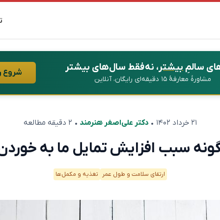
ت
ای سالمِ
بیشتر
، نه فقط سال‌های بیشتر
شروع ر
مشاورهٔ معارفهٔ ۱۵ دقیقه‌ای رایگان، آنلاین
۲۱ خرداد ۱۴۰۲
•
دکتر علی‌اصغر هنرمند
• ۲ دقیقه مطالعه
نه سبب افزایش تمایل ما به خوردن
ارتقای سلامت و طول عمر
تغذیه و مکمل‌ها