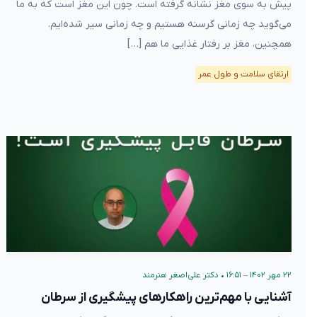
پیش به سوی مغز نشانه گرفته است. چون این مغز است که به ما
می‌گوید چه زمانی گرسنه هستیم و چه زمانی سیر شده‌ایم.
همچنین، مغز بر رفتار غذایی ما هم […]
ارتقای سلامت و طول عمر
۲۲ مهر ۱۴۰۲ – ۱۶:۵۱
•
دکتر علی‌اصغر هنرمند
آشنایی با مهم‌ترین راهکارهای پیشگیری از سرطان