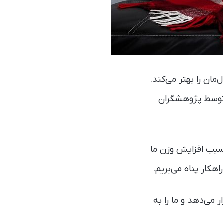
مان را بهتر می‌کند.
 توسط پژوهشگران
سبب افزایش وزن ما
هکار پناه می‌بریم.
می‌دهد و ما را به