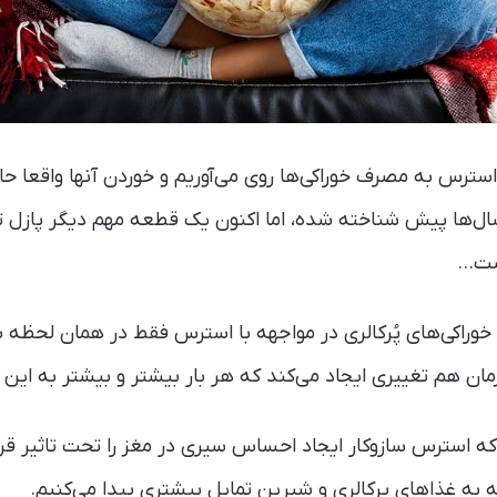
ترس به مصرف خوراکی‌ها روی می‌آوریم و خوردن آنها واقعا حال‌
 سال‌ها پیش شناخته شده، اما اکنون یک قطعه مهم دیگر پازل
ست…
کی‌های پُرکالری در مواجهه با استرس فقط در همان لحظه 
مان هم تغییری ایجاد می‌کند که هر بار بیشتر و بیشتر به این را
استرس سازوکار ایجاد احساس سیری در مغز را تحت تاثیر قرار 
به غذاهای پرکالری و شیرین تمایل بیشتری پیدا می‌کنیم.