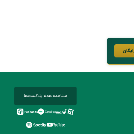
ایگان
مشاهده همه پادکست‌ها