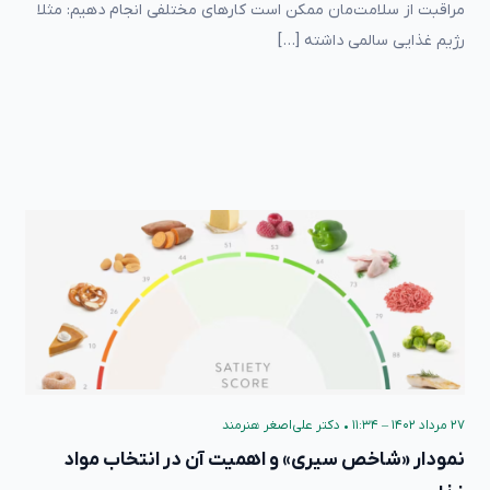
مراقبت از سلامت‌مان ممکن است کارهای مختلفی انجام دهیم: مثلا
رژیم غذایی سالمی داشته […]
۲۷ مرداد ۱۴۰۲ – ۱۱:۳۴
•
دکتر علی‌اصغر هنرمند
نمودار «شاخص سیری» و اهمیت آن در انتخاب مواد