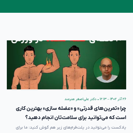
۲۶ آذر ۱۴۰۲ – ۱۲:۱۳
•
دکتر علی‌اصغر هنرمند
چرا «تمرین‌های قدرتی» و «عضله سازی» بهترین کاری
است که می‌توانید برای سلامت‌تان انجام دهید؟
پادکست را می‌توانید در پلت‌فرم‌های زیر هم گوش کنید: ما برای