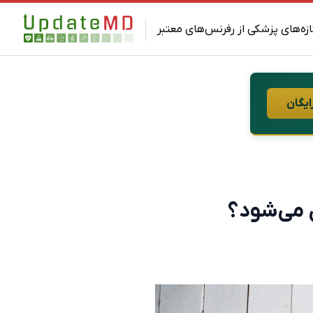
ازه‌های پزشکی از رفرنس‌های معتبر
ایگان
 می‌شود؟