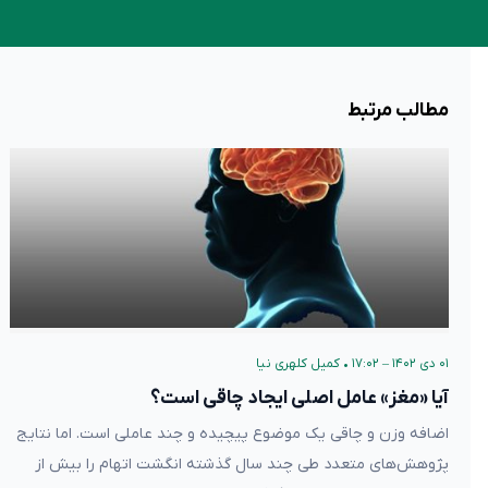
مطالب مرتبط
۰۱ دی ۱۴۰۲ – ۱۷:۰۲
•
کمیل کلهری نیا
آیا «مغز» عامل اصلی ایجاد چاقی است؟
اضافه وزن و چاقی یک موضوع پیچیده و چند عاملی است. اما نتایج
پژوهش‌های متعدد طی چند سال گذشته انگشت اتهام را بیش از