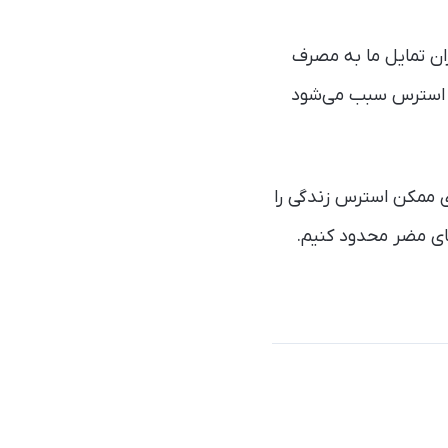
ان تمایل ما به مصرف
ه استرس سبب می‌شود
ی ممکن استرس زندگی را
ای مضر محدود کنیم.