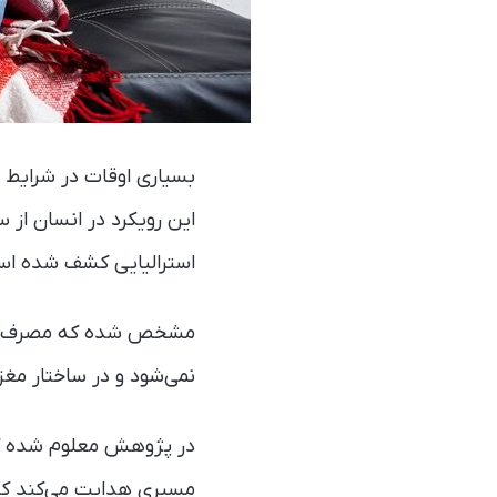
بسیاری اوقات در شرایط اس
این رویکرد در انسان از
استرالیایی کشف شده ا
مشخص شده که مصرف خورا
نمی‌شود و در ساختار مغز‌
در پژوهش معلوم شده که 
مسیری هدایت می‌کند که 