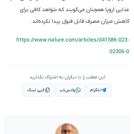
غذایی اروپا همچنان می‌گویند که شواهد کافی برای
کاهش میزان مصرف قابل‌ قبول پیدا نکرده‌اند.
https://www.nature.com/articles/d41586-023-
02306-0
این مطلب را با دیگران به اشتراک بگذارید:
تلگرام
واتس‌اپ
کپی لینک