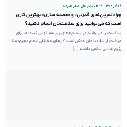
۲۶ آذر ۱۴۰۲ – ۱۲:۱۳
•
دکتر علی‌اصغر هنرمند
چرا «تمرین‌های قدرتی» و «عضله سازی» بهترین کاری
است که می‌توانید برای سلامت‌تان انجام دهید؟
پادکست را می‌توانید در پلت‌فرم‌های زیر هم گوش کنید: ما برای
مراقبت از سلامت‌مان ممکن است کارهای مختلفی انجام دهیم: مثلا
رژیم غذایی سالمی داشته […]