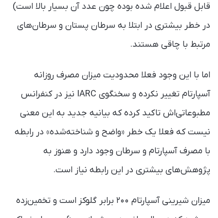
قابل قبول اعلام شده بوده چون عدد آن بسیار بالا است)
در خطر بیشتری در ابتلا به سرطان پستان و سرطان‌های
مرتبط با چاقی هستند.
اما با این وجود فعلا محدودیت میزان مصرف روزانه
آسپارتام تغییر نکرده و سخنگوی IARC نیز در کنفرانس
مطبوعاتی‌اش تاکید کرده که بیانیه جدید به این معنی
نیست که فعلا یک خطر «واضح و شناخته‌شده» در رابطه
با مصرف آسپارتام و سرطان وجود دارد و هنوز به
پژوهش‌های بیشتری در این رابطه نیاز است.
میزان شیرینی آسپارتام ۲۰۰ برابر گلوکز است و تخمین‌‌زده