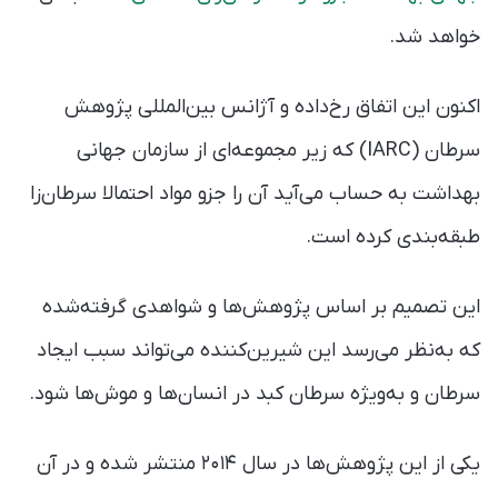
خواهد شد.
اکنون این اتفاق رخ‌داده و آژانس بین‌المللی پژوهش‌
سرطان (IARC) که زیر مجموعه‌ای از سازمان جهانی
بهداشت به حساب می‌آید آن را جزو مواد احتمالا سرطان‌زا
طبقه‌بندی کرده‌ است.
این تصمیم بر اساس پژوهش‌ها و شواهدی گرفته‌شده
که به‌نظر می‌رسد این شیرین‌کننده می‌تواند سبب ایجاد
سرطان و به‌ویژه سرطان کبد در انسان‌ها و موش‌ها شود.
یکی از این پژوهش‌ها در سال ۲۰۱۴ منتشر شده و در آن