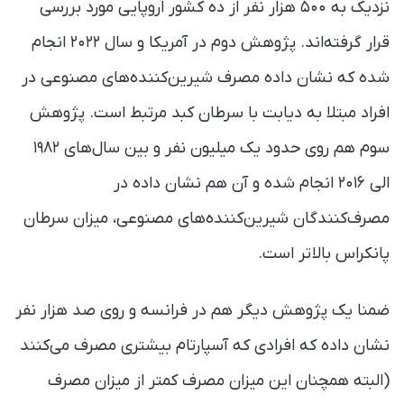
نزدیک به ۵۰۰ هزار نفر از ده کشور اروپایی مورد بررسی
قرار گرفته‌اند. پژوهش دوم در آمریکا و سال ۲۰۲۲ انجام
شده که نشان داده مصرف شیرین‌کننده‌های مصنوعی در
افراد مبتلا به دیابت با سرطان کبد مرتبط است. پژوهش
سوم هم روی حدود یک میلیون نفر و بین سال‌های ۱۹۸۲
الی ۲۰۱۶ انجام شده و آن هم نشان داده در
مصرف‌کنندگان شیرین‌کننده‌های مصنوعی، میزان سرطان
پانکراس بالاتر است.
ضمنا یک پژوهش دیگر هم در فرانسه و روی صد هزار نفر
نشان داده که افرادی که آسپارتام بیشتری مصرف می‌کنند
(البته همچنان این میزان مصرف کمتر از میزان مصرف