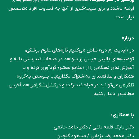
اولیه باشند و برای نتیجه‌گیری از آنها به قضاوت افراد متخصص
نیاز است.
درباره
در «آپدیت اِم دی» تلاش می‌کنیم تازه‌های علوم پزشکی،
توصیه‌های بالینی مبتنی بر شواهد در خدمات تندرستی پایه و
آموزش‌های همگانی را از «منابع معتبر» گردآوری کرده و با
همکاران و علاقمندان به‌اشتراک بگذاریم.با پیوستن به
گروه
تلگرامی
می‌توانید در مباحث شرکت و در
کانال تلگرامی
هم آخرین
مطالب را دنبال کنید.
با همکاری:
دکتر بابک قلعه‌ باغی / دکتر حامد حاتمی
دکتر محمد رضا یزدانی / مسعود گلچین