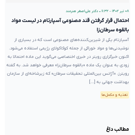
۰۸ تیر ۱۴۰۲ – ۱۱:۳۲
•
دکتر علی‌اصغر هنرمند
احتمال قرار گرفتن قند مصنوعی آسپارتام در لیست مواد
بالقوه سرطان‌زا
آسپارتام یکی از شیرین‌کننده‌های مصنوعی است که در بسیاری از
نوشیدنی‌ها و مواد خوراکی از جمله کوکاکولا‌ی رژیمی استفاده می‌شود.
اکنون خبرگزاری رویتر در خبری اختصاصی می‌گوید این ماده احتمالا به
زودی به عنوان یک ماده «بالقوه سرطان‌زا» معرفی خواهد شد. به گفته
رویترز، «آژانس بین‌المللی تحقیقات سرطان» که زیرشاخه‌ای از سازمان
بهداشت جهانی به […]
تغذیه و مکمل‌ها
مطالب داغ