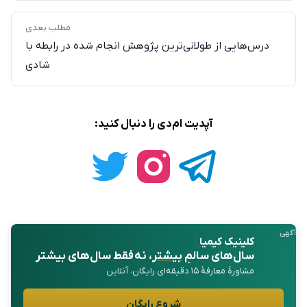
مطلب بعدی
درس‌هایی از طولانی‌ترین پژوهش انجام شده در رابطه با
شادی
آپدیت ام‌دی را دنبال کنید:
آگهی
کلینیک کیمیا
سال‌های سالمِ
بیشتر
، نه فقط سال‌های بیشتر
مشاورهٔ معارفهٔ ۱۵ دقیقه‌ای رایگان، آنلاین
شروع رایگان