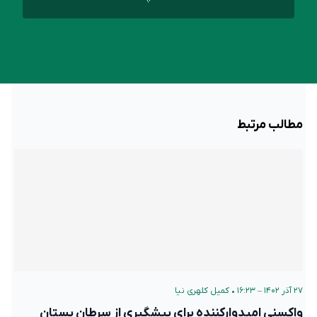
مطالب مرتبط
۲۷ آذر ۱۴۰۲ – ۱۶:۲۳
•
کمیل کلهری نیا
واکسنی امیدوارکننده برای پیشگیری از سرطان پستان