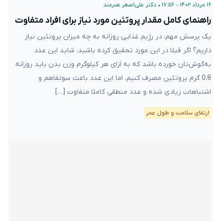
۱۶ مرداد ۱۴۰۲ – ۱۷:۵۶
•
دکتر علی‌اصغر هنرمند
راهنمای کامل مقدار پروتئین مورد نیاز برای افراد متفاوت
یک پرسش مهم: در رژیم غذایی‌ روزانه به چه میزان پروتئین نیاز
داریم؟ اگر قبلا در این مورد تحقیق کرده ‌باشید، شاید این عدد
به‌گوش‌تان خورده باشد که به ازای هر کیلوگرم وزن بدن باید روزانه
0.8 گرم پروتئین مصرف کنیم. اما این عدد باعث سوتفاهم و
اشتباهات زیادی شده و عدد منطقی کاملا متفاوت […]
ارتقای سلامت و طول عمر