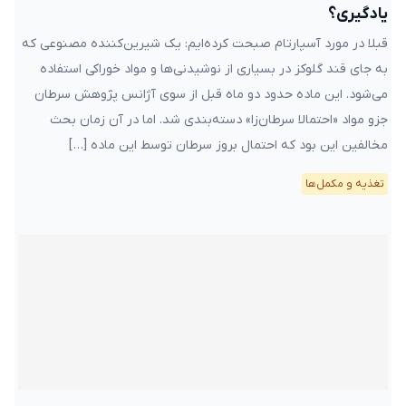
یادگیری؟
قبلا در مورد آسپارتام صبحت کرده‌ایم: یک شیرین‌کننده مصنوعی که
به جای قند گلوکز در بسیاری از نوشیدنی‌ها و مواد خوراکی استفاده
می‌شود. این ماده حدود دو ماه قبل از سوی آژانس پژوهش سرطان
جزو مواد «احتمالا سرطان‌زا» دسته‌بندی شد. اما در آن زمان بحث
مخالفین این بود که احتمال بروز سرطان توسط این ماده […]
تغذیه و مکمل‌ها