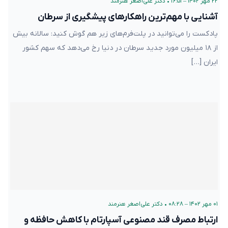
۲۲ مهر ۱۴۰۲ – ۱۶:۵۱
•
دکتر علی‌اصغر هنرمند
آشنایی با مهم‌ترین راهکارهای پیشگیری از سرطان
پادکست را می‌توانید در پلت‌فرم‌های زیر هم گوش کنید: سالانه بیش
از ۱۸ میلیون مورد جدید سرطان در دنیا رخ می‌دهد که سهم کشور
ایران […]
۰۱ مهر ۱۴۰۲ – ۰۸:۲۸
•
دکتر علی‌اصغر هنرمند
ارتباط مصرف قند مصنوعی آسپارتام با کاهش حافظه و