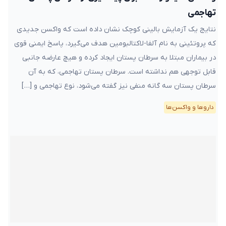
تهاجمی
نتایج یک آزمایش بالینی کوچک نشان داده است که واکسن جدیدی
که پروتئینی به نام آلفا-لاکتالبومین هدف می‌گیرد، پاسخ ایمنی قوی
در بیماران مبتلا به سرطان پستان ایجاد کرده و هیچ عارضه جانبی
قابل توجهی هم نداشته است. سرطان پستان تهاجمی، که به آن
سرطان پستان سه گانه منفی نیز گفته می‌شود، نوع تهاجمی و […]
دارو‌ها و واکسن‌ها