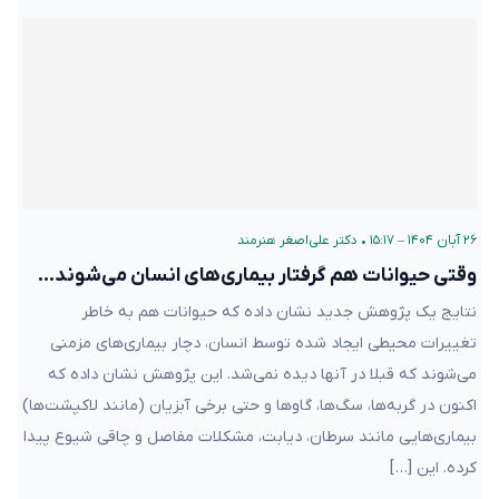
۲۶ آبان ۱۴۰۴ – ۱۵:۱۷
•
دکتر علی‌اصغر هنرمند
وقتی حیوانات هم گرفتار بیماری‌های انسان می‌شوند…
نتایج یک پژوهش جدید نشان داده که حیوانات هم به خاطر
تغییرات محیطی ایجاد شده توسط انسان، دچار بیماری‌های مزمنی
می‌شوند که قبلا در آنها دیده نمی‌شد. این پژوهش نشان داده که
اکنون در گربه‌ها، سگ‌ها، گاو‌ها و حتی برخی آبزیان (مانند لاکپشت‌ها)
بیماری‌هایی مانند سرطان، دیابت، مشکلات مفاصل و چاقی شیوع پیدا
کرده. این […]