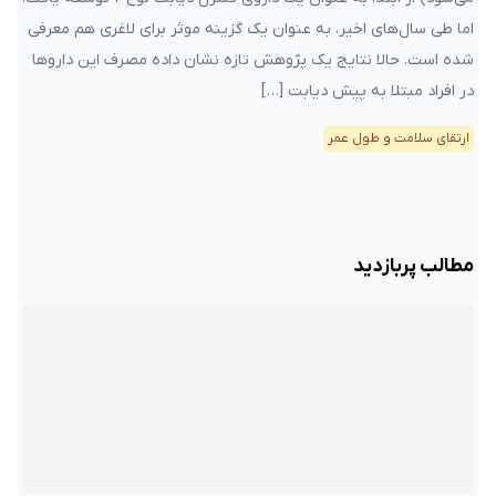
اما طی سال‌های اخیر، به عنوان یک گزینه موثر برای لاغری هم معرفی
شده است. حالا نتایج یک پژوهش تازه نشان داده مصرف این داروها
در افراد مبتلا به پیش دیابت […]
ارتقای سلامت و طول عمر
مطالب پربازدید