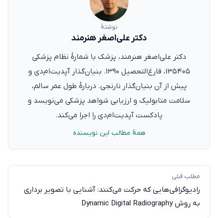
نوشتهٔ
دکتر علی‌اصغر هنرمند
دکتر علی‌اصغر هنرمند، پزشک با شمارهٔ نظام پزشکی
۱۳۵۴۰۵، فارغ‌التحصیل ۱۳۹۰. بنیان‌گذار آپدیت‌ام‌دی و
پیش از آن بنیان‌گذار نارنجی. دربارهٔ طول عمر سالم،
سلامت متابولیک و ارزیابی شواهد پزشکی می‌نویسد و
پادکست آپدیت‌ام‌دی را اجرا می‌کند.
همهٔ مطالب این نویسنده
مطلب قبلی
رادیوگرافی‌هایی که حرکت می‌کنند: آشنایی با تصویر برداری
به روش Dynamic Digital Radiography