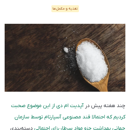
تغذیه و مکمل‌ها
چند هفته پیش در
آپدیت ام دی از این موضوع صحبت
کردیم که احتمالا قند مصنوعی آسپارتام توسط سازمان
جهانی بهداشت جزو مواد سرطان‌زای احتمالی
دسته‌بندی