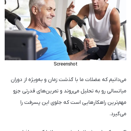
Screenshot
می‌دانیم که عضلات ما با گذشت زمان و به‌ویژه از دوران
میانسالی رو به تحلیل می‌روند و تمرین‌های قدرتی جزو
مهم‌ترین راهکارهایی است که جلوی این پسرفت را
می‌گیرد.