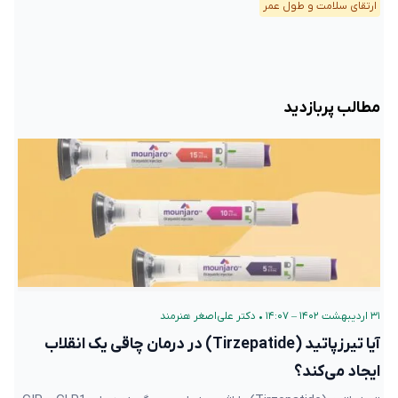
ارتقای سلامت و طول عمر
مطالب پربازدید
۳۱ اردیبهشت ۱۴۰۲ – ۱۴:۰۷
•
دکتر علی‌اصغر هنرمند
آیا تیرزپاتید (Tirzepatide) در درمان چاقی یک انقلاب
ایجاد می‌کند؟