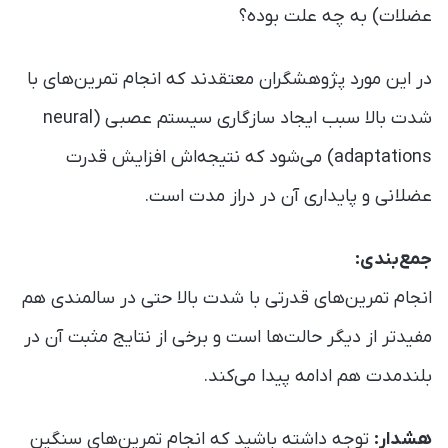
عضلات) به چه علت بوده؟
در این مورد پژوهشگران معتقدند که انجام تمرین‌های با
شدت بالا سبب ایجاد سازگاری سیستم عصبی (neural
adaptations) می‌شود که نتیجه‌اش افزایش قدرت
عضلانی و پایداری آن در دراز مدت است.
جمع‌بندی:
انجام تمرین‌های قدرتی با شدت بالا حتی در سالمندی هم
مفید‌تر از دیگر حالت‌ها است و برخی از نتایج مثبت آن در
بلندمدت هم ادامه پیدا می‌کند.
هشدار:
توجه داشته باشید که انجام تمرین‌های سنگین