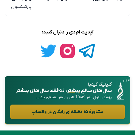
پارکینسون
آپدیت ام‌دی را دنبال کنید:
آگهی
کلینیک کیمیا
سال‌های سالمِ
بیشتر
، نه فقط سال‌های بیشتر
پزشکی طول عمر، کاملاً آنلاین از هر نقطه‌ی جهان
مشاورهٔ ۱۵ دقیقه‌ای رایگان در واتساپ