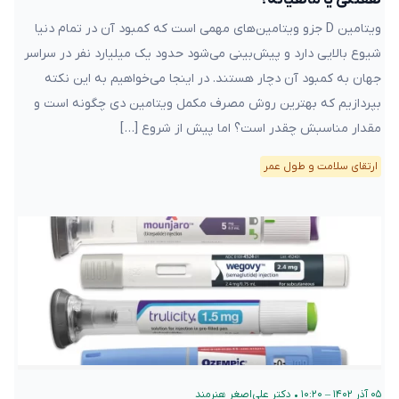
ویتامین D جزو ویتامین‌های مهمی است که کمبود آن در تمام دنیا
شیوع بالایی دارد و پیش‌بینی می‌شود حدود یک میلیارد نفر در سراسر
جهان به کمبود آن دچار هستند. در اینجا می‌خواهیم به این نکته
بپردازیم که بهترین روش مصرف مکمل ویتامین دی چگونه است و
مقدار مناسبش چقدر است؟ اما پیش از شروع […]
ارتقای سلامت و طول عمر
۰۵ آذر ۱۴۰۲ – ۱۰:۲۰
•
دکتر علی‌اصغر هنرمند