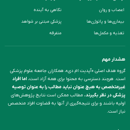
اعصاب و روان
نگاهی به آینده
بیماری‌ها و پاتوژن‌ها
پزشکی مبتنی بر شواهد
تغذیه و مکمل‌ها
متفرقه
هشدار مهم
گروه هدف اصلی «آپدیت ام دی»، همکاران جامعه علوم ‌پزشکی
است. هرچند دسترسی به محتوا برای همه آزاد است،
اما افراد
غیرمتخصص به هیچ عنوان نباید مطالب را به عنوان توصیه
پزشکی در نظر بگیرند.
مطالب ممکن است نتایج پژوهش‌های
اولیه باشند و برای نتیجه‌گیری از آنها به قضاوت افراد متخصص
نیاز است.