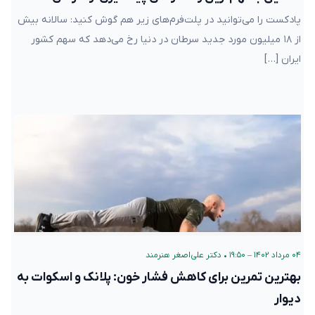
پادکست را می‌توانید در پلت‌فرم‌های زیر هم گوش کنید: سالانه بیش
از ۱۸ میلیون مورد جدید سرطان در دنیا رخ می‌دهد که سهم کشور
ایران […]
۰۴ مرداد ۱۴۰۲ – ۱۹:۵۰
•
دکتر علی‌اصغر هنرمند
بهترین تمرین‌ برای کاهش فشار خون: پلانک و اسکوات به
دیوار