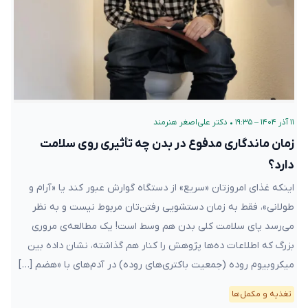
۱۱ آذر ۱۴۰۴ – ۱۹:۳۵
•
دکتر علی‌اصغر هنرمند
زمان ماندگاری مدفوع در بدن‌ چه تأثیری روی سلامت
دارد؟
اینکه غذای امروزتان «سریع» از دستگاه گوارش عبور کند یا «آرام و
طولانی»، فقط به زمان دستشویی رفتن‌تان مربوط نیست و به نظر
می‌رسد پای سلامت کلی بدن هم وسط است! یک مطالعه‌ی مروری
بزرگ که اطلاعات ده‌ها پژوهش را کنار هم گذاشته، نشان داده بین
میکروبیوم روده (جمعیت باکتری‌های روده) در آدم‌های با «هضم […]
تغذیه و مکمل‌ها