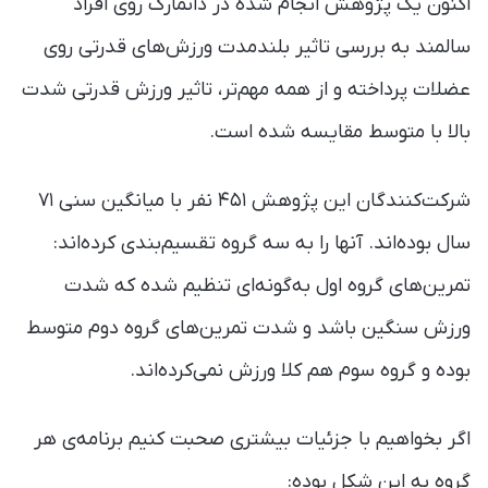
اکنون یک پژوهش انجام شده در دانمارک روی افراد
سالمند به بررسی تاثیر بلند‌مدت ورزش‌های قدرتی روی
عضلات پرداخته و از همه مهم‌تر، تاثیر ورزش قدرتی شدت
بالا با متوسط مقایسه شده است.
شرکت‌کنندگان این پژوهش ۴۵۱ نفر با میانگین سنی ۷۱
سال بوده‌اند. آنها را به سه گروه تقسیم‌بندی کرده‌اند:
تمرین‌های گروه اول به‌گونه‌ای تنظیم شده که شدت
ورزش سنگین باشد و شدت تمرین‌های گروه دوم متوسط
بوده و گروه سوم هم کلا ورزش نمی‌کرده‌اند.
اگر بخواهیم با جزئیات بیشتری صحبت کنیم برنامه‌ی هر
گروه به این شکل بوده: