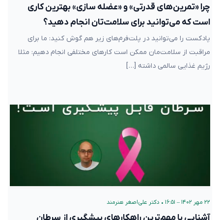
چرا «تمرین‌های قدرتی» و «عضله سازی» بهترین کاری
است که می‌توانید برای سلامت‌تان انجام دهید؟
پادکست را می‌توانید در پلت‌فرم‌های زیر هم گوش کنید: ما برای
مراقبت از سلامت‌مان ممکن است کارهای مختلفی انجام دهیم: مثلا
رژیم غذایی سالمی داشته […]
۲۲ مهر ۱۴۰۲ – ۱۶:۵۱
•
دکتر علی‌اصغر هنرمند
آشنایی با مهم‌ترین راهکارهای پیشگیری از سرطان