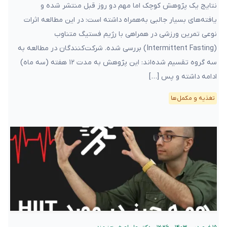
نتایج یک پژوهش کوچک اما مهم دو روز قبل منتشر شده و
یافته‌های بسیار جالبی به‌همراه داشته است: در این مطالعه اثرات
نوعی تمرین‌ ورزشی در همراهی با رژیم فستیگ متناوب
(Intermittent Fasting) بررسی شده. شرکت‌کنندگان در مطالعه به
سه گروه تقسیم‌ شده‌اند: این پژوهش به مدت ۱۲ هفته (سه ماه)
ادامه داشته و پس […]
تغذیه و مکمل‌ها