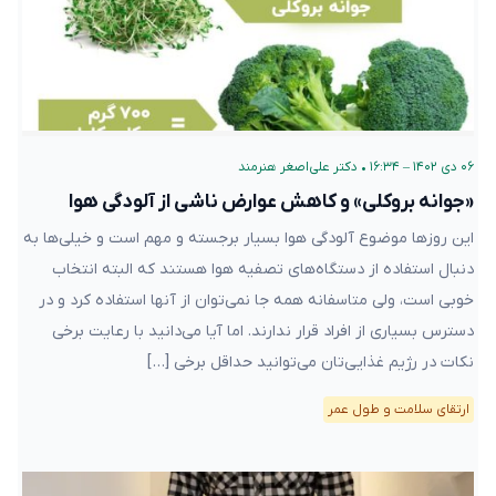
۰۶ دی ۱۴۰۲ – ۱۶:۳۴
•
دکتر علی‌اصغر هنرمند
«جوانه بروکلی» و کاهش عوارض ناشی از آلودگی هوا
این روزها موضوع آلودگی هوا بسیار برجسته و مهم است و خیلی‌ها به
دنبال استفاده از دستگاه‌های تصفیه هوا هستند که البته انتخاب
خوبی است، ولی متاسفانه همه جا نمی‌توان از آنها استفاده کرد و در
دسترس بسیاری از افراد قرار ندارند. اما آیا می‌دانید با رعایت برخی
نکات در رژیم غذایی‌تان می‌توانید حداقل برخی […]
ارتقای سلامت و طول عمر