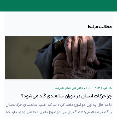
مطالب مرتبط
۰۸ خرداد ۱۴۰۳ – ۱۱:۰۱
•
دکتر علی‌اصغر هنرمند
چرا حرکات انسان در دوران سالمندی کُند می‌شود؟
تا به حال به این موضوع دقت کرده‌اید که اغلب سالمندان حرکات‌شان
را کُندتر انجام می‌دهند؟ برای این موضوع دلایل مختلفی وجود دارد که