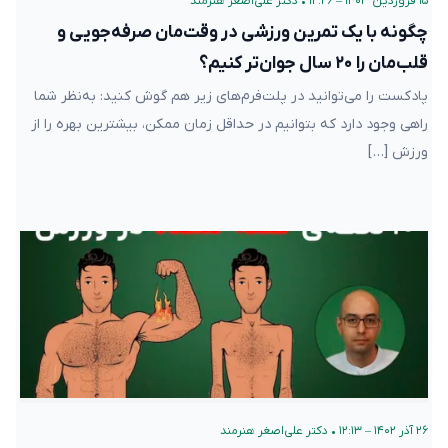
۱۵ فروردین ۱۴۰۳ – ۱۲:۲۶
•
دکتر علی‌اصغر هنرمند
چگونه با یک تمرین ورزشی در وقت‌مان صرفه‌جویی و
قلب‌مان را ۲۰ سال جوان‌تر کنیم؟
پادکست را می‌توانید در پلت‌فرم‌های زیر هم گوش کنید: به‌نظر شما
راهی وجود دارد که بتوانیم در حداقل زمان ممکن، بیشترین بهره را از
ورزش […]
۲۶ آذر ۱۴۰۲ – ۱۲:۱۳
•
دکتر علی‌اصغر هنرمند