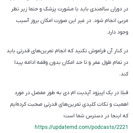
در دوران سالمندی باید با مشورت پزشک و حتما زیر نظر
مربی انجام شود. در غیر این صورت امکان بروز آسیب‌
وجود دارد.
در کنار آن فراموش نکنید که انجام تمرین‌های قدرتی باید
در تمام طول عمر و تا حد امکان بدون وقفه ادامه پیدا
کند.
قبلا در یک اپیزود آپدیت ام دی به طور مفصل در مورد
اهمیت و نکات کلیدی تمرین‌های قدرتی صحبت کرده‌ایم
که اینجا در دسترس شما است:
https://updatemd.com/podcasts/2221