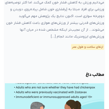
می‌دانیم ورزش به کاهش فشار خون کمک می‌کند، اما اکثر توصیه‌های
ورزشی برای افراد مبتلا به پُرفشاری خون شامل پیاده‌روی، دویدن و
دوچرخه سواری است. اکنون نتایج یک پژوهش مهم می‌گوید
ورزش‌های قدرتی بیشتر از ورزش‌های هوازی باعث کاهش فشار خون
می‌شوند… از آن عجیب‌تر اینکه مشخص شده در میان‌ آنها
ورزش‌های ایزومتریک مانند انجام […]
ارتقای سلامت و طول عمر
مطالب داغ