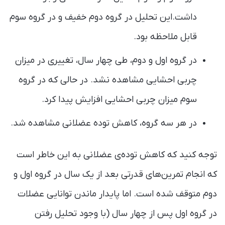
داشت.این تحلیل در گروه دوم خفیف و در گروه سوم
قابل ملاحظه بود.
در گروه اول و دوم، طی چهار سال، تغییری در میزان
چربی احشایی مشاهده نشد. در حالی که در گروه
سوم میزان چربی احشایی افزایش پیدا کرد.
در هر سه گروه، کاهش توده‌ عضلانی مشاهده شد.
توجه کنید که کاهش توده‌ی عضلانی به این خاطر است
که انجام تمرین‌های قدرتی بعد از یک سال در گروه اول و
دوم متوقف شده است. اما پایدار ماندن توانایی عضلات
در گروه اول پس از چهار سال (با وجود تحلیل رفتن