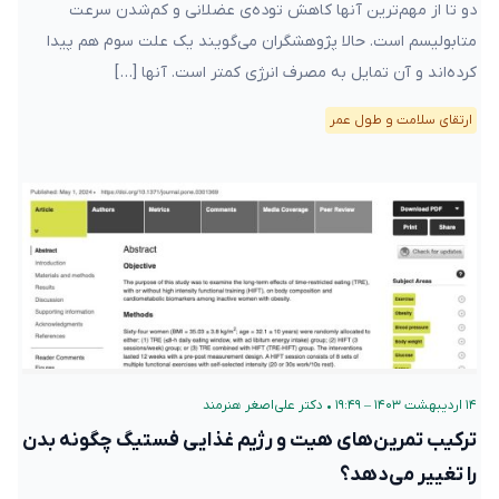
دو تا از مهم‌ترین آنها کاهش توده‌ی عضلانی و کم‌شدن سرعت
متابولیسم است. حالا پژوهشگران می‌گویند یک علت سوم هم پیدا
کرده‌اند و آن تمایل به مصرف انرژی کمتر است. آنها […]
ارتقای سلامت و طول عمر
۱۴ اردیبهشت ۱۴۰۳ – ۱۹:۴۹
•
دکتر علی‌اصغر هنرمند
ترکیب تمرین‌های هیت و رژیم غذایی فستیگ چگونه بدن
را تغییر می‌دهد؟