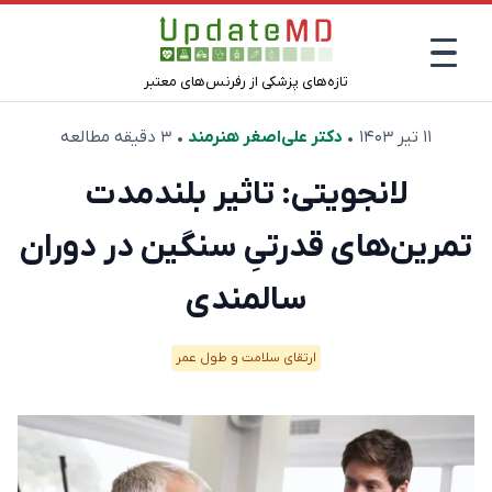
تازه‌های پزشکی از رفرنس‌های معتبر
۱۱ تیر ۱۴۰۳
•
دکتر علی‌اصغر هنرمند
• ۳ دقیقه مطالعه
لانجویتی: تاثیر بلند‌مدت
تمرین‌های قدرتیِ سنگین در دوران
سالمندی
ارتقای سلامت و طول عمر