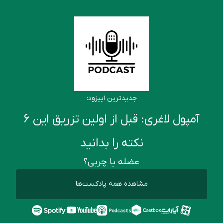
جدیدترین اپیزود:
آمپول لاغری: قبل از اولین تزریق این ۶
نکته را بدانید
عضله یا چربی؟
مشاهده همه پادکست‌ها