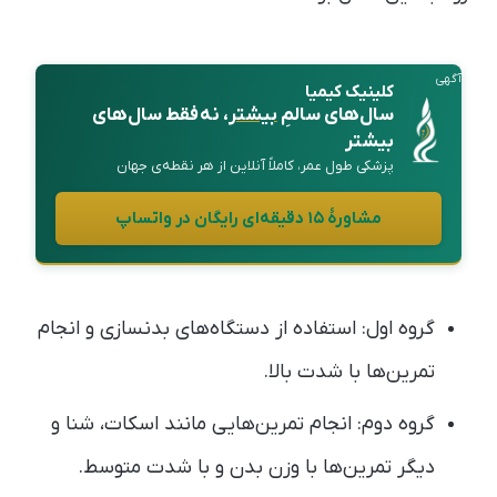
آگهی
کلینیک کیمیا
سال‌های سالمِ
بیشتر
، نه فقط سال‌های
بیشتر
پزشکی طول عمر، کاملاً آنلاین از هر نقطه‌ی جهان
مشاورهٔ ۱۵ دقیقه‌ای رایگان در واتساپ
گروه‌ اول: استفاده از دستگاه‌های بدنسازی و انجام
تمرین‌ها با شدت بالا.
گروه دوم: انجام تمرین‌هایی مانند اسکات، شنا و
دیگر تمرین‌ها با وزن بدن و با شدت متوسط.