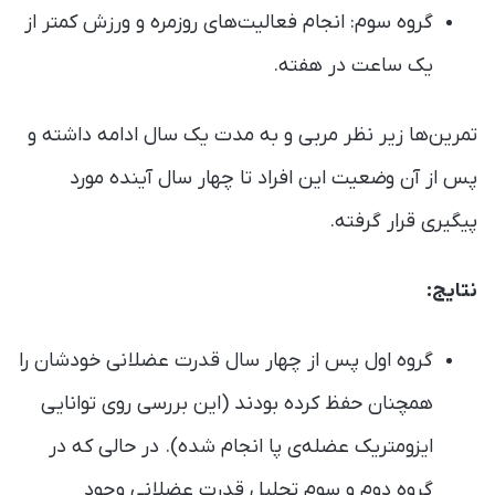
گروه سوم: انجام فعالیت‌های روزمره و ورزش کمتر از
یک ساعت در هفته.
تمرین‌ها زیر نظر مربی و به مدت یک سال ادامه داشته و
پس از آن وضعیت این افراد تا چهار سال آینده مورد
پیگیری قرار گرفته.
نتایج:
گروه اول پس از چهار سال قدرت عضلانی خودشان را
همچنان حفظ کرده بودند (این بررسی روی توانایی
ایزومتریک عضله‌ی پا انجام شده). در حالی که در
گروه دوم و سوم تحلیل قدرت عضلانی وجود