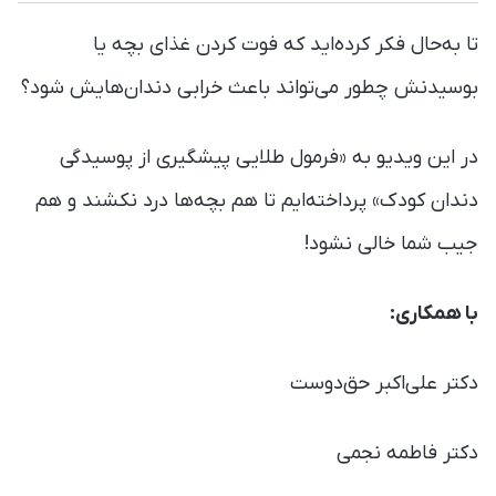
تا ‌به‌حال فکر کرده‌اید که فوت کردن غذای بچه یا
بوسیدنش چطور می‌تواند باعث خرابی دندان‌هایش شود؟
در این ویدیو به «فرمول طلایی پیشگیری از پوسیدگی
دندان کودک» پرداخته‌ایم تا هم بچه‌ها درد نکشند و هم
جیب شما خالی نشود!
با همکاری:
دکتر علی‌اکبر حق‌دوست
دکتر فاطمه نجمی