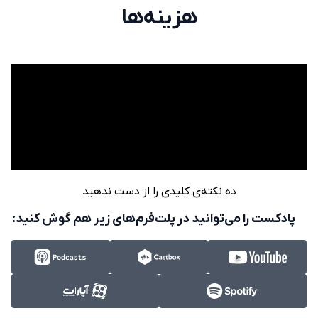
هزینه‌ها
ده نکته‌ی کلیدی را از دست ندهید
پادکست را می‌توانید در پلت‌فرم‌های زیر هم گوش کنید: