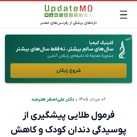
تازه‌های پزشکی از رفرنس‌های معتبر
آگهی
کلینیک کیمیا
سال‌های سالمِ
بیشتر
، نه فقط سال‌های بیشتر
مشاورهٔ معارفهٔ ۱۵ دقیقه‌ای رایگان، آنلاین
شروع رایگان
۰۲ خرداد ۱۴۰۵
•
دکتر علی‌اصغر هنرمند
فرمول طلایی پیشگیری از
پوسیدگی دندان کودک و کاهش