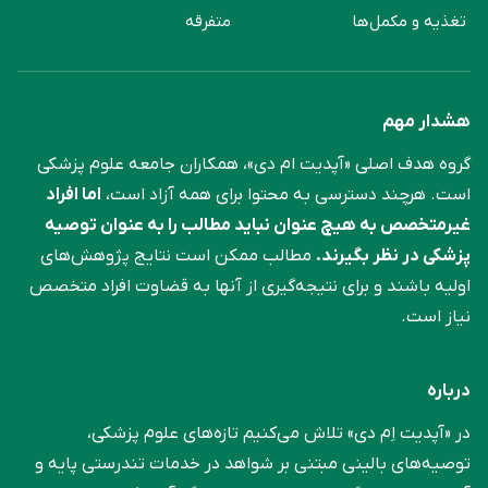
تغذیه و مکمل‌ها
متفرقه
هشدار مهم
گروه هدف اصلی «آپدیت ام دی»، همکاران جامعه علوم ‌پزشکی
است. هرچند دسترسی به محتوا برای همه آزاد است،
اما افراد
غیرمتخصص به هیچ عنوان نباید مطالب را به عنوان توصیه
پزشکی در نظر بگیرند.
مطالب ممکن است نتایج پژوهش‌های
اولیه باشند و برای نتیجه‌گیری از آنها به قضاوت افراد متخصص
نیاز است.
درباره
در «آپدیت اِم دی» تلاش می‌کنیم تازه‌های علوم پزشکی،
توصیه‌های بالینی مبتنی بر شواهد در خدمات تندرستی پایه و