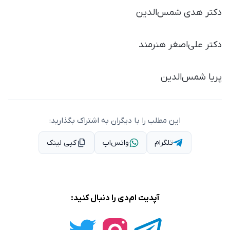
دکتر هدی شمس‌الدین
دکتر علی‌اصغر هنرمند
پریا شمس‌الدین
این مطلب را با دیگران به اشتراک بگذارید:
تلگرام
واتس‌اپ
کپی لینک
آپدیت ام‌دی را دنبال کنید: