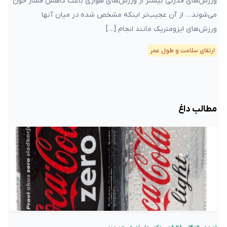
ورزش‌های قدرتی بیشتر از ورزش‌های هوازی باعث کاهش فشار خون
می‌شوند… از آن عجیب‌تر اینکه مشخص شده در میان‌ آنها
ورزش‌های ایزومتریک مانند انجام […]
ارتقای سلامت و طول عمر
مطالب داغ