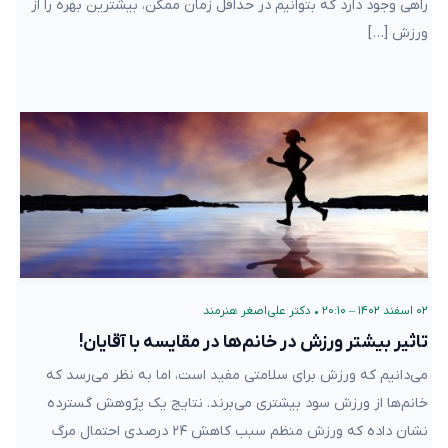
راهی وجود دارد که بتوانیم در حداقل زمان ممکن، بیشترین بهره را از
ورزش […]
۰۲ اسفند ۱۴۰۲ – ۲۰:۱۰
•
دکتر علی‌اصغر هنرمند
تاثیر بیشتر ورزش در خانم‌ها در مقایسه با آقایان!
می‌دانیم که ورزش برای سلامتی مفید است، اما به نظر می‌رسد که
خانم‌ها از ورزش سود بیشتری می‌برند. نتایج یک پژوهش گسترده
نشان داده که ورزش منظم سبب کاهش ۲۴ درصدی احتمال مرگ