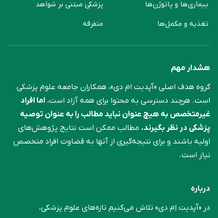
بیماری‌ها و پاتوژن‌ها
پزشکی مبتنی بر شواهد
تغذیه و مکمل‌ها
متفرقه
هشدار مهم
گروه هدف اصلی «آپدیت ام دی»، همکاران جامعه علوم ‌پزشکی
است. هرچند دسترسی به محتوا برای همه آزاد است،
اما افراد
غیرمتخصص به هیچ عنوان نباید مطالب را به عنوان توصیه
پزشکی در نظر بگیرند.
مطالب ممکن است نتایج پژوهش‌های
اولیه باشند و برای نتیجه‌گیری از آنها به قضاوت افراد متخصص
نیاز است.
درباره
در «آپدیت اِم دی» تلاش می‌کنیم تازه‌های علوم پزشکی،