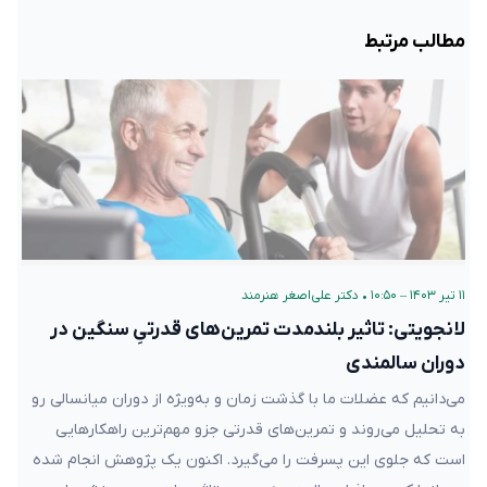
مطالب مرتبط
۱۱ تیر ۱۴۰۳ – ۱۰:۵۰
•
دکتر علی‌اصغر هنرمند
لانجویتی: تاثیر بلند‌مدت تمرین‌های قدرتیِ سنگین در
دوران سالمندی
می‌دانیم که عضلات ما با گذشت زمان و به‌ویژه از دوران میانسالی رو
به تحلیل می‌روند و تمرین‌های قدرتی جزو مهم‌ترین راهکارهایی
است که جلوی این پسرفت را می‌گیرد. اکنون یک پژوهش انجام شده