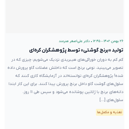
۲۶ بهمن ۱۴۰۲ – ۱۲:۴۵
•
دکتر علی‌اصغر هنرمند
تولید «برنج گوشتی» توسط پژوهشگران کره‌ای
کم کم به دوران خوراکی‌های هیبریدی نزدیک می‌شویم: چیزی که در
تصویر می‌بینید، نوعی برنج است که داخلش عضلات گاو پرورش داده
شده! پژوهشگران کره‌ای توانسته‌اند در آزمایشگاه کاری کنند که
سلول‌های گوشت گاو داخل برنج پرورش پیدا کنند. برای این کار ابتدا
دانه‌های برنج با ژلاتین پوشانده می‌شود و سپس طی ۱۱ روز،
سلول‌های […]
تغذیه و مکمل‌ها