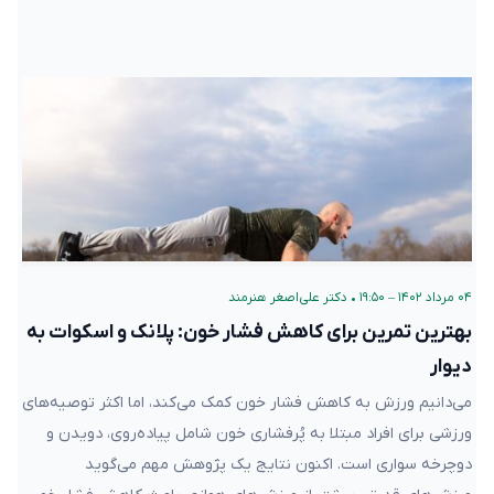
۰۴ مرداد ۱۴۰۲ – ۱۹:۵۰
•
دکتر علی‌اصغر هنرمند
بهترین تمرین‌ برای کاهش فشار خون: پلانک و اسکوات به
دیوار
می‌دانیم ورزش به کاهش فشار خون کمک می‌کند، اما اکثر توصیه‌های
ورزشی برای افراد مبتلا به پُرفشاری خون شامل پیاده‌روی، دویدن و
دوچرخه سواری است. اکنون نتایج یک پژوهش مهم می‌گوید