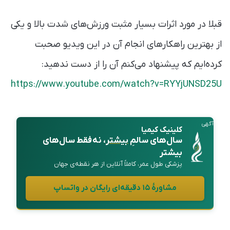
قبلا در مورد اثرات بسیار مثبت ورزش‌های شدت بالا و یکی
از بهترین راهکارهای انجام آن در این ویدیو صحبت
کرده‌ایم که پیشنهاد می‌کنم آن را از دست ندهید:
https://www.youtube.com/watch?v=RYYjUNSD25U
آگهی
کلینیک کیمیا
سال‌های سالمِ
بیشتر
، نه فقط سال‌های
بیشتر
پزشکی طول عمر، کاملاً آنلاین از هر نقطه‌ی جهان
مشاورهٔ ۱۵ دقیقه‌ای رایگان در واتساپ