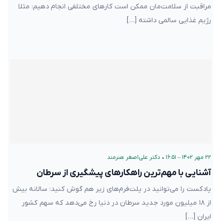
مراقبت از سلامت‌مان ممکن است کارهای مختلفی انجام دهیم: مثلا
رژیم غذایی سالمی داشته […]
۲۲ مهر ۱۴۰۲ – ۱۶:۵۱
•
دکتر علی‌اصغر هنرمند
آشنایی با مهم‌ترین راهکارهای پیشگیری از سرطان
پادکست را می‌توانید در پلت‌فرم‌های زیر هم گوش کنید: سالانه بیش
از ۱۸ میلیون مورد جدید سرطان در دنیا رخ می‌دهد که سهم کشور
ایران […]