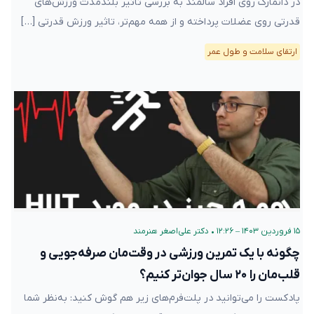
در دانمارک روی افراد سالمند به بررسی تاثیر بلند‌مدت ورزش‌های
قدرتی روی عضلات پرداخته و از همه مهم‌تر، تاثیر ورزش قدرتی […]
ارتقای سلامت و طول عمر
۱۵ فروردین ۱۴۰۳ – ۱۲:۲۶
•
دکتر علی‌اصغر هنرمند
چگونه با یک تمرین ورزشی در وقت‌مان صرفه‌جویی و
قلب‌مان را ۲۰ سال جوان‌تر کنیم؟
پادکست را می‌توانید در پلت‌فرم‌های زیر هم گوش کنید: به‌نظر شما