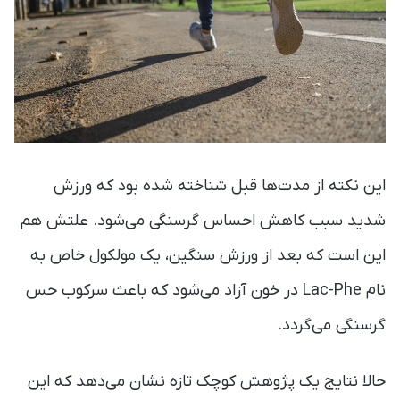
این نکته از مدت‌ها قبل شناخته شده بود که ورزش
شدید سبب کاهش احساس گرسنگی می‌شود. علتش هم
این است که بعد از ورزش‌ سنگین، یک مولکول خاص به
نام Lac-Phe در خون آزاد می‌شود که باعث سرکوب حس
گرسنگی می‌گردد.
حالا نتایج یک پژوهش کوچک تازه نشان می‌دهد که این