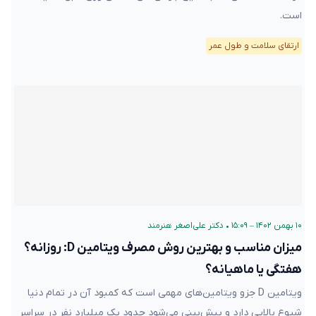
است.
ارتقای سلامت و طول عمر
۱۰ بهمن ۱۴۰۲ – ۱۵:۰۹
•
دکتر علی‌اصغر هنرمند
میزان مناسب و بهترین روش مصرف ویتامین D: روزانه؟
هفتگی یا ماهیانه؟
ویتامین D جزو ویتامین‌های مهمی است که کمبود آن در تمام دنیا
شیوع بالایی دارد و پیش‌بینی می‌شود حدود یک میلیارد نفر در سراسر