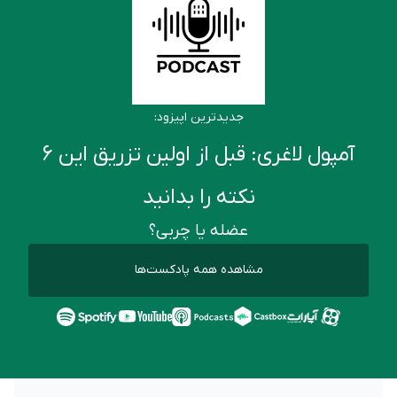
جدیدترین اپیزود:
آمپول لاغری: قبل از اولین تزریق این ۶
نکته را بدانید
عضله یا چربی؟
مشاهده همه پادکست‌ها