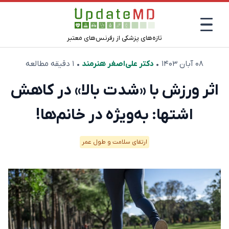
تازه‌های پزشکی از رفرنس‌های معتبر
۰۸ آبان ۱۴۰۳
•
دکتر علی‌اصغر هنرمند
• ۱ دقیقه مطالعه
اثر ورزش با «شدت بالا» در کاهش
اشتها: به‌ویژه در خانم‌ها!
ارتقای سلامت و طول عمر