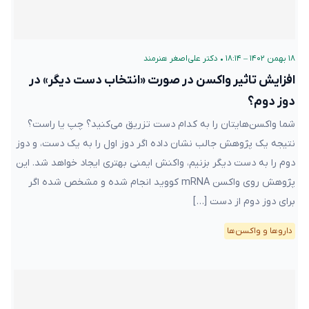
۱۸ بهمن ۱۴۰۲ – ۱۸:۱۴
•
دکتر علی‌اصغر هنرمند
افزایش تاثیر واکسن در صورت «انتخاب دست دیگر» در
دوز دوم؟
شما واکسن‌هایتان را به کدام دست تزریق می‌کنید؟ چپ یا راست؟
نتیجه یک پژوهش جالب نشان داده اگر دوز اول را به یک دست، و دوز
دوم را به دست دیگر بزنیم، واکنش ایمنی بهتری ایجاد خواهد شد. این
پژوهش روی واکسن mRNA کووید انجام شده و مشخص شده اگر
برای دوز دوم از دست […]
دارو‌ها و واکسن‌ها