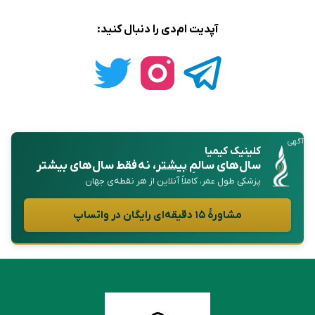
آپدیت ام‌دی را دنبال کنید:
آگهی
کلینیک کیمیا
سال‌های سالمِ
بیشتر
، نه فقط سال‌های بیشتر
پزشکی طول عمر، کاملاً آنلاین از هر نقطه‌ی جهان
مشاورهٔ ۱۵ دقیقه‌ای رایگان در واتساپ