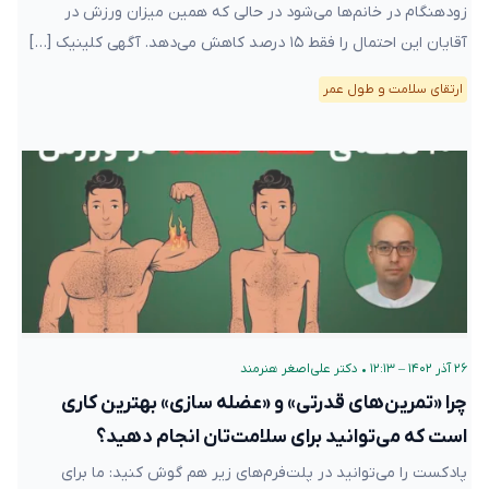
زودهنگام در خانم‌ها می‌شود در حالی که همین میزان ورزش در
آقایان این احتمال را فقط ۱۵ درصد کاهش می‌دهد. آگهی کلینیک […]
ارتقای سلامت و طول عمر
۲۶ آذر ۱۴۰۲ – ۱۲:۱۳
•
دکتر علی‌اصغر هنرمند
چرا «تمرین‌های قدرتی» و «عضله سازی» بهترین کاری
است که می‌توانید برای سلامت‌تان انجام دهید؟
پادکست را می‌توانید در پلت‌فرم‌های زیر هم گوش کنید: ما برای