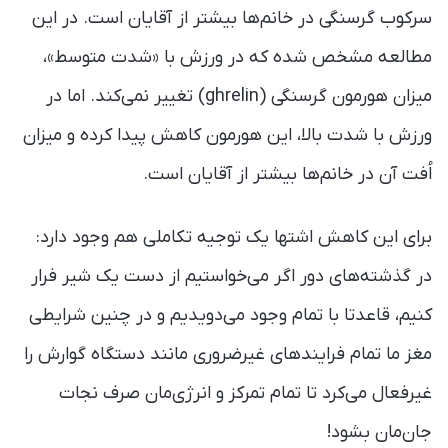
سرکوب گرسنگی در خانم‌ها بیشتر از آقایان است. در این
مطالعه مشخص شده که در ورزش با «شدت متوسط»،
میزان هورمون گرسنگی (ghrelin) تغییر نمی‌کند. اما در
ورزش با شدت بالا، این هورمون کاهش پیدا کرده و میزان
اُفت آن در خانم‌ها بیشتر از آقایان است.
برای این کاهش اشتها یک توجیه تکاملی هم وجود دارد:
در گذشته‌های دور اگر می‌خواستیم از دست یک شیر فرار
کنیم، قاعدتا با تمام وجود می‌دویدیم و در چنین شرایطی
مغز ما تمام فرایند‌های غیرضروری مانند دستگاه گوارش را
غیرفعال می‌کرد تا تمام تمرکز و انرژی‌مان صرف نجات
جان‌مان بشود!