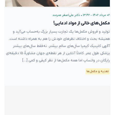
۰۲ مرداد ۱۴۰۲ – ۱۳:۴۲
•
دکتر علی‌اصغر هنرمند
مکمل‌های خالی از مواد ادعایی!
تولید و فروش مکمل‌ها یک تجارت بسیار بزرگ به‌حساب می‌آید و
همیشه بحث‌ و اختلاف نظر‌های خودش را هم به همراه داشته است.
آگهی کلینیک کیمیا سال‌های سالمِ بیشتر، نه فقط سال‌های بیشتر
پزشکی طول عمر، کاملاً آنلاین از هر نقطه‌ی جهان مشاورهٔ ۱۵ دقیقه‌ای
رایگان در واتساپ اما همه مکمل‌ها از نظر کیفی و کمی […]
تغذیه و مکمل‌ها