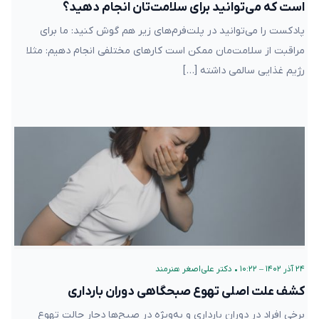
است که می‌توانید برای سلامت‌تان انجام دهید؟
پادکست را می‌توانید در پلت‌فرم‌های زیر هم گوش کنید: ما برای
مراقبت از سلامت‌مان ممکن است کارهای مختلفی انجام دهیم: مثلا
رژیم غذایی سالمی داشته […]
۲۴ آذر ۱۴۰۲ – ۱۰:۲۲
•
دکتر علی‌اصغر هنرمند
کشف علت اصلی تهوع صبحگاهی دوران بارداری
برخی افراد در دوران بارداری و به‌ویژه در صبح‌ها دچار حالت تهوع