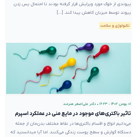
پیوندی از خوک مورد ویرایش قرار گرفته بودند تا احتمال پس زدن
پیوند توسط میزبان کاهش پیدا کند. […]
تکنولوژی و سلامت
۰۱ بهمن ۱۴۰۲ – ۱۶:۲۳
•
دکتر علی‌اصغر هنرمند
تاثیر باکتری‌های موجود در مایع منی در عملکرد اسپرم‌
می‌دانیم انواع و اقسام باکتری‌ها در نقاط مختلف بدن‌مان از جمله
دستگاه گوارش و سطح پوست‌ زندگی می‌کنند. اما آیا میدانستید که