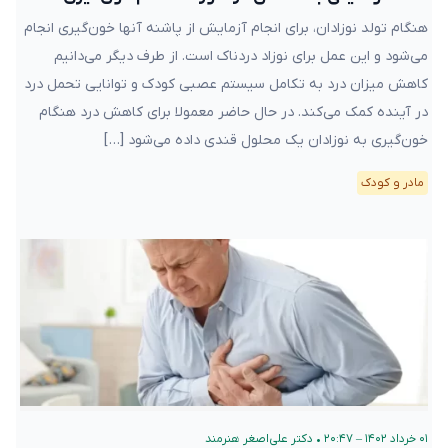
هنگام تولد نوزادان، برای انجام آزمایش از پاشنه آنها خون‌گیری انجام
می‌شود و این عمل برای نوزاد دردناک است. از طرف دیگر می‌دانیم
کاهش میزان درد به تکامل سیستم عصبی کودک و توانایی تحمل درد
در آینده کمک می‌کند. در حال حاضر معمولا برای کاهش درد هنگام
خون‌گیری به نوزادان یک محلول قندی داده می‌شود […]
مادر و کودک
۰۱ خرداد ۱۴۰۲ – ۲۰:۴۷
•
دکتر علی‌اصغر هنرمند