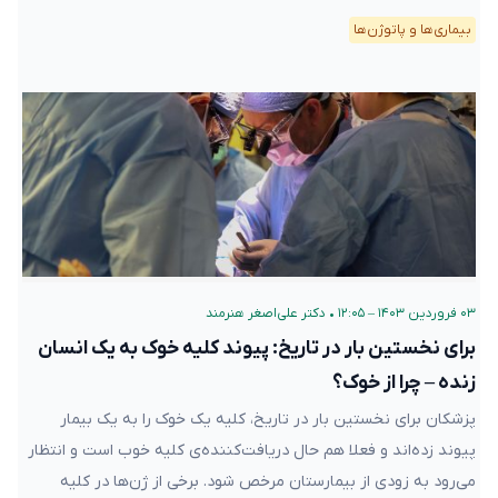
بیماری‌ها و پاتوژن‌ها
۰۳ فروردین ۱۴۰۳ – ۱۲:۰۵
•
دکتر علی‌اصغر هنرمند
برای نخستین بار در تاریخ: پیوند کلیه خوک به یک انسان
زنده – چرا از خوک؟
پزشکان برای نخستین بار در تاریخ، کلیه یک خوک را به یک بیمار
پیوند زده‌اند و فعلا هم حال دریافت‌کننده‌ی کلیه خوب است و انتظار
می‌رود به زودی از بیمارستان مرخص شود. برخی از ژن‌ها در کلیه