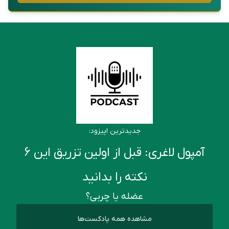
جدیدترین اپیزود:
آمپول لاغری: قبل از اولین تزریق این ۶
نکته را بدانید
عضله یا چربی؟
مشاهده همه پادکست‌ها