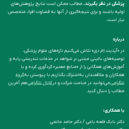
پزشکی در نظر بگیرند.
مطالب ممکن است نتایج پژوهش‌های
اولیه باشند و برای نتیجه‌گیری از آنها به قضاوت افراد متخصص
نیاز است.
درباره
در «آپدیت اِم دی» تلاش می‌کنیم تازه‌های علوم پزشکی،
توصیه‌های بالینی مبتنی بر شواهد در خدمات تندرستی پایه و
آموزش‌های همگانی را از «منابع معتبر» گردآوری کرده و با
همکاران و علاقمندان به‌اشتراک بگذاریم.با پیوستن به
گروه
تلگرامی
می‌توانید در مباحث شرکت و در
کانال تلگرامی
هم آخرین
مطالب را دنبال کنید.
با همکاری:
دکتر بابک قلعه‌ باغی / دکتر حامد حاتمی