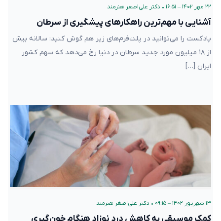
۲۲ مهر ۱۴۰۲ – ۱۶:۵۱
•
دکتر علی‌اصغر هنرمند
آشنایی با مهم‌ترین راهکارهای پیشگیری از سرطان
پادکست را می‌توانید در پلت‌فرم‌های زیر هم گوش کنید: سالانه بیش
از ۱۸ میلیون مورد جدید سرطان در دنیا رخ می‌دهد که سهم کشور
ایران […]
۱۳ شهریور ۱۴۰۲ – ۰۹:۱۵
•
دکتر علی‌اصغر هنرمند
کمک موسیقی به کاهش درد نوزاد هنگام خون‌گیری