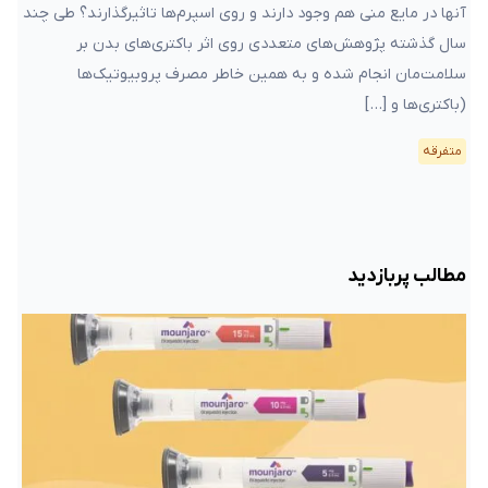
آنها در مایع منی هم وجود دارند و روی اسپرم‌ها تاثیرگذارند؟ طی چند
سال گذشته پژوهش‌های متعددی روی اثر باکتری‌های بدن بر
سلامت‌مان انجام شده و به همین خاطر مصرف پروبیوتیک‌ها
(باکتری‌ها و […]
متفرقه
مطالب پربازدید