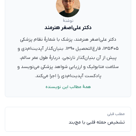
نوشتهٔ
دکتر علی‌اصغر هنرمند
دکتر علی‌اصغر هنرمند، پزشک با شمارهٔ نظام پزشکی
۱۳۵۴۰۵، فارغ‌التحصیل ۱۳۹۰. بنیان‌گذار آپدیت‌ام‌دی و
پیش از آن بنیان‌گذار نارنجی. دربارهٔ طول عمر سالم،
سلامت متابولیک و ارزیابی شواهد پزشکی می‌نویسد و
پادکست آپدیت‌ام‌دی را اجرا می‌کند.
همهٔ مطالب این نویسنده
مطلب قبلی
تشخیص حمله قلبی با مچ‌بند