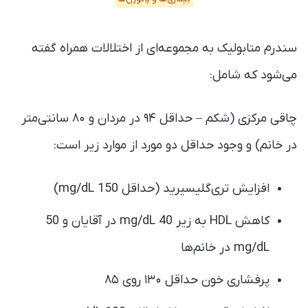
سندرم متابولیک به مجموعه‌ای از اختلالات همراه گفته
می‌شود که شامل:
چاقی مرکزی (شکم – حداقل ۹۴ در مردان و ۸۰ سانتی‌متر
در خانم) و وجود حداقل دو مورد از موارد زیر است:
افزایش تری‌گلیسیرید (حداقل 150 mg/dL)
کاهش HDL به زیر 40 mg/dL در آقایان و 50
mg/dL در خانم‌ها
پرفشاری خون حداقل ۱۳۰ روی ۸۵