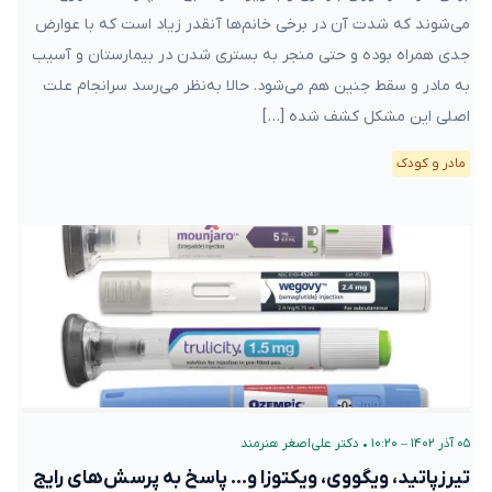
می‌شوند که شدت آن در برخی خانم‌ها آنقدر زیاد است که با عوارض
جدی همراه بوده و حتی منجر به بستری شدن در بیمارستان و آسیب
به مادر و سقط جنین هم می‌شود. حالا به‌نظر می‌رسد سرانجام علت
اصلی این مشکل کشف شده […]
مادر و کودک
۰۵ آذر ۱۴۰۲ – ۱۰:۲۰
•
دکتر علی‌اصغر هنرمند
تیرزپاتید، ویگووی، ویکتوزا و… پاسخ به پرسش‌های رایج