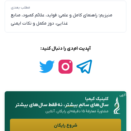
مطلب بعدی
منیزیم؛ راهنمای کامل و علمی: فواید، علائم کمبود، منابع
غذایی، دوز مکمل و نکات ایمنی
آپدیت ام‌دی را دنبال کنید:
آگهی
کلینیک کیمیا
سال‌های سالمِ
بیشتر
، نه فقط سال‌های بیشتر
مشاورهٔ معارفهٔ ۱۵ دقیقه‌ای رایگان، آنلاین
شروع رایگان