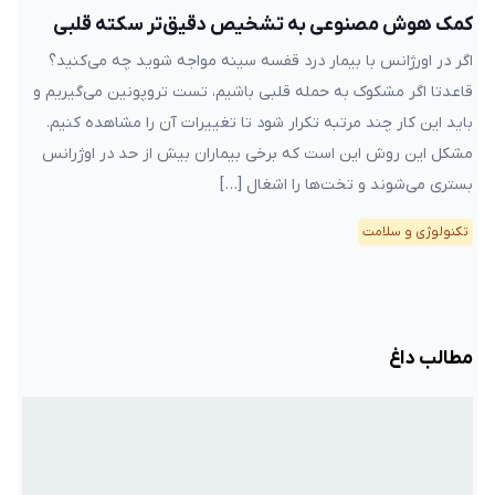
کمک هوش مصنوعی به تشخیص دقیق‌تر سکته قلبی
اگر در اورژانس با بیمار درد قفسه سینه مواجه شوید چه می‌کنید؟
قاعدتا اگر مشکوک به حمله قلبی باشیم، تست تروپونین می‌گیریم و
باید این کار چند مرتبه تکرار شود تا تغییرات آن را مشاهده کنیم.
مشکل این روش این است که برخی بیماران بیش از حد در اوژرانس
بستری می‌شوند و تخت‌ها را اشغال […]
تکنولوژی و سلامت
مطالب داغ