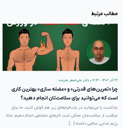
مطالب مرتبط
۲۶ آذر ۱۴۰۲ – ۱۲:۱۳
•
دکتر علی‌اصغر هنرمند
چرا «تمرین‌های قدرتی» و «عضله سازی» بهترین کاری
است که می‌توانید برای سلامت‌تان انجام دهید؟
پادکست را می‌توانید در پلت‌فرم‌های زیر هم گوش کنید: ما برای
مراقبت از سلامت‌مان ممکن است کارهای مختلفی انجام دهیم: مثلا
رژیم غذایی سالمی داشته […]