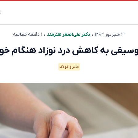
ت
۱۳ شهریور ۱۴۰۲
•
دکتر علی‌اصغر هنرمند
• ۱ دقیقه مطالعه
سیقی به کاهش درد نوزاد هنگام خون
مادر و کودک