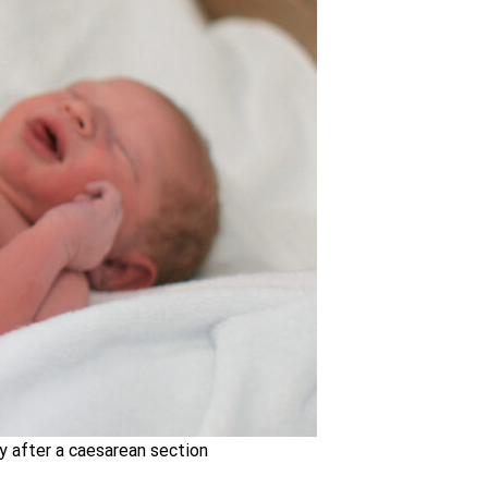
y after a caesarean section.