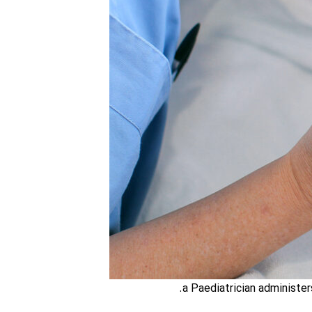
a Paediatrician administer