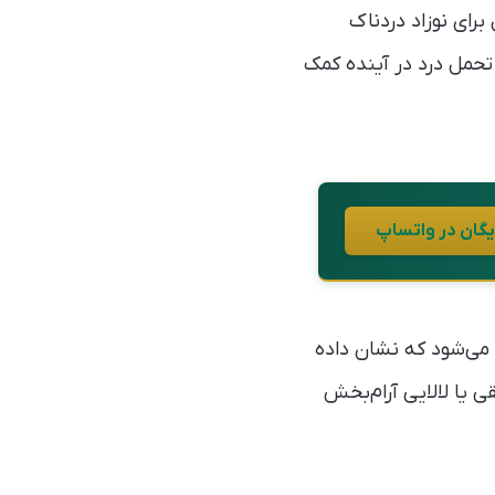
برای نوزاد دردناک
تحمل درد در آینده کمک
 می‌شود که نشان داده
 یا لالایی آرام‌بخش