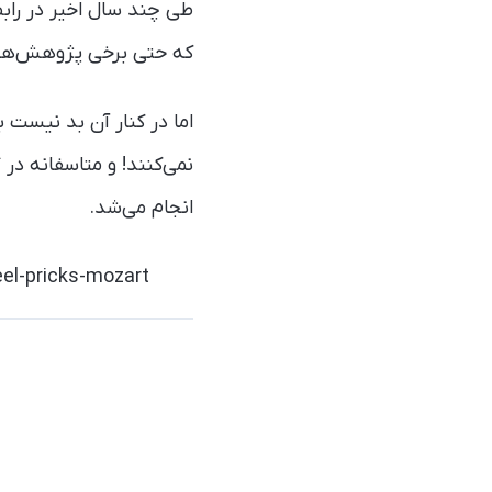
طی چند سال اخیر در راب
که حتی برخی پژوهش‌ها ن
اما در کنار آن بد نیست 
نمی‌کنند! و متاسفانه در
انجام می‌شد.
el-pricks-mozart