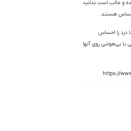
ده و جالب است بدانید
د حساس هستند.
ا درد را احساس
 یا بی‌هوشی روی آنها
https://www