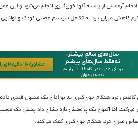
 انجام آزمایش از پاشنه آنها خون‌گیری انجام می‌شود و این عمل 
نیم کاهش میزان درد به تکامل سیستم عصبی کودک و توانایی 
سال‌های سالمِ
بیشتر
،
نه فقط سال‌های بیشتر
مشاورهٔ ۱۵ دقیقه‌ای رایگان در واتساپ
پزشکی طول عمر، کاملاً آنلاین از هر
نقطه‌ی جهان
ی کاهش درد هنگام خون‌گیری به نوزادان یک محلول قندی داده
تر می‌کند، اما اکنون یک پژوهش تازه نشان داد پخش یک موسیقی
اس میزان درد، هنگام خون‌گیری کمک می‌کند.