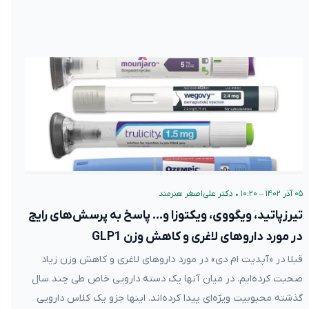
۰۵ آذر ۱۴۰۲ – ۱۰:۲۰
•
دکتر علی‌اصغر هنرمند
تیرزپاتید، ویگووی، ویکتوزا و… پاسخ به پرسش‌های رایج
در مورد داروهای لاغری و کاهش وزن GLP1
قبلا در «آپدیت ام دی» در مورد داروهای لاغری و کاهش وزن زیاد
صحبت کرده‌ایم. در میان آنها یک دسته دارویی خاص طی چند سال
گذشته محبوبیت ویژه‌ای پیدا کرده‌اند. اینها جزو یک کلاس دارویی