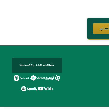
مشاهده همه پادکست‌ها