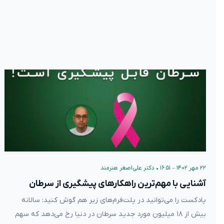
۲۲ مهر ۱۴۰۲ – ۱۶:۵۱
•
دکتر علی‌اصغر هنرمند
آشنایی با مهم‌ترین راهکارهای پیشگیری از سرطان
پادکست را می‌توانید در پلت‌فرم‌های زیر هم گوش کنید: سالانه
بیش از ۱۸ میلیون مورد جدید سرطان در دنیا رخ می‌دهد که سهم