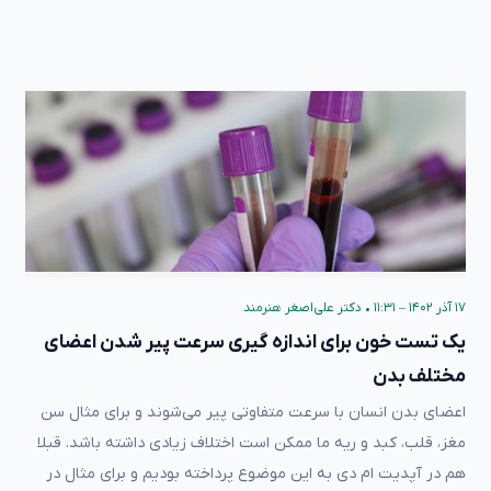
۱۷ آذر ۱۴۰۲ – ۱۱:۳۱
•
دکتر علی‌اصغر هنرمند
یک تست خون برای اندازه گیری سرعت پیر شدن اعضای
مختلف بدن
اعضای بدن انسان با سرعت متفاوتی پیر می‌شوند و برای مثال سن
مغز، قلب، کبد و ریه ما ممکن است اختلاف زیادی داشته باشد. قبلا
هم در آپدیت ام دی به این موضوع پرداخته بودیم و برای مثال در