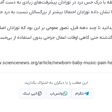
طه با درک حس درد در نوزادان پیشرفت‌های زیادی به دست آم
شان داده نوزادان احتمالا بیشتر از بزرگسالان نسبت به در
بدانید تا چند دهه قبل، تصور عمومی بر این بود که نوزادان اصل
 گذشته حتی گاهی اوقات اعمال جراحی بدون استفاده از بی‌حسی
.sciencenews.org/article/newborn-baby-music-pain-he
این مطلب را با دیگران به اشتراک بگذارید:
تلگرام
واتس‌اپ
کپی لینک