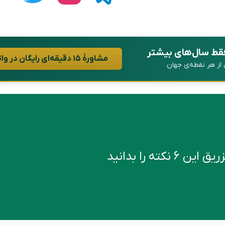
فقط سال‌های بیشتر
مشاورهٔ ۱۵ دقیقه‌ای رایگان در واتساپ
ن از هر نقطه‌ی جهان
کته را بدانید