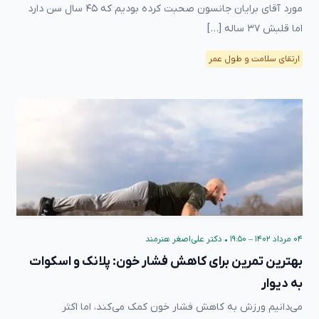
مورد آقای برایان جانسون صحبت کرده‌ بودیم که ۴۵ سال سن دارد
اما قلبش ۳۷ ساله […]
ارتقای سلامت و طول عمر
۰۴ مرداد ۱۴۰۲ – ۱۹:۵۰
•
دکتر علی‌اصغر هنرمند
بهترین تمرین‌ برای کاهش فشار خون: پلانک و اسکوات
به دیوار
می‌دانیم ورزش به کاهش فشار خون کمک می‌کند، اما اکثر