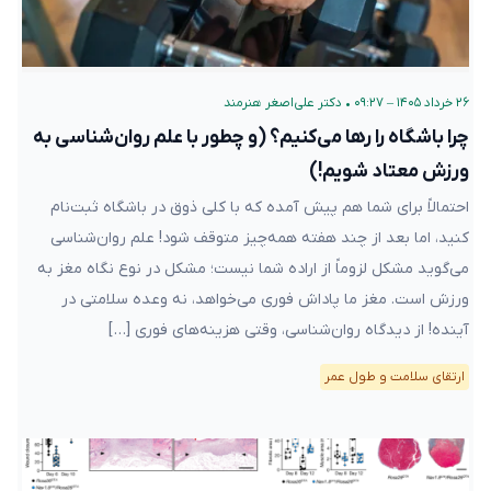
۲۶ خرداد ۱۴۰۵ – ۰۹:۲۷
•
دکتر علی‌اصغر هنرمند
چرا باشگاه را رها می‌کنیم؟ (و چطور با علم روان‌شناسی به
ورزش معتاد شویم!)
احتمالاً برای شما هم پیش آمده که با کلی ذوق در باشگاه ثبت‌نام
کنید، اما بعد از چند هفته همه‌چیز متوقف شود! علم روان‌شناسی
می‌گوید مشکل لزوماً از اراده شما نیست؛ مشکل در نوع نگاه مغز به
ورزش است. مغز ما پاداش فوری می‌خواهد، نه وعده سلامتی در
آینده! از دیدگاه روان‌شناسی، وقتی هزینه‌های فوری […]
ارتقای سلامت و طول عمر