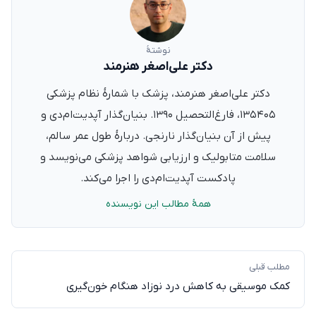
نوشتهٔ
دکتر علی‌اصغر هنرمند
دکتر علی‌اصغر هنرمند، پزشک با شمارهٔ نظام پزشکی
۱۳۵۴۰۵، فارغ‌التحصیل ۱۳۹۰. بنیان‌گذار آپدیت‌ام‌دی و
پیش از آن بنیان‌گذار نارنجی. دربارهٔ طول عمر سالم،
سلامت متابولیک و ارزیابی شواهد پزشکی می‌نویسد و
پادکست آپدیت‌ام‌دی را اجرا می‌کند.
همهٔ مطالب این نویسنده
مطلب قبلی
کمک موسیقی به کاهش درد نوزاد هنگام خون‌گیری