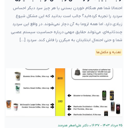
احتمالا شما هم هنگام خوردن بستنی یا هر چیز سرد دیگر احساس
سردرد را تجربه کرده‌اید؟ جالب است بدانید که این مشکل شیوع
زیادی دارد، اما همه لزوما به آن دچار نمی‌شوند. در واقع این سردرد
چندثانیه‌ای، می‌تواند حقایق مهمی درباره حساسیت سیستم عصبی
شما و حتی احتمال ابتلایتان به میگرن را فاش کند. سردرد […]
تغذیه و مکمل‌ها
۲۵ مرداد ۱۴۰۳ – ۱۶:۳۷
•
دکتر علی‌اصغر هنرمند