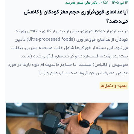
۱۴ تیر ۱۴۰۵ – ۰۹:۵۶
•
دکتر علی‌اصغر هنرمند
آیا غذاهای فوق‌فرآوری‌ حجم مغز کودکان را کاهش
می‌دهند؟
در بسیاری از جوامع امروزی، بیش از نیمی از کالری دریافتی روزانه
کودکان از غذاهای فوق‌فرآوری‌ (Ultra-processed foods) تامین
می‌شود. این دسته از خوراکی‌ها شامل غلات صبحانه شیرین، تنقلات
بسته‌بندی‌شده، فست‌فودها و گوشت‌های فرآوری‌شده (مانند
سوسیس و کالباس) هستند. ما قبلا در «آپدیت ام دی» بارها در مورد
عوارض مصرف این خوراکی‌ها صحبت کرده‌ایم و […]
تغذیه و مکمل‌ها