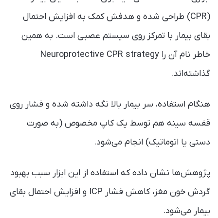
(CPR) طراحی شده و هدفش کمک به افزایش احتمال
بقای بیمار با تمرکز روی سیستم عصبی است. به همین
خاطر نام آن را Neuroprotective CPR strategy
گذاشته‌اند.
هنگام استفاده، سر بیمار بالا نگه داشته شده و فشار روی
قفسه سینه هم توسط یک کاپ مخصوص (به صورت
دستی یا اتوماتیک) انجام می‌شود.
پژوهش‌ها نشان داده که استفاده از این ابزار سبب بهبود
گردش خون مغز، کاهش فشار ICP و افزایش احتمال بقای
بیمار می‌شود.