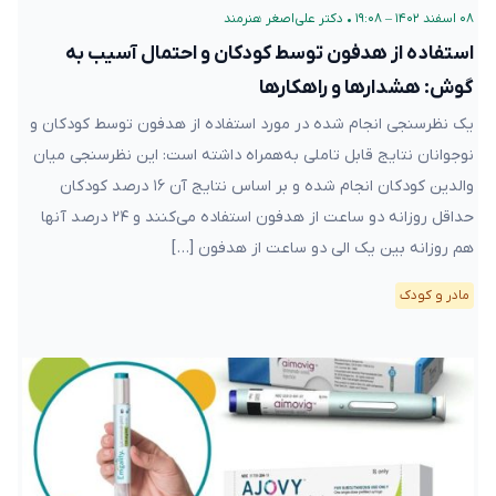
۰۸ اسفند ۱۴۰۲ – ۱۹:۰۸
•
دکتر علی‌اصغر هنرمند
استفاده از هدفون توسط کودکان و احتمال آسیب به
گوش: هشدارها و راهکارها
یک نظرسنجی انجام شده در مورد استفاده از هدفون توسط کودکان و
نوجوانان نتایج قابل تاملی به‌همراه داشته است: این نظرسنجی میان
والدین کودکان انجام شده و بر اساس نتایج آن ۱۶ درصد کودکان
حداقل روزانه دو ساعت از هدفون استفاده می‌کنند و ۲۴ درصد آنها
هم روزانه بین یک الی دو ساعت از هدفون […]
مادر و کودک