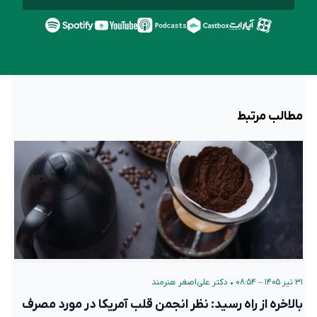
مطالب مرتبط
۳۱ تیر ۱۴۰۵ – ۰۸:۵۴
•
دکتر علی‌اصغر هنرمند
بالاخره از راه رسید:‌ نظر انجمن قلب آمریکا در مورد مصرف