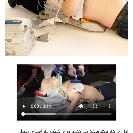
ابزاری که مشاهده می‌کنید برای کمک به احیای بیمار