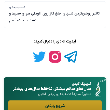
مطلب بعدی
تاثیر روشن‌کردن شمع و اجاق گاز روی آلودگی هوای محیط و
تشدید علائم آسم
آپدیت ام‌دی را دنبال کنید:
آگهی
کلینیک کیمیا
سال‌های سالمِ
بیشتر
، نه فقط سال‌های بیشتر
مشاورهٔ معارفهٔ ۱۵ دقیقه‌ای رایگان، آنلاین
شروع رایگان