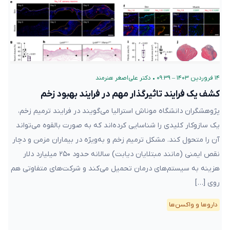
۱۴ فروردین ۱۴۰۳ – ۰۹:۳۹
•
دکتر علی‌اصغر هنرمند
کشف یک فرایند تاثیرگذار مهم در فرایند بهبود زخم
پژوهشگران دانشگاه موناش استرالیا می‌گویند در فرایند ترمیم زخم،
یک سازوکار کلیدی را شناسایی کرده‌اند که به صورت بالقوه می‌تواند
آن را متحول کند. مشکل ترمیم زخم و به‌ویژه در بیماران مزمن و دچار
نقص ایمنی (مانند مبتلایان دیابت) سالانه حدود ۲۵۰ میلیارد دلار
هزینه به سیستم‌های درمان تحمیل می‌کند و شرکت‌های متفاوتی هم
روی […]
دارو‌ها و واکسن‌ها