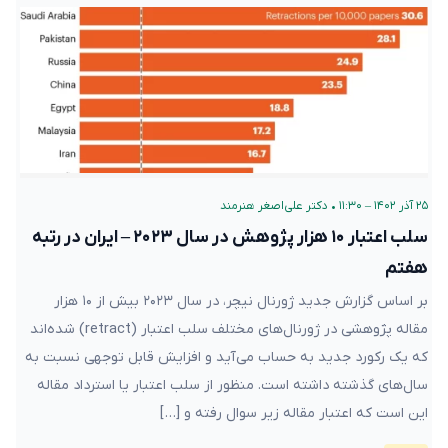
۲۵ آذر ۱۴۰۲ – ۱۱:۳۰
•
دکتر علی‌اصغر هنرمند
سلب اعتبار ۱۰ هزار پژوهش در سال ۲۰۲۳ – ایران در رتبه
هفتم
بر اساس گزارش جدید ژورنال نیچر، در سال ۲۰۲۳ بیش از ۱۰ هزار
مقاله پژوهشی در ژورنال‌های مختلف سلب اعتبار (retract) شده‌اند
که یک رکورد جدید به حساب می‌آید و افزایش قابل توجهی نسبت به
سال‌های گذشته داشته است. منظور از سلب اعتبار یا استرداد مقاله
این است که اعتبار مقاله زیر سوال رفته و […]