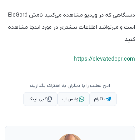
دستگاهی که در ویدیو مشاهده می‌کنید نامش EleGard
است و می‌توانید اطلاعات بیشتری در مورد اینجا مشاهده
کنید:
https://elevatedcpr.com
این مطلب را با دیگران به اشتراک بگذارید:
تلگرام
واتس‌اپ
کپی لینک