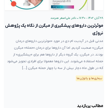
۲۸ آبان ۱۴۰۲ – ۱۷:۴۰
•
دکتر علی‌اصغر هنرمند
موثرترین داروهای پیشگیری از میگرن از نگاه یک پژوهش
نروژی
مدتی قبل در آپدیت ام دی در مورد «موثرترین دارو‌های درمان
میگرن» صحبت کردیم. اما آن داروها برای درمان «حمله» میگرن
بودند. در میگرن، یک گروه دیگر از داروها هم برای «پیشگیری» از
حمله استفاده می‌شوند. این داروها معمولا برای افرادی تجویز می‌شود
که در طول ماه دچار بیش از سه یا چهار حمله میگرن […]
بیماری‌ها و پاتوژن‌ها
مطالب پربازدید