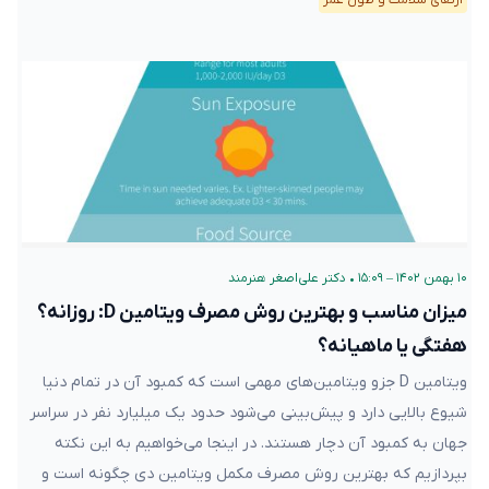
۱۰ بهمن ۱۴۰۲ – ۱۵:۰۹
•
دکتر علی‌اصغر هنرمند
میزان مناسب و بهترین روش مصرف ویتامین D: روزانه؟
هفتگی یا ماهیانه؟
ویتامین D جزو ویتامین‌های مهمی است که کمبود آن در تمام دنیا
شیوع بالایی دارد و پیش‌بینی می‌شود حدود یک میلیارد نفر در سراسر
جهان به کمبود آن دچار هستند. در اینجا می‌خواهیم به این نکته
بپردازیم که بهترین روش مصرف مکمل ویتامین دی چگونه است و