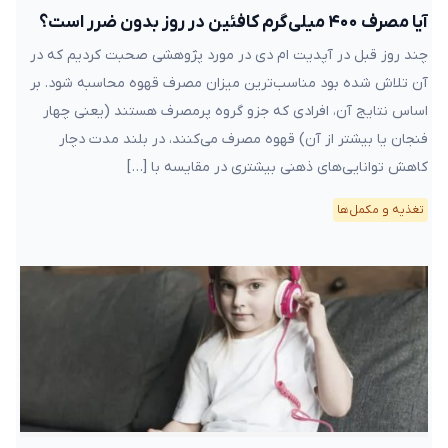
آیا مصرف ۴۰۰ میلی‌گرم کافئین در روز بدون ضرر است؟
چند روز قبل در آپدیت ام دی در مورد پژوهشی صحبت کردیم که در
آن تلاش شده بود مناسب‌ترین میزان مصرف قهوه محاسبه شود. بر
اساس نتایج آن، افرادی که جزو گروه پرمصرف هستند (یعنی چهار
فنجان یا بیشتر از آن) قهوه مصرف می‌کنند، در بلند مدت دچار
کاهش توانایی‌های ذهنی بیشتری در مقایسه با […]
تغذیه و مکمل‌ها