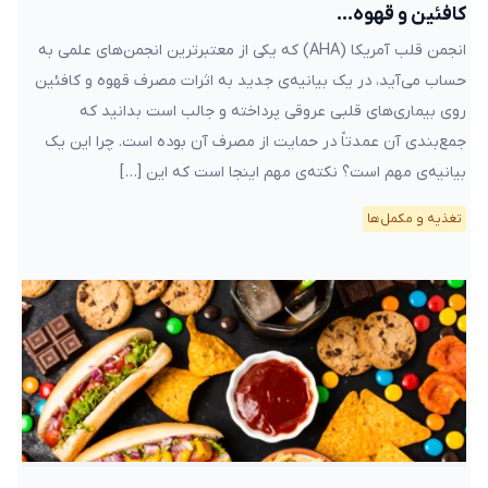
کافئین و قهوه…
انجمن قلب آمریکا (AHA) که یکی از معتبرترین انجمن‌های علمی به‌
حساب می‌آید، در یک بیانیه‌ی جدید به اثرات مصرف قهوه و کافئین
روی بیماری‌های قلبی عروقی پرداخته و جالب است بدانید که
جمع‌بندی آن عمدتاً در حمایت از مصرف آن بوده است. چرا این یک
بیانیه‌ی مهم است؟ نکته‌ی مهم اینجا است که این […]
تغذیه و مکمل‌ها