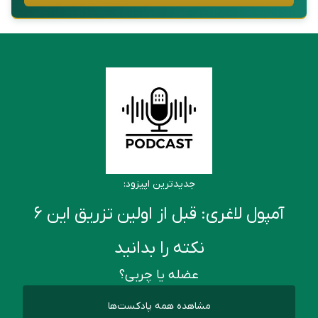
جدیدترین اپیزود:
آمپول لاغری: قبل از اولین تزریق این ۶
نکته را بدانید
عضله یا چربی؟
مشاهده همه پادکست‌ها