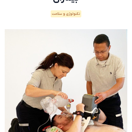
تکنولوژی و سلامت