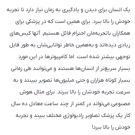
یک انسان برای دیدن و یادگیری به زمان نیاز دارد تا تجربه
خودش را بالا ببرد. برای همین است که در پزشکی برای
همکاران باتجربه‌مان احترام قائل هستیم. آنها کیس‌های
زیادی دیده‌اند و به‌همین خاطر توانایی‌شان به طور قابل
توجهی بیشتر شده است. اما کامپیوترها در این مورد
بسیار سریع‌تر از انسان‌ها هستند و می‌توانند طی زمانی
بسیار کوتاه هزاران و حتی میلیون‌ها تصویر ببینتد و به
سرعت تجربه خودشان را بالا ببرند. برای مثال هوش
مصنوعی می‌تواند در کمتر از چند ساعت معادل ده سال
کار یک پزشک تصاویر رادیولوژی مختلف ببیند و تجربه
خودش را بالا ببرد!