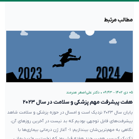
مطالب مرتبط
۰۵ دی ۱۴۰۲ – ۰۹:۴۳
•
دکتر علی‌اصغر هنرمند
هفت پیشرفت مهم پزشکی و سلامت در سال ۲۰۲۳
پایان سال ۲۰۲۳ نزدیک است و امسال در حوزه پزشکی و سلامت شاهد
پیشرفت‌های قابل توجهی بودیم که بد نیست در آخرین روزهای آن،
نگاهی به مهم‌ترین‌شان بیندازیم: ۱- آغاز ژن درمانی بیماری‌ها با
تکنیک کریسپر همین چند هفته قبل بود که نخستین «ژن درمانی