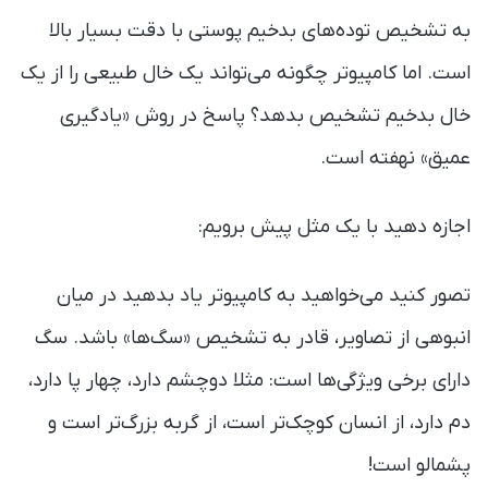
به تشخیص توده‌های بدخیم پوستی با دقت بسیار بالا
است. اما کامپیوتر چگونه می‌تواند یک خال طبیعی را از یک
خال بدخیم تشخیص بدهد؟ پاسخ در روش «یادگیری
عمیق» نهفته است.
اجازه دهید با یک مثل پیش برویم:
تصور کنید می‌خواهید به کامپیوتر یاد بدهید در میان
انبوهی از تصاویر، قادر به تشخیص «سگ‌ها» باشد. سگ‌
دارای برخی ویژگی‌ها است: مثلا دوچشم دارد، چهار پا دارد،
دم دارد، از انسان کوچک‌تر است، از گربه بزرگ‌تر است و
پشمالو است!