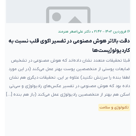
۱۶ فروردین ۱۴۰۲ – ۲۱:۴۲
•
دکتر علی‌اصغر هنرمند
دقت بالاتر هوش مصنوعی در تفسیر اکوی قلب نسبت به
کاردیولوژیست‌ها
قبلا تحقیقات متعدد نشان‌ داده‌اند که هوش مصنوعی در تشخیص
ضایعات پوستی از متخصصین پوست بهتر عمل می‌کند (در این مورد
لطفا بنده را سرزنش نکنید) علاوه بر این، تحقیقات دیگری هم نشان
داده بود که هوش مصنوعی در تفسیر عکس‌های رادیولوژی و سی‌تی‌
اسکن هم بهتر از متخصصین رادیولوژی عمل می‌کند (باز هم بنده […]
تکنولوژی و سلامت