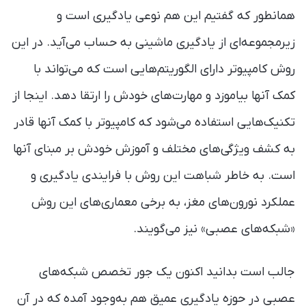
همانطور که گفتیم این هم نوعی یادگیری است و
زیرمجموعه‌ای از یادگیری ماشینی به حساب می‌آید. در این
روش کامپیوتر دارای الگوریتم‌هایی است که می‌تواند با
کمک آنها بیاموزد و مهارت‌های خودش را ارتقا دهد. اینجا از
تکنیک‌هایی استفاده می‌شود که کامپیوتر با کمک‌ آنها قادر
به کشف ویژگی‌های مختلف و آموزش خودش بر مبنای آنها
است. به خاطر شباهت این روش با فرایندی یادگیری و
عملکرد نورون‌های مغز، به برخی معماری‌های این روش
«شبکه‌های عصبی» نیز می‌گویند.
جالب است بدانید اکنون یک جور تخصص شبکه‌های
عصبی در حوزه یادگیری عمیق هم به‌وجود آمده که در آن