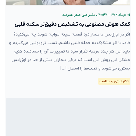
۰۱ خرداد ۱۴۰۲ – ۲۰:۴۷
•
دکتر علی‌اصغر هنرمند
کمک هوش مصنوعی به تشخیص دقیق‌تر سکته قلبی
اگر در اورژانس با بیمار درد قفسه سینه مواجه شوید چه می‌کنید؟
قاعدتا اگر مشکوک به حمله قلبی باشیم، تست تروپونین می‌گیریم و
باید این کار چند مرتبه تکرار شود تا تغییرات آن را مشاهده کنیم.
مشکل این روش این است که برخی بیماران بیش از حد در اوژرانس
بستری می‌شوند و تخت‌ها را اشغال […]
تکنولوژی و سلامت