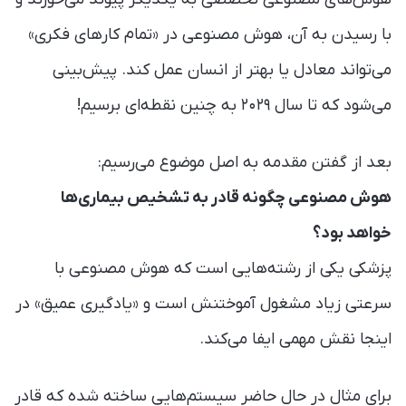
با رسیدن به آن، هوش مصنوعی در «تمام کارهای فکری»
می‌تواند معادل یا بهتر از انسان عمل کند. پیش‌بینی
می‌شود که تا سال ۲۰۲۹ به چنین نقطه‌ای برسیم!
بعد از گفتن مقدمه به اصل موضوع می‌رسیم:
هوش مصنوعی چگونه قادر به تشخیص بیماری‌ها
خواهد بود؟
پزشکی یکی از رشته‌هایی است که هوش مصنوعی با
سرعتی زیاد مشغول آموختنش است و «یادگیری عمیق» در
اینجا نقش مهمی ایفا می‌کند.
برای مثال در حال حاضر سیستم‌هایی ساخته شده که قادر