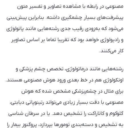
مصنوعی در رابطه با مشاهده تصاویر و تفسیر متون
پیشرفت‌های بسیار چشمگیری داشته. بنابراین پیش‌بینی
می‌شود که به‌زودی رقیب جدی رشته‌هایی مانند پاتولوژی
و رادیولوژی خواهد بود که تقریبا تماما بر اساس تصاویر
کار می‌کنند.
رشته‌هایی مانند درماتولوژی، تخصص چشم پزشکی و
اونکولوژی‌ هم در خط بعدی ورود هوش مصنوعی هستند.
برای مثال در چشم‌پزشکی مشخص شده که هوش
مصنوعی با دقت بسیار زیادی می‌تواند رتینوپاتی دیابتی،
گلوکوم و کاتاراکت را تشخیص دهد. یا در سرطان شناسی
به تشخیص و دسته‌بندی تومورها بپردازد، پروگنوز بیمار را