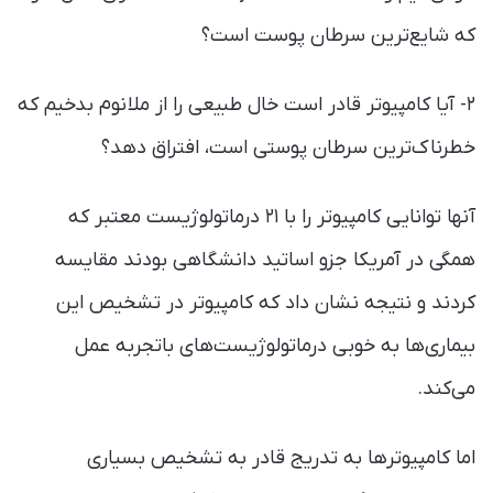
که شایع‌ترین سرطان پوست است؟
۲- آیا کامپیوتر قادر است خال طبیعی را از ملانوم بدخیم که
خطرناک‌ترین سرطان پوستی است، افتراق دهد؟
آنها توانایی کامپیوتر را با ۲۱ درماتولوژیست معتبر که
همگی در آمریکا جزو اساتید دانشگاهی بودند مقایسه
کردند و نتیجه نشان داد که کامپیوتر در تشخیص این
بیماری‌ها به خوبی درماتولوژیست‌های باتجربه عمل
می‌کند.
اما کامپیوترها به تدریج قادر به تشخیص بسیاری