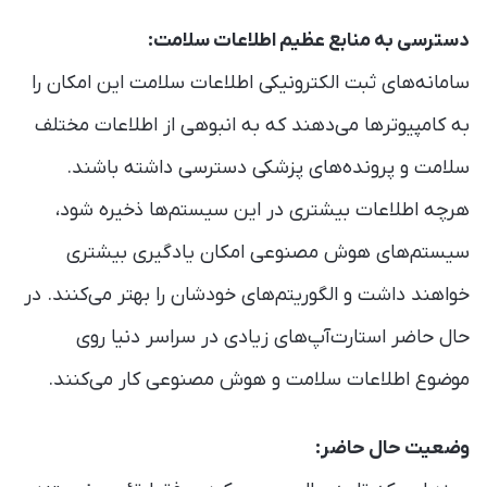
دسترسی به منابع عظیم اطلاعات سلامت:
سامانه‌های ثبت الکترونیکی اطلاعات سلامت این امکان را
به کامپیوترها می‌دهند که به انبوهی از اطلاعات مختلف
سلامت و پرونده‌های پزشکی دسترسی داشته باشند.
هرچه اطلاعات بیشتری در این سیستم‌ها ذخیره شود،
سیستم‌های هوش مصنوعی امکان یادگیری بیشتری
خواهند داشت و الگوریتم‌های خودشان را بهتر می‌کنند. در
حال حاضر استارت‌آپ‌های زیادی در سراسر دنیا روی
موضوع اطلاعات سلامت و هوش مصنوعی کار می‌کنند.
وضعیت حال حاضر: