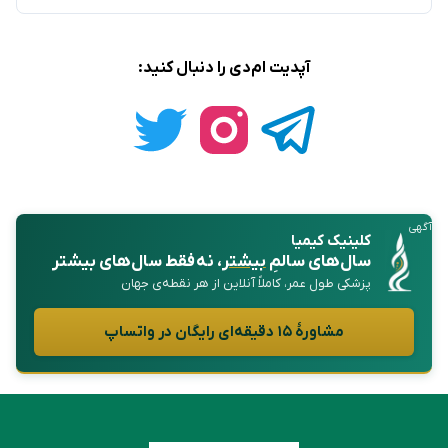
آپدیت ام‌دی را دنبال کنید:
آگهی
کلینیک کیمیا
سال‌های سالمِ
بیشتر
، نه فقط سال‌های بیشتر
پزشکی طول عمر، کاملاً آنلاین از هر نقطه‌ی جهان
مشاورهٔ ۱۵ دقیقه‌ای رایگان در واتساپ