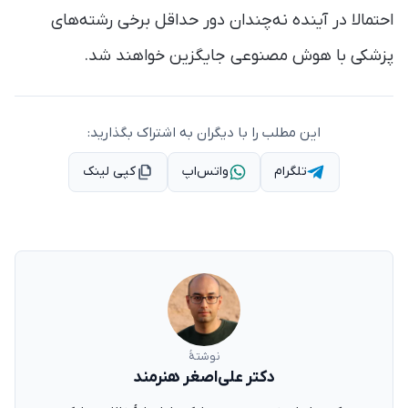
احتمالا در آینده نه‌چندان دور حداقل برخی رشته‌های
پزشکی با هوش مصنوعی جایگزین خواهند شد.
این مطلب را با دیگران به اشتراک بگذارید:
تلگرام
واتس‌اپ
کپی لینک
نوشتهٔ
دکتر علی‌اصغر هنرمند