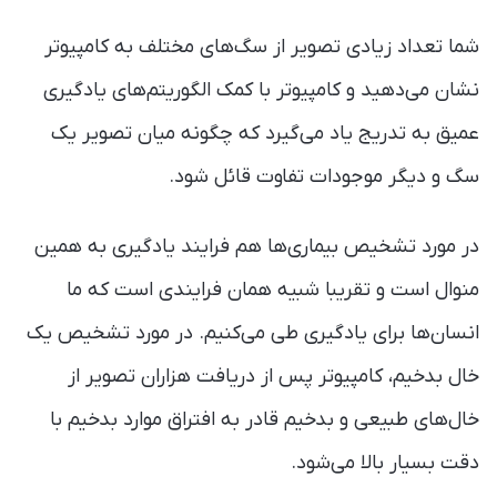
شما تعداد زیادی تصویر از سگ‌های مختلف به کامپیوتر
نشان می‌دهید و کامپیوتر با کمک الگوریتم‌های یادگیری
عمیق به تدریج یاد می‌گیرد که چگونه میان تصویر یک
سگ و دیگر موجودات تفاوت قائل شود.
در مورد تشخیص بیماری‌ها هم فرایند یادگیری به همین
منوال است و تقریبا شبیه همان فرایندی است که ما
انسان‌ها برای یادگیری طی می‌کنیم. در مورد تشخیص یک
خال بدخیم، کامپیوتر پس از دریافت هزاران تصویر از
خال‌های طبیعی و بدخیم قادر به افتراق موارد بدخیم با
دقت بسیار بالا می‌شود.