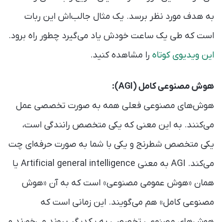
به هدف مورد نظر برسد. یک مثال جالب‌اش این ربات
است که طی یک ساعت خودش یاد می‌گیرد چطور راه برود.
این ویدیوی کوتاه
را مشاهده کنید.
هوش مصنوعی کامل (AGI):
هوش‌های مصنوعی فعلی همه به صورت تخصصی عمل
می‌کنند. به این معنی که یکی متخصص رانندگی است،
یکی متخصص شطرنج و یکی با شما به صورت حرفه‌ای چت
می‌کند. AGI به معنی Artificial general intelligence یا
همان «هوش عمومی مصنوعی» است که به آن «هوش
مصنوعی کامل» هم می‌گویند. این زمانی است که
هوش‌های مصنوعی تخصصی به یکدیگر پیوند می‌خورند و