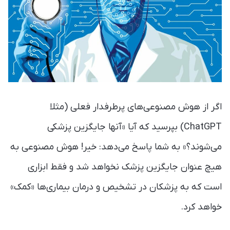
اگر از هوش مصنوعی‌های پرطرفدار فعلی (مثلا
ChatGPT) بپرسید که آیا «آنها جایگزین پزشکی
می‌شوند؟» به شما پاسخ می‌دهد: خیر! هوش مصنوعی به
هیچ عنوان جایگزین پزشک نخواهد شد و فقط ابزاری
است که به پزشکان در تشخیص و درمان بیماری‌ها «کمک»
خواهد کرد.