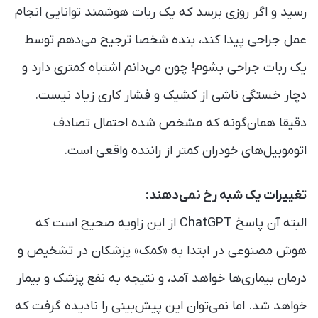
رسید و اگر روزی برسد که یک ربات هوشمند توانایی انجام
عمل جراحی پیدا کند، بنده شخصا ترجیح می‌دهم توسط
یک ربات جراحی بشوم! چون می‌دانم اشتباه کمتری دارد و
دچار خستگی ناشی از کشیک و فشار کاری زیاد نیست.
دقیقا همان‌گونه که مشخص شده احتمال تصادف
اتوموبیل‌های خودران کمتر از راننده واقعی است.
تغییرات یک شبه رخ نمی‌دهند:
البته آن پاسخ ChatGPT از این زاویه صحیح است که
هوش مصنوعی در ابتدا به «کمک» پزشکان در تشخیص و
درمان بیماری‌ها خواهد آمد، و نتیجه به نفع پزشک و بیمار
خواهد شد. اما نمی‌توان این پیش‌بینی را نادیده گرفت که