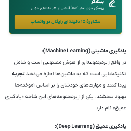
بیشتر
پزشکی طول عمر، کاملاً آنلاین از هر نقطه‌ی جهان
مشاورهٔ ۱۵ دقیقه‌ای رایگان در واتساپ
یادگیری ماشینی (Machine Learning):
در واقع زیرمجموعه‌ای از هوش مصنوعی است و شامل
تکنیک‌هایی است که به ماشین‌ها اجازه می‌دهد
تجربه
پیدا کنند و مهارت‌های خودشان را بر اساس آموخته‌ها
بهبود ببخشند. یکی از زیرمجموعه‌های این شاخه «یادگیری
عمیق» نام دارد.
یادگیری عمیق (Deep Learning):