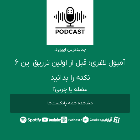
جدیدترین اپیزود:
آمپول لاغری: قبل از اولین تزریق این ۶
نکته را بدانید
عضله یا چربی؟
مشاهده همه پادکست‌ها