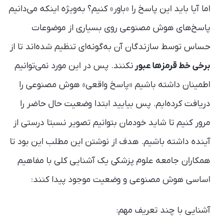
اما آیا باید این پاسخ را «باور» کنیم؟ به‌ویژه اینکه می‌دانیم
پاسخ‌های هوش مصنوعی روی بسیاری از موضوعات
حساس توسط سازندگان آن به‌گونه‌ای تنظیم شده‌اند تا از
برخی خط قرمزها عبور
نکنند. پس در این مورد نمی‌توانیم
اطمینان داشته باشیم «پاسخ واقعی» هوش مصنوعی را
دریافت کرده‌ایم. پس بیایید ابتدا وضعیت حال حاضر را
مرور کنیم تا شاید خودمان بتوانیم تصویر نسبتا درستی از
آینده داشته باشیم. هدف از نوشتن این مطلب این بود تا
همکاران جامعه علوم پزشکی یک آشنایی کلی با مفاهیم
اساسی هوش مصنوعی و وضعیت موجود پیدا کنند:
آشنایی با چند تعریف مهم: