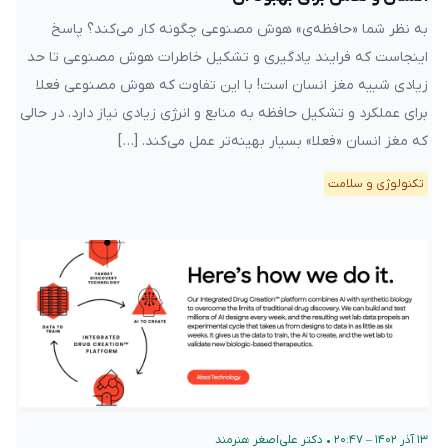
به نظر شما «حافظه‌ی» هوش مصنوعی چگونه کار می‌کند؟ پاسخ
اینجاست که فرایند یادگیری و تشکیل خاطرات هوش مصنوعی تا حد
زیادی شبیه مغز انسان است! با این تفاوت که هوش مصنوعی فعلا
برای عملکرد و تشکیل حافظه به منابع و انرژی زیادی نیاز دارد. در حالی
که مغز انسان «فعلا» بسیار بهینه‌تر عمل می‌کند. […]
تکنولوژی و سلامت
۱۳ آذر ۱۴۰۲ – ۲۰:۴۷
•
دکتر علی‌اصغر هنرمند