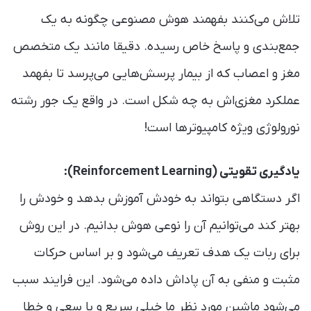
تلاش می‌کنند بفهمند هوش مصنوعی چگونه به یک
جمع‌بندی و پاسخ خاص رسیده. دقیقا مانند یک متخصص
مغز و اعصاب که از بیمار پرسش‌هایی می‌پرسد تا بفهمد
عملکرد مغزی‌اش به چه شکل است. در واقع یک جور رشته
نورولوژی ویژه کامپیوترها است!
یادگیری تقویتی (Reinforcement Learning):
اگر دستگاهی بتواند به خودش آموزش بدهد و خودش را
بهتر کند می‌توانیم آن را نوعی هوش بدانیم. در این روش
برای ربات یک هدف تعریف می‌شود و بر اساس حرکات
مثبت و منفی به آن پاداش داده می‌شود. این فرایند سبب
می‌شود ماشین مورد نظر ما خیلی سریع و با سعی و خطا