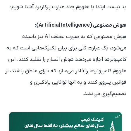
بد نیست ابتدا با مفهوم چند عبارت پرکاربرد آشنا شویم:
هوش مصنوعی (Artificial Intelligence):
هوش مصنوعی که به صورت مخفف AI نیز نامیده
می‌شود، یک عبارت کلی برای بیان تکنیک‌هایی است که به
کامپیوترها اجازه می‌دهد هوش انسان را تقلید کنند. این
مفهوم کامپیوترها را قادر می‌سازد که دارای منطق باشند، از
قوانین پیروی کنند و به آنها توانایی یادگیری و
تصمیم‌گیری می‌دهد.
آگهی
کلینیک کیمیا
سال‌های سالمِ
بیشتر
، نه فقط سال‌های