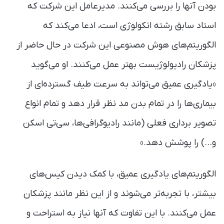
بودن آنها را بررسی می‌کنند. مدیرعامل این شرکت که
استاد سابق رشته انکولوژی است، ادعا می‌کند که
الگوریتم‌های هوش مصنوعی این شرکت در حال حاضر از
پزشکان رادیولوژیست بهتر عمل می‌کنند. او می‌گوید
«یادگیری عمیق می‌تواند به سرعت طیف گسترده‌ای از
بیماری‌ها را در تمام بدن مد نظر قرار دهد و تمام انواع
تصویر برداری فعلی (مانند رادیوگرافی‌ها، سی‌تی اسکن
و…) را پوشش دهد.»
الگوریتم‌های یادگیری عمیق، با کمک دیدن کیس‌های
بیشتر، با تجربه‌تر می‌شوند و از این نظر مانند پزشکان
عمل می‌کنند. با این تفاوت که آنها نیاز به استراحت و