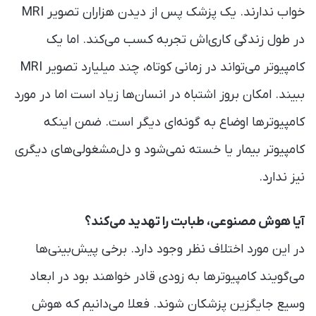
خواب ندارند. یک پزشک پس از دیدن هزاران تصویر MRI
در طول زندگی کاری‌اش تجربه کسب می‌کند. اما یک
کامپیوتر می‌تواند در زمانی کوتاه، چند میلیارد تصویر MRI
ببیند. امکان بروز اشتباه در انسان‌ها زیاد است اما در مورد
کامپیوترها اوضاع به گونه‌ای دیگر است. ضمن اینکه
کامپیوتر بیمار یا خسته نمی‌شود و دل‌مشغولی‌های دیگری
نیز ندارد.
آیا هوش مصنوعی، طبابت را تهدید می‌کند؟
در این مورد اختلاف نظر وجود دارد. برخی پیش‌بینی‌ها
می‌گویند کامپیوترها به زودی قادر خواهند بود در ابعاد
وسیع جایگزین پزشکان شوند. فعلا می‌دانیم که هوش