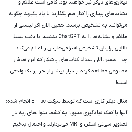
بیماری‌های دیگر نیز خواهند بود. کافی است علائم و
نشانه‌های بیماری را کنار هم بگذارند تا یاد بگیرند چگونه
می‌توانند به تشخیص برسند. همین الان اگر لیستی از
علائم و نشانه‌ها را به ChatGPT بدهید، با دقت بسیار
بالایی برایتان تشخیص افتراقی‌هایش را اعلام می‌کند.
چون همین الان تعداد کتاب‌های پزشکی که این هوش
مصنوعی مطالعه کرده، بسیار بیشتر از هر پزشک واقعی
است!
مثال دیگر کاری است که توسط شرکت Enlitic انجام شده:
آنها با کمک «یادگیری عمیق» به کشف ندول‌های ریه در
تصاویر سی‌تی اسکن و MRI می‌پردازند و احتمال بدخیم