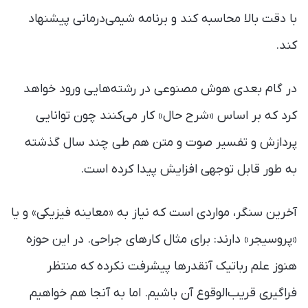
با دقت بالا محاسبه کند و برنامه شیمی‌درمانی پیشنهاد
کند.
در گام بعدی هوش مصنوعی در رشته‌هایی ورود خواهد
کرد که بر اساس «شرح‌ حال» کار می‌کنند چون توانایی
پردازش و تفسیر صوت و متن هم طی چند سال گذشته
به طور قابل توجهی افزایش پیدا کرده است.
آخرین سنگر، مواردی است که نیاز به «معاینه فیزیکی» و یا
«پروسیجر» دارند: برای مثال کارهای جراحی. در این حوزه
هنوز علم رباتیک آنقدرها پیشرفت نکرده که منتظر
فراگیری قریب‌الوقوع آن باشیم. اما به آنجا هم خواهیم