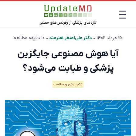
تازه‌های پزشکی از رفرنس‌های معتبر
۱۵ خرداد ۱۴۰۲
•
دکتر علی‌اصغر هنرمند
• ۱۰ دقیقه مطالعه
آیا هوش مصنوعی جایگزین
پزشکی و طبابت می‌شود؟
تکنولوژی و سلامت