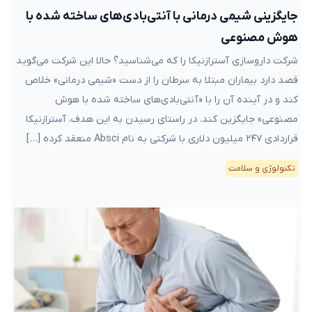
جایگزینی شیمی درمانی با آنتی‌بادی‌های ساخته شده با
هوش مصنوعی
شرکت داروسازی آسترازنیکا را که می‌شناسید؟ حالا این شرکت می‌گوید
قصد دارد بیماران مبتلا به سرطان را از دست «شیمی درمانی» خلاص
کند و در آینده آن را با «آنتی‌بادی‌های ساخته شده با هوش
مصنوعی» جایگزین کند. در راستای رسیدن به این هدف، آسترازنیکا
قراردادی ۲۴۷ میلیون دلاری با شرکتی به نام Absci منعقد کرده […]
تکنولوژی و سلامت