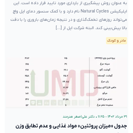
به عنوان روش پیشگیری از بارداری مورد تایید قرار داده است. این
اپلیکیشن Natural Cycles نام دارد و با کمک سنسور دمای اپل واچ
می‌تواند روزهای تخمک‌گذاری و در نتیجه زمان‌های باروری را با دقت
بالا پیش‌بینی کند. البته شرکت اپل از […]
مادر و کودک
۳۱ مرداد ۱۴۰۲ – ۱۱:۲۵
•
دکتر علی‌اصغر هنرمند
جدول «میزان پروتئین» مواد غذایی و عدم تطابق وزن