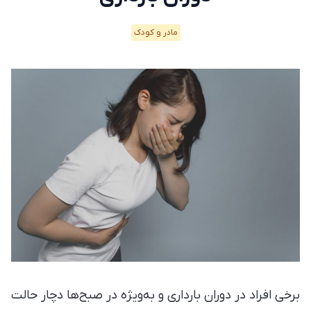
مادر و کودک
برخی افراد در دوران بارداری و به‌ویژه در صبح‌ها دچار حالت