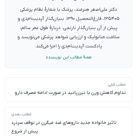
دکتر علی‌اصغر هنرمند، پزشک با شمارهٔ نظام پزشکی
۱۳۵۴۰۵، فارغ‌التحصیل ۱۳۹۰. بنیان‌گذار آپدیت‌ام‌دی و
پیش از آن بنیان‌گذار نارنجی. دربارهٔ طول عمر سالم،
سلامت متابولیک و ارزیابی شواهد پزشکی می‌نویسد و
پادکست آپدیت‌ام‌دی را اجرا می‌کند.
همهٔ مطالب این نویسنده
مطلب قبلی
تداوم کاهش وزن با تیرزپاتید در صورت ادامه مصرف دارو
مطلب بعدی
تاثیر خانواده جدید داروهای ضد میگرن در توقف سردرد
پیش از شروع