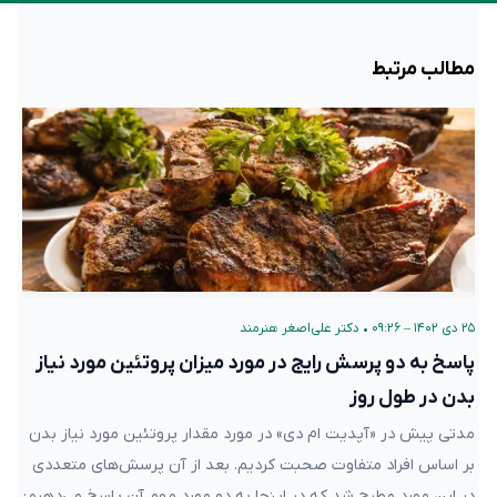
مطالب مرتبط
۲۵ دی ۱۴۰۲ – ۰۹:۲۶
•
دکتر علی‌اصغر هنرمند
پاسخ به دو پرسش رایج در مورد میزان پروتئین مورد نیاز
بدن در طول روز
مدتی پیش در «آپدیت ام دی» در مورد مقدار پروتئین مورد نیاز بدن
بر اساس افراد متفاوت صحبت کردیم. بعد از آن پرسش‌های متعددی
در این مورد مطرح شد که در اینجا به دو مورد مهم آن پاسخ می‌دهیم: