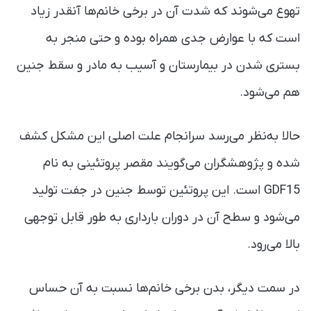
تهوع می‌شوند که شدت آن در برخی خانم‌ها آنقدر زیاد
است که با عوارض جدی همراه بوده و حتی منجر به
بستری شدن در بیمارستان و آسیب به مادر و سقط جنین
هم می‌شود.
حالا به‌نظر می‌رسد سرانجام علت اصلی این مشکل کشف
شده و پژوهشگران می‌گویند مقصر پروتئینی به نام
GDF15 است. این پروتئین توسط جنین در جفت تولید
می‌شود و سطح آن در دوران بارداری به طور قابل توجهی
بالا می‌رود.
در سمت دیگر، بدن برخی خانم‌ها نسبت به آن حساس