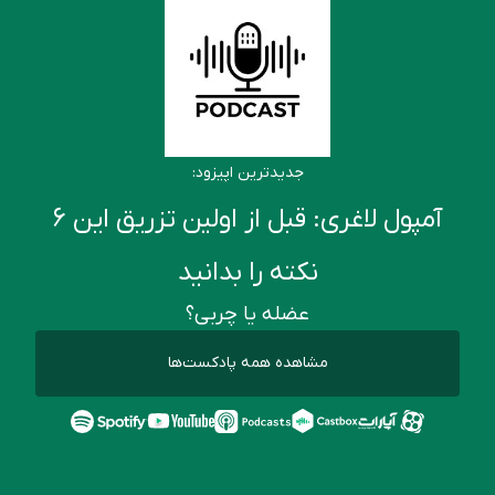
جدیدترین اپیزود:
آمپول لاغری: قبل از اولین تزریق این ۶
نکته را بدانید
عضله یا چربی؟
مشاهده همه پادکست‌ها