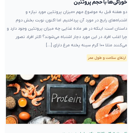
خوراکی‌ها با حجم پروتئین
دو هفته قبل به موضوع مهم «میزان پروتئین مورد نیاز» و
اشتباه‌های رایج در مورد آن پرداختیم. اما اکنون نوبت بخش دوم
داستان است: اینکه در هر ماده غذایی چه میزان پروتئین وجود دارد و
چرا اغلب افراد در این مورد دچار اشتباه می‌شوند؟ اکثر افراد تصور
می‌کنند مثلا ۱۰۰ گرم سینه پخته مرغ دارای […]
ارتقای سلامت و طول عمر