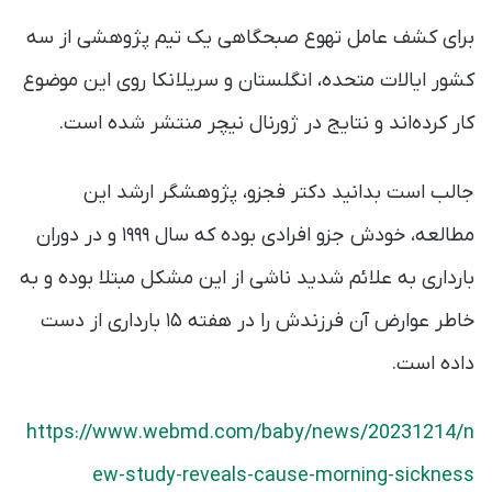
برای کشف عامل تهوع صبحگاهی یک تیم پژوهشی از سه
کشور ایالات متحده، انگلستان و سریلانکا روی این موضوع
کار کرده‌اند و نتایج در ژورنال نیچر منتشر شده است.
جالب است بدانید دکتر فجزو، پژوهشگر ارشد این
مطالعه، خودش جزو افرادی بوده که سال ۱۹۹۹ و در دوران
بارداری به علائم شدید ناشی از این مشکل مبتلا بوده و به
خاطر عوارض آن فرزندش را در هفته ۱۵ بارداری از دست
داده است.
https://www.webmd.com/baby/news/20231214/n
ew-study-reveals-cause-morning-sickness