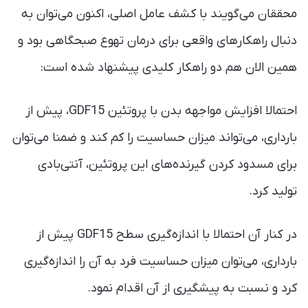
محققان می‌گویند با کشف عامل اصلی، اکنون می‌توان به
دنبال راهکارهای واقعی برای درمان تهوع صبحگاهی بود و
همین الان هم دو راهکار کلیدی پیشنهاد شده است:
احتمالا افزایش مواجهه بدن با پروتئین GDF15، پیش از
بارداری، می‌تواند میزان حساسیت را کم کند و ضمنا می‌توان
برای مسدود کردن گیرنده‌های این پروتئین، آنتی‌بادی
تولید کرد.
در کنار آن احتمالا با اندازه‌گیری سطح GDF15 پیش از
بارداری، می‌توان میزان حساسیت فرد به آن را اندازه‌گیری
کرد و نسبت به پیشگیری از آن اقدام نمود.