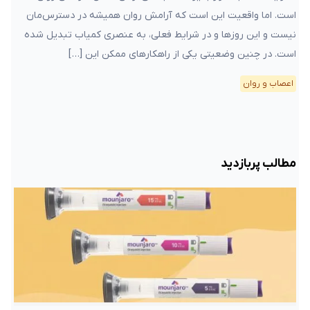
است. اما واقعیت این است که آرامش روان همیشه در دسترس‌مان
نیست و این روزها و در شرایط فعلی، به عنصری کمیاب تبدیل شده
است. در چنین وضعیتی یکی از راهکارهای ممکن این […]
اعصاب و روان
مطالب پربازدید