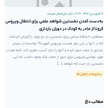
۱۸ فروردین ۱۴۰۲ – ۱۱:۰۹
•
دکتر علی‌اصغر هنرمند
به‌دست آمدن نخستین شواهد علمی برای انتقال ویروس
کرونا از مادر به کودک در دوران بارداری
محققان دانشگاه میامی برای نخستین بار دو نوزاد را گزارش کرده‌اند
که در آنها بر این باور هستند ویروس کووید۱۹ توانسته در دوران
بارداری از جفت عبور کرده و آنها را دچار آسیب مغزی کند. قبلا هم در
مورد توانایی ویروس برای عبور از جفت شک وجود داشت. اما این
نخستین بار است که شواهد […]
بیماری‌ها و پاتوژن‌ها
مطالب داغ