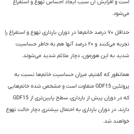
است و افزایش آن سبب ایجاد احساس تهوع و استفراغ
می‌شود.
حداقل ۷۰ درصد خانم‌ها در دوران بارداری تهوع و استفراغ را
تجربه می‌کنند و ۲۰ درصد آنها هم به خاطر حساسیت
شدید به این هورمون، دچار علائم شدید می‌شوند.
همانطور که گفتیم،‌ میزان حساسیت خانم‌ها نسبت به
پروتئین GDF15 متفاوت است و مشخص شده خانم‌هایی
که در دوران پیش از بارداری، سطح پایین‌تری از GDF15
دارند، در دوران بارداری به احتمال بیشتری دچار حالت تهوع
خواهند شد.