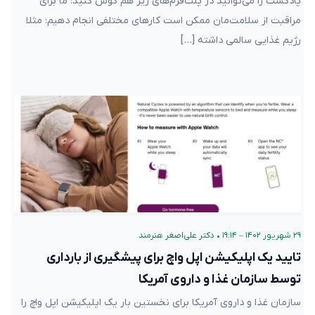
پادکست را می‌توانید در پلت‌فرم‌های زیر هم گوش کنید: ما برای
مراقبت از سلامت‌مان ممکن است کارهای مختلفی انجام دهیم: مثلا
رژیم غذایی سالمی داشته […]
۲۹ شهریور ۱۴۰۲ – ۱۹:۱۴
•
دکتر علی‌اصغر هنرمند
تایید یک اپلیکیشن اپل واچ برای پیشگیری از بارداری
توسط سازمان غذا و داروی آمریکا
سازمان غذا و داروی آمریکا برای نخستین بار یک اپلیکیشن اپل واچ را