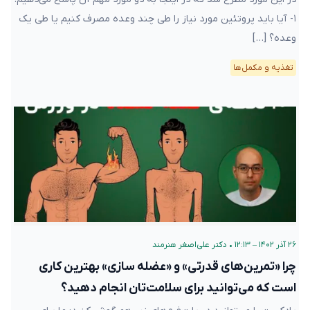
۱- آیا باید پروتئین مورد نیاز را طی چند وعده مصرف کنیم یا طی یک
وعده؟ […]
تغذیه و مکمل‌ها
۲۶ آذر ۱۴۰۲ – ۱۲:۱۳
•
دکتر علی‌اصغر هنرمند
چرا «تمرین‌های قدرتی» و «عضله سازی» بهترین کاری
است که می‌توانید برای سلامت‌تان انجام دهید؟