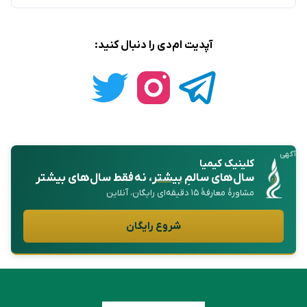
آپدیت ام‌دی را دنبال کنید:
آگهی
کلینیک کیمیا
سال‌های سالمِ
بیشتر
، نه فقط سال‌های بیشتر
مشاورهٔ معارفهٔ ۱۵ دقیقه‌ای رایگان، آنلاین
شروع رایگان