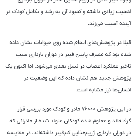
اهمیت زیادی داشته و کمبود آن به رشد و تکامل کودک در
آینده آسیب می‌زند.
قبلا در پژوهش‌های انجام شده روی حیوانات نشان داده
شده بود که مصرف پایین فیبر در دوران بارداری سبب
تاخیر عملکرد اعصاب در نسل بعدی می‌شود. اما اکنون یک
پژوهش جدید هم نشان داده که این وضعیت در
انسان‌ها نیز مشابه است.
در این پژوهش ۷۶۰۰۰ مادر و کودک مورد بررسی قرار
گرفته‌اند و معلوم شده کودکان متولد شده از مادرانی که
در دوران بارداری ژریم‌غذایی کم‌فیبر داشته‌اند، در مقایسه