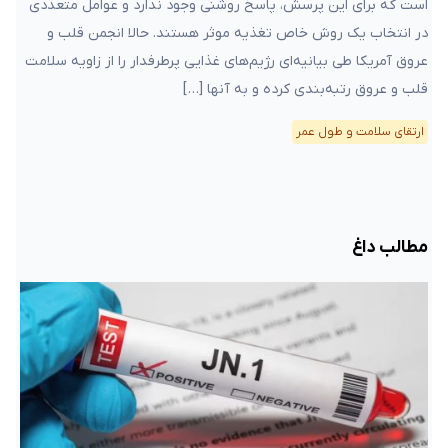
است که برای این پرسش، پاسخ روشنی وجود ندارد و عوامل متعددی
در انتخاب یک روش خاص تغذیه موثر هستند. حالا انجمن قلب‌ و
عروق آمریکا طی بیانیه‌ای رژیم‌های غذایی پرطرفدار را از زاویه سلامت
قلب و عروق رتبه‌بندی کرده و به آنها […]
ارتقای سلامت و طول عمر
مطالب داغ