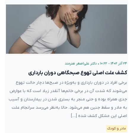
۲۴ آذر ۱۴۰۲ – ۱۰:۲۲
•
دکتر علی‌اصغر هنرمند
کشف علت اصلی تهوع صبحگاهی دوران بارداری
برخی افراد در دوران بارداری و به‌ویژه در صبح‌ها دچار حالت تهوع
می‌شوند که شدت آن در برخی خانم‌ها آنقدر زیاد است که با عوارض
جدی همراه بوده و حتی منجر به بستری شدن در بیمارستان و آسیب
به مادر و سقط جنین هم می‌شود. حالا به‌نظر می‌رسد سرانجام علت
اصلی این مشکل کشف شده […]
مادر و کودک