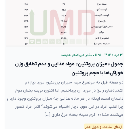
۳۱ مرداد ۱۴۰۲ – ۱۱:۲۵
•
دکتر علی‌اصغر هنرمند
جدول «میزان پروتئین» مواد غذایی و عدم تطابق وزن
خوراکی‌ها با حجم پروتئین
دو هفته قبل به موضوع مهم «میزان پروتئین مورد نیاز» و
اشتباه‌های رایج در مورد آن پرداختیم. اما اکنون نوبت بخش دوم
داستان است: اینکه در هر ماده غذایی چه میزان پروتئین وجود دارد و
چرا اغلب افراد در این مورد دچار اشتباه می‌شوند؟ اکثر افراد تصور
می‌کنند مثلا ۱۰۰ گرم سینه پخته مرغ دارای […]
ارتقای سلامت و طول عمر