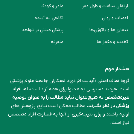
ارتقای سلامت و طول عمر
مادر و کودک
اعصاب و روان
نگاهی به آینده
بیماری‌ها و پاتوژن‌ها
پزشکی مبتنی بر شواهد
تغذیه و مکمل‌ها
متفرقه
هشدار مهم
گروه هدف اصلی «آپدیت ام دی»، همکاران جامعه علوم ‌پزشکی
است. هرچند دسترسی به محتوا برای همه آزاد است،
اما افراد
غیرمتخصص به هیچ عنوان نباید مطالب را به عنوان توصیه
پزشکی در نظر بگیرند.
مطالب ممکن است نتایج پژوهش‌های
اولیه باشند و برای نتیجه‌گیری از آنها به قضاوت افراد متخصص
نیاز است.