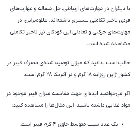
با دیگران در مهارت‌های ارتباطی، حل ‌مساله و مهارت‌های
فردی تاخیر تکاملی بیشتری داشته‌اند. علاوه‌بر‌این، در
مهارت‌های حرکتی و تعادلی این کودکان نیز تاخیر تکاملی
مشاهده شده است.
جالب است بدانید که میزان توصیه شده‌ی مصرف فیبر در
کشور ژاپن روزانه ۱۸ گرم و در آمریکا ۲۸ گرم است.
اگر می‌خواهید ایده‌ای جهت مقایسه میزان فیبر موجود در
مواد غذایی‌ داشته باشید، این مثال‌ها را مشاهده کنید:
یک عدد سیب متوسط حاوی ۴ گرم فیبر است.