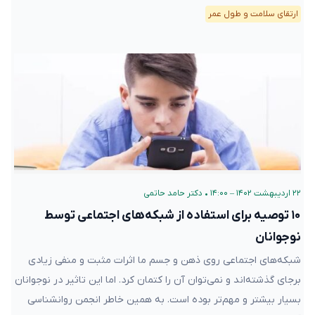
ارتقای سلامت و طول عمر
۲۲ اردیبهشت ۱۴۰۲ – ۱۴:۰۰
•
دکتر حامد حاتمی
۱۰ توصیه برای استفاده از شبکه‌های اجتماعی توسط
نوجوانان
شبکه‌های اجتماعی روی ذهن و جسم ما اثرات مثبت و منفی زیادی
برجای گذشته‌اند و نمی‌توان آن را کتمان کرد. اما این تاثیر در نوجوانان
بسیار بیشتر و مهم‌تر بوده است. به همین خاطر انجمن روانشناسی