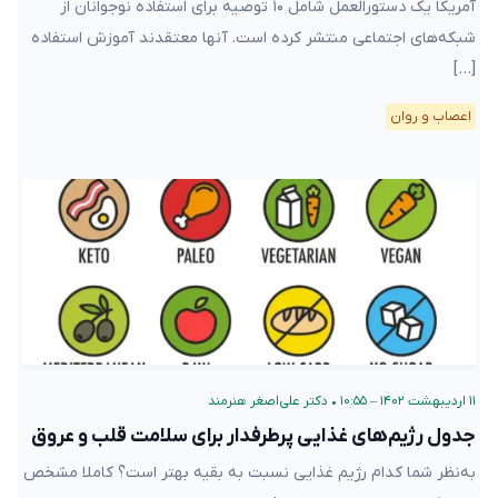
آمریکا یک دستورالعمل شامل ۱۰ توصیه برای استفاده نوجوانان از
شبکه‌های اجتماعی منتشر کرده است. آنها معتقدند آموزش استفاده
[…]
اعصاب و روان
۱۱ اردیبهشت ۱۴۰۲ – ۱۰:۵۵
•
دکتر علی‌اصغر هنرمند
جدول رژیم‌های غذایی پرطرفدار برای سلامت قلب و عروق
به‌نظر شما کدام رژیم غذایی نسبت به بقیه بهتر است؟ کاملا مشخص