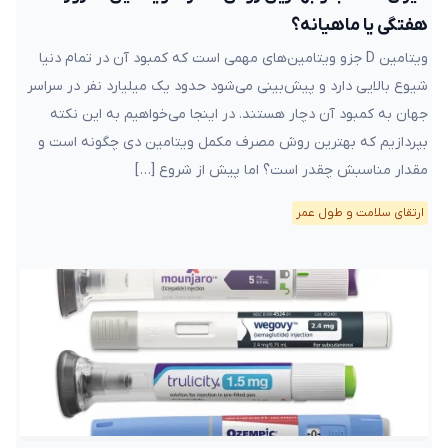
هفتگی یا ماهیانه؟
ویتامین D جزو ویتامین‌های مهمی است که کمبود آن در تمام دنیا
شیوع بالایی دارد و پیش‌بینی می‌شود حدود یک میلیارد نفر در سراسر
جهان به کمبود آن دچار هستند. در اینجا می‌خواهیم به این نکته
بپردازیم که بهترین روش مصرف مکمل ویتامین دی چگونه است و
مقدار مناسبش چقدر است؟ اما پیش از شروع […]
ارتقای سلامت و طول عمر