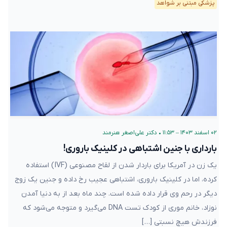
پزشکی مبتنی بر شواهد
۰۲ اسفند ۱۴۰۳ – ۱۱:۵۳
•
دکتر علی‌اصغر هنرمند
بارداری با جنین اشتباهی در کلینیک باروری!
یک زن در آمریکا برای باردار شدن از لقاح مصنوعی (IVF) استفاده
کرده، اما در کلینیک باروری، اشتباهی عجیب رخ داده و جنین یک زوج
دیگر در رحم وی قرار داده شده است. چند ماه بعد از به دنیا آمدن
نوزاد، خانم موری از کودک تست DNA می‌گیرد و متوجه می‌شود که
فرزندش هیچ نسبتی […]