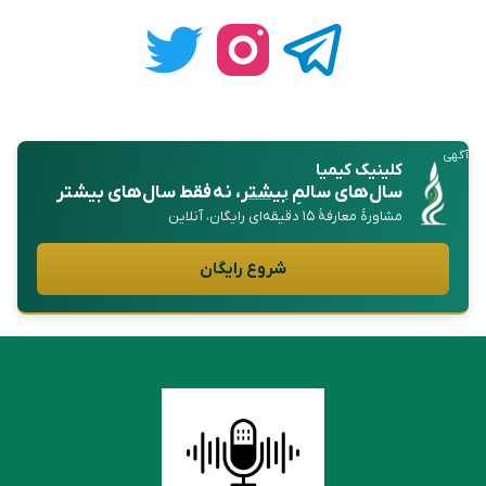
آگهی
کلینیک کیمیا
سال‌های سالمِ
بیشتر
، نه فقط سال‌های بیشتر
مشاورهٔ معارفهٔ ۱۵ دقیقه‌ای رایگان، آنلاین
شروع رایگان