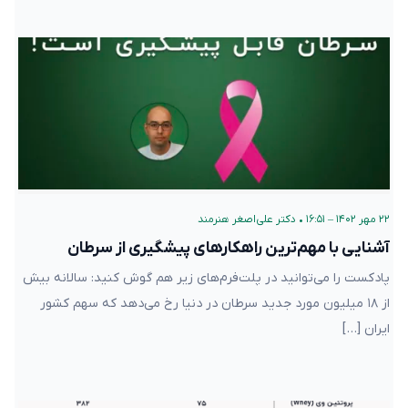
۲۲ مهر ۱۴۰۲ – ۱۶:۵۱
•
دکتر علی‌اصغر هنرمند
آشنایی با مهم‌ترین راهکارهای پیشگیری از سرطان
پادکست را می‌توانید در پلت‌فرم‌های زیر هم گوش کنید: سالانه بیش
از ۱۸ میلیون مورد جدید سرطان در دنیا رخ می‌دهد که سهم کشور
ایران […]