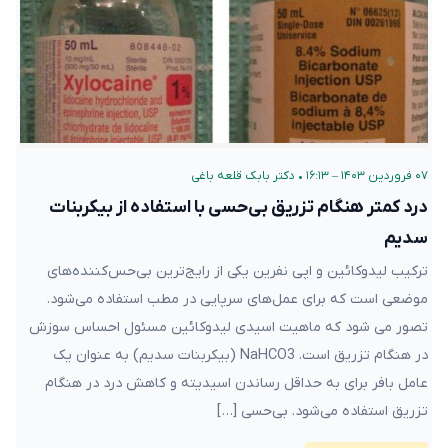
۰۷ فروردین ۱۴۰۳ – ۱۶:۱۳
•
دکتر بابک قلعه‌ باغی
درد کمتر هنگام تزریق بی‌حسی با استفاده از بیکربنات
سدیم
ترکیب لیدوکائین و اپی نفرین یکی از رایج‌ترین بی‌حس‌کننده‌های
موضعی است که برای عمل‌های سرپایی در مطب استفاده می‌شود.
تصور می شود که ماهیت اسیدی لیدوکائین مسئول احساس سوزش
در هنگام تزریق است. NaHCO3 (بیکربنات سدیم) به عنوان یک
عامل بافر برای به حداقل رساندن اسیدیته و کاهش درد در هنگام
تزریق استفاده می‌شود. بی‌حسی […]