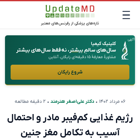
تازه‌های پزشکی از رفرنس‌های معتبر
آگهی
کلینیک کیمیا
سال‌های سالمِ
بیشتر
، نه فقط سال‌های بیشتر
مشاورهٔ معارفهٔ ۱۵ دقیقه‌ای رایگان، آنلاین
شروع رایگان
۰۶ مرداد ۱۴۰۲
•
دکتر علی‌اصغر هنرمند
• ۲ دقیقه مطالعه
رژیم غذایی کم‌فیبر مادر و احتمال
آسیب به تکامل مغز جنین