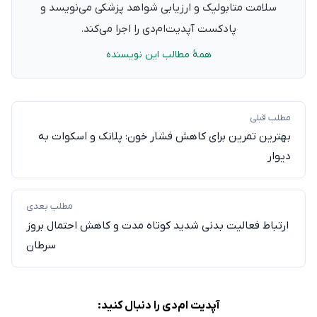
سلامت متابولیک و ارزیابی شواهد پزشکی می‌نویسد و
پادکست آپدیت‌ام‌دی را اجرا می‌کند.
همهٔ مطالب این نویسنده
مطلب قبلی
بهترین تمرین‌ برای کاهش فشار خون: پلانک و اسکوات به
دیوار
مطلب بعدی
ارتباط فعالیت‌ بدنی شدید کوتاه مدت و کاهش احتمال بروز
سرطان
آپدیت ام‌دی را دنبال کنید: