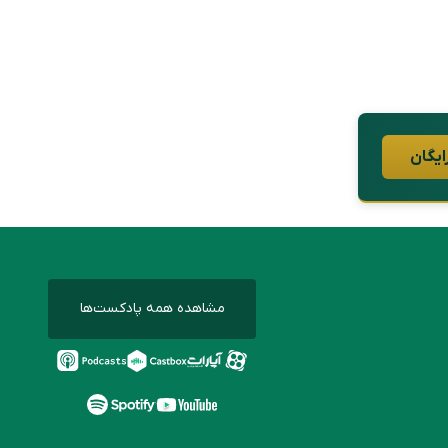
ایگان
مشاهده همه پادکست‌ها