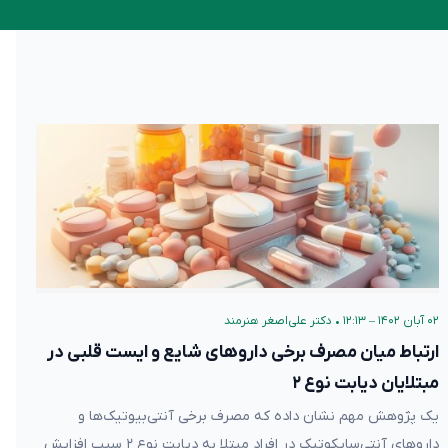
۰۲ آبان ۱۴۰۲ – ۱۲:۱۳
•
دکتر علی‌اصغر هنرمند
ارتباط میان مصرف برخی‌ داروهای شایع و ایست قلبی در
مبتلایان دیابت نوع ۲
یک پژوهش مهم نشان داده که مصرف برخی آنتی‌بیوتیک‌ها و
داروهای آنتی‌سایکوتیک در افراد مبتلا به دیابت نوع ۲ سبب افزایش