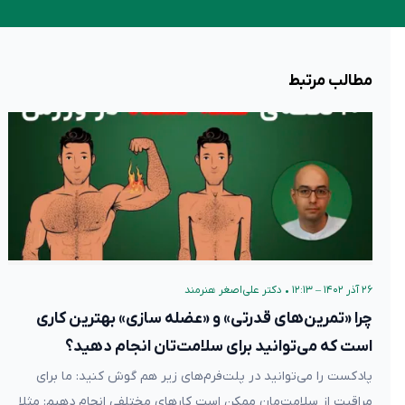
مطالب مرتبط
۲۶ آذر ۱۴۰۲ – ۱۲:۱۳
•
دکتر علی‌اصغر هنرمند
چرا «تمرین‌های قدرتی» و «عضله سازی» بهترین کاری
است که می‌توانید برای سلامت‌تان انجام دهید؟
پادکست را می‌توانید در پلت‌فرم‌های زیر هم گوش کنید: ما برای
مراقبت از سلامت‌مان ممکن است کارهای مختلفی انجام دهیم: مثلا