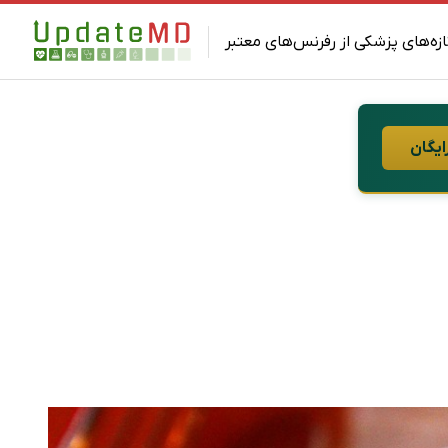
ازه‌های پزشکی از رفرنس‌های معتبر
ایگان