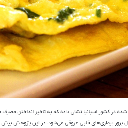
ده در کشور اسپانیا نشان داده که به تاخیر انداختن مصرف ص