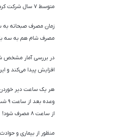
متوسط ۷ سال شرکت کرده‌اند.
مصرف شام هم به سه بازه‌ی پیش از ۸ شب، بین ۸ تا ۹ شب و
در بررسی آمار مشخص شد 
افزایش پیدا می‌کند و این
هر یک ساعت دیر خوردن ش
از ساعت ۸ مصرف شود!
منظور از بیماری‌ و حواد