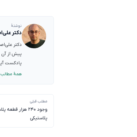
نوشتهٔ
دکتر علی‌ا
پیش از آن ب
پادکست آپدی
همهٔ مطالب 
مطلب قبلی
وجود ۲۴۰ هزار قطع
پلاستیکی