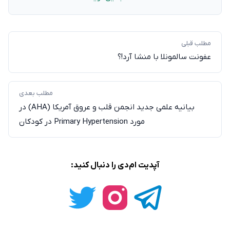
مطلب قبلی
عفونت سالمونلا با منشا آرد!؟
مطلب بعدی
بیانیه علمی جدید انجمن قلب و عروق آمریکا (AHA) در
مورد Primary Hypertension در کودکان
آپدیت ام‌دی را دنبال کنید: