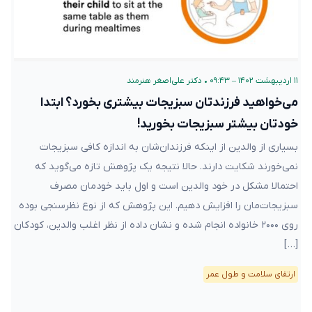
۱۱ اردیبهشت ۱۴۰۲ – ۰۹:۴۳
•
دکتر علی‌اصغر هنرمند
می‌خواهید فرزند‌تان سبزیجات بیشتری بخورد؟ ابتدا
خودتان بیشتر سبزیجات بخورید!
بسیاری از والدین از اینکه فرزندان‌شان به‌ اندازه کافی سبزیجات
نمی‌خورند شکایت دارند. حالا نتیجه یک پژوهش تازه می‌گوید که
احتمالا مشکل در خود والدین است و اول باید خودمان مصرف
سبزیجات‌مان را افزایش دهیم. این پژوهش که از نوع نظرسنجی بوده
روی ۲۰۰۰ خانواده انجام شده و نشان داده از نظر اغلب والدین، کودکان
[…]
ارتقای سلامت و طول عمر