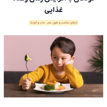
غذایی
ارتقای سلامت و طول عمر
مادر و کودک