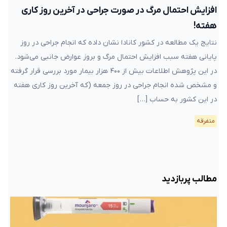
افزایش احتمال مرگ در صورت جراحی در آخرین روز کاری
هفته!
نتایج یک مطالعه در کشور کانادا نشان داده که انجام جراحی در روز
پایانی هفته سبب افزایش احتمال مرگ و بروز عوارض جانبی می‌شود.
در این پژوهش اطلاعات بیش از ۴۰۰ هزار بیمار مورد بررسی قرار گرفته
و مشخص شده انجام جراحی در روز جمعه (که آخرین روز کاری هفته
در این کشور به حساب […]
متفرقه
مطالب پربازدید