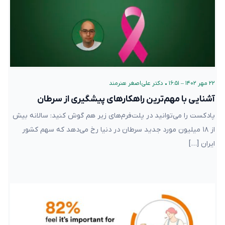
۲۲ مهر ۱۴۰۲ – ۱۶:۵۱
•
دکتر علی‌اصغر هنرمند
آشنایی با مهم‌ترین راهکارهای پیشگیری از سرطان
پادکست را می‌توانید در پلت‌فرم‌های زیر هم گوش کنید: سالانه بیش
از ۱۸ میلیون مورد جدید سرطان در دنیا رخ می‌دهد که سهم کشور
ایران […]