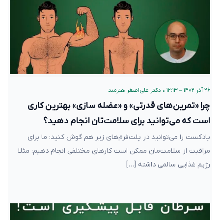
۲۶ آذر ۱۴۰۲ – ۱۲:۱۳
•
دکتر علی‌اصغر هنرمند
چرا «تمرین‌های قدرتی» و «عضله سازی» بهترین کاری
است که می‌توانید برای سلامت‌تان انجام دهید؟
پادکست را می‌توانید در پلت‌فرم‌های زیر هم گوش کنید: ما برای
مراقبت از سلامت‌مان ممکن است کارهای مختلفی انجام دهیم: مثلا
رژیم غذایی سالمی داشته […]