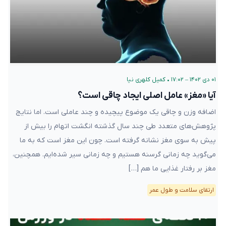
۰۱ دی ۱۴۰۲ – ۱۷:۰۲
•
کمیل کلهری نیا
آیا «مغز» عامل اصلی ایجاد چاقی است؟
اضافه وزن و چاقی یک موضوع پیچیده و چند عاملی است. اما نتایج
پژوهش‌های متعدد طی چند سال گذشته انگشت اتهام را بیش از
پیش به سوی مغز نشانه گرفته است. چون این مغز است که به ما
می‌گوید چه زمانی گرسنه هستیم و چه زمانی سیر شده‌ایم. همچنین،
مغز بر رفتار غذایی ما هم […]
ارتقای سلامت و طول عمر