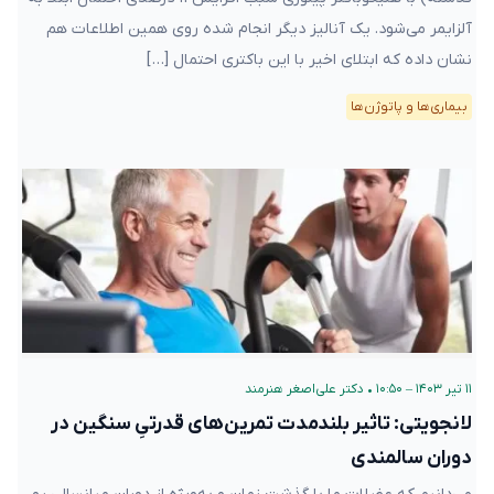
آلزایمر می‌شود. یک آنالیز دیگر انجام شده روی همین اطلاعات هم
نشان داده که ابتلای اخیر با این باکتری احتمال […]
بیماری‌ها و پاتوژن‌ها
۱۱ تیر ۱۴۰۳ – ۱۰:۵۰
•
دکتر علی‌اصغر هنرمند
لانجویتی: تاثیر بلند‌مدت تمرین‌های قدرتیِ سنگین در
دوران سالمندی