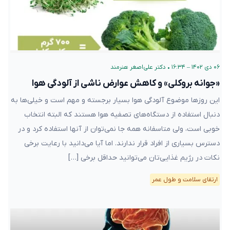
۰۶ دی ۱۴۰۲ – ۱۶:۳۴
•
دکتر علی‌اصغر هنرمند
«جوانه بروکلی» و کاهش عوارض ناشی از آلودگی هوا
این روزها موضوع آلودگی هوا بسیار برجسته و مهم است و خیلی‌ها به
دنبال استفاده از دستگاه‌های تصفیه هوا هستند که البته انتخاب
خوبی است، ولی متاسفانه همه جا نمی‌توان از آنها استفاده کرد و در
دسترس بسیاری از افراد قرار ندارند. اما آیا می‌دانید با رعایت برخی
نکات در رژیم غذایی‌تان می‌توانید حداقل برخی […]
ارتقای سلامت و طول عمر