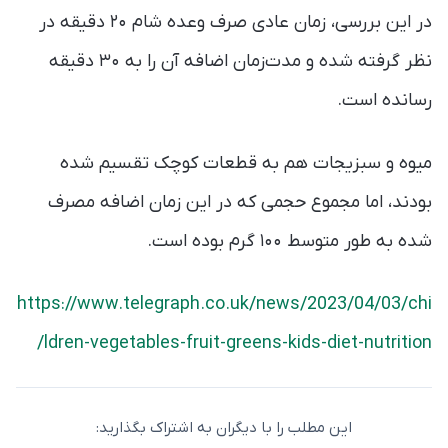
در این بررسی، زمان عادی صرف وعده شام ۲۰ دقیقه در
نظر گرفته شده و مدت‌زمان اضافه آن را به ۳۰ دقیقه
رسانده است.
میوه و سبزیجات هم به قطعات کوچک تقسیم شده
بودند، اما مجموع حجمی که در این زمان اضافه مصرف
شده به طور متوسط ۱۰۰ گرم بوده است.
https://www.telegraph.co.uk/news/2023/04/03/chi
ldren-vegetables-fruit-greens-kids-diet-nutrition/
این مطلب را با دیگران به اشتراک بگذارید: