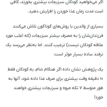
اگر می‌خواهید کودکان سبزیجات بیشتری بخورند، کافی
است مدت زمان غذا خوردن را افزایش دهید.
بسیاری از والدین با روش‌های گوناگون تلاش می‌کنند
فرزندان‌شان را به مصرف بیشتر سبزیجات (که اغلب مورد
علاقه کودکان نیست) ترغیب کنند. اما به‌نظر می‌رسد یک
ترفند ساده بسیار موثر است:
یک پژوهش نشان داده اگر هنگام شام، به کودکان فقط
۱۰ دقیقه وقت بیشتری برای صرف غذا داده شود، آنها به
طور متوسط ۷ تکه میوه و سبزیجات بیشتری خواهند
خورد!