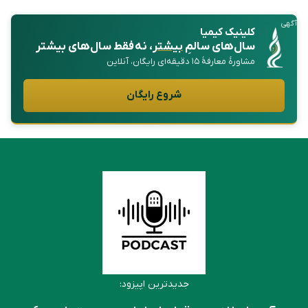
آگهی
کلینیک کیمیا
سال‌های سالمِ
بیشتر
، نه فقط سال‌های بیشتر
مشاورهٔ معارفهٔ ۱۵ دقیقه‌ای رایگان، آنلاین
شروع رایگان
جدیدترین اپیزود: