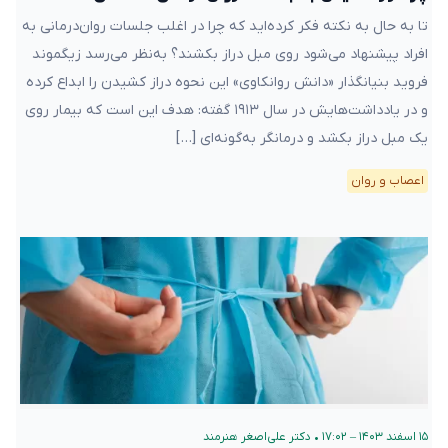
تا به حال به نکته فکر کرده‌اید که چرا در اغلب جلسات روان‌درمانی به
افراد پیشنهاد می‌شود روی مبل دراز بکشند؟ به‌نظر می‌رسد زیگموند
فروید بنیانگذار «دانش روانکاوی» این نحوه دراز کشیدن را ابداع کرده
و در یادداشت‌هایش در سال ۱۹۱۳ گفته: هدف این است که بیمار روی
یک مبل دراز بکشد و درمانگر به‌گونه‌ای […]
اعصاب و روان
۱۵ اسفند ۱۴۰۳ – ۱۷:۰۲
•
دکتر علی‌اصغر هنرمند