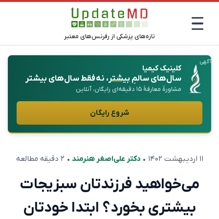
تازه‌های پزشکی از رفرنس‌های معتبر
آگهی
کلینیک کیمیا
سال‌های سالمِ
بیشتر
، نه فقط سال‌های بیشتر
مشاورهٔ معارفهٔ ۱۵ دقیقه‌ای رایگان، آنلاین
شروع رایگان
۱۱ اردیبهشت ۱۴۰۲
•
دکتر علی‌اصغر هنرمند
• ۲ دقیقه مطالعه
می‌خواهید فرزند‌تان سبزیجات
بیشتری بخورد؟ ابتدا خودتان