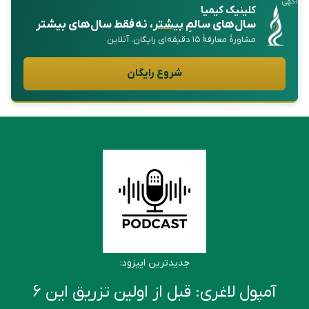
آگهی
کلینیک کیمیا
سال‌های سالمِ
بیشتر
، نه فقط سال‌های بیشتر
مشاورهٔ معارفهٔ ۱۵ دقیقه‌ای رایگان، آنلاین
شروع رایگان
جدیدترین اپیزود:
آمپول لاغری: قبل از اولین تزریق این ۶