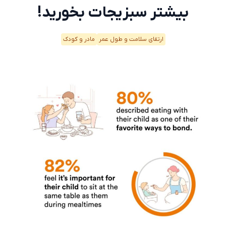
بیشتر سبزیجات بخورید!
ارتقای سلامت و طول عمر
مادر و کودک