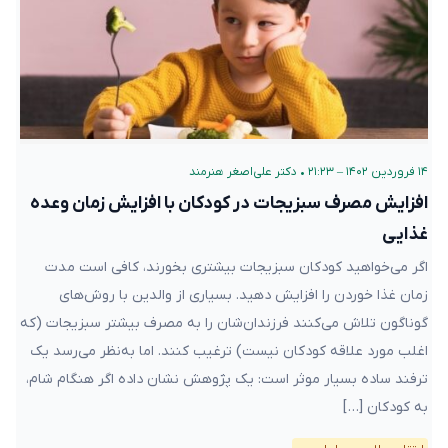
۱۴ فروردین ۱۴۰۲ – ۲۱:۲۳
•
دکتر علی‌اصغر هنرمند
افزایش مصرف سبزیجات در کودکان با افزایش زمان وعده
غذایی
اگر می‌خواهید کودکان سبزیجات بیشتری بخورند، کافی است مدت
زمان غذا خوردن را افزایش دهید. بسیاری از والدین با روش‌های
گوناگون تلاش می‌کنند فرزندان‌شان را به مصرف بیشتر سبزیجات (که
اغلب مورد علاقه کودکان نیست) ترغیب کنند. اما به‌نظر می‌رسد یک
ترفند ساده بسیار موثر است: یک پژوهش نشان داده اگر هنگام شام،
به کودکان […]