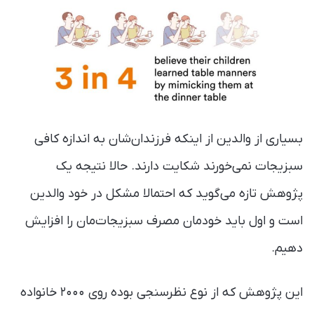
بسیاری از والدین از اینکه فرزندان‌شان به‌ اندازه کافی
سبزیجات نمی‌خورند شکایت دارند. حالا نتیجه یک
پژوهش تازه می‌گوید که احتمالا مشکل در خود والدین
است و اول باید خودمان مصرف سبزیجات‌مان را افزایش
دهیم.
این پژوهش که از نوع نظرسنجی بوده روی ۲۰۰۰ خانواده