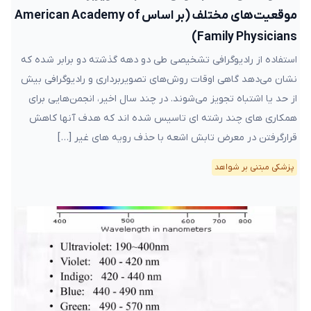
موقعیت‌های مختلف (بر اساس American Academy of
Family Physicians)
استفاده از رادیوگرافی تشخیصی طی دو دهه گذشته دو برابر شده که
نشان می‌دهد گاهی اوقات روش‌های تصویربرداری و رادیوگرافی بیش
از حد یا اشتباه تجویز می‌شوند. در چند سال اخیر، انجمن‌هایی برای
همکاری های چند رشته ای تاسیس شده اند که هدف آنها کاهش
قرارگرفتن در معرض تابش اشعه با حذف رویه های غیر […]
پزشکی مبتنی بر شواهد