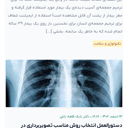
ترمیم جمجمه‌ی آسیب دیده‌ی یک بیمار مورد استفاده قرار گرفته و
مغز بیمار از پشت آن قابل مشاهده است! استفاده از ایمپلنت شفاف
برای ترمیم جمجمه‌ی انسان برای نخستین بار روی یک بیمار ۳۹ ساله
انجام شده که به خاطر یک سانحه، بخشی […]
تکنولوژی و سلامت
۱۳ اسفند ۱۴۰۲ – ۱۸:۱۸
•
دکتر بابک قلعه‌ باغی
دستورالعمل انتخاب روش مناسب تصویربرداری در