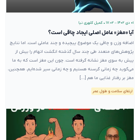
۰۱ دی ۱۴۰۲ – ۱۷:۰۲
•
کمیل کلهری نیا
آیا «مغز» عامل اصلی ایجاد چاقی است؟
اضافه وزن و چاقی یک موضوع پیچیده و چند عاملی است. اما نتایج
پژوهش‌های متعدد طی چند سال گذشته انگشت اتهام را بیش از
پیش به سوی مغز نشانه گرفته است. چون این مغز است که به ما
می‌گوید چه زمانی گرسنه هستیم و چه زمانی سیر شده‌ایم. همچنین،
مغز بر رفتار غذایی ما هم […]
ارتقای سلامت و طول عمر