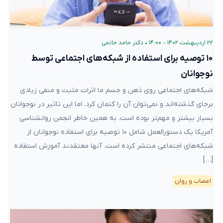
۲۲ اردیبهشت ۱۴۰۲ – ۱۴:۰۰
•
دکتر حامد حاتمی
۱۰ توصیه برای استفاده از شبکه‌های اجتماعی توسط
نوجوانان
شبکه‌های اجتماعی روی ذهن و جسم ما اثرات مثبت و منفی زیادی
برجای گذشته‌اند و نمی‌توان آن را کتمان کرد. اما این تاثیر در نوجوانان
بسیار بیشتر و مهم‌تر بوده است. به همین خاطر انجمن روانشناسی
آمریکا یک دستورالعمل شامل ۱۰ توصیه برای استفاده نوجوانان از
شبکه‌های اجتماعی منتشر کرده است. آنها معتقدند آموزش استفاده
[…]
اعصاب و روان