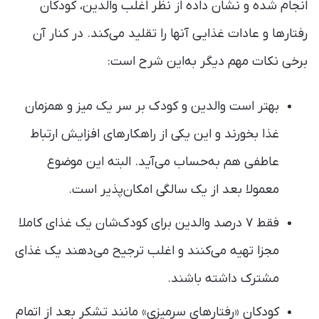
انجام شده و نشان داده از نظر اغلب والدین، کودکان
رفتارها و عادات غذایی آنها را تقلید می‌کند. در کنار آن
برخی نکات مهم دیگر به‌این شرح است:
بهتر است والدین و کودک بر سر یک میز و همزمان
غذا بخورند و این یکی از راهکارهای افزایش ارتباط
عاطفی هم به‌حساب می‌آید. البته این موضوع
معمولا بعد از یک سالگی امکان‌پذیر است.
فقط ۷ درصد والدین برای کودک‌شان یک غذای کاملا
مجزا تهیه می‌کنند و اغلب ترجیح می‌دهند یک غذای
مشترک داشته باشند.
کودکان «رفتارهای سرمیزی» مانند تشکر بعد از اتمام