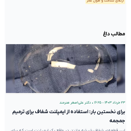
ارتقای سلامت و طول عمر
مطالب داغ
۲۳ خرداد ۱۴۰۳ – ۱۶:۲۵
•
دکتر علی‌اصغر هنرمند
برای نخستین بار: استفاده از ایمپلنت شفاف برای ترمیم
جمجمه‌
این قطعه‌ی شفاف شیشه مانند، در واقع یک ایمپلنت است که برای