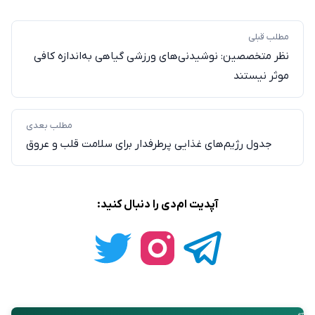
مطلب قبلی
نظر متخصصین: نوشیدنی‌های ورزشی گیاهی به‌اندازه کافی
موثر نیستند
مطلب بعدی
جدول رژیم‌های غذایی پرطرفدار برای سلامت قلب و عروق
آپدیت ام‌دی را دنبال کنید: