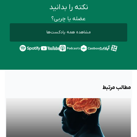
نکته را بدانید
عضله یا چربی؟
مشاهده همه پادکست‌ها
مطالب مرتبط