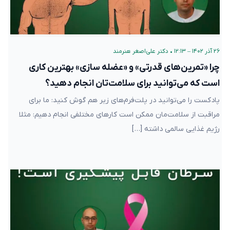
۲۶ آذر ۱۴۰۲ – ۱۲:۱۳
•
دکتر علی‌اصغر هنرمند
چرا «تمرین‌های قدرتی» و «عضله سازی» بهترین کاری
است که می‌توانید برای سلامت‌تان انجام دهید؟
پادکست را می‌توانید در پلت‌فرم‌های زیر هم گوش کنید: ما برای
مراقبت از سلامت‌مان ممکن است کارهای مختلفی انجام دهیم: مثلا
رژیم غذایی سالمی داشته […]