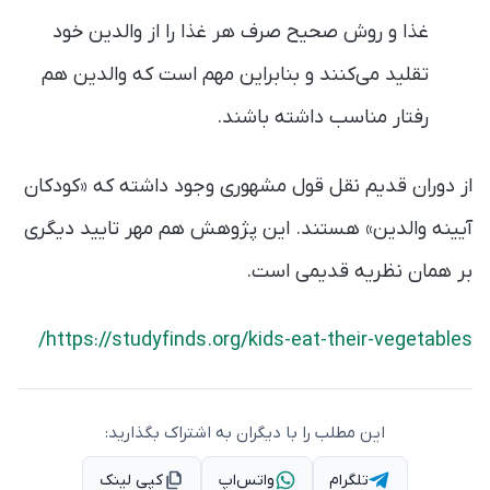
غذا و روش صحیح صرف هر غذا را از والدین خود
تقلید می‌کنند و بنابراین مهم است که والدین هم
رفتار مناسب داشته باشند.
از دوران قدیم نقل قول مشهوری وجود داشته که «کودکان
آیینه والدین» هستند. این پژوهش هم مهر تایید دیگری
بر همان نظریه قدیمی است.
https://studyfinds.org/kids-eat-their-vegetables/
این مطلب را با دیگران به اشتراک بگذارید:
تلگرام
واتس‌اپ
کپی لینک