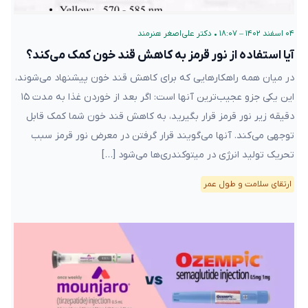
۰۴ اسفند ۱۴۰۲ – ۱۸:۰۷
•
دکتر علی‌اصغر هنرمند
آیا استفاده از نور قرمز به کاهش قند خون کمک می‌کند؟
در میان همه راهکارهایی که برای کاهش قند خون پیشنهاد می‌شوند،
این یکی جزو عجیب‌ترین آنها است: اگر بعد از خوردن غذا به مدت ۱۵
دقیقه زیر نور قرمز قرار بگیرید، به کاهش قند خون شما کمک قابل
توجهی می‌کند. آنها می‌گویند قرار گرفتن در معرض نور قرمز سبب
تحریک تولید انرژی در میتوکندری‌ها می‌شود […]
ارتقای سلامت و طول عمر