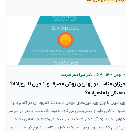
ارتقای سلامت و طول عمر
۱۰ بهمن ۱۴۰۲ – ۱۵:۰۹
•
دکتر علی‌اصغر هنرمند
میزان مناسب و بهترین روش مصرف ویتامین D: روزانه؟
هفتگی یا ماهیانه؟
ویتامین D جزو ویتامین‌های مهمی است که کمبود آن در تمام دنیا
شیوع بالایی دارد و پیش‌بینی می‌شود حدود یک میلیارد نفر در سراسر
جهان به کمبود آن دچار هستند. در اینجا می‌خواهیم به این نکته
بپردازیم که بهترین روش مصرف مکمل ویتامین دی چگونه است و