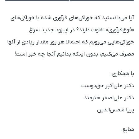
آیا می‌دانستید که خوراکی‌های فرآوری شده با خوراکی‌های
«فوق‌فرآوری» تفاوت دارند؟ در اپیزود جدید سراغ
خوراکی‌هایی می‌رویم که احتمالا هر روز مقدار زیادی از آنها
مصرف می‌کنیم، بدون اینکه بدانیم آنجا چه خبر است!
با همکاری:
دکتر علی‌اکبر حق‌دوست
دکتر علی‌اصغر هنرمند
پریا شمس‌الدین
منابع: