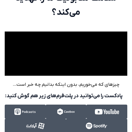
می‌کند؟
چیزهای که می‌خوریم، بدون اینکه بدانیم چه خبر است…
پادکست را می‌توانید در پلت‌فرم‌های زیر هم گوش کنید: