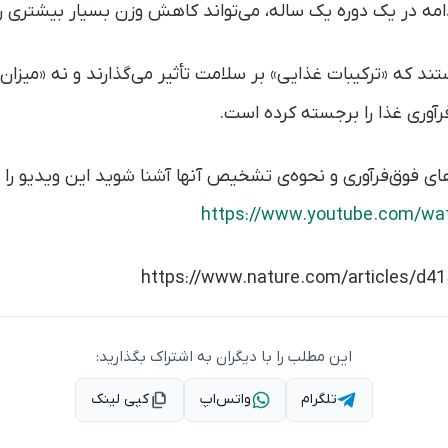
مه در یک دوره یک ساله، می‌تواند کاهش وزن بسیار بیشتری را
ه «ترکیبات غذایی» بر سلامت تأثیر می‌گذارند و نه «میزان فر
رآوری غذا را برجسته کرده است.
‌های فوق‌فرآوری و نحوه‌ی تشخیص آنها آشنا شوید این ویدیو را
https://www.youtube.com/w
https://www.nature.com/articles/d4
این مطلب را با دیگران به اشتراک بگذارید:
تلگرام
واتس‌اپ
کپی لینک