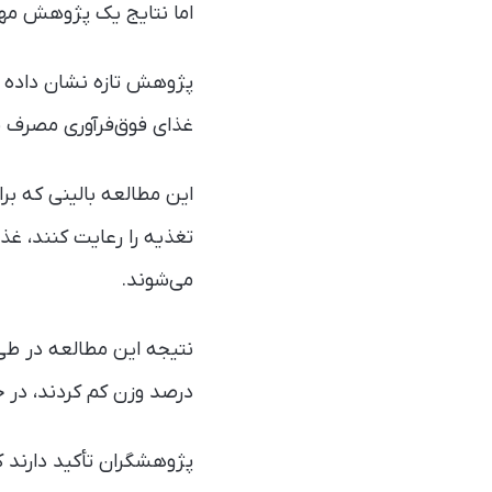
اما نتایج یک پژوهش مهم
پژوهش تازه نشان داده افر
غذای فوق‌فرآوری‌ مصرف م
این مطالعه بالینی که بر
تغذیه را رعایت کنند، غ
می‌شوند.
درصد وزن کم کردند، در حالی که م