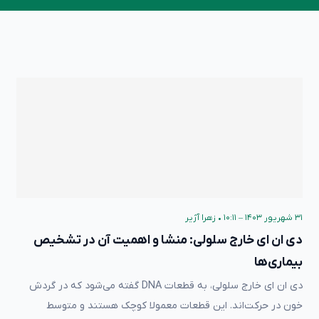
۳۱ شهریور ۱۴۰۳ – ۱۰:۱۱
•
زهرا آژیر
دی ان ای خارج سلولی: منشا و اهمیت آن در تشخیص
بیماری‌ها
دی ان ای خارج سلولی‌، به قطعات DNA گفته می‌شود که در گردش
خون در حرکت‌اند. این قطعات معمولا کوچک‌ هستند و متوسط