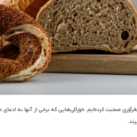
فرآوری صحبت کرده‌ایم. خوراکی‌هایی که برخی از آنها به ادعای 
رند.