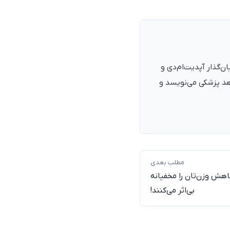
نرمند، پزشک با شمارهٔ نظام پزشکی ۱۳۵۴۰۵، فارغ‌التحصیل ۱۳۹۰. بنیان‌گذار آپدیت‌ام‌دی و
اهد پزشکی می‌نویسد و
مطلب بعدی
کاهش وزن‌تان را مخفیانه
بی‌اثر می‌کنند!