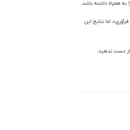
 به همراه داشته باشد.
آوری»، اما نتایج این
 از دست ندهید: