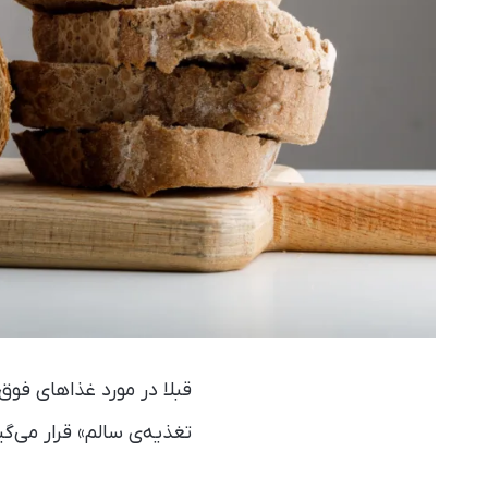
قبلا در مورد غذاهای فوق‌
تغذیه‌ی‌ سالم» قرار می‌گی