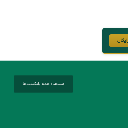
ایگان
مشاهده همه پادکست‌ها