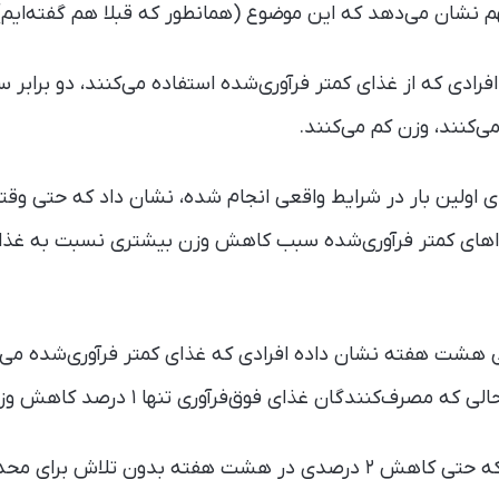
 نشان می‌دهد که این موضوع (همانطور که قبلا هم گفته‌ای
ادی که از غذای کمتر فرآوری‌شده استفاده می‌کنند، دو برابر سر
ی‌کنند، وزن کم می‌کنند.
ای اولین بار در شرایط واقعی انجام شده، نشان داد که حتی وقت
ذاهای کمتر فرآوری‌شده سبب کاهش وزن بیشتری نسبت به غذاها
صرف‌کنندگان غذای فوق‌فرآوری‌ تنها ۱ درصد کاهش وزن داشتند.
پژوهشگران تأکید دارند که حتی کاهش ۲ درصدی در هشت هفته بدون تلاش