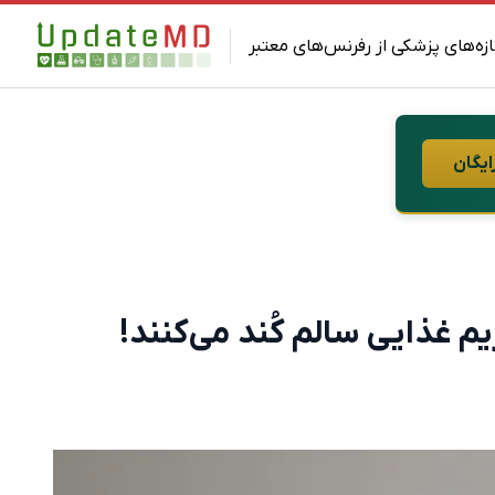
ازه‌های پزشکی از رفرنس‌های معتبر
ایگان
غذایی سالم کُند می‌کنند!