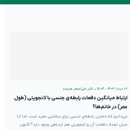
۰۶ مرداد ۱۴۰۳ – ۱۵:۰۴
•
دکتر علی‌اصغر هنرمند
ارتباط میانگین دفعات رابطه‌ی جنسی با لانجویتی (طول
عمر) در خانم‌ها؟
می‌دانیم که داشتن رابطه‌ی جنسی برای سلامتی مفید است. اما آیا
میان تعداد دفعات آن و لانجویتی هم ارتباطی وجود دارد؟ اکنون