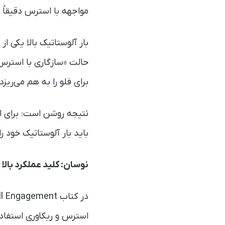
مواجهه با استرس دقیقاً
بار آلوستاتیک بالا یکی 
حالت «سازگاری با استرس»
برای فلو را به هم می‌ریزد.
نتیجه روشن است: برای ا
باید بار آلوستاتیک خود را
نوسان: کلید عملکرد بالا
استرس و ریکاوری استفا