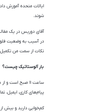
ایالات متحده آموزش داده
شوند.
آقای دوریس در یک مقاله‌
در آسیب به وضعیت فلو پر
نکات از سمت من تکمیل
بار آلوستاتیک چیست؟
ساعت ۱۱ صبح است
پیام‌های کاری، ایمیل، ت
کم‌خوابی دارید و بیش از