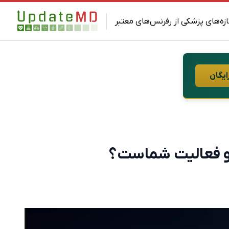
ازه‌های پزشکی از رفرنس‌های معتبر
ایگان
ر و فعالیت شماست؟