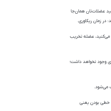
د عضلات‌تان همان‌جا
 در زمان ریکاوری.
 می‌کنید، عضله تخریب
دی وجود نخواهد داشت؛
 می‌شود.
 خطی بودن یعنی