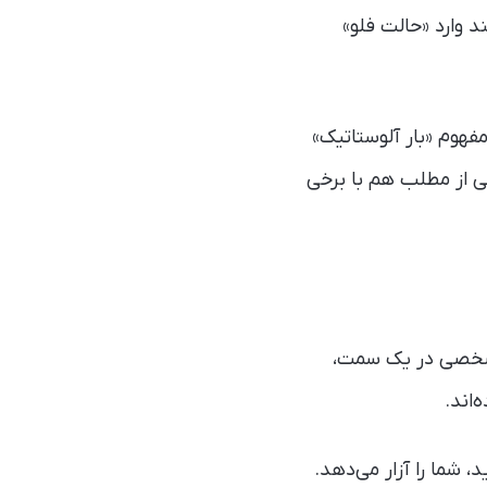
د وارد «حالت فلو»
فهوم «بار آلوستاتیک»
یی از مطلب هم با برخی
ای شخصی در یک سمت،
‌اند.
 شما را آزار می‌دهد.