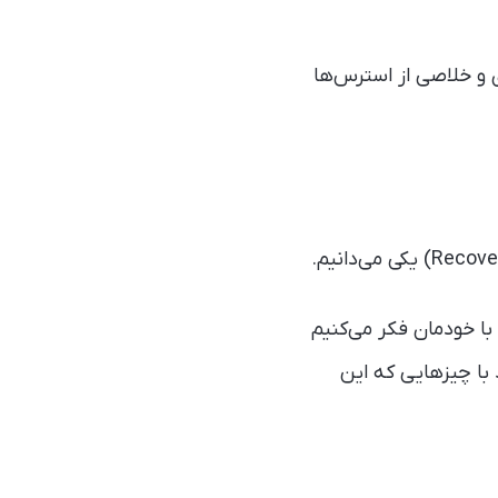
ی و خلاصی از استرس‌ها
با خودمان فکر می‌کنیم
با چیزهایی که این