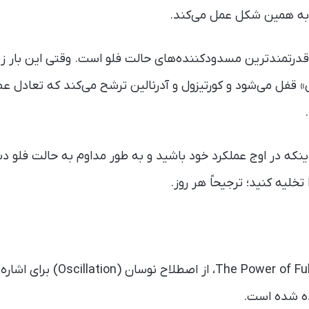
 به همین شکل عمل می‌کند.
از قدرتمندترین مسدودکننده‌های حالت فلو است. وقتی این بار زی
 قفل می‌شود و کورتیزول و آدرنالین ترشح می‌کند که تعادل ع
ینکه در اوج عملکرد خود باشید و به طور مداوم به حالت فلو 
 تخلیه کنید؛ ترجیحاً هر روز.
در کتاب e Power of Full Engagement
ده شده است.