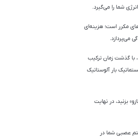
رژی شما را می‌گیرد.
ای مکرر است؛ هزینه‌ای
 می‌پردازد.
د، با گذشت زمان ترکیب
ستماتیک بار آلوستاتیک
و» بزنید، در نهایت
ستم عصبی شما در