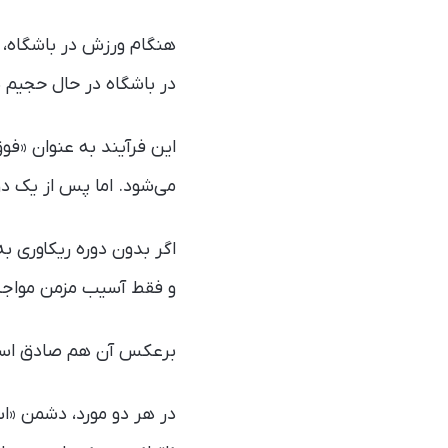
هنگام ورزش در باشگاه، 
در باشگاه در حال حجیم ش
این فرآیند به عنوان «فو
می‌شود. اما پس از یک دو
اگر بدون دوره ریکاوری 
و فقط آسیب مزمن مواجه
برعکس آن هم صادق است: 
در هر دو مورد، دشمن «