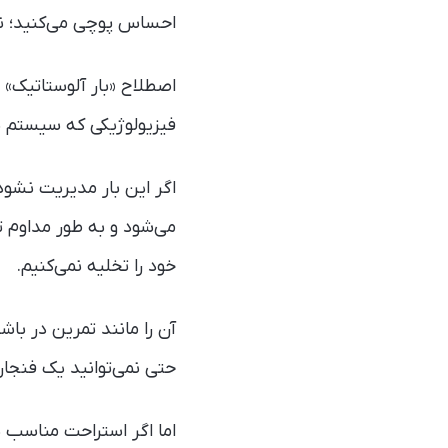
احساس پوچی می‌کنید؛ نه ا
اصطلاح «بار آلوستاتیک»
فیزیولوژیکی که سیستم پا
اگر این بار مدیریت نشود
می‌شود و به طور مداوم ت
خود را تخلیه نمی‌کنیم.
آن را مانند تمرین در باش
حتی نمی‌توانید یک فنجان 
اما اگر استراحت مناسب 