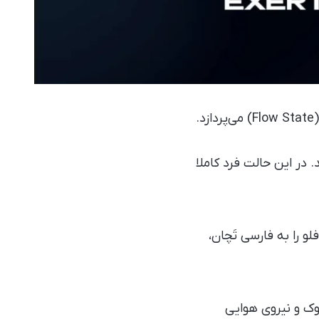
.
ی‌شوند. در این حالت فرد کاملا
 را به فارسی تَچان،
ک و نیروی هوایی