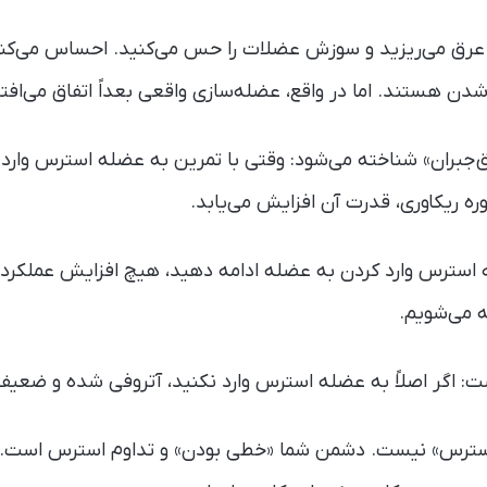
عرق می‌ریزید و سوزش عضلات را حس می‌کنید. احساس می‌کنی
دن هستند. اما در واقع، عضله‌سازی واقعی بعداً اتفاق می‌افتد:
ق‌جبران» شناخته می‌شود: وقتی با تمرین به عضله استرس وارد
ره ریکاوری، قدرت آن افزایش می‌یابد.
به استرس وارد کردن به عضله ادامه دهید، هیچ افزایش عملکر
 می‌شویم.
اگر اصلاً به عضله استرس وارد نکنید، آتروفی شده و ضعیف
استرس» نیست. دشمن شما «خطی بودن» و تداوم استرس است.