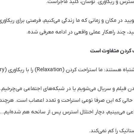
استرس و ریکاوری. نوسان، کلید ماجراست.
ید در مکان و زمانی که ما زندگی می‌کنیم، فرصتی برای ریکاور
نید، چند راهکار عملی واقعی در ادامه معرفی شده.
ت کردن متفاوت است
راحت کردن (Relaxation) را با ریکاوری (Recovery) یکی می‌دانیم.
ن فیلم و سریال می‌شویم یا در شبکه‌های اجتماعی می‌چرخیم. 
ر حالی که این صرفا نوعی استراحت و تمدد اعصاب است. هرچند 
اعی می‌بینیم، دچار اختلال استرس پس از سانحه هم شده‌ایم…
اتیک را کم نمی‌کند.