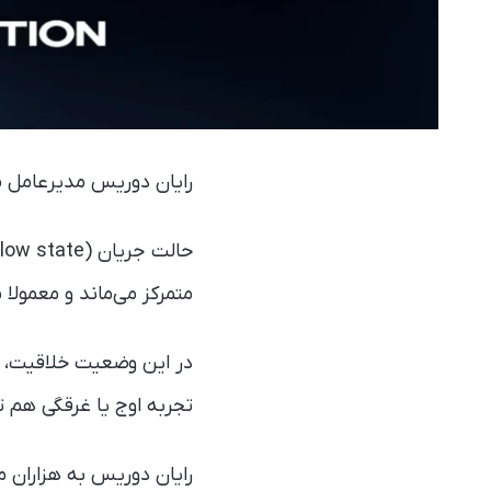
رایان دوریس مدیرعامل مجموعه‌
متمرکز می‌ماند و معمولا
در این وضعیت خلاقیت، یا
تجربه اوج یا غرقگی هم تر
رایان دوریس به هزاران 