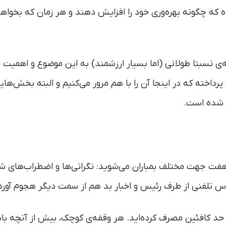
‌ که چگونه بهره‌وری خود را افزایش دهند و هر زمان که بخواهن
ی نسبتا طولانی (اما بسیار ارزشمند) به این موضوع و اهمیت م
داخته که در اینجا آن را با هم مرور می‌کنیم و البته بخش‌ها
 شده است.
 و از هفت جهت مختلف بمباران می‌شوید: نگرانی‌ها و اضطراب‌ه
ماس تلفنی از طرف رئیس و اخبار بد هم از سمت دیگر هجوم آورده
 حد کافئین مصرف کرده‌اید. هر وقفه‌ی کوچک، بیش از آنچه باید،