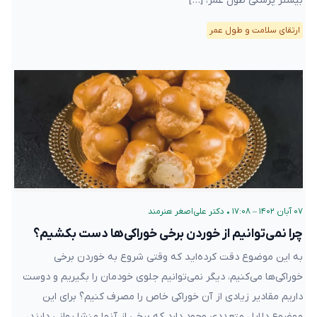
بیشتر پزشکی طول عمر، […]
ارتقای سلامت و طول عمر
۰۷ آبان ۱۴۰۲ – ۱۷:۰۸
•
دکتر علی‌اصغر هنرمند
چرا نمی‌توانیم از خوردن برخی خوراکی‌ها دست بکشیم؟
به این موضوع دقت کرده‌اید که وقتی شروع به خوردن برخی
خوراکی‌ها می‌کنیم، دیگر نمی‌توانیم جلوی خودمان را بگیریم و دوست
داریم مقادیر زیادی از آن خوراکی خاص را مصرف کنیم؟ برای این
موضوع دلایل متعددی وجود دارد که برخی از آنها منشا روانی دارند،