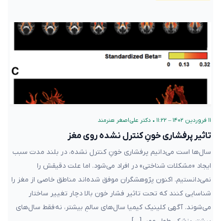
۱۱ فروردین ۱۴۰۲ – ۱۱:۲۲
•
دکتر علی‌اصغر هنرمند
تاثیر پرفشاری خونِ کنترل نشده روی مغز
سال‌ها است می‌دانیم پرفشاری خونِ کنترل نشده، در بلند مدت سبب
ایجاد «مشکلات شناختی» در افراد می‌شود. اما علت دقیقش را
نمی‌دانستیم. اکنون پژوهشگران موفق ‌شده‌اند مناطق خاصی از مغز را
شناسایی کنند که تحت تاثیر فشار خون بالا دچار تغییر ساختار
می‌شوند. آگهی کلینیک کیمیا سال‌های سالمِ بیشتر، نه فقط سال‌های