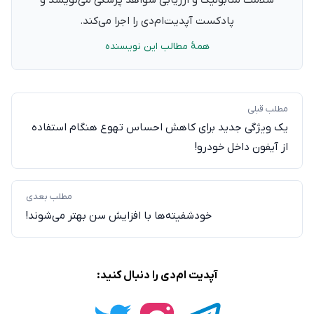
پادکست آپدیت‌ام‌دی را اجرا می‌کند.
همهٔ مطالب این نویسنده
مطلب قبلی
یک ویژگی جدید برای کاهش احساس تهوع هنگام استفاده
از آیفون داخل خودرو!
مطلب بعدی
خودشفیته‌ها با افزایش سن بهتر می‌شوند!
آپدیت ام‌دی را دنبال کنید: