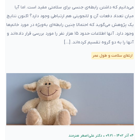
می‌دانیم که داشتن رابطه‌ی جنسی برای سلامتی مفید است. اما آیا
میان تعداد دفعات آن و لانجویتی هم ارتباطی وجود دارد؟ اکنون نتایج
یک پژوهش می‌گوید که احتمالا چنین رابطه‌ای به‌ویژه در مورد خانم‌ها
وجود دارد. آنها اطلاعات حدود ۱۵ هزار نفر را مورد بررسی قرار داده‌اند و
آنها را به دو گروه تقسیم کرده‌اند. […]
ارتقای سلامت و طول عمر
۰۴ آذر ۱۴۰۲ – ۰۹:۲۱
•
دکتر علی‌اصغر هنرمند