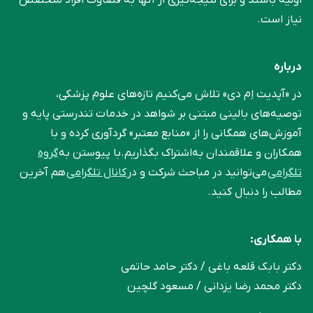
نیاز است.
درباره
در «آپدیت اِم دی» تلاش می‌کنیم تازه‌های علوم پزشکی،
توصیه‌های بالینی مبتنی بر شواهد در خدمات تندرستی پایه و
آموزش‌های همگانی را از «منابع معتبر» گردآوری کرده و با
همکاران و علاقمندان به‌اشتراک بگذاریم.با پیوستن به
گروه
تلگرامی
می‌توانید در مباحث شرکت و در
کانال تلگرامی
هم آخرین
مطالب را دنبال کنید.
با همکاری:
دکتر بابک قلعه‌ باغی / دکتر حامد حاتمی
دکتر محمد رضا یزدانی / مسعود گلچین