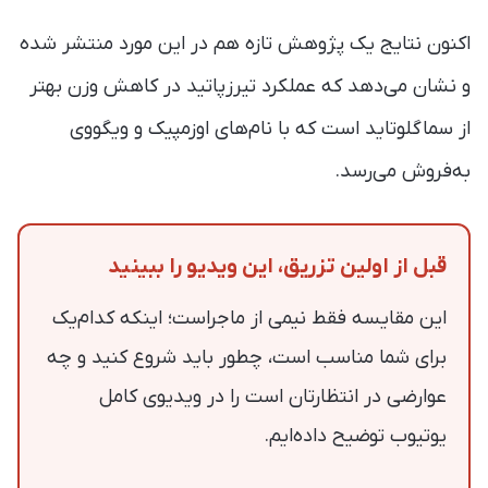
اکنون نتایج یک پژوهش تازه هم در این مورد منتشر شده
و نشان می‌دهد که عملکرد تیرزپاتید در کاهش وزن بهتر
از سماگلوتاید است که با نام‌های اوزمپیک و ویگووی
به‌فروش می‌رسد.
قبل از اولین تزریق، این ویدیو را ببینید
این مقایسه فقط نیمی از ماجراست؛ اینکه کدام‌یک
برای شما مناسب است، چطور باید شروع کنید و چه
عوارضی در انتظارتان است را در ویدیوی کامل
یوتیوب توضیح داده‌ایم.