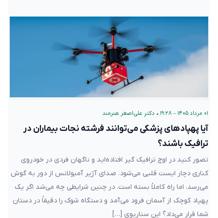
۰۱ مرداد ۱۴۰۵ – ۱۹:۲۸
•
دکتر علی‌اصغر هنرمند
آیا پهپادهای پزشکی می‌توانند فرشته نجات بیماران در
ترافیک باشند؟
تصور کنید در اوج ترافیک گیر افتاده‌اید و ناگهان فردی در خودروی
کناری دچار ایست قلبی می‌شود. صدای آژیر آمبولانس از دور به گوش
می‌رسد، اما راه کاملاً بسته است. در چنین شرایطی چه می‌شد اگر یک
پهپاد کوچک از آسمان فرود می‌آمد و دستگاه شوک را دقیقاً در دستان
شما قرار می‌داد؟ این سناریوی […]