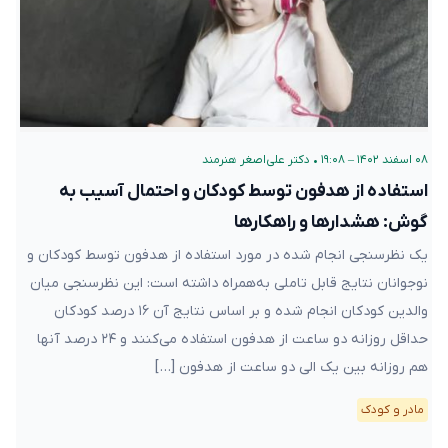
۰۸ اسفند ۱۴۰۲ – ۱۹:۰۸
•
دکتر علی‌اصغر هنرمند
استفاده از هدفون توسط کودکان و احتمال آسیب به
گوش: هشدارها و راهکارها
یک نظرسنجی انجام شده در مورد استفاده از هدفون توسط کودکان و
نوجوانان نتایج قابل تاملی به‌همراه داشته است: این نظرسنجی میان
والدین کودکان انجام شده و بر اساس نتایج آن ۱۶ درصد کودکان
حداقل روزانه دو ساعت از هدفون استفاده می‌کنند و ۲۴ درصد آنها
هم روزانه بین یک الی دو ساعت از هدفون […]
مادر و کودک