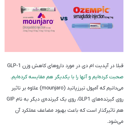
قبلا در آپدیت ام دی در مورد داروهای کاهش وزن GLP-1
صحبت کرده‌ایم و آنها را با یکدیگر هم مقایسه کرده‌ایم
.
می‌دانیم که آمپول تیرزپاتید (mounjaro) علاوه بر تاثیر
روی گیرنده‌های GLP1، روی یک گیرنده‌ی دیگر به نام GIP
هم تاثیرگذار است که باعث بهبود مضاعف عملکرد آن
می‌شود.