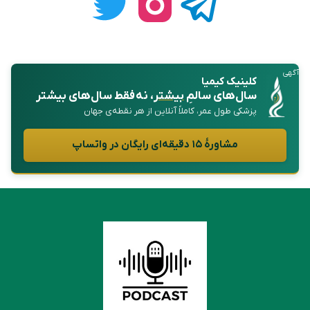
آگهی
کلینیک کیمیا
سال‌های سالمِ
بیشتر
، نه فقط سال‌های بیشتر
پزشکی طول عمر، کاملاً آنلاین از هر نقطه‌ی جهان
مشاورهٔ ۱۵ دقیقه‌ای رایگان در واتساپ