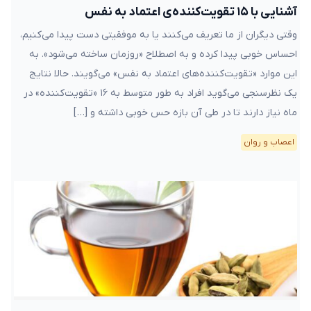
آشنایی با ۱۵ تقویت‌کننده‌ی اعتماد به نفس
وقتی دیگران از ما تعریف می‌کنند یا به موفقیتی دست پیدا می‌کنیم،
احساس خوبی پیدا کرده و به اصطلاح «روز‌مان ساخته می‌شود». به
این موارد «تقویت‌کننده‌های اعتماد به نفس» می‌گویند. حالا نتایج
یک نظرسنجی می‌گوید افراد به طور متوسط به ۱۶ «تقویت‌کننده» در
ماه نیاز دارند تا در طی آن بازه حس خوبی داشته و […]
اعصاب و روان