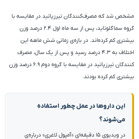
مشخص شد که مصرف‌کنندگان تیرزپاتید در مقایسه با
گروه سماگلوتاید، پس از سه ماه اول ۲.۴ درصد وزن
بیشتری کم کرده‌اند. در بازه‌ی زمانی شش ماهه این
اختلاف به ۴.۳ درصد رسید و پس از یک سال، مصرف
کنندگان تیرزپاتید در مقایسه با گروه دوم ۶.۹ درصد وزن
بیشتری کم کرده‌ بودند.
این داروها در عمل چطور استفاده
می‌شوند؟
در ویدیوی ۱۵ دقیقه‌ای «آمپول لاغری» درباره‌ی