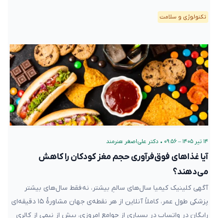
تکنولوژی و سلامت
۱۴ تیر ۱۴۰۵ – ۰۹:۵۶
•
دکتر علی‌اصغر هنرمند
آیا غذاهای فوق‌فرآوری‌ حجم مغز کودکان را کاهش
می‌دهند؟
آگهی کلینیک کیمیا سال‌های سالمِ بیشتر، نه فقط سال‌های بیشتر
پزشکی طول عمر، کاملاً آنلاین از هر نقطه‌ی جهان مشاورهٔ ۱۵ دقیقه‌ای
رایگان در واتساپ در بسیاری از جوامع امروزی، بیش از نیمی از کالری