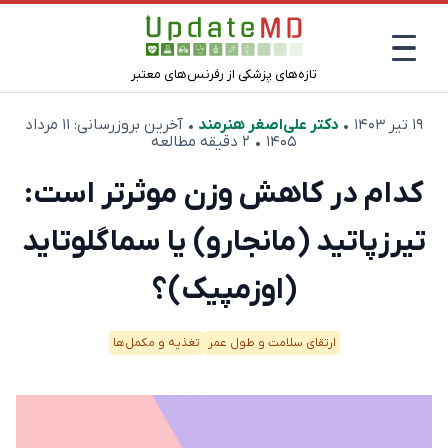
تازه‌های پزشکی از رفرنس‌های معتبر
۱۹ تیر ۱۴۰۳
•
دکتر علی‌اصغر هنرمند
• آخرین بروزرسانی:
۱۱ مرداد
۱۴۰۵
• ۲ دقیقه مطالعه
کدام در کاهش وزن موثرتر است:
تیرزپاتید (مانجارو) یا سماگلوتاید
(اوزمپیک)؟
ارتقای سلامت و طول عمر
تغذیه و مکمل‌ها