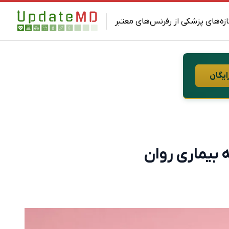
ازه‌های پزشکی از رفرنس‌های معتبر
ایگان
 بیماری روان