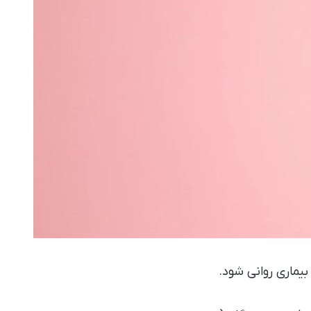
بیماری روانی شود.