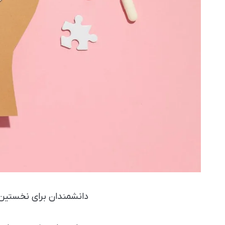
دانشمندان برای نخستین با