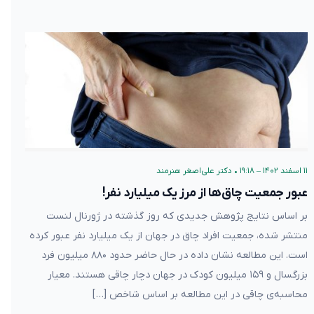
۱۱ اسفند ۱۴۰۲ – ۱۹:۱۸
•
دکتر علی‌اصغر هنرمند
عبور جمعیت چاق‌ها از مرز یک میلیارد نفر!
بر اساس نتایج پژوهش جدیدی که روز گذشته در ژورنال لنست
منتشر شده، جمعیت افراد چاق در جهان از یک میلیارد نفر عبور کرده
است. این مطالعه نشان داده در حال حاضر حدود ۸۸۰ میلیون فرد
بزرگسال و ۱۵۹ میلیون کودک در جهان دچار چاقی هستند. معیار
محاسبه‌ی چاقی در این مطالعه بر اساس شاخص […]