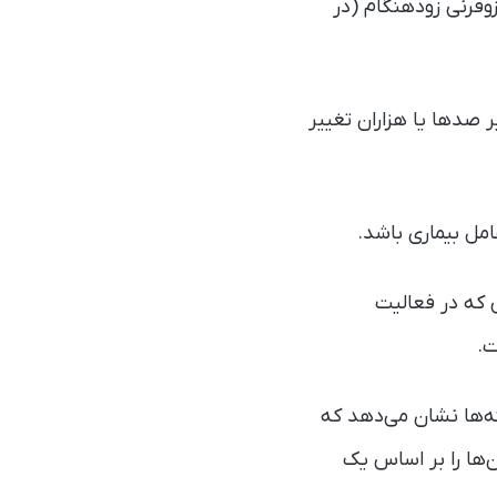
ی، به‌ویژه اسکیزوفرنی زودهنگام (در
ر صدها یا هزاران تغییر
‌هایی که در فعالیت
ت.
ته‌ها نشان می‌دهد که
ن‌ها را بر اساس یک