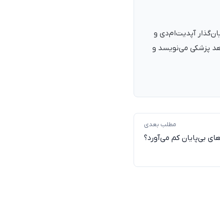
نرمند، پزشک با شمارهٔ نظام پزشکی ۱۳۵۴۰۵، فارغ‌التحصیل ۱۳۹۰. بنیان‌گذار آپدیت‌ام‌دی و
اهد پزشکی می‌نویسد و
مطلب بعدی
های بی‌پایان کم می‌آورد؟