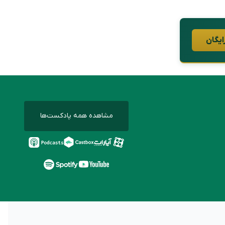
ایگان
مشاهده همه پادکست‌ها