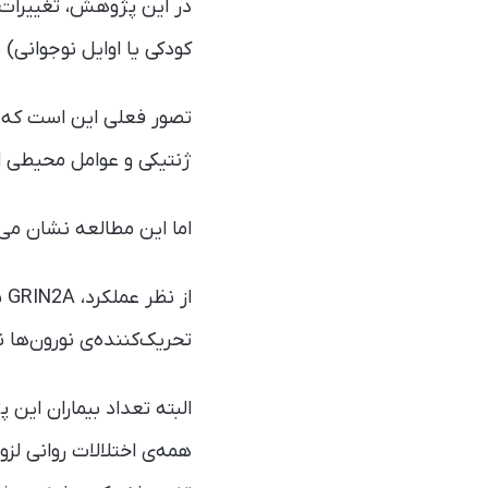
کودکی یا اوایل نوجوانی)
تصور فعلی این است که اخ
ژنتیکی و عوامل محیطی ا
اما این مطالعه نشان می‌دهد که در مورد GRIN2A ممکن است ی
از
تحریک‌کننده‌ی نورون‌ها ن
البته تعداد بیماران این
همه‌ی اختلالات روانی لزو