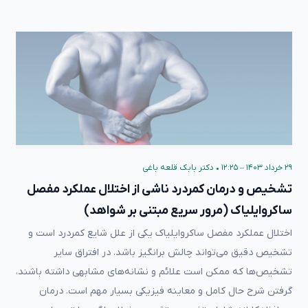
۲۹ خرداد ۱۴۰۳ – ۱۲:۲۵
•
دکتر بابک قلعه‌ باغی
تشخیص و درمان کمردرد ناشی از اختلال عملکرد مفصل
ساکروایلیاک (مرور سریع مبتنی بر شواهد)
اختلال عملکرد مفصل ساکروایلیاک یکی از علل شایع کمردرد است و
تشخیص دقیق می‌تواند چالش برانگیز باشد. در افتراق سایر
تشخیص‌ها که ممکن است علائم و نشانه‌های مشابهی داشته باشند،
گرفتن شرح حال کامل و معاینه فیزیکی بسیار مهم است. درمان