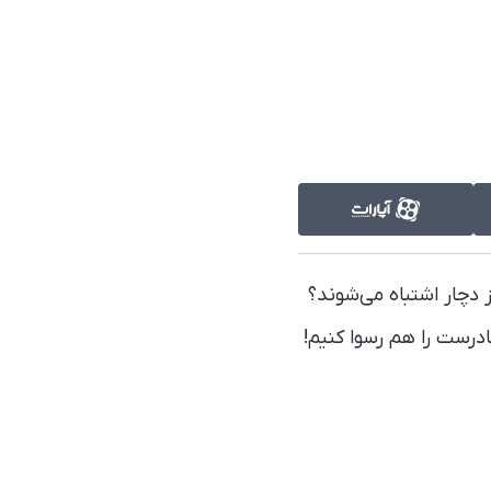
وز دچار اشتباه می‌شوند؟
ادرست را هم رسوا کنیم!