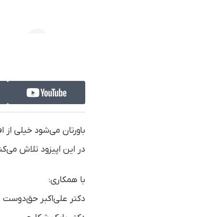
باورتان می‌شود خیلی از اف
در این اپیزود تلاش می‌کن
با همکاری:
دکتر علی‌اکبر حق‌دوست