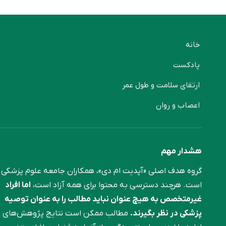
خانه
پادکست
ارتقای سلامت و طول عمر
اعصاب و روان
هشدار مهم
گروه هدف اصلی «آپدیت ام دی»، همکاران جامعه علوم ‌پزشکی
است. هرچند دسترسی به محتوا برای همه آزاد است،
اما افراد
غیرمتخصص به هیچ عنوان نباید مطالب را به عنوان توصیه
پزشکی در نظر بگیرند.
مطالب ممکن است نتایج پژوهش‌های