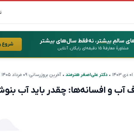
ت
ای سالمِ
بیشتر
، نه فقط سال‌های بیشتر
شروع ر
مشاورهٔ معارفهٔ ۱۵ دقیقه‌ای رایگان، آنلاین
۰۱ دی ۱۴۰۳
•
دکتر علی‌اصغر هنرمند
• آخرین بروزرسانی:
۰۹ مرداد ۱۴۰۵
آب و افسانه‌ها: چقدر باید آب بنو