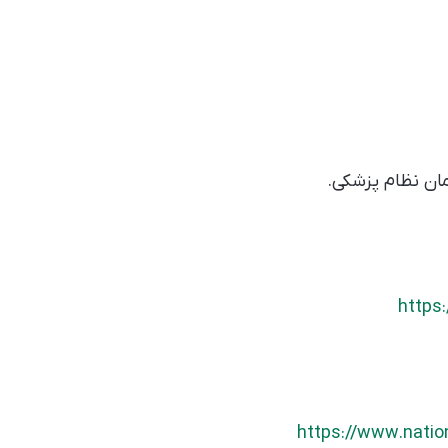
ان نظام پزشکی.
https:
https://www.natio