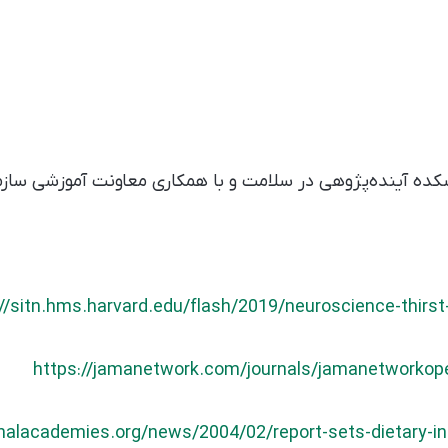
ه آینده‌پژوهی در سلامت و با همکاری معاونت آموزشی سازم
//sitn.hms.harvard.edu/flash/2019/neuroscience-thirst-
https://jamanetwork.com/journals/jamanetworkope
nalacademies.org/news/2004/02/report-sets-dietary-int