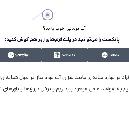
آب درمانی: خوب یا بد؟
پادکست را می‌توانید در پلت‌فرم‌های زیر هم گوش کنید:
راد در موارد ساده‌ای مانند میزان آب مورد نیاز در طول شبانه‌ ر
یم به شواهد علمی موجود بپردازیم و برخی دروغ‌ها و باورهای ن