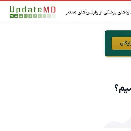
ازه‌های پزشکی از رفرنس‌های معتبر
ایگان
شیم؟