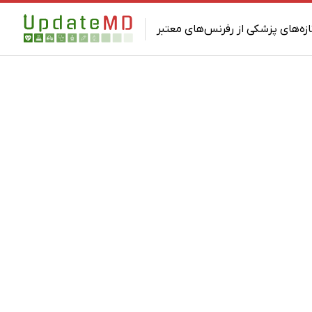
ازه‌های پزشکی از رفرنس‌های معتبر