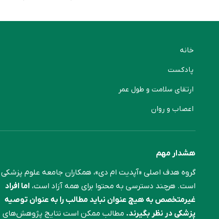
خانه
پادکست
ارتقای سلامت و طول عمر
اعصاب و روان
هشدار مهم
گروه هدف اصلی «آپدیت ام دی»، همکاران جامعه علوم ‌پزشکی
است. هرچند دسترسی به محتوا برای همه آزاد است،
اما افراد
غیرمتخصص به هیچ عنوان نباید مطالب را به عنوان توصیه
پزشکی در نظر بگیرند.
مطالب ممکن است نتایج پژوهش‌های