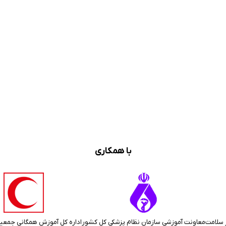
با همکاری
 سلامت
معاونت آموزشی سازمان نظام پزشکی کل کشور
اداره کل آموزش همگانی جمعی