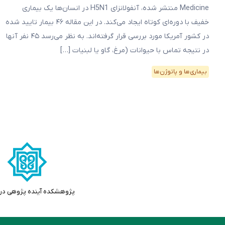
Medicine منتشر شده، آنفولانزای H5N1 در انسان‌ها یک بیماری
خفیف با دوره‌‌ای کوتاه ایجاد می‌کند. در این مقاله ۴۶ بیمار تایید شده
در کشور آمریکا مورد بررسی قرار گرفته‌اند. به نظر می‌رسد ۴۵ نفر آنها
در نتیجه تماس با حیوانات (مرغ، گاو یا لبنیات […]
بیماری‌ها و پاتوژن‌ها
پژوهشکده آینده پژوهی در