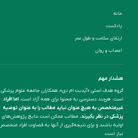
خانه
پادکست
ارتقای سلامت و طول عمر
اعصاب و روان
هشدار مهم
گروه هدف اصلی «آپدیت ام دی»، همکاران جامعه علوم ‌پزشکی
است. هرچند دسترسی به محتوا برای همه آزاد است،
اما افراد
غیرمتخصص به هیچ عنوان نباید مطالب را به عنوان توصیه
پزشکی در نظر بگیرند.
مطالب ممکن است نتایج پژوهش‌های
اولیه باشند و برای نتیجه‌گیری از آنها به قضاوت افراد متخصص
نیاز است.