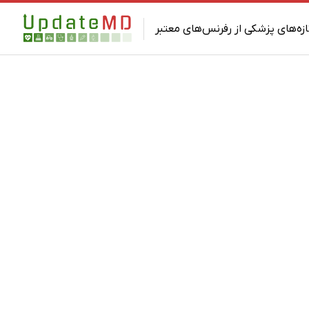
ازه‌های پزشکی از رفرنس‌های معتبر