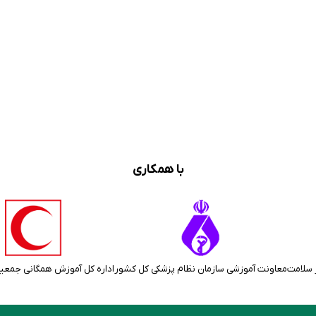
با همکاری
 سلامت
معاونت آموزشی سازمان نظام پزشکی کل کشور
اداره کل آموزش همگانی جمعی