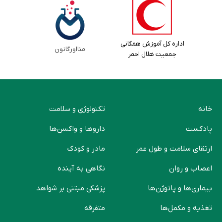
اداره کل آموزش همگانی
متااورگانون
جمعیت هلال احمر
خانه
تکنولوژی و سلامت
پادکست
دارو‌ها و واکسن‌ها
ارتقای سلامت و طول عمر
مادر و کودک
اعصاب و روان
نگاهی به آینده
بیماری‌ها و پاتوژن‌ها
پزشکی مبتنی بر شواهد
تغذیه و مکمل‌ها
متفرقه