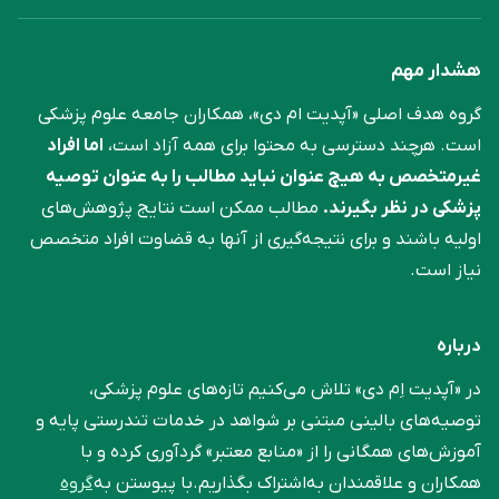
هشدار مهم
گروه هدف اصلی «آپدیت ام دی»، همکاران جامعه علوم ‌پزشکی
است. هرچند دسترسی به محتوا برای همه آزاد است،
اما افراد
غیرمتخصص به هیچ عنوان نباید مطالب را به عنوان توصیه
پزشکی در نظر بگیرند.
مطالب ممکن است نتایج پژوهش‌های
اولیه باشند و برای نتیجه‌گیری از آنها به قضاوت افراد متخصص
نیاز است.
درباره
در «آپدیت اِم دی» تلاش می‌کنیم تازه‌های علوم پزشکی،
توصیه‌های بالینی مبتنی بر شواهد در خدمات تندرستی پایه و
آموزش‌های همگانی را از «منابع معتبر» گردآوری کرده و با
همکاران و علاقمندان به‌اشتراک بگذاریم.با پیوستن به
گروه