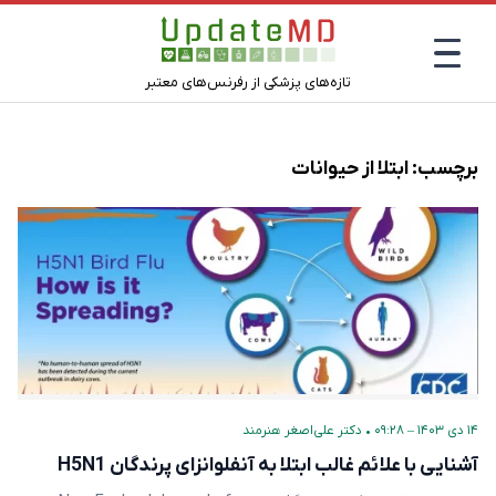
تازه‌های پزشکی از رفرنس‌های معتبر
برچسب:
ابتلا از حیوانات
۱۴ دی ۱۴۰۳ – ۰۹:۲۸
•
دکتر علی‌اصغر هنرمند
آشنایی با علائم غالب ابتلا به آنفلوانزای پرندگان H5N1