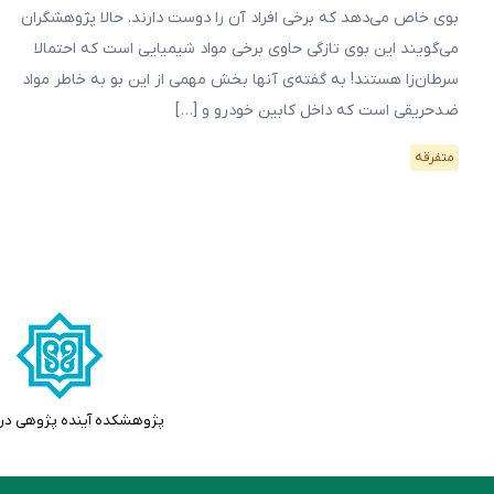
بوی خاص می‌دهد که برخی افراد آن را دوست دارند. حالا پژوهشگران
می‌گویند این بوی تازگی حاوی برخی مواد شیمیایی است که احتمالا
سرطان‌زا هستند! به گفته‌ی آنها بخش مهمی از این بو به خاطر مواد
ضدحریقی است که داخل کابین خودرو و […]
متفرقه
پژوهشکده آینده پژوهی در