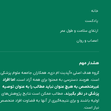
خانه
پادکست
ارتقای سلامت و طول عمر
اعصاب و روان
هشدار مهم
گروه هدف اصلی «آپدیت ام دی»، همکاران جامعه علوم ‌پزشکی
است. هرچند دسترسی به محتوا برای همه آزاد است،
اما افراد
غیرمتخصص به هیچ عنوان نباید مطالب را به عنوان توصیه
پزشکی در نظر بگیرند.
مطالب ممکن است نتایج پژوهش‌های
اولیه باشند و برای نتیجه‌گیری از آنها به قضاوت افراد متخصص
نیاز است.