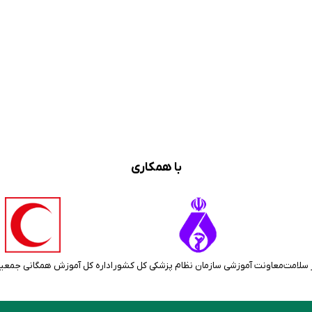
با همکاری
 سلامت
معاونت آموزشی سازمان نظام پزشکی کل کشور
اداره کل آموزش همگانی جمعی