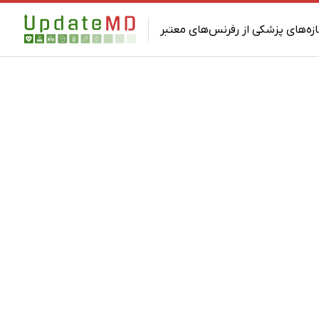
ازه‌های پزشکی از رفرنس‌های معتبر