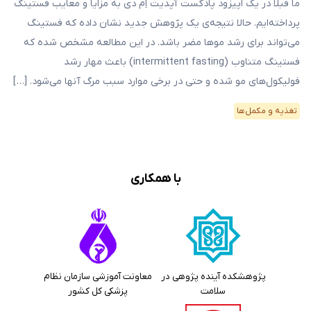
ما قبلا در یک اپیزود پادکست آپدیت اِم دی به مزایا و معایب فستینگ
پرداخته‌ایم. حالا نتیجه‌ی یک پژوهش جدید نشان داده که فستینگ
می‌تواند برای رشد موها مضر باشد. در این مطالعه مشخص شده که
فستینگ متناوب (intermittent fasting) باعث مهار رشد
فولیکول‌های مو شده و حتی در برخی موارد سبب مرگ آنها می‌شود. […]
تغذیه و مکمل‌ها
با همکاری
پژوهشکده آینده پژوهی در
معاونت آموزشی سازمان نظام
سلامت
پزشکی کل کشور