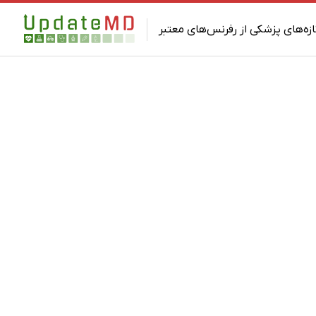
ازه‌های پزشکی از رفرنس‌های معتبر