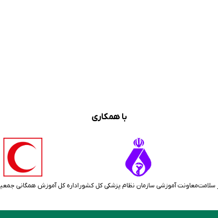
با همکاری
 سلامت
معاونت آموزشی سازمان نظام پزشکی کل کشور
اداره کل آموزش همگانی جمعی