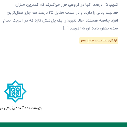
کنیم، ۲۵ درصد آنها در گروهی قرار می‌گیرند که کمترین میزان
فعالیت بدنی را دارند و در سمت مقابل ۲۵ درصد هم جزو فعال‌ترین
افراد جامعه هستند. حالا نتیجه‌ی یک پژوهش تازه که در آمریکا انجام
شده نشان داده آن ۲۵ درصد […]
ارتقای سلامت و طول عمر
پژوهشکده آینده پژوهی در