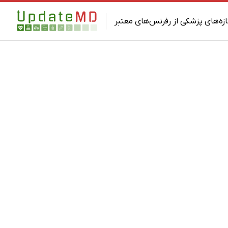
ازه‌های پزشکی از رفرنس‌های معتبر