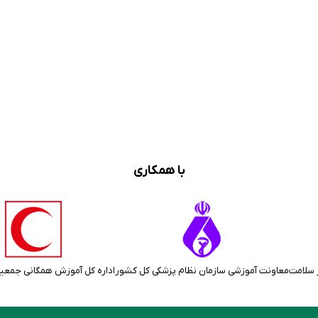
با همکاری
 سلامت
معاونت آموزشی سازمان نظام پزشکی کل کشور
اداره کل آموزش همگانی جمعی