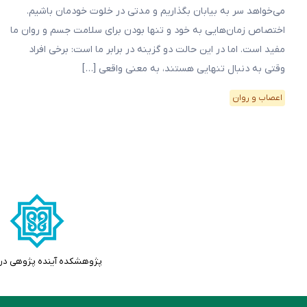
می‌خواهد سر به بیابان بگذاریم و مدتی در خلوت خودمان باشیم.
اختصاص زمان‌هایی به خود و تنها بودن برای سلامت جسم و روان ما
مفید است. اما در این حالت دو گزینه در برابر ما است: برخی افراد
وقتی به دنبال تنهایی هستند، به معنی واقعی […]
اعصاب و روان
پژوهشکده آینده پژوهی در