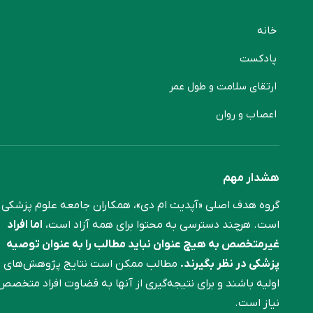
خانه
پادکست
ارتقای سلامت و طول عمر
اعصاب و روان
هشدار مهم
گروه هدف اصلی «آپدیت ام دی»، همکاران جامعه علوم ‌پزشکی
است. هرچند دسترسی به محتوا برای همه آزاد است،
اما افراد
غیرمتخصص به هیچ عنوان نباید مطالب را به عنوان توصیه
پزشکی در نظر بگیرند.
مطالب ممکن است نتایج پژوهش‌های
اولیه باشند و برای نتیجه‌گیری از آنها به قضاوت افراد متخصص
نیاز است.