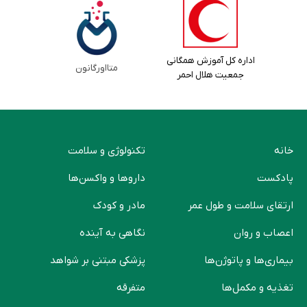
اداره کل آموزش همگانی
متااورگانون
جمعیت هلال احمر
خانه
تکنولوژی و سلامت
پادکست
دارو‌ها و واکسن‌ها
ارتقای سلامت و طول عمر
مادر و کودک
اعصاب و روان
نگاهی به آینده
بیماری‌ها و پاتوژن‌ها
پزشکی مبتنی بر شواهد
تغذیه و مکمل‌ها
متفرقه