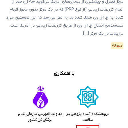
مرکز کنترل و پیشگیری از بیماری‌های آمریکا می‌گوید سه زن بعد از
انجام تزریقات زیبایی (از نوع PRP) که در یک مرکز بدون مجوز انجام
شده، به اچ آی وی مبتلا شده‌اند. به ‌نظر می‌رسد که این نخستین مورد
ثبت‌شده‌ی انتقال اچ آی وی از طریق تزریقات زیبایی در آمریکا است.
تزریقات در یک مرکز […]
متفرقه
با همکاری
پژوهشکده آینده پژوهی در
معاونت آموزشی سازمان نظام
سلامت
پزشکی کل کشور