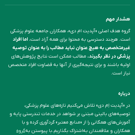
هشدار مهم
گروه هدف اصلی «آپدیت ام دی»، همکاران جامعه علوم ‌پزشکی
است. هرچند دسترسی به محتوا برای همه آزاد است،
اما افراد
غیرمتخصص به هیچ عنوان نباید مطالب را به عنوان توصیه
پزشکی در نظر بگیرند.
مطالب ممکن است نتایج پژوهش‌های
اولیه باشند و برای نتیجه‌گیری از آنها به قضاوت افراد متخصص
نیاز است.
درباره
در «آپدیت اِم دی» تلاش می‌کنیم تازه‌های علوم پزشکی،
توصیه‌های بالینی مبتنی بر شواهد در خدمات تندرستی پایه و
آموزش‌های همگانی را از «منابع معتبر» گردآوری کرده و با
همکاران و علاقمندان به‌اشتراک بگذاریم.با پیوستن به
گروه