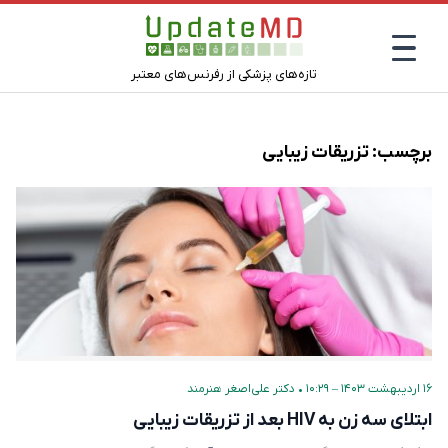
تازه‌های پزشکی از رفرنس‌های معتبر
برچسب:
تزریقات زیبایی
۱۶ اردیبهشت ۱۴۰۳ – ۱۰:۲۹
•
دکتر علی‌اصغر هنرمند
ابتلای سه زن به HIV بعد از تزریقات زیبایی