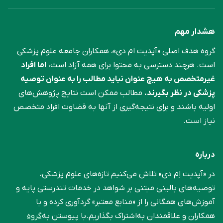
هشدار مهم
گروه هدف اصلی «آپدیت ام دی»، همکاران جامعه علوم ‌پزشکی
است. هرچند دسترسی به محتوا برای همه آزاد است،
اما افراد
غیرمتخصص به هیچ عنوان نباید مطالب را به عنوان توصیه
پزشکی در نظر بگیرند.
مطالب ممکن است نتایج پژوهش‌های
اولیه باشند و برای نتیجه‌گیری از آنها به قضاوت افراد متخصص
نیاز است.
درباره
در «آپدیت اِم دی» تلاش می‌کنیم تازه‌های علوم پزشکی،
توصیه‌های بالینی مبتنی بر شواهد در خدمات تندرستی پایه و
آموزش‌های همگانی را از «منابع معتبر» گردآوری کرده و با
همکاران و علاقمندان به‌اشتراک بگذاریم.با پیوستن به
گروه