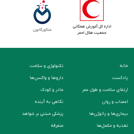
اداره کل آموزش همگانی
متااورگانون
جمعیت هلال احمر
خانه
تکنولوژی و سلامت
پادکست
دارو‌ها و واکسن‌ها
ارتقای سلامت و طول عمر
مادر و کودک
اعصاب و روان
نگاهی به آینده
بیماری‌ها و پاتوژن‌ها
پزشکی مبتنی بر شواهد
تغذیه و مکمل‌ها
متفرقه