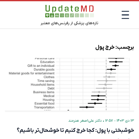
تازه‌های پزشکی از رفرنس‌های معتبر
برچسب:
خرج پول
۱۳ دی ۱۴۰۳ – ۱۲:۵۷
•
دکتر علی‌اصغر هنرمند
خوشبختی با پول: کجا خرج کنیم تا خوشحال‌تر باشیم؟