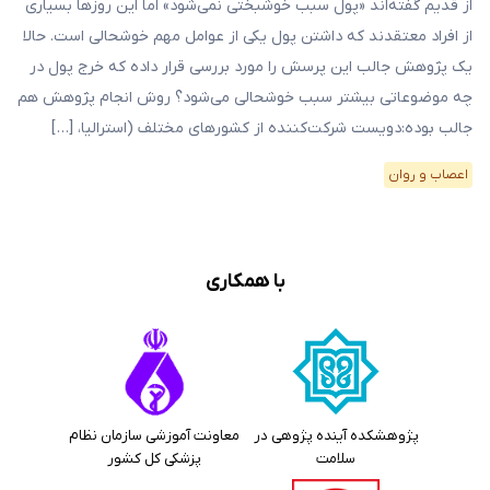
از قدیم گفته‌اند «پول سبب خوشبختی نمی‌شود» اما این روزها بسیاری
از افراد معتقدند که داشتن پول یکی از عوامل مهم خوشحالی است. حالا
یک پژوهش جالب این پرسش را مورد بررسی قرار داده که خرج پول در
چه موضوعاتی بیشتر سبب خوشحالی می‌شود؟ روش انجام پژوهش هم
جالب بوده:دویست شرکت‌کننده از کشورهای مختلف (استرالیا، […]
اعصاب و روان
با همکاری
پژوهشکده آینده پژوهی در
معاونت آموزشی سازمان نظام
سلامت
پزشکی کل کشور