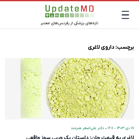
تازه‌های پزشکی از رفرنس‌های معتبر
برچسب:
داروی لاغری
۱۸ دی ۱۴۰۳ – ۱۶:۱۱
•
دکتر علی‌اصغر هنرمند
لاغری به قیمت جان: داستان یک چربی‌ سوز واقعی