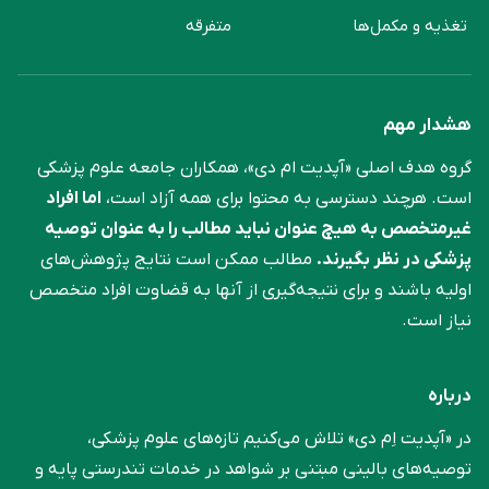
تغذیه و مکمل‌ها
متفرقه
هشدار مهم
گروه هدف اصلی «آپدیت ام دی»، همکاران جامعه علوم ‌پزشکی
است. هرچند دسترسی به محتوا برای همه آزاد است،
اما افراد
غیرمتخصص به هیچ عنوان نباید مطالب را به عنوان توصیه
پزشکی در نظر بگیرند.
مطالب ممکن است نتایج پژوهش‌های
اولیه باشند و برای نتیجه‌گیری از آنها به قضاوت افراد متخصص
نیاز است.
درباره
در «آپدیت اِم دی» تلاش می‌کنیم تازه‌های علوم پزشکی،
توصیه‌های بالینی مبتنی بر شواهد در خدمات تندرستی پایه و