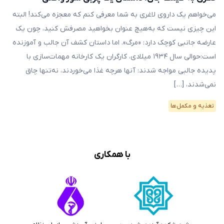
می‌خواهم یک داروی لاغری به شما معرفی کنم که معجزه می‌کند! البته
این چیزی نیست که به‌هیچ عنوان بخواهید مصرفش کنید، چون یک
عارضه جانبی کوچک دارد: «مرگ». اما داستان کشف آن جالب و آموزنده
است:حوالی سال ۱۹۳۴ میلادی، کارگران یک کارخانه مهمات‌سازی با
پدیده جالبی مواجه شدند: آنها هرچه غذا می‌خوردند، نه‌تنها چاق
نمی‌شدند، […]
تغذیه و مکمل‌ها
با همکاری