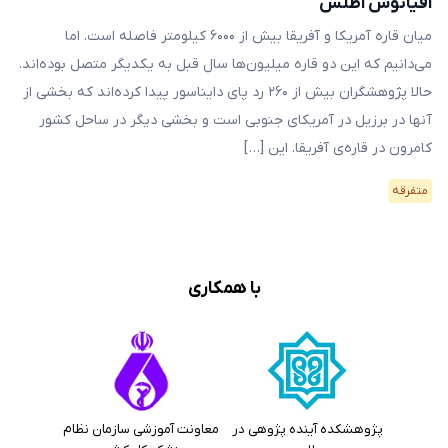
اقیانوس اطلس
میان قاره آمریکا و آفریقا بیش از ۶۰۰۰ کیلومتر فاصله است. اما
می‌دانیم که این دو قاره میلیون‌ها سال قبل به یکدیگر متصل بوده‌اند.
حالا پژوهشگران بیش از ۲۶۰ رد پای دایناسور پیدا کرده‌اند که بخشی از
آنها در برزیل در آمریکای جنوبی است و بخشی دیگر در ساحل کشور
کامرون در قاره‌ی آفریقا. این […]
متفرقه
با همکاری
پژوهشکده آینده پژوهی در
معاونت آموزشی سازمان نظام