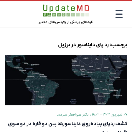
تازه‌های پزشکی از رفرنس‌های معتبر
برچسب:
رد پای دایناسور در برزیل
۰۷ شهریور ۱۴۰۳ – ۱۸:۰۲
•
دکتر علی‌اصغر هنرمند
کشف ردپای پیاده‌روی دایناسورها بین دو قاره در دو سوی