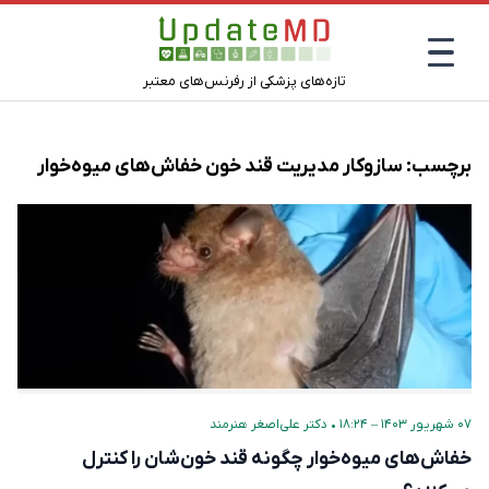
تازه‌های پزشکی از رفرنس‌های معتبر
برچسب:
سازوکار مدیریت قند خون خفاش‌های میوه‌خوار
۰۷ شهریور ۱۴۰۳ – ۱۸:۲۴
•
دکتر علی‌اصغر هنرمند
خفاش‌های میوه‌خوار چگونه قند خون‌شان را کنترل