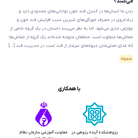
می‌کنند؟
بدن ما انسان‌ها در کنترل قند خون‌ توانایی‌های محدودی دارد و
زیاده‌روی در مصرف خوراکی‌های شیرین سبب افزایش قند خون و
عوارض جدی می‌شود. اما به نظر می‌رسد داستان در یک گروه خاص از
خفاش‌ها متفاوت است. محققان متوجه شده‌اند یک گروه از خفاش‌ها
که غذای اصلی‌شان میوه‌های سرشار از قند است، در مدیریت قند […]
متفرقه
با همکاری
پژوهشکده آینده پژوهی در
معاونت آموزشی سازمان نظام