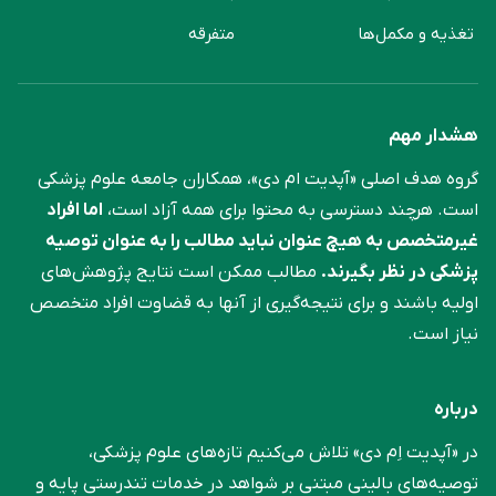
تغذیه و مکمل‌ها
متفرقه
هشدار مهم
گروه هدف اصلی «آپدیت ام دی»، همکاران جامعه علوم ‌پزشکی
است. هرچند دسترسی به محتوا برای همه آزاد است،
اما افراد
غیرمتخصص به هیچ عنوان نباید مطالب را به عنوان توصیه
پزشکی در نظر بگیرند.
مطالب ممکن است نتایج پژوهش‌های
اولیه باشند و برای نتیجه‌گیری از آنها به قضاوت افراد متخصص
نیاز است.
درباره
در «آپدیت اِم دی» تلاش می‌کنیم تازه‌های علوم پزشکی،
توصیه‌های بالینی مبتنی بر شواهد در خدمات تندرستی پایه و