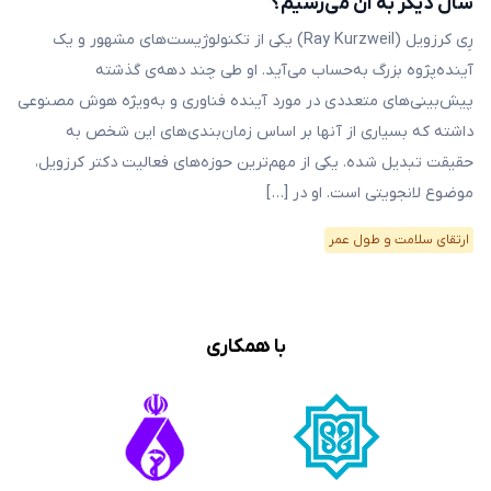
سال دیگر به آن می‌رسیم؟
رِی کرزویل (Ray Kurzweil) یکی از تکنولوژیست‌های مشهور و یک
آینده‌پژوه بزرگ به‌حساب می‌آید. او طی چند دهه‌ی گذشته
پیش‌بینی‌های متعددی در مورد آینده فناوری و به‌ویژه هوش مصنوعی
داشته که بسیاری از آنها بر اساس زمان‌بندی‌های این شخص به
حقیقت تبدیل شده. یکی از مهم‌ترین حوزه‌های فعالیت دکتر کرزویل،
موضوع لانجویتی است. او در […]
ارتقای سلامت و طول عمر
با همکاری