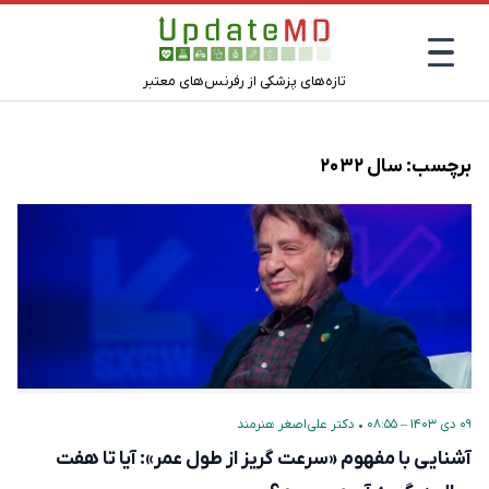
تازه‌های پزشکی از رفرنس‌های معتبر
برچسب:
سال ۲۰۳۲
۰۹ دی ۱۴۰۳ – ۰۸:۵۵
•
دکتر علی‌اصغر هنرمند
آشنایی با مفهوم «سرعت گریز از طول عمر»: آیا تا هفت