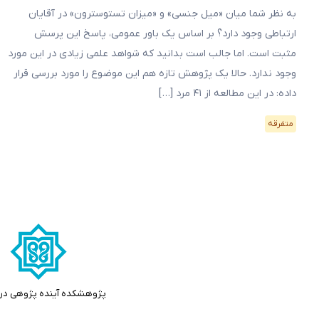
به نظر شما میان «میل جنسی» و «میزان تستوسترون» در آقایان
ارتباطی وجود دارد؟ بر اساس یک باور عمومی، پاسخ این پرسش
مثبت است. اما جالب است بدانید که شواهد علمی زیادی در این مورد
وجود ندارد. حالا یک پژوهش تازه هم این موضوع را مورد بررسی قرار
داده: در این مطالعه از ۴۱ مرد […]
متفرقه
پژوهشکده آینده پژوهی در