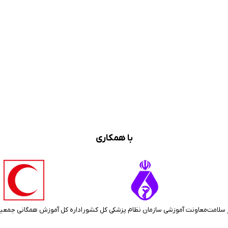
با همکاری
 سلامت
معاونت آموزشی سازمان نظام پزشکی کل کشور
اداره کل آموزش همگانی جمعی