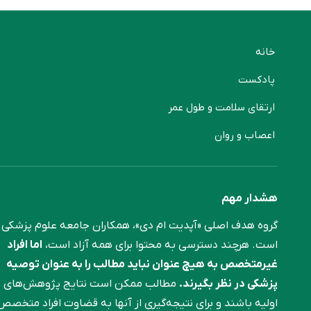
خانه
پادکست
ارتقای سلامت و طول عمر
اعصاب و روان
هشدار مهم
گروه هدف اصلی «آپدیت ام دی»، همکاران جامعه علوم ‌پزشکی
است. هرچند دسترسی به محتوا برای همه آزاد است،
اما افراد
غیرمتخصص به هیچ عنوان نباید مطالب را به عنوان توصیه
پزشکی در نظر بگیرند.
مطالب ممکن است نتایج پژوهش‌های
اولیه باشند و برای نتیجه‌گیری از آنها به قضاوت افراد متخصص