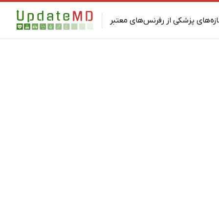
ازه‌های پزشکی از رفرنس‌های معتبر