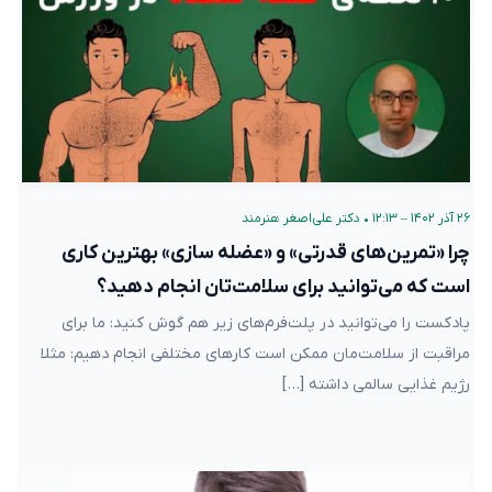
۲۶ آذر ۱۴۰۲ – ۱۲:۱۳
•
دکتر علی‌اصغر هنرمند
چرا «تمرین‌های قدرتی» و «عضله سازی» بهترین کاری
است که می‌توانید برای سلامت‌تان انجام دهید؟
پادکست را می‌توانید در پلت‌فرم‌های زیر هم گوش کنید: ما برای
مراقبت از سلامت‌مان ممکن است کارهای مختلفی انجام دهیم: مثلا
رژیم غذایی سالمی داشته […]