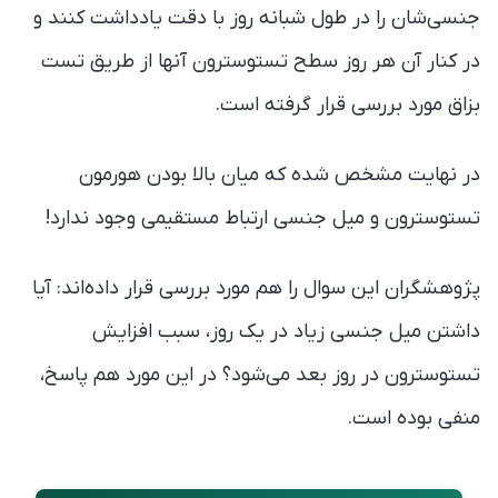
جنسی‌شان را در طول شبانه روز با دقت یادداشت کنند و
در کنار آن هر روز سطح تستوسترون آنها از طریق تست
بزاق مورد بررسی قرار گرفته است.
در نهایت مشخص شده که میان بالا بودن هورمون
تستوسترون و میل جنسی ارتباط مستقیمی وجود ندارد!
پژوهشگران این سوال را هم مورد بررسی قرار داده‌اند: آیا
داشتن میل جنسی زیاد در یک روز، سبب افزایش
تستوسترون در روز بعد می‌شود؟ در این مورد هم پاسخ،
منفی بوده است.