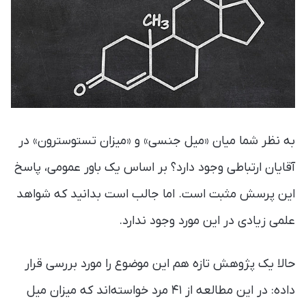
به نظر شما میان «میل جنسی» و «میزان تستوسترون» در
آقایان ارتباطی وجود دارد؟ بر اساس یک باور عمومی، پاسخ
این پرسش مثبت است. اما جالب است بدانید که شواهد
علمی زیادی در این مورد وجود ندارد.
حالا یک پژوهش تازه هم این موضوع را مورد بررسی قرار
داده: در این مطالعه از ۴۱ مرد خواسته‌اند که میزان میل