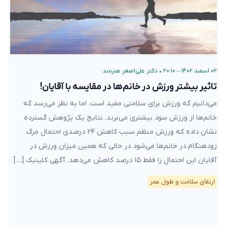
۰۲ اسفند ۱۴۰۲ – ۲۰:۱۰
•
دکتر علی‌اصغر هنرمند
تاثیر بیشتر ورزش در خانم‌ها در مقایسه با آقایان!
می‌دانیم که ورزش برای سلامتی مفید است، اما به نظر می‌رسد که
خانم‌ها از ورزش سود بیشتری می‌برند. نتایج یک پژوهش گسترده
نشان داده که ورزش منظم سبب کاهش ۲۴ درصدی احتمال مرگ
زودهنگام در خانم‌ها می‌شود در حالی که همین میزان ورزش در
آقایان این احتمال را فقط ۱۵ درصد کاهش می‌دهد. آگهی کلینیک […]
ارتقای سلامت و طول عمر