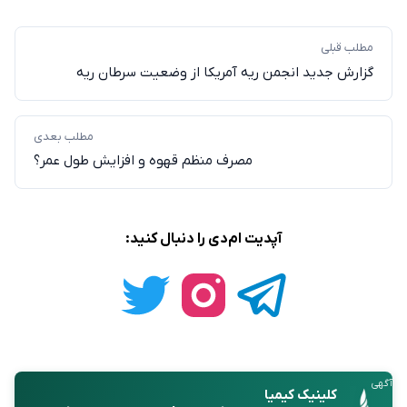
مطلب قبلی
گزارش جدید انجمن ریه آمریکا از وضعیت سرطان ریه
مطلب بعدی
مصرف منظم قهوه و افزایش طول عمر؟
آپدیت ام‌دی را دنبال کنید:
آگهی
کلینیک کیمیا