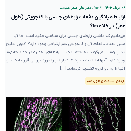
۰۶ مرداد ۱۴۰۳ – ۱۵:۰۴
•
دکتر علی‌اصغر هنرمند
ارتباط میانگین دفعات رابطه‌ی جنسی با لانجویتی (طول
عمر) در خانم‌ها؟
می‌دانیم که داشتن رابطه‌ی جنسی برای سلامتی مفید است. اما آیا
میان تعداد دفعات آن و لانجویتی هم ارتباطی وجود دارد؟ اکنون نتایج
یک پژوهش می‌گوید که احتمالا چنین رابطه‌ای به‌ویژه در مورد خانم‌ها
وجود دارد. آنها اطلاعات حدود ۱۵ هزار نفر را مورد بررسی قرار داده‌اند و
آنها را به دو گروه تقسیم کرده‌اند. […]
ارتقای سلامت و طول عمر