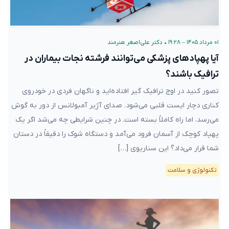
۰۱ مرداد ۱۴۰۵ – ۱۹:۲۸
•
دکتر علی‌اصغر هنرمند
آیا پهپادهای پزشکی می‌توانند فرشته نجات بیماران در
ترافیک باشند؟
تصور کنید در اوج ترافیک گیر افتاده‌اید و ناگهان فردی در خودروی
کناری دچار ایست قلبی می‌شود. صدای آژیر آمبولانس از دور به گوش
می‌رسد، اما راه کاملاً بسته است. در چنین شرایطی چه می‌شد اگر یک
پهپاد کوچک از آسمان فرود می‌آمد و دستگاه شوک را دقیقاً در دستان
شما قرار می‌داد؟ این سناریوی […]
تکنولوژی و سلامت