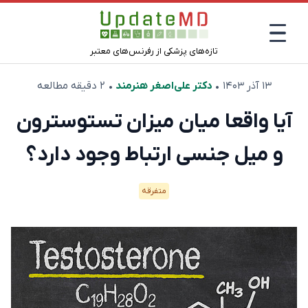
تازه‌های پزشکی از رفرنس‌های معتبر
۱۳ آذر ۱۴۰۳
•
دکتر علی‌اصغر هنرمند
• ۲ دقیقه مطالعه
آیا واقعا میان میزان تستوسترون
و میل جنسی ارتباط وجود دارد؟
متفرقه