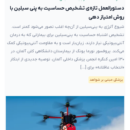
دستورالعمل تازه‌ی تشخیص حساسیت به پنی سیلین با
روش امتیاز دهی
شیوع آلرژی به پنی‌سیلین از آن‌چه اغلب تصور می‌شود کمتر است.
تشخیص اشتباه حساسیت به پنی‌سیلین برای بیمارانی که به درمان
آنتی‌بیوتیکی نیاز دارند، زیان‌بار است و به مقاومت آنتی‌بیوتیکی کمک
‌می‌کند. پروفسور نورما یونگ از بیمارستان دانشگاهی کلن آلمان، در
۱۳۰ امین کنگره انجمن پزشکی داخلی آلمان، توصیه جدیدی از ابتکار
«انتخاب عاقلانه» برای […]
پزشکی مبتنی بر شواهد