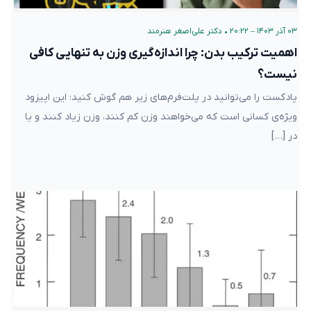
۰۳ آذر ۱۴۰۳ – ۲۰:۲۲
•
دکتر علی‌اصغر هنرمند
اهمیت ترکیب بدن: چرا اندازه‌گیری وزن به تنهایی کافی
نیست؟
پادکست را می‌توانید در پلت‌فرم‌های زیر هم گوش کنید: این اپیزود
ویژه‌ی کسانی است که می‌خواهند وزن کم کنند، وزن زیاد کنند و یا
در […]