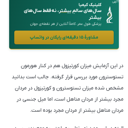
آگهی
کلینیک کیمیا
سال‌های سالمِ
بیشتر
، نه فقط سال‌های
بیشتر
پزشکی طول عمر، کاملاً آنلاین از هر نقطه‌ی جهان
مشاورهٔ ۱۵ دقیقه‌ای رایگان در واتساپ
در این آزمایش میزان کورتیزول هم در کنار هورمون
تستوسترون مورد بررسی قرار گرفته. جالب است بدانید
مشخص شده میزان تستوسترون و کورتیزول در مردان
مجرد بیشتر از مردان متاهل است، اما میل جنسی در
مردان متاهل بیشتر از مردان مجرد بوده است.