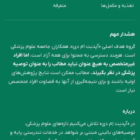
تغذیه و مکمل‌ها
متفرقه
هشدار مهم
گروه هدف اصلی «آپدیت ام دی»، همکاران جامعه علوم ‌پزشکی
است. هرچند دسترسی به محتوا برای همه آزاد است،
اما افراد
غیرمتخصص به هیچ عنوان نباید مطالب را به عنوان توصیه
پزشکی در نظر بگیرند.
مطالب ممکن است نتایج پژوهش‌های
اولیه باشند و برای نتیجه‌گیری از آنها به قضاوت افراد متخصص
نیاز است.
درباره
در «آپدیت اِم دی» تلاش می‌کنیم تازه‌های علوم پزشکی،
توصیه‌های بالینی مبتنی بر شواهد در خدمات تندرستی پایه و