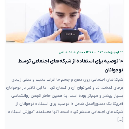
۲۲ اردیبهشت ۱۴۰۲ – ۱۴:۰۰
•
دکتر حامد حاتمی
۱۰ توصیه برای استفاده از شبکه‌های اجتماعی توسط
نوجوانان
شبکه‌های اجتماعی روی ذهن و جسم ما اثرات مثبت و منفی زیادی
برجای گذشته‌اند و نمی‌توان آن را کتمان کرد. اما این تاثیر در نوجوانان
بسیار بیشتر و مهم‌تر بوده است. به همین خاطر انجمن روانشناسی
آمریکا یک دستورالعمل شامل ۱۰ توصیه برای استفاده نوجوانان از
شبکه‌های اجتماعی منتشر کرده است. آنها معتقدند آموزش استفاده
[…]