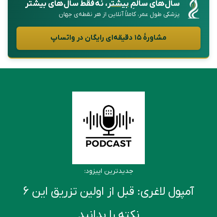
سال‌های سالمِ
بیشتر
، نه فقط سال‌های بیشتر
پزشکی طول عمر، کاملاً آنلاین از هر نقطه‌ی جهان
مشاورهٔ ۱۵ دقیقه‌ای رایگان در واتساپ
جدیدترین اپیزود:
آمپول لاغری: قبل از اولین تزریق این ۶
نکته را بدانید