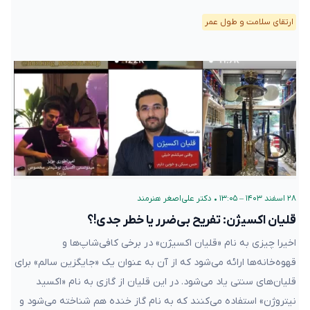
ارتقای سلامت و طول عمر
۲۸ اسفند ۱۴۰۳ – ۱۳:۰۵
•
دکتر علی‌اصغر هنرمند
قلیان اکسیژن: تفریح بی‌ضرر یا خطر جدی!؟
اخیرا چیزی به نام «قلیان اکسیژن» در برخی کافی‌شاپ‌ها و
قهوه‌خانه‌ها ارائه می‌شود که از آن به عنوان یک «جایگزین سالم» برای
قلیان‌های سنتی یاد می‌شود. در این قلیان از گازی به نام «اکسید
نیتروژن» استفاده می‌کنند که به نام گاز خنده هم شناخته می‌شود و