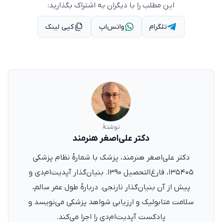
این مطلب را با دیگران به اشتراک بگذارید:
تلگرام
واتس‌اپ
کپی لینک
نوشتهٔ
دکتر علی‌اصغر هنرمند
دکتر علی‌اصغر هنرمند، پزشک با شمارهٔ نظام پزشکی
۱۳۵۴۰۵، فارغ‌التحصیل ۱۳۹۰. بنیان‌گذار آپدیت‌ام‌دی و
پیش از آن بنیان‌گذار نارنجی. دربارهٔ طول عمر سالم،
سلامت متابولیک و ارزیابی شواهد پزشکی می‌نویسد و
پادکست آپدیت‌ام‌دی را اجرا می‌کند.