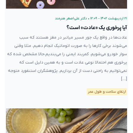
۲۱ اردیبهشت ۱۴۰۲ – ۱۲:۰۹
•
دکتر علی‌اصغر هنرمند
آیا پرخوری یک «عادت» است؟
عادت‌ها در واقع یک جور مسیر میانبر در مغز هستند که سبب
می‌شوند برخی کارها را به صورت اتوماتیک انجام دهیم. مثلا وقتی
سوار خودرو می‌شویم، کمربند ایمنی را می‌بندیم.حالا مشخص شده که
پرخوری هم احتمالا نوعی عادت است و به همین دلیل است که
نمی‌توانیم به راحتی دست از آن برداریم. پژوهشگران استنفورد متوجه
[…]
ارتقای سلامت و طول عمر