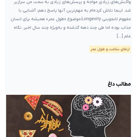
واکنش‌های زیادی مواجه و پرسش‌های زیادی به سمت من سرازیر
شد. اینجا تلاش کرده‌ام به مهم‌ترین آنها پاسخ دهم: آشنایی با
مفهوم لانجویتی Longevity:موضوع «طول عمر» همیشه برای انسان
جذاب بوده اما طی چند دهه گذشته و‌ به‌ویژه چند سال اخیر، نگاه
علم […]
ارتقای سلامت و طول عمر
مطالب داغ