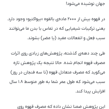
جهان نوشیده می‌شود!
در قهوه بیش از ۲۰۰۰ ماده‌ی بالقوه «بیواکتیو» وجود دارد.
یعنی ترکیبات شیمیایی که در تماس با بدن ما می‌توانند
سبب فِعل و انفعالات مفید (یا مضر) بشوند.
طی چند دهه‌ی گذشته، پژوهش‌های زیادی روی اثرات
مصرف قهوه انجام شده. حالا نتیجه یک پژوهش تازه
می‌گوید که مصرف متعادل قهوه (تا سه فنجان در روز)
سبب می‌شود که طول عمر شما به طور متوسط ۱.۸ سال
افزایش پیدا کند.
این پژوهش ضمنا نشان داده که مصرف قهوه روی