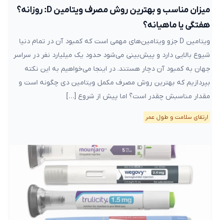
میزان مناسب و بهترین روش مصرف ویتامین D: روزانه؟
هفتگی یا ماهیانه؟
ویتامین D جزو ویتامین‌های مهمی است که کمبود آن در تمام دنیا
شیوع بالایی دارد و پیش‌بینی می‌شود حدود یک میلیارد نفر در سراسر
جهان به کمبود آن دچار هستند. در اینجا می‌خواهیم به این نکته
بپردازیم که بهترین روش مصرف مکمل ویتامین دی چگونه است و
مقدار مناسبش چقدر است؟ اما پیش از شروع […]
ارتقای سلامت و طول عمر