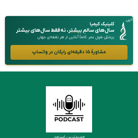
آگهی
کلینیک کیمیا
سال‌های سالمِ
بیشتر
، نه فقط سال‌های بیشتر
پزشکی طول عمر، کاملاً آنلاین از هر نقطه‌ی جهان
مشاورهٔ ۱۵ دقیقه‌ای رایگان در واتساپ
جدیدترین اپیزود: