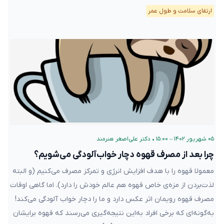
ارتقای سلامت و طول عمر
۰۵ شهریور ۱۴۰۲ – ۱۵:۰۰
•
دکتر علی‌اصغر هنرمند
چرا بعد از مصرف قهوه دچار خواب‌آلودگی می‌شویم؟
معمولا قهوه را با هدف افزایش انرژی و تمرکز مصرف می‌کنیم (و البته
لذت‌بردن از مزه‌ی خاص قهوه هم عالم خودش را دارد). اما گاهی اوقات
مصرف قهوه رویمان اثر عکس دارد و ما را دچار خواب آلودگی می‌کند!
به‌گونه‌ای که برخی افراد به‌این نتیجه‌گیری می‌رسند که قهوه برایشان