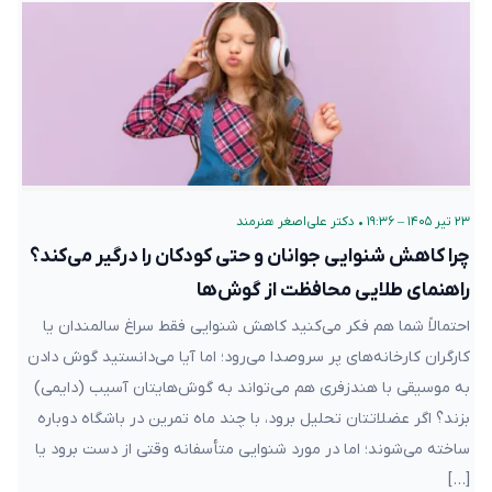
۲۳ تیر ۱۴۰۵ – ۱۹:۳۶
•
دکتر علی‌اصغر هنرمند
چرا کاهش شنوایی جوانان و حتی کودکان را درگیر می‌کند؟
راهنمای طلایی محافظت از گوش‌ها
احتمالاً شما هم فکر می‌کنید کاهش شنوایی فقط سراغ سالمندان یا
کارگران کارخانه‌های پر سروصدا می‌رود؛ اما آیا می‌دانستید گوش دادن
به موسیقی با هندزفری هم می‌تواند به گوش‌هایتان آسیب (دایمی)
بزند؟ اگر عضلاتتان تحلیل برود، با چند ماه تمرین در باشگاه دوباره
ساخته می‌شوند؛ اما در مورد شنوایی متأسفانه وقتی از دست برود یا
[…]