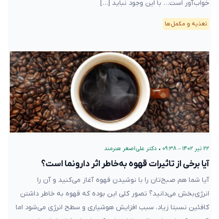
خواب‌آور است… با این وجود نباید […]
تغذیه و مکمل‌ها
۲۲ تیر ۱۴۰۲ – ۰۹:۳۸
•
دکتر علی‌اصغر هنرمند
آیا برخی از تاثیرات قهوه به‌خاطر اثر دارونما است؟
آیا شما هم صبح‌تان را با نوشیدن قهوه آغاز می‌کنید و آن را
انرژی‌بخش می‌دانید؟ تصور کلی این بوده که قهوه به خاطر داشتن
کافئین نسبتا زیاد، سبب افزایش هوشیاری و سطح انرژی می‌شود اما