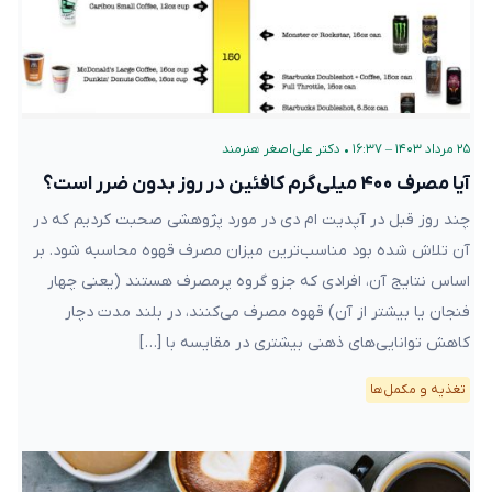
۲۵ مرداد ۱۴۰۳ – ۱۶:۳۷
•
دکتر علی‌اصغر هنرمند
آیا مصرف ۴۰۰ میلی‌گرم کافئین در روز بدون ضرر است؟
چند روز قبل در آپدیت ام دی در مورد پژوهشی صحبت کردیم که در
آن تلاش شده بود مناسب‌ترین میزان مصرف قهوه محاسبه شود. بر
اساس نتایج آن، افرادی که جزو گروه پرمصرف هستند (یعنی چهار
فنجان یا بیشتر از آن) قهوه مصرف می‌کنند، در بلند مدت دچار
کاهش توانایی‌های ذهنی بیشتری در مقایسه با […]
تغذیه و مکمل‌ها