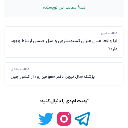
همهٔ مطالب این نویسنده
مطلب قبلی
آیا واقعا میان میزان تستوسترون و میل جنسی ارتباط وجود
دارد؟
مطلب بعدی
پزشک سال نیچر: دکتر «هوجی زو» از کشور چین
آپدیت ام‌دی را دنبال کنید: