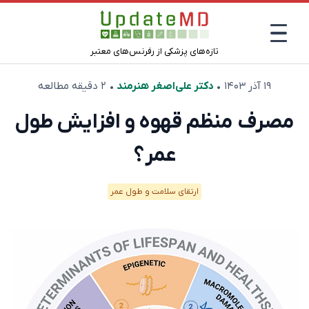
تازه‌های پزشکی از رفرنس‌های معتبر
۱۹ آذر ۱۴۰۳
•
دکتر علی‌اصغر هنرمند
• ۲ دقیقه مطالعه
مصرف منظم قهوه و افزایش طول
عمر؟
ارتقای سلامت و طول عمر