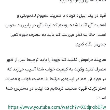
فعالیت‌های روزمره را داریم.
قبلا در یک اپیزود کوتاه با تعریف مفهوم لانجویتی و
اهمیت آن آشنا شده بودیم که لینک آن در پایین دسترس
است. حالا به نظر می‌رسد که باید به مصرف قهوه کمی
جدی‌تر نگاه کنیم.
هرچند فراموش نکنید که قهوه را باید ترجیحا قبل از ظهر
مصرف کنید وگرنه به کیفیت خواب شما آسیب می‌زند که
در مورد آن هم در اپیزودی مرتبط با اهمیت خواب و مصرف
استراتژیک قهوه صحبت کرده‌ایم که اینجا در دسترس شما
است:
https://www.youtube.com/watch?v=XCdjr-xbDFw