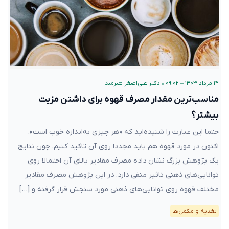
۱۴ مرداد ۱۴۰۳ – ۰۹:۰۲
•
دکتر علی‌اصغر هنرمند
مناسب‌ترین مقدار مصرف قهوه برای داشتن مزیت
بیشتر؟
حتما این عبارت را شنیده‌اید که «هر چیزی به‌اندازه‌‌ خوب است».
اکنون در مورد قهوه هم باید مجددا روی آن تاکید کنیم، چون نتایج
یک پژوهش بزرگ نشان داده مصرف مقادیر بالای آن احتمالا روی
توانایی‌های ذهنی تاثیر منفی دارد. در این پژوهش مصرف مقادیر
مختلف قهوه روی توانایی‌های ذهنی مورد سنجش قرار گرفته و […]
تغذیه و مکمل‌ها