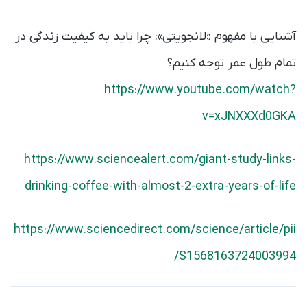
آشنایی با مفهوم «لانجویتی»: چرا باید به کیفیت زندگی‌ در
تمام طول عمر توجه کنیم؟
https://www.youtube.com/watch?
v=xJNXXXd0GKA
https://www.sciencealert.com/giant-study-links-
drinking-coffee-with-almost-2-extra-years-of-life
https://www.sciencedirect.com/science/article/pii
/S1568163724003994