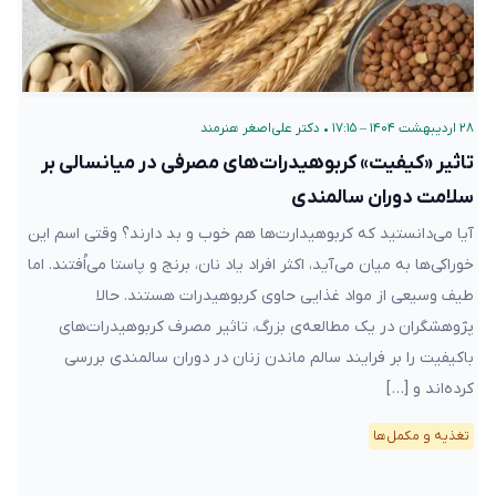
۲۸ اردیبهشت ۱۴۰۴ – ۱۷:۱۵
•
دکتر علی‌اصغر هنرمند
تاثیر «کیفیت» کربوهیدرات‌های مصرفی در میانسالی بر
سلامت دوران سالمندی
آیا می‌دانستید که کربوهیدارت‌ها هم خوب و بد دارند؟ وقتی اسم این
خوراکی‌ها به میان می‌آید، اکثر افراد یاد نان، برنج و پاستا می‌اُفتند. اما
طیف وسیعی از مواد غذایی حاوی کربوهیدرات هستند. حالا
پژوهشگران در یک مطالعه‌ی بزرگ، تاثیر مصرف کربوهیدرات‌های
باکیفیت را بر فرایند سالم ماندن زنان در دوران سالمندی بررسی
کرده‌اند و […]
تغذیه و مکمل‌ها