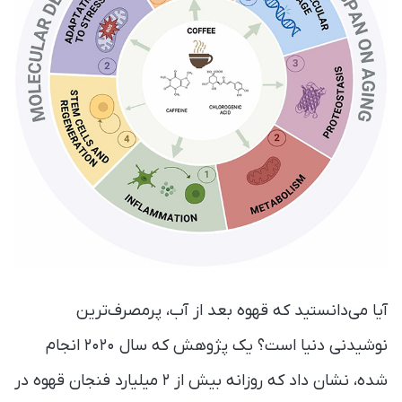
آیا می‌دانستید که قهوه بعد از آب، پرمصرف‌ترین
نوشیدنی دنیا است؟ یک پژوهش که سال ۲۰۲۰ انجام
شده، نشان داد که روزانه بیش از ۲ میلیارد فنجان قهوه در