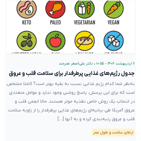
۱۱ اردیبهشت ۱۴۰۲ – ۱۰:۵۵
•
دکتر علی‌اصغر هنرمند
جدول رژیم‌های غذایی پرطرفدار برای سلامت قلب و عروق
به‌نظر شما کدام رژیم غذایی نسبت به بقیه بهتر است؟ کاملا مشخص
است که برای این پرسش، پاسخ روشنی وجود ندارد و عوامل متعددی
در انتخاب یک روش خاص تغذیه موثر هستند. حالا انجمن قلب‌ و
عروق آمریکا طی بیانیه‌ای رژیم‌های غذایی پرطرفدار را از زاویه سلامت
قلب و عروق رتبه‌بندی کرده و به آنها […]
ارتقای سلامت و طول عمر