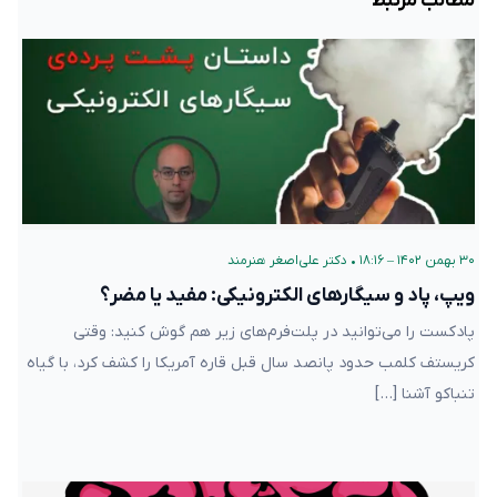
مطالب مرتبط
۳۰ بهمن ۱۴۰۲ – ۱۸:۱۶
•
دکتر علی‌اصغر هنرمند
ویپ، پاد و سیگارهای الکترونیکی: مفید یا مضر؟
پادکست را می‌توانید در پلت‌فرم‌های زیر هم گوش کنید: وقتی
کریستف کلمب حدود پانصد سال قبل قاره آمریکا را کشف کرد، با گیاه
تنباکو آشنا […]