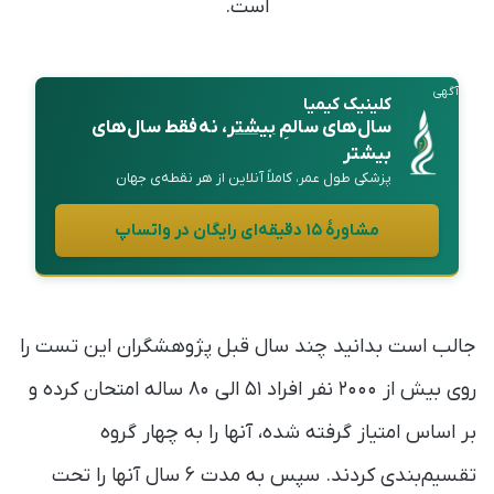
است.
آگهی
کلینیک کیمیا
سال‌های سالمِ
بیشتر
، نه فقط سال‌های
بیشتر
پزشکی طول عمر، کاملاً آنلاین از هر نقطه‌ی جهان
مشاورهٔ ۱۵ دقیقه‌ای رایگان در واتساپ
جالب است بدانید چند سال قبل پژوهشگران این تست را
روی بیش از ۲۰۰۰ نفر افراد ۵۱ الی ۸۰ ساله امتحان کرده‌ و
بر اساس امتیاز گرفته شده، آنها را به چهار گروه
تقسیم‌بندی کردند. سپس به مدت ۶ سال آنها را تحت