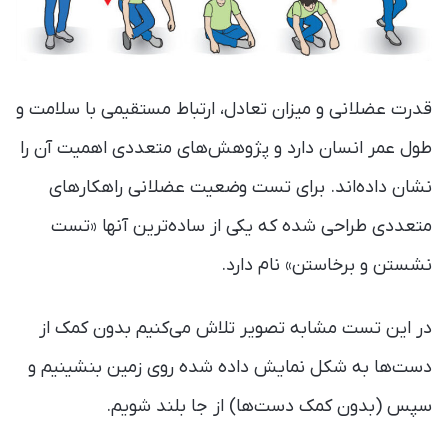
قدرت عضلانی و میزان تعادل، ارتباط مستقیمی با سلامت و
طول عمر انسان دارد و پژوهش‌های متعددی اهمیت آن را
نشان‌ داده‌اند. برای تست وضعیت عضلانی راهکارهای
متعددی طراحی شده که یکی از ساده‌ترین آنها «تست
نشستن و برخاستن» نام دارد.
در این تست مشابه تصویر تلاش می‌کنیم بدون کمک از
دست‌ها به شکل نمایش ‌داده شده روی زمین بنشینیم و
سپس (بدون کمک دست‌ها) از جا بلند شویم.