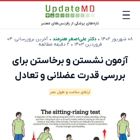
تازه‌های پزشکی از رفرنس‌های معتبر
۰۸ شهریور ۱۴۰۲
•
دکتر علی‌اصغر هنرمند
• آخرین بروزرسانی:
۰۴
فروردین ۱۴۰۳
• ۲ دقیقه مطالعه
آزمون نشستن و برخاستن برای
بررسی قدرت عضلانی و تعادل
ارتقای سلامت و طول عمر