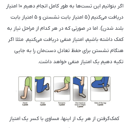
اگر بتوانیم این تست‌ها به طور کامل انجام دهیم ‍۱۰ امتیاز
دریافت می‌کنیم (۵ امتیاز بابت نشستن و ۵ امتیاز بابت
بلند شدن). اما در صورتی که در هر کدام از مراحل نیاز به
کمک داشته باشیم، امتیاز منفی دریافت می‌کنیم. مثلا اگر
هنگام نشستن برای حفظ تعادل دست‌مان را به جایی
تکیه دهیم یک امتیاز منفی خواهد داشت.
کمک‌گرفتن از هر یک از اینها، مساوی با کسر یک امتیاز