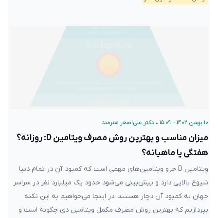
۱۰ بهمن ۱۴۰۲ – ۱۵:۰۹
•
دکتر علی‌اصغر هنرمند
میزان مناسب و بهترین روش مصرف ویتامین D: روزانه؟
هفتگی یا ماهیانه؟
ویتامین D جزو ویتامین‌های مهمی است که کمبود آن در تمام دنیا
شیوع بالایی دارد و پیش‌بینی می‌شود حدود یک میلیارد نفر در سراسر
جهان به کمبود آن دچار هستند. در اینجا می‌خواهیم به این نکته
بپردازیم که بهترین روش مصرف مکمل ویتامین دی چگونه است و