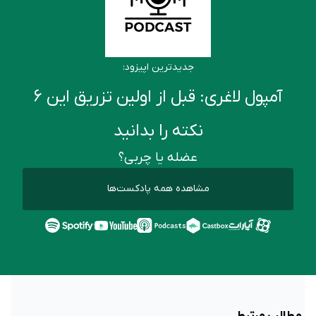
جدیدترین اپیزود:
آمپول لاغری: قبل از اولین تزریق این ۶
نکته را بدانید
عضله یا چربی؟
مشاهده همه پادکست‌ها