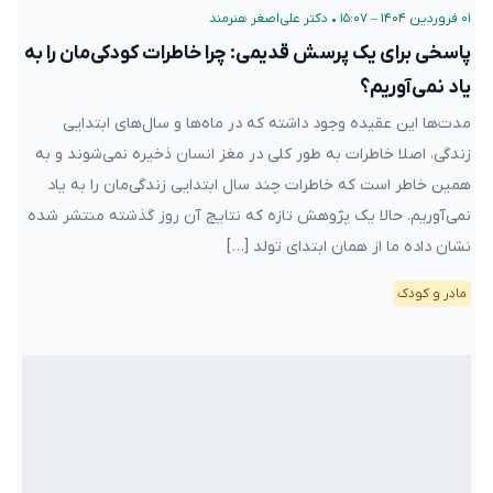
۰۱ فروردین ۱۴۰۴ – ۱۵:۰۷
•
دکتر علی‌اصغر هنرمند
پاسخی برای یک پرسش قدیمی: چرا خاطرات کودکی‌مان را به
یاد نمی‌آوریم؟
مدت‌ها این عقیده وجود داشته که در ماه‌ها و سال‌های ابتدایی
زندگی، اصلا خاطرات به طور کلی در مغز انسان ذخیره نمی‌شوند و به
همین خاطر است که خاطرات چند سال ابتدایی زندگی‌مان را به یاد
نمی‌آوریم. حالا یک پژوهش تازه که نتایج آن روز گذشته منتشر شده
نشان داده ما از همان ابتدای تولد […]
مادر و کودک