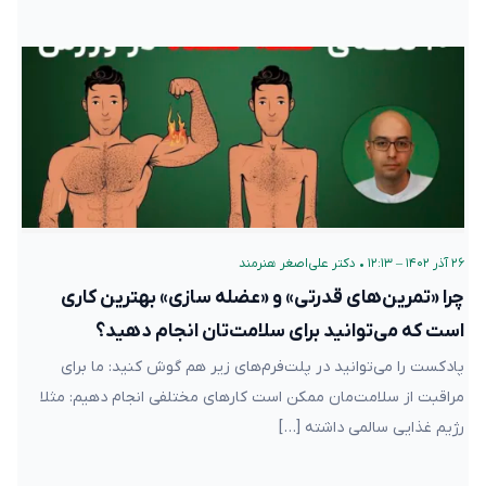
۲۶ آذر ۱۴۰۲ – ۱۲:۱۳
•
دکتر علی‌اصغر هنرمند
چرا «تمرین‌های قدرتی» و «عضله سازی» بهترین کاری
است که می‌توانید برای سلامت‌تان انجام دهید؟
پادکست را می‌توانید در پلت‌فرم‌های زیر هم گوش کنید: ما برای
مراقبت از سلامت‌مان ممکن است کارهای مختلفی انجام دهیم: مثلا
رژیم غذایی سالمی داشته […]