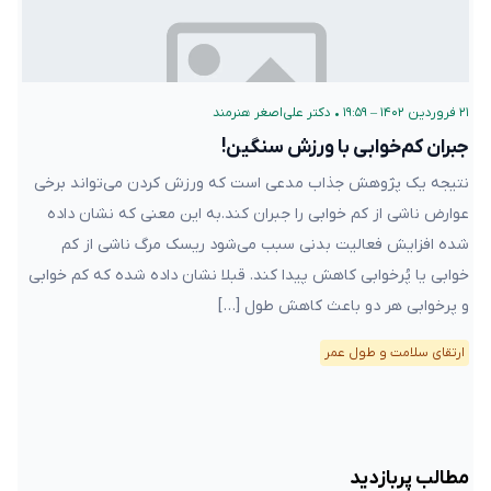
۲۱ فروردین ۱۴۰۲ – ۱۹:۵۹
•
دکتر علی‌اصغر هنرمند
جبران کم‌خوابی با ورزش سنگین!
نتیجه یک پژوهش جذاب مدعی است که ورزش کردن می‌تواند برخی
عوارض ناشی از کم خوابی را جبران کند.به این معنی که نشان داده
شده افزایش فعالیت بدنی سبب می‌شود ریسک مرگ ناشی از کم
خوابی یا پُرخوابی کاهش پیدا کند. قبلا نشان داده شده که کم خوابی
و پرخوابی هر دو باعث کاهش طول […]
ارتقای سلامت و طول عمر
مطالب پربازدید