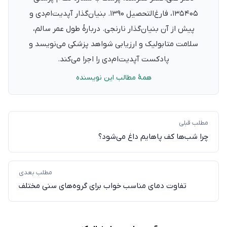
۱۳۵۴۰۵، فارغ‌التحصیل ۱۳۹۰. بنیان‌گذار آپدیت‌ام‌دی و
پیش از آن بنیان‌گذار نارنجی. دربارهٔ طول عمر سالم،
سلامت متابولیک و ارزیابی شواهد پزشکی می‌نویسد و
پادکست آپدیت‌ام‌دی را اجرا می‌کند.
همهٔ مطالب این نویسنده
مطلب قبلی
چرا شب‌ها کف پاهایم داغ می‌شود؟
مطلب بعدی
تفاوت دمای مناسب خواب برای گروه‌های سنی مختلف