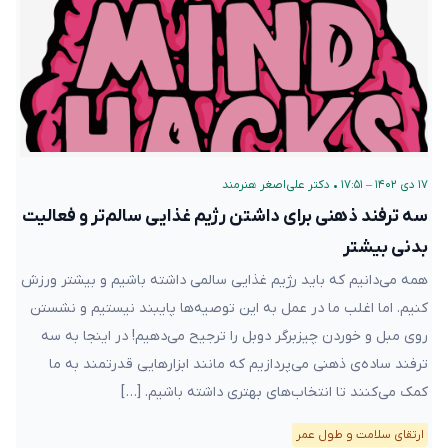
۱۷ دی ۱۴۰۲ – ۱۷:۵۱
•
دکتر علی‌اصغر هنرمند
سه ترفند ذهنی برای داشتن رژیم غذایی سالم‌تر و فعالیت
بدنی بیشتر
همه می‌دانیم که باید رژیم غذایی سالمی داشته باشیم و بیشتر ورزش
کنیم. اما اغلب ما در عمل به این توصیه‌ها پایبند نیستیم و نشستن
روی مبل و خوردن چیزبرگر دوبل را ترجیح می‌دهیم! در اینجا به سه
ترفند ساده‌ی ذهنی می‌پردازیم که مانند ابزارهایی قدرتمند به ما
کمک می‌کنند تا انتخاب‌های بهتری داشته باشیم. […]
ارتقای سلامت و طول عمر