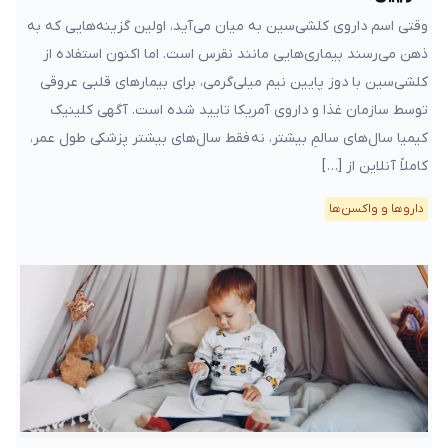
وقتی اسم داروی کلشی‌سین به میان می‌آید، اولین گزینه‌هایی که به
ذهن‌ می‌رسند بیماری‌هایی مانند نقرس است. اما اکنون استفاده از
کلشی‌سین با دوز پایین نیم میلی‌گرمی، برای بیمارهای قلبی عروقی
توسط سازمان غذا و داروی آمریکا تایید شده است. آگهی کلینیک
کیمیا سال‌های سالمِ بیشتر، نه فقط سال‌های بیشتر پزشکی طول عمر،
کاملاً آنلاین از […]
دارو‌ها و واکسن‌ها