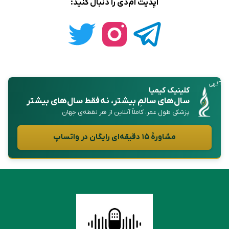
آپدیت ام‌دی را دنبال کنید:
آگهی
کلینیک کیمیا
سال‌های سالمِ
بیشتر
، نه فقط سال‌های بیشتر
پزشکی طول عمر، کاملاً آنلاین از هر نقطه‌ی جهان
مشاورهٔ ۱۵ دقیقه‌ای رایگان در واتساپ