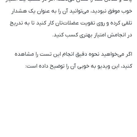
خوب موفق نبودید، می‌توانید آن را به عنوان یک هشدار
تلقی کرده و روی تقویت عضلات‌تان کار کنید تا به تدریج
در انجامش امتیاز بهتری کسب کنید.
اگر می‌خواهید نحوه دقیق انجام این تست را مشاهده
کنید، این ویدیو به خوبی آن را توضیح داده است: