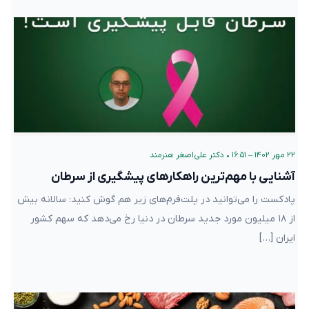
۲۲ مهر ۱۴۰۲ – ۱۶:۵۱
•
دکتر علی‌اصغر هنرمند
آشنایی با مهم‌ترین راهکارهای پیشگیری از سرطان
پادکست را می‌توانید در پلت‌فرم‌های زیر هم گوش کنید: سالانه بیش
از ۱۸ میلیون مورد جدید سرطان در دنیا رخ می‌دهد که سهم کشور
ایران […]