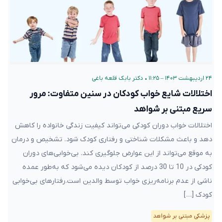
۲۴ اردیبهشت ۱۴۰۳ – ۱۱:۲۵
•
دکتر بابک قلعه‌ باغی
اختلالات شایع خواب کودکان در سنین متفاوت: مرور
سریع مبتنی بر شواهد
اختلالات خواب دوران کودکی می‌تواند کیفیت زندگی خانواده را کاهش
دهد و باعث مشکلات شناختی و رفتاری کودک شود. تشخیص و درمان
به موقع می‌تواند از این عوارض جلوگیری کند. بی‌خوابی‌های دوران
کودکی در 10 تا 30 درصد از کودکان دیده می‌شود که به‌طور عمده
ناشی از عدم برنامه‌ریزی خواب توسط والدین است.رفتارهای بی‌خوابی
کودک […]
پزشکی مبتنی بر شواهد