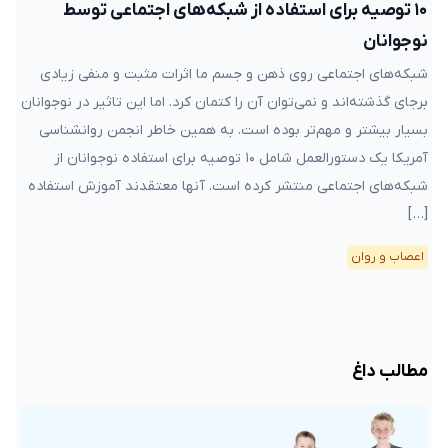
۱۰ توصیه برای استفاده از شبکه‌های اجتماعی توسط
نوجوانان
شبکه‌های اجتماعی روی ذهن و جسم ما اثرات مثبت و منفی زیادی
برجای گذشته‌اند و نمی‌توان آن را کتمان کرد. اما این تاثیر در نوجوانان
بسیار بیشتر و مهم‌تر بوده است. به همین خاطر انجمن روانشناسی
آمریکا یک دستورالعمل شامل ۱۰ توصیه برای استفاده نوجوانان از
شبکه‌های اجتماعی منتشر کرده است. آنها معتقدند آموزش استفاده
[…]
اعصاب و روان
مطالب داغ