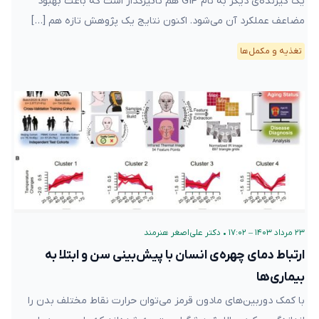
یک گیرنده‌ی دیگر به نام GIP هم تاثیرگذار است که باعث بهبود
مضاعف عملکرد آن می‌شود. اکنون نتایج یک پژوهش تازه هم […]
تغذیه و مکمل‌ها
۲۳ مرداد ۱۴۰۳ – ۱۷:۰۲
•
دکتر علی‌اصغر هنرمند
ارتباط دمای چهره‌ی انسان با پیش‌بینی سن و ابتلا به
بیماری‌ها
با کمک دوربین‌های مادون قرمز می‌توان حرارت نقاط مختلف بدن را