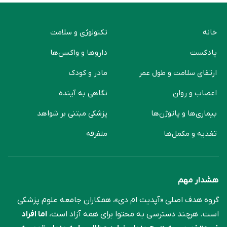
خانه
تکنولوژی و سلامت
پادکست
دارو‌ها و واکسن‌ها
ارتقای سلامت و طول عمر
مادر و کودک
اعصاب و روان
نگاهی به آینده
بیماری‌ها و پاتوژن‌ها
پزشکی مبتنی بر شواهد
تغذیه و مکمل‌ها
متفرقه
هشدار مهم
گروه هدف اصلی «آپدیت ام دی»، همکاران جامعه علوم ‌پزشکی
است. هرچند دسترسی به محتوا برای همه آزاد است،
اما افراد