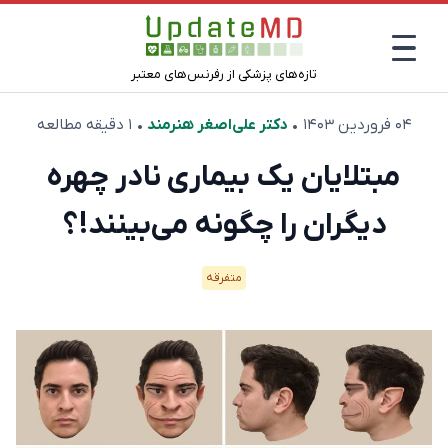
تازه‌های پزشکی از رفرنس‌های معتبر
۰۴ فروردین ۱۴۰۳
•
دکتر علی‌اصغر هنرمند
• ۱ دقیقه مطالعه
مبتلایان یک بیماری نادر چهره
دیگران را چگونه می‌بینند!؟
متفرقه