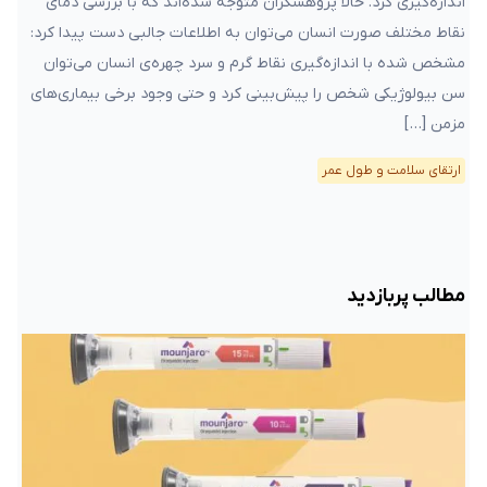
اندازه‌گیری کرد. حالا پژوهشگران متوجه شده‌اند که با بررسی دمای
نقاط مختلف صورت انسان می‌توان به اطلاعات جالبی دست پیدا کرد:
مشخص شده با اندازه‌گیری نقاط گرم و سرد چهره‌ی انسان می‌توان
سن بیولوژیکی شخص را پیش‌بینی کرد و حتی وجود برخی بیماری‌های
مزمن […]
ارتقای سلامت و طول عمر
مطالب پربازدید