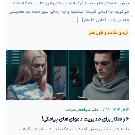
پیش به سوی مغز نشانه گرفته است. چون این مغز است که به ما
می‌گوید چه زمانی گرسنه هستیم و چه زمانی سیر شده‌ایم. همچنین،
مغز بر رفتار غذایی ما هم […]
ارتقای سلامت و طول عمر
۱۴ آذر ۱۴۰۲ – ۱۷:۴۸
•
دکتر علی‌اصغر هنرمند
۶ راهکار برای مدیریت دعوای‌های پیامکی!
تا به حال برایتان پیش آمده با پیامک یا در واتساپ و تلگرام با