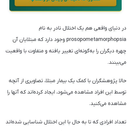
در دنیای واقعی هم یک اختلال نادر به نام
prosopometamorphopsia وجود دارد که مبتلایان آن
چهره دیگران را به‌گونه‌ای تغییر یافته و متفاوت با واقعیت
می‌بینند.
حالا پژوهشگران با کمک یک بیمار مبتلا، تصاویری از آنچه
توسط این افراد مشاهده می‌شود، ایجاد کرده‌اند که آنها را
مشاهده می‌کنید.
تعداد افرادی که تا به حال با این اختلال شناسایی شده‌اند