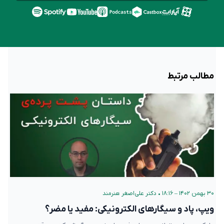
مطالب مرتبط
۳۰ بهمن ۱۴۰۲ – ۱۸:۱۶
•
دکتر علی‌اصغر هنرمند
ویپ، پاد و سیگارهای الکترونیکی: مفید یا مضر؟