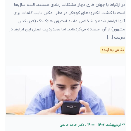
در ارتباط با جهان خارج دچار مشکلات زیادی هستند. البته سال‌ها
است با کاشت الکترود‌های کوچکی در مغز، امکان تایپ کلمات برای
آنها فراهم شده و اشخاصی مانند استیون هاوکینگ (فیزیکدان
مشهور) از آن استفاده می‌کرده‌اند. اما محدودیت اصلی این ابزارها در
سرعت […]
نگاهی به آینده
۲۲ اردیبهشت ۱۴۰۲ – ۱۴:۰۰
•
دکتر حامد حاتمی