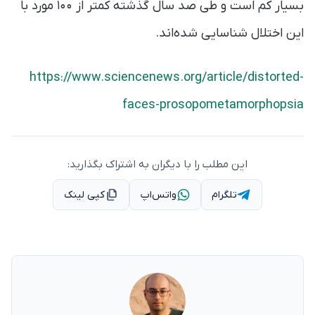
بسیار کم است و طی صد سال گذشته کمتر از ۱۰۰ مورد با
این اختلال شناسایی شده‌اند.
https://www.sciencenews.org/article/distorted-
faces-prosopometamorphopsia
این مطلب را با دیگران به اشتراک بگذارید:
تلگرام
واتس‌اپ
کپی لینک