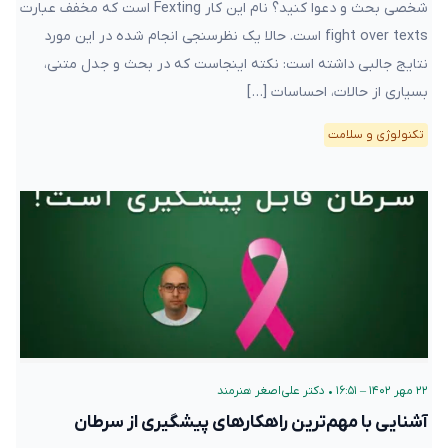
شخصی بحث و دعوا کنید؟ نام این کار Fexting است که مخفف عبارت
fight over texts است. حالا یک نظرسنجی انجام شده در این مورد
نتایج جالبی داشته است: نکته اینجاست که در بحث و جدل متنی،
بسیاری از حالات، احساسات […]
تکنولوژی و سلامت
۲۲ مهر ۱۴۰۲ – ۱۶:۵۱
•
دکتر علی‌اصغر هنرمند
آشنایی با مهم‌ترین راهکارهای پیشگیری از سرطان