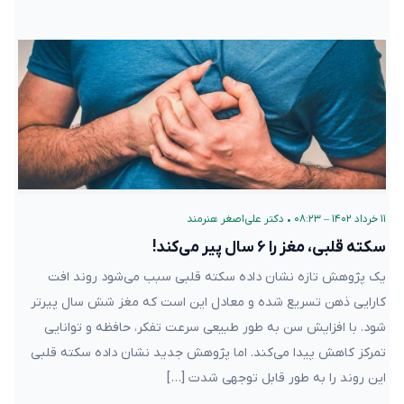
۱۱ خرداد ۱۴۰۲ – ۰۸:۲۳
•
دکتر علی‌اصغر هنرمند
سکته قلبی، مغز را ۶ سال پیر می‌کند!
یک پژوهش تازه نشان داده سکته قلبی سبب می‌شود روند افت
کارایی ذهن تسریع شده و معادل این است که مغز شش سال پیرتر
شود. با افزایش سن به طور طبیعی سرعت تفکر، حافظه و توانایی
تمرکز کاهش پیدا می‌کند. اما پژوهش جدید نشان داده سکته قلبی
این روند را به طور قابل توجهی شدت […]