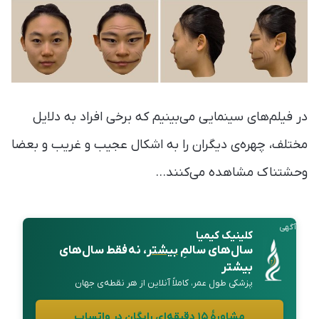
در فیلم‌های سینمایی می‌بینیم که برخی افراد به دلایل
مختلف، چهره‌ی دیگران را به اشکال عجیب و غریب و بعضا
وحشتناک مشاهده می‌کنند…
آگهی
کلینیک کیمیا
سال‌های سالمِ
بیشتر
، نه فقط سال‌های
بیشتر
پزشکی طول عمر، کاملاً آنلاین از هر نقطه‌ی جهان
مشاورهٔ ۱۵ دقیقه‌ای رایگان در واتساپ