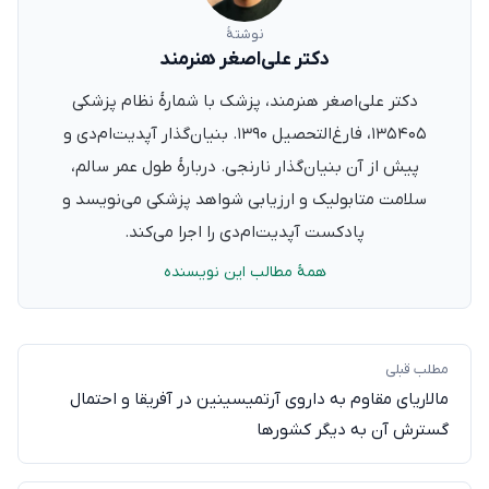
نوشتهٔ
دکتر علی‌اصغر هنرمند
دکتر علی‌اصغر هنرمند، پزشک با شمارهٔ نظام پزشکی
۱۳۵۴۰۵، فارغ‌التحصیل ۱۳۹۰. بنیان‌گذار آپدیت‌ام‌دی و
پیش از آن بنیان‌گذار نارنجی. دربارهٔ طول عمر سالم،
سلامت متابولیک و ارزیابی شواهد پزشکی می‌نویسد و
پادکست آپدیت‌ام‌دی را اجرا می‌کند.
همهٔ مطالب این نویسنده
مطلب قبلی
مالاریای مقاوم به داروی آرتمیسینین در آفریقا و احتمال
گسترش آن به دیگر کشورها