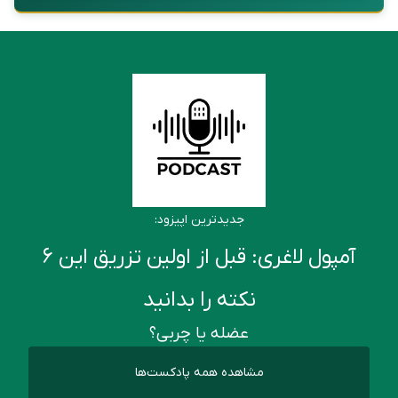
جدیدترین اپیزود:
آمپول لاغری: قبل از اولین تزریق این ۶
نکته را بدانید
عضله یا چربی؟
مشاهده همه پادکست‌ها