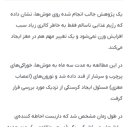
یک پژوهش جالب انجام شده روی موش‌ها، نشان داده
که رژیم غذایی ناسالم فقط به خاطر کالری زیاد سبب
افزایش وزن نمی‌شود و یک تغییر مهم هم در مغز ایجاد
می‌کند.
در این مطالعه به مدت سه ماه به موش‌ها، خوراکی‌های
پرچرب و سرشار از قند داده شد و نورون‌های (اعصاب
مغزی) مسئول ایجاد گرسنگی از نزدیک مورد بررسی قرار
گرفت.
در طول زمان مشخص شد که داربست احاطه‌ کننده‌ی