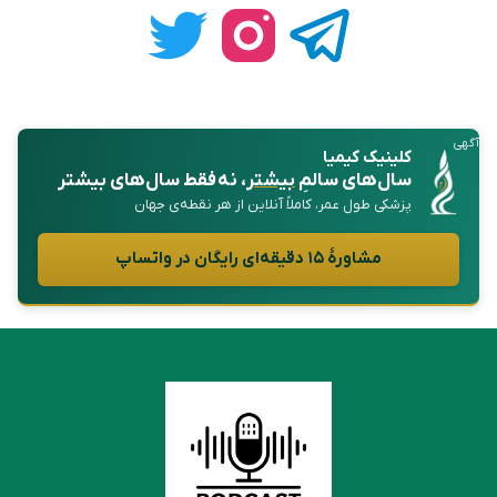
آگهی
کلینیک کیمیا
سال‌های سالمِ
بیشتر
، نه فقط سال‌های بیشتر
پزشکی طول عمر، کاملاً آنلاین از هر نقطه‌ی جهان
مشاورهٔ ۱۵ دقیقه‌ای رایگان در واتساپ