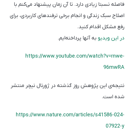
فاصله نسبتا زیادی دارد. تا آن زمان پیشنهاد می‌کنم با
اصلاح سبک زندگی و انجام برخی ترفند‌های کاربردی، برای
رفع مشکل اقدام کنید.
در این ویدیو
به آنها پرداخته‌ایم.
https://www.youtube.com/watch?v=rnwe-
96mwRA
نتیجه‌ی این پژوهش روز گذشته در ژورنال نیچر منتشر
شده است.
https://www.nature.com/articles/s41586-024-
07922-y