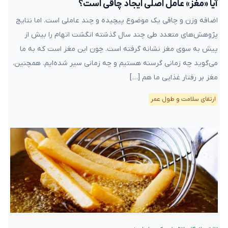
آیا «مغز» عامل اصلی ایجاد چاقی است؟
اضافه وزن و چاقی یک موضوع پیچیده و چند عاملی است. اما نتایج
پژوهش‌های متعدد طی چند سال گذشته انگشت اتهام را بیش از
پیش به سوی مغز نشانه گرفته است. چون این مغز است که به ما
می‌گوید چه زمانی گرسنه هستیم و چه زمانی سیر شده‌ایم. همچنین،
مغز بر رفتار غذایی ما هم […]
ارتقای سلامت و طول عمر