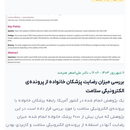
۱۱ شهریور ۱۴۰۳ – ۱۶:۰۶
•
دکتر علی‌اصغر هنرمند
بررسی میزان رضایت پزشکان خانواده از پرونده‌ی
الکترونیکی سلامت
یک پژوهش انجام شده در کشور آمریکا، رابطه پزشکان خانواده با
پرونده‌ی الکترونیکی سلامت را مورد بررسی قرار داده است. در این
پژوهش که میان بیش از ۲۰۰۰ پزشک خانواده انجام شده، میزان
رضایت آنها در استفاده از پرونده‌ی الکترونیکی سلامت و کاربردی بودن