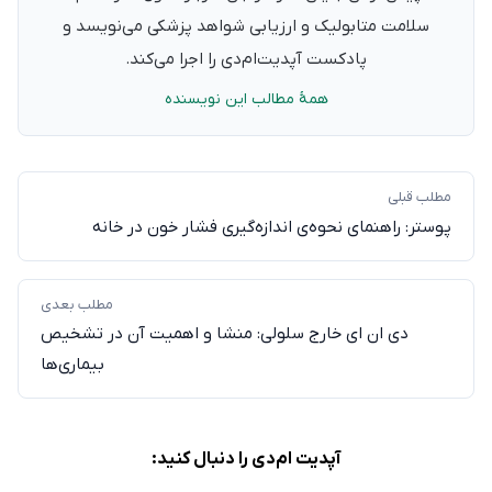
سلامت متابولیک و ارزیابی شواهد پزشکی می‌نویسد و
پادکست آپدیت‌ام‌دی را اجرا می‌کند.
همهٔ مطالب این نویسنده
مطلب قبلی
پوستر: راهنمای نحوه‌ی اندازه‌گیری فشار خون در خانه
مطلب بعدی
دی ان ای خارج سلولی: منشا و اهمیت آن در تشخیص
بیماری‌ها
آپدیت ام‌دی را دنبال کنید: