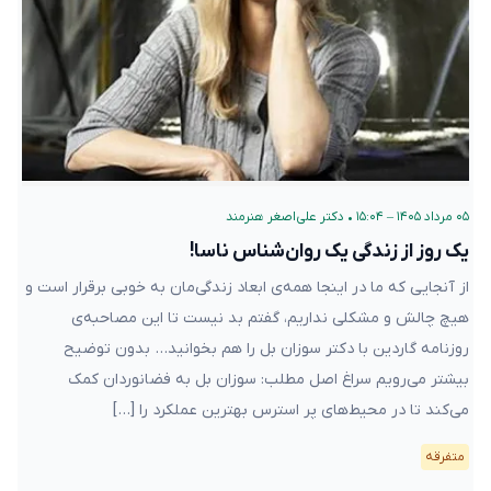
۰۵ مرداد ۱۴۰۵ – ۱۵:۰۴
•
دکتر علی‌اصغر هنرمند
یک روز از زندگی یک روان‌شناس ناسا!
از آنجایی که ما در اینجا همه‌ی ابعاد زندگی‌مان به خوبی برقرار است و
هیچ چالش و مشکلی نداریم، گفتم بد نیست تا این مصاحبه‌ی
روزنامه گاردین با دکتر سوزان بل را هم بخوانید… بدون توضیح
بیشتر می‌رویم سراغ اصل مطلب: سوزان بل به فضانوردان کمک
می‌کند تا در محیط‌های پر استرس بهترین عملکرد را […]
متفرقه