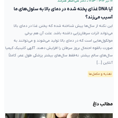
۱۷ تیر ۱۴۰۲ – ۱۰:۵۳
•
دکتر علی‌اصغر هنرمند
آیا DNA غذای پخته شده در دمای بالا به سلول‌های ما
آسیب می‌زند؟
این نکته از سال‌ها پیش شناخته شده که پختن غذا در دمای بالا
می‌تواند اثرات سرطان‌زایی داشته باشد. علت آن هم برخی
مولکول‌هایی است که در دمای بالا تولید می‌شوند و می‌توانند به
صورت بالقوه احتمال بروز سرطان را افزایش دهند. آگهی کلینیک کیمیا
سال‌های سالمِ بیشتر، نه فقط سال‌های بیشتر پزشکی طول عمر، کاملاً
آنلاین […]
تغذیه و مکمل‌ها
مطالب داغ