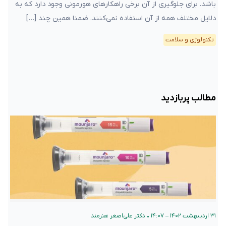
باشد. برای جلوگیری از آن برخی راهکارهای هورمونی وجود دارد که به
دلایل مختلف همه از آن استفاده نمی‌کنند. ضمنا همین چند […]
تکنولوژی و سلامت
مطالب پربازدید
۳۱ اردیبهشت ۱۴۰۲ – ۱۴:۰۷
•
دکتر علی‌اصغر هنرمند