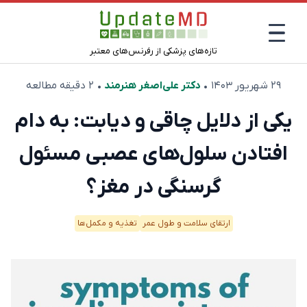
تازه‌های پزشکی از رفرنس‌های معتبر
۲۹ شهریور ۱۴۰۳
•
دکتر علی‌اصغر هنرمند
• ۲ دقیقه مطالعه
یکی از دلایل چاقی و دیابت: به دام
افتادن سلول‌های عصبی مسئول
گرسنگی در مغز؟
ارتقای سلامت و طول عمر
تغذیه و مکمل‌ها