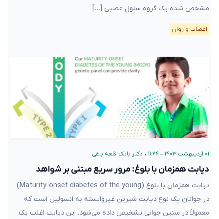
مشخص شده یک گروه سلول‌ عصبی […]
اعصاب و روان
۰۱ اردیبهشت ۱۴۰۳ – ۱۱:۲۴
•
دکتر بابک قلعه‌ باغی
دیابت همزمان با بلوغ: مرور سریع مبتنی بر شواهد
دیابت همزمان با بلوغ (Maturity-onset diabetes of the young)
در جوانان یک نوع دیابت شیرین غیروابسته به انسولین است که
معمولاً در سنین جوانی تشخیص داده می‌شود. این دیابت اغلب یک