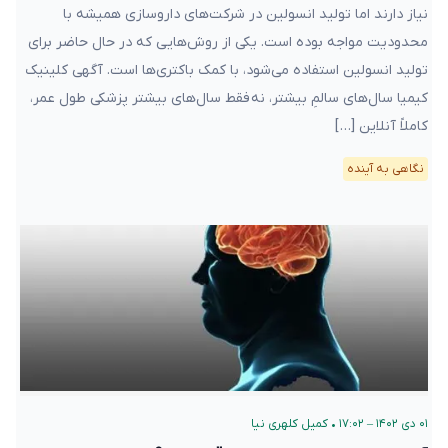
نیاز دارند اما تولید انسولین در شرکت‌های داروسازی همیشه با
محدودیت‌ مواجه بوده است. یکی از روش‌هایی که در حال حاضر برای
تولید انسولین استفاده می‌شود، با کمک باکتری‌ها است. آگهی کلینیک
کیمیا سال‌های سالمِ بیشتر، نه فقط سال‌های بیشتر پزشکی طول عمر،
کاملاً آنلاین […]
نگاهی به آینده
۰۱ دی ۱۴۰۲ – ۱۷:۰۲
•
کمیل کلهری نیا