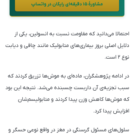
مشاورهٔ ۱۵ دقیقه‌ای رایگان در واتساپ
احتمالا می‌دانید که مقاومت نسبت به انسولین، یکی از
دلایل اصلی بروز بیماری‌های متابولیک مانند چاقی و دیابت
نوع ۲ است.
در ادامه پژوهشگران، ماده‌ای به موش‌ها تزریق کردند که
سبب تجزیه‌ی آن داربست چسبنده می‌شد. نتیجه این بود
که موش‌ها کاهش وزن پیدا کردند و متابولیسم‌شان
افزایش پیدا کرد.
سلول‌های مسئول گرسنگی در مغز در واقع نوعی حسگر و