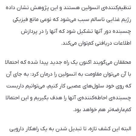
تنظیم‌کننده‌ی انسولین هستند و این پژوهش نشان داده
رژیم غذایی ناسالم سبب می‌شود که نوعی مانع فیزیکی
چسبنده دور آنها تشکیل شود که آنها را در پردازش
اطلاعات دریافتی کم‌توان می‌کند.
محققان می‌گویند اکنون یک راه جدید پیدا شده که احتمالا
با آن می‌توان مقاومت به انسولین را درمان کرد: به جای آن
که روی خود سلول‌های عصبی کار کنیم، می‌توانیم داربست
چسبنده‌ی احاطه‌کننده‌ی آنها را هدف بگیریم و این احتمالا
کم‌عارضه‌تر هم خواهد بود.
البته این کشف تازه، تا تبدیل شدن به یک راهکار دارویی