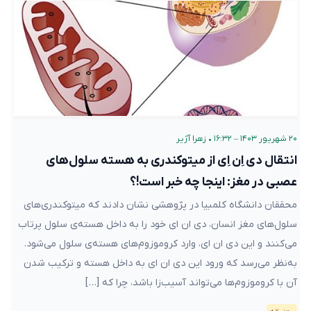
۲۰ شهریور ۱۴۰۳ – ۱۶:۳۲
•
زهرا آژیر
انتقال دی اِن اِی از میتوکندری به هسته سلول‌های
عصبی در مغز: اینجا چه خبر است!؟
محققان دانشگاه کلمبیا در پژوهشی نشان دادند که میتوکندری‌های
سلول‌های مغز انسان، دی ان ای خود را به داخل هسته‌ی سلول پرتاب
می‌کنند و این دی ان ای، وارد کروموزوم‌های هسته‌ی سلول می‌شود.
به‌نظر می‌رسد که ورود این دی ان ای به داخل هسته و ترکیب شدن
آن با کروموزوم‌ها می‌تواند آسیب‌زا باشد، چرا که […]