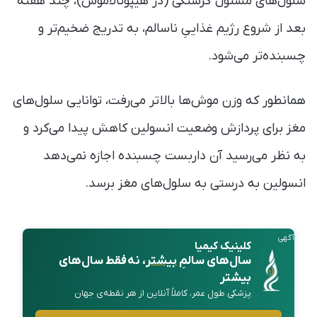
سلول‌های مسئول گرسنگی (در هیپوتالاموس)، چند هفته
بعد از شروع رژیم غذاییِ ناسالم، به تدریج ضخیم‌تر و
چسبنده‌تر می‌شود.
همانطور که وزن موش‌ها بالاتر می‌رفت، توانایی سلول‌های
مغز برای پردازش وضعیت انسولین کاهش پیدا می‌کرد و
به نظر می‌رسید آن داربست چسبنده اجازه نمی‌دهد
انسولین به درستی به سلول‌های مغز برسد.
آگهی
کلینیک کیمیا
سال‌های سالمِ
بیشتر
، نه فقط سال‌های
بیشتر
پزشکی طول عمر، کاملاً آنلاین از هر نقطه‌ی جهان