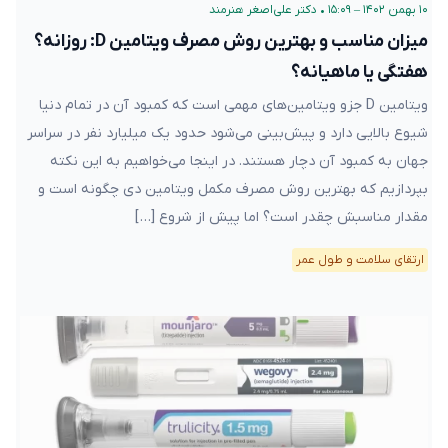
۱۰ بهمن ۱۴۰۲ – ۱۵:۰۹
•
دکتر علی‌اصغر هنرمند
میزان مناسب و بهترین روش مصرف ویتامین D: روزانه؟
هفتگی یا ماهیانه؟
ویتامین D جزو ویتامین‌های مهمی است که کمبود آن در تمام دنیا
شیوع بالایی دارد و پیش‌بینی می‌شود حدود یک میلیارد نفر در سراسر
جهان به کمبود آن دچار هستند. در اینجا می‌خواهیم به این نکته
بپردازیم که بهترین روش مصرف مکمل ویتامین دی چگونه است و
مقدار مناسبش چقدر است؟ اما پیش از شروع […]
ارتقای سلامت و طول عمر