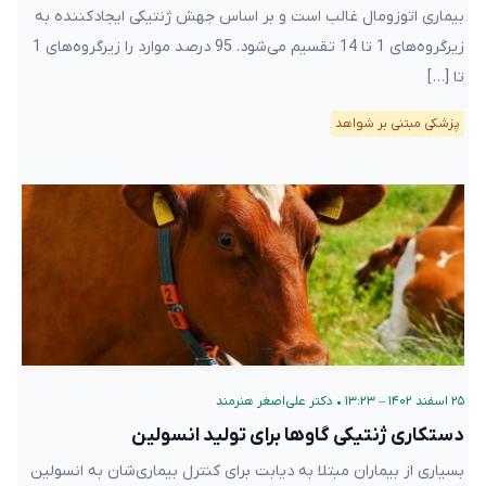
بیماری اتوزومال غالب است و بر اساس جهش ژنتیکی ایجادکننده به
زیرگروه‌های 1 تا 14 تقسیم می‌شود. 95 درصد موارد را زیرگروه‌های 1
تا […]
پزشکی مبتنی بر شواهد
۲۵ اسفند ۱۴۰۲ – ۱۳:۲۳
•
دکتر علی‌اصغر هنرمند
دستکاری ژنتیکی گاوها برای تولید انسولین
بسیاری از بیماران مبتلا به دیابت برای کنترل بیماری‌شان به انسولین