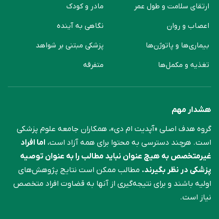
ارتقای سلامت و طول عمر
مادر و کودک
اعصاب و روان
نگاهی به آینده
بیماری‌ها و پاتوژن‌ها
پزشکی مبتنی بر شواهد
تغذیه و مکمل‌ها
متفرقه
هشدار مهم
گروه هدف اصلی «آپدیت ام دی»، همکاران جامعه علوم ‌پزشکی
است. هرچند دسترسی به محتوا برای همه آزاد است،
اما افراد
غیرمتخصص به هیچ عنوان نباید مطالب را به عنوان توصیه
پزشکی در نظر بگیرند.
مطالب ممکن است نتایج پژوهش‌های
اولیه باشند و برای نتیجه‌گیری از آنها به قضاوت افراد متخصص
نیاز است.