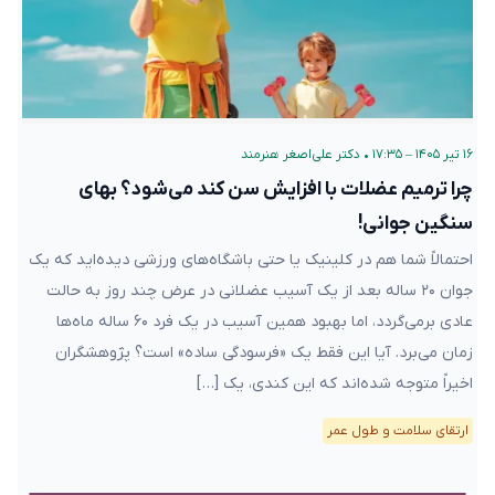
۱۶ تیر ۱۴۰۵ – ۱۷:۳۵
•
دکتر علی‌اصغر هنرمند
چرا ترمیم عضلات با افزایش سن کند می‌شود؟ بهای
سنگین جوانی!
احتمالاً شما هم در کلینیک یا حتی باشگاه‌های ورزشی دیده‌اید که یک
جوان ۲۰ ساله بعد از یک آسیب عضلانی در عرض چند روز به حالت
عادی برمی‌گردد، اما بهبود همین آسیب در یک فرد ۶۰ ساله ماه‌ها
زمان می‌برد. آیا این فقط یک «فرسودگی ساده» است؟ پژوهشگران
اخیراً متوجه شده‌اند که این کندی، یک […]
ارتقای سلامت و طول عمر