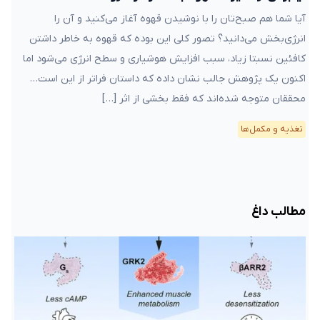
آیا شما هم صبح‌تان را با نوشیدن قهوه آغاز می‌کنید و آن را
انرژی‌بخش می‌دانید؟ تصور کلی این بوده که قهوه به خاطر داشتن
کافئین نسبتا زیاد، سبب افزایش هوشیاری و سطح انرژی می‌شود اما
اکنون یک پژوهش جالب نشان داده که داستان فراتر از این است…
محققان متوجه‌ شده‌اند که فقط بخشی از اثر […]
تغذیه و مکمل‌ها
مطالب داغ