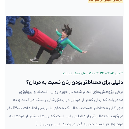
۱۱ آبان ۱۴۰۲ – ۱۴:۲۴
•
دکتر علی‌اصغر هنرمند
دلیلی برای محتاط‌تر بودن زنان نسبت به مردان؟
برخی پژوهش‌های انجام شده در حوزه روان، اقتصاد و بیولوژی
مدعی‌اند که زنان کمتر از مردان در زندگی‌شان ریسک می‌کنند و به
طور کلی محتاط‌تر هستند. حالا یک محقق با بررسی اطلاعات ۱۳۰۰۰ نفر
می‌گوید احتمالا یکی از دلایلش این است که زن‌ها بیشتر از مرد‌ها به
موضوع «از دست دادن» فکر می‌کنند. این بررسی […]