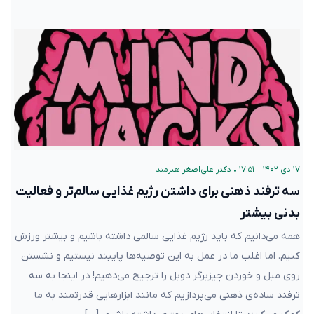
۱۷ دی ۱۴۰۲ – ۱۷:۵۱
•
دکتر علی‌اصغر هنرمند
سه ترفند ذهنی برای داشتن رژیم غذایی سالم‌تر و فعالیت
بدنی بیشتر
همه می‌دانیم که باید رژیم غذایی سالمی داشته باشیم و بیشتر ورزش
کنیم. اما اغلب ما در عمل به این توصیه‌ها پایبند نیستیم و نشستن
روی مبل و خوردن چیزبرگر دوبل را ترجیح می‌دهیم! در اینجا به سه
ترفند ساده‌ی ذهنی می‌پردازیم که مانند ابزارهایی قدرتمند به ما