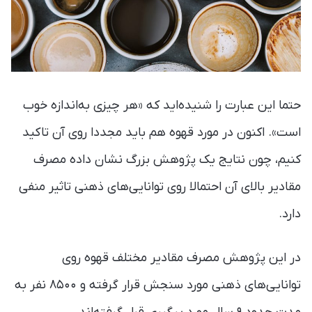
حتما این عبارت را شنیده‌اید که «هر چیزی به‌اندازه‌‌ خوب
است». اکنون در مورد قهوه هم باید مجددا روی آن تاکید
کنیم، چون نتایج یک پژوهش بزرگ نشان داده مصرف
مقادیر بالای آن احتمالا روی توانایی‌های ذهنی تاثیر منفی
دارد.
در این پژوهش مصرف مقادیر مختلف قهوه روی
توانایی‌های ذهنی مورد سنجش قرار گرفته و ۸۵۰۰ نفر به