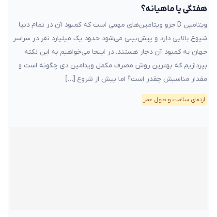
هفتگی یا ماهیانه؟
ویتامین D جزو ویتامین‌های مهمی است که کمبود آن در تمام دنیا
شیوع بالایی دارد و پیش‌بینی می‌شود حدود یک میلیارد نفر در سراسر
جهان به کمبود آن دچار هستند. در اینجا می‌خواهیم به این نکته
بپردازیم که بهترین روش مصرف مکمل ویتامین دی چگونه است و
مقدار مناسبش چقدر است؟ اما پیش از شروع […]
ارتقای سلامت و طول عمر