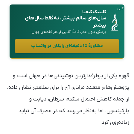
آگهی
کلینیک کیمیا
سال‌های سالمِ
بیشتر
، نه فقط سال‌های
بیشتر
پزشکی طول عمر، کاملاً آنلاین از هر نقطه‌ی جهان
مشاورهٔ ۱۵ دقیقه‌ای رایگان در واتساپ
قهوه‌ یکی از پرطرفدارترین نوشیدنی‌ها در جهان است و
پژوهش‌های متعدد مزایای آن را برای سلامتی نشان داده.
از جمله کاهش احتمال سکته‌، سرطان، دیابت و
پارکینسون. اما به‌نظر می‌رسد که در مصرف آن نباید
زیاده‌روی کرد.