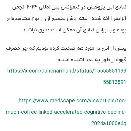
نتایج این پژوهش در کنفرانس بین‌المللی ۲۰۲۴ انجمن
آلزایمر ارائه شده. البته روش تحقیق آن از نوع مشاهده‌ای
بوده و بنابراین نتایج آن ممکن است دقیق نباشند.
پیش از این در مورد هم صحبت کرده بودیم که چرا مصرف
قهوه از ظهر به بعد اشتباه است:
https://x.com/aahonarmand/status/15555851193
55813891
https://www.medscape.com/viewarticle/too-
much-coffee-linked-accelerated-cognitive-decline-
2024a1000e6q