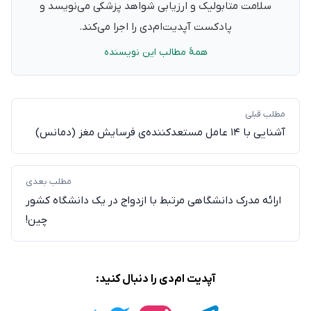
سلامت متابولیک و ارزیابی شواهد پزشکی می‌نویسد و
پادکست آپدیت‌ام‌دی را اجرا می‌کند.
همهٔ مطالب این نویسنده
مطلب قبلی
آشنایی با ۱۴ عامل مستعد‌کننده‌ی فرسایش مغز (دمانس)
مطلب بعدی
ارائه مدرک دانشگاهی مرتبط با ازدواج در یک دانشگاه کشور
چین!
آپدیت ام‌دی را دنبال کنید: