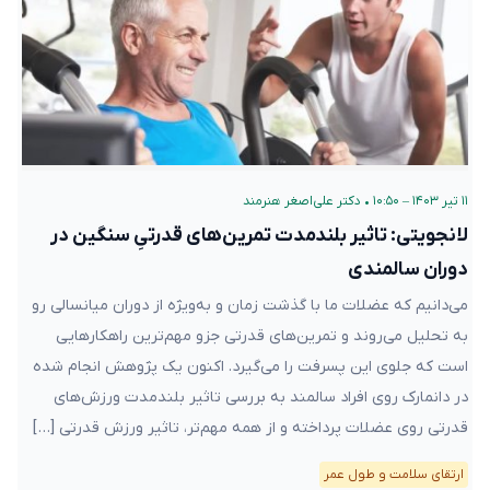
۱۱ تیر ۱۴۰۳ – ۱۰:۵۰
•
دکتر علی‌اصغر هنرمند
لانجویتی: تاثیر بلند‌مدت تمرین‌های قدرتیِ سنگین در
دوران سالمندی
می‌دانیم که عضلات ما با گذشت زمان و به‌ویژه از دوران میانسالی رو
به تحلیل می‌روند و تمرین‌های قدرتی جزو مهم‌ترین راهکارهایی
است که جلوی این پسرفت را می‌گیرد. اکنون یک پژوهش انجام شده
در دانمارک روی افراد سالمند به بررسی تاثیر بلند‌مدت ورزش‌های
قدرتی روی عضلات پرداخته و از همه مهم‌تر، تاثیر ورزش قدرتی […]
ارتقای سلامت و طول عمر