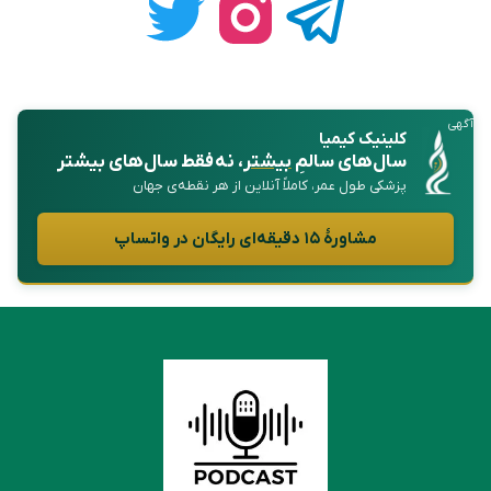
آگهی
کلینیک کیمیا
سال‌های سالمِ
بیشتر
، نه فقط سال‌های بیشتر
پزشکی طول عمر، کاملاً آنلاین از هر نقطه‌ی جهان
مشاورهٔ ۱۵ دقیقه‌ای رایگان در واتساپ