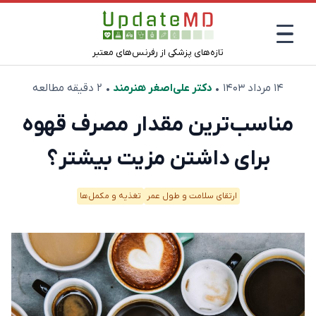
تازه‌های پزشکی از رفرنس‌های معتبر
۱۴ مرداد ۱۴۰۳
•
دکتر علی‌اصغر هنرمند
• ۲ دقیقه مطالعه
مناسب‌ترین مقدار مصرف قهوه
برای داشتن مزیت بیشتر؟
ارتقای سلامت و طول عمر
تغذیه و مکمل‌ها