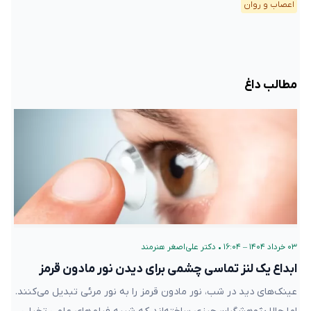
اعصاب و روان
مطالب داغ
۰۳ خرداد ۱۴۰۴ – ۱۶:۰۴
•
دکتر علی‌اصغر هنرمند
ابداع یک لنز تماسی چشمی برای دیدن نور مادون قرمز
عینک‌های دید در شب، نور مادون قرمز را به نور مرئی تبدیل می‌کنند.