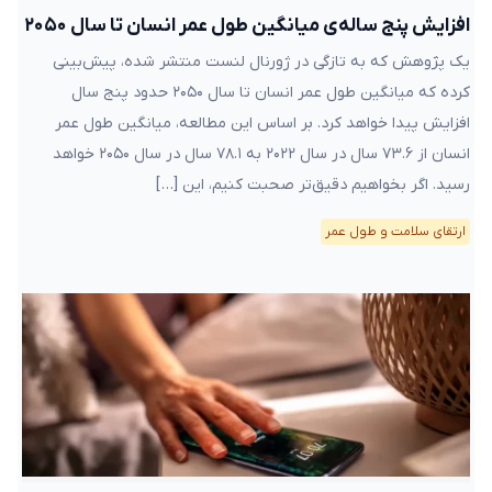
افزایش پنج ساله‌ی میانگین طول عمر انسان تا سال ۲۰۵۰
یک پژوهش که به تازگی در ژورنال لنست منتشر شده، پیش‌بینی
کرده که میانگین طول عمر انسان تا سال ۲۰۵۰ حدود پنج سال
افزایش پیدا خواهد کرد. بر اساس این مطالعه، میانگین طول عمر
انسان از ۷۳.۶ سال در سال ۲۰۲۲ به ۷۸.۱ سال در سال ۲۰۵۰ خواهد
رسید. اگر بخواهیم دقیق‌تر صحبت کنیم، این […]
ارتقای سلامت و طول عمر