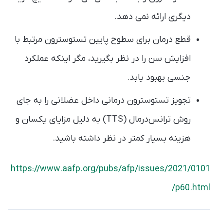
دیگری ارائه نمی دهد.
قطع درمان برای سطوح پایین تستوسترون مرتبط با
افزایش سن را در نظر بگیرید، مگر اینکه عملکرد
جنسی بهبود یابد.
تجویز تستوسترون درمانی داخل عضلانی را به جای
روش ترانس‌درمال (TTS) به دلیل مزایای یکسان و
هزینه بسیار کمتر در نظر داشته باشید.
https://www.aafp.org/pubs/afp/issues/2021/0101
/p60.html