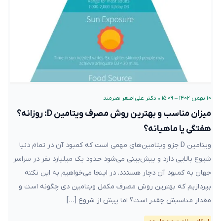
۱۰ بهمن ۱۴۰۲ – ۱۵:۰۹
•
دکتر علی‌اصغر هنرمند
میزان مناسب و بهترین روش مصرف ویتامین D: روزانه؟
هفتگی یا ماهیانه؟
ویتامین D جزو ویتامین‌های مهمی است که کمبود آن در تمام دنیا
شیوع بالایی دارد و پیش‌بینی می‌شود حدود یک میلیارد نفر در سراسر
جهان به کمبود آن دچار هستند. در اینجا می‌خواهیم به این نکته
بپردازیم که بهترین روش مصرف مکمل ویتامین دی چگونه است و
مقدار مناسبش چقدر است؟ اما پیش از شروع […]