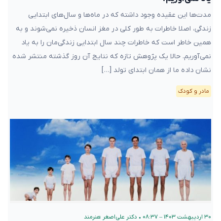
مدت‌ها این عقیده وجود داشته که در ماه‌ها و سال‌های ابتدایی
زندگی، اصلا خاطرات به طور کلی در مغز انسان ذخیره نمی‌شوند و به
همین خاطر است که خاطرات چند سال ابتدایی زندگی‌مان را به یاد
نمی‌آوریم. حالا یک پژوهش تازه که نتایج آن روز گذشته منتشر شده
نشان داده ما از همان ابتدای تولد […]
مادر و کودک
۳۰ اردیبهشت ۱۴۰۳ – ۰۸:۳۷
•
دکتر علی‌اصغر هنرمند