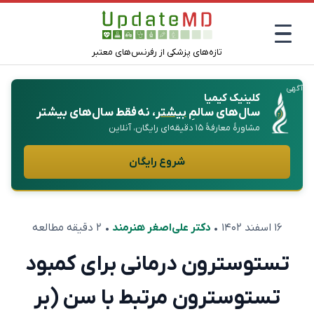
تازه‌های پزشکی از رفرنس‌های معتبر
آگهی
کلینیک کیمیا
سال‌های سالمِ
بیشتر
، نه فقط سال‌های بیشتر
مشاورهٔ معارفهٔ ۱۵ دقیقه‌ای رایگان، آنلاین
شروع رایگان
۱۶ اسفند ۱۴۰۲
•
دکتر علی‌اصغر هنرمند
• ۲ دقیقه مطالعه
تستوسترون درمانی برای کمبود
تستوسترون مرتبط با سن (بر