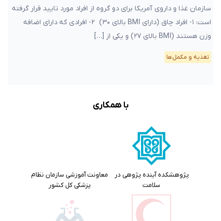
سازمان غذا و داروی آمریکا برای دو گروه از افراد مورد تایید قرار گرفته
است: ۱- افراد چاق (دارای BMI بالای ۳۰) ۲- افرادی که دارای اضافه
وزن هستند (BMI بالای ۲۷) و یکی از […]
تغذیه و مکمل‌ها
با همکاری
پژوهشکده آینده پژوهی در
معاونت آموزشی سازمان نظام
سلامت
پزشکی کل کشور