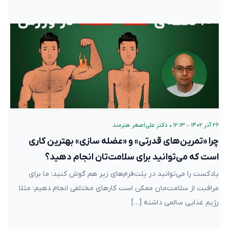
۲۶ آذر ۱۴۰۲ – ۱۲:۱۳
•
دکتر علی‌اصغر هنرمند
چرا «تمرین‌های قدرتی» و «عضله سازی» بهترین کاری
است که می‌توانید برای سلامت‌تان انجام دهید؟
پادکست را می‌توانید در پلت‌فرم‌های زیر هم گوش کنید: ما برای
مراقبت از سلامت‌مان ممکن است کارهای مختلفی انجام دهیم: مثلا
رژیم غذایی سالمی داشته […]