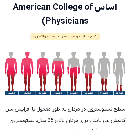
اساس American College of
Physicians)
ارتقای سلامت و طول عمر
دارو‌ها و واکسن‌ها
سطح تستوسترون در مردان به طور معمول با افزایش سن
کاهش می یابد و برای مردان بالای 35 سال، تستوسترون