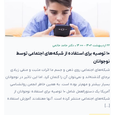
۲۲ اردیبهشت ۱۴۰۲ – ۱۴:۰۰
•
دکتر حامد حاتمی
۱۰ توصیه برای استفاده از شبکه‌های اجتماعی توسط
نوجوانان
شبکه‌های اجتماعی روی ذهن و جسم ما اثرات مثبت و منفی زیادی
برجای گذشته‌اند و نمی‌توان آن را کتمان کرد. اما این تاثیر در نوجوانان
بسیار بیشتر و مهم‌تر بوده است. به همین خاطر انجمن روانشناسی
آمریکا یک دستورالعمل شامل ۱۰ توصیه برای استفاده نوجوانان از
شبکه‌های اجتماعی منتشر کرده است. آنها معتقدند آموزش استفاده
[…]