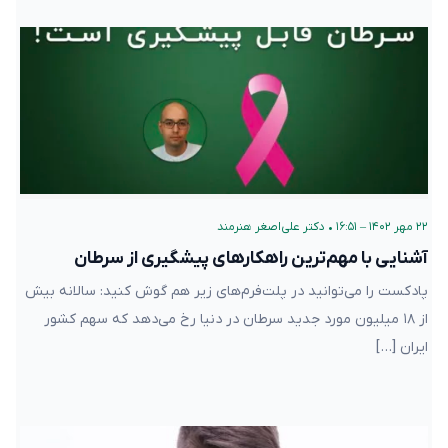
۲۲ مهر ۱۴۰۲ – ۱۶:۵۱
•
دکتر علی‌اصغر هنرمند
آشنایی با مهم‌ترین راهکارهای پیشگیری از سرطان
پادکست را می‌توانید در پلت‌فرم‌های زیر هم گوش کنید: سالانه بیش
از ۱۸ میلیون مورد جدید سرطان در دنیا رخ می‌دهد که سهم کشور
ایران […]