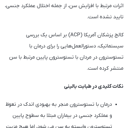
اثرات مرتبط با افزایش سن، از جمله اختلال عملکرد جنسی،
تایید نشده است.
کالج پزشکان آمریکا (ACP) بر اساس یک بررسی
سیستماتیک، دستورالعمل‌هایی را برای درمان با
تستوسترون در مردان با تستوسترون پایین مرتبط با سن
منتشر کرده است.
نکات کلیدی در طبابت بالینی
درمان با تستوسترون منجر به بهبودی اندک در نعوظ
و عملکرد جنسی در بیماران مبتلا به سطوح پایین
تستوسترون وابسته به سن می شود، اما هیچ مزیت