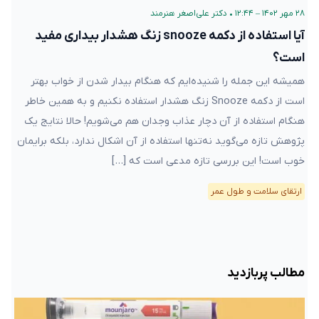
۲۸ مهر ۱۴۰۲ – ۱۲:۴۴
•
دکتر علی‌اصغر هنرمند
آیا استفاده از دکمه snooze زنگ هشدار بیداری مفید
است؟
همیشه این جمله را شنیده‌ایم که هنگام بیدار شدن از خواب بهتر
است از دکمه Snooze زنگ هشدار استفاده نکنیم و به همین خاطر
هنگام استفاده از آن دچار عذاب وجدان هم می‌شویم! حالا نتایج یک
پژوهش تازه می‌گوید نه‌تنها استفاده از آن اشکال ندارد، بلکه برایمان
خوب است! این بررسی تازه مدعی است که […]
ارتقای سلامت و طول عمر
مطالب پربازدید