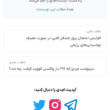
پادکست آپدیت‌ام‌دی را اجرا می‌کند.
همهٔ مطالب این نویسنده
مطلب قبلی
افزایش احتمال بروز مشکل قلبی در صورت مصرف
نوشیدنی‌های رژیمی
مطلب بعدی
سرنوشت مردی که ۲۱۷ بار واکسن کووید گرفت، چه شد؟
آپدیت ام‌دی را دنبال کنید: