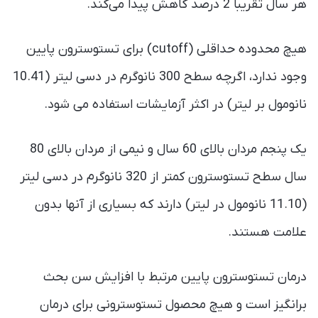
هر سال تقریباً 2 درصد کاهش پیدا می‌کند.
هیچ محدوده حداقلی (cutoff) برای تستوسترون پایین
وجود ندارد، اگرچه سطح 300 نانوگرم در دسی لیتر (10.41
نانومول بر لیتر) در اکثر آزمایشات استفاده می شود.
یک پنجم مردان بالای 60 سال و نیمی از مردان بالای 80
سال سطح تستوسترون کمتر از 320 نانوگرم در دسی لیتر
(11.10 نانومول در لیتر) دارند که بسیاری از آنها بدون
علامت هستند.
درمان تستوسترون پایین مرتبط با افزایش سن بحث
برانگیز است و هیچ محصول تستوسترونی برای درمان